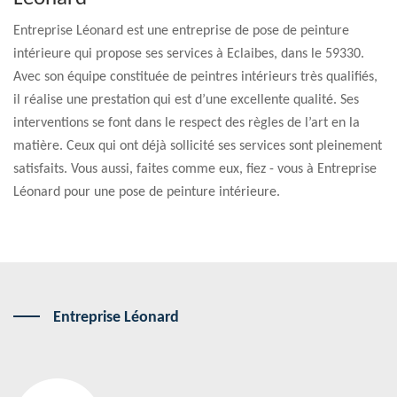
Entreprise Léonard est une entreprise de pose de peinture
intérieure qui propose ses services à Eclaibes, dans le 59330.
Avec son équipe constituée de peintres intérieurs très qualifiés,
il réalise une prestation qui est d’une excellente qualité. Ses
interventions se font dans le respect des règles de l’art en la
matière. Ceux qui ont déjà sollicité ses services sont pleinement
satisfaits. Vous aussi, faites comme eux, fiez - vous à Entreprise
Léonard pour une pose de peinture intérieure.
Entreprise Léonard