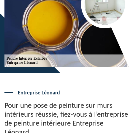
Entreprise Léonard
Pour une pose de peinture sur murs
intérieurs réussie, fiez-vous à l’entreprise
de peinture intérieure Entreprise
Léonard