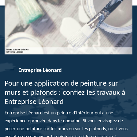
Entreprise Léonard
Pour une application de peinture sur
murs et plafonds : confiez les travaux à
Entreprise Léonard
Entreprise Léonard est un peintre d’intérieur qui a une
expérience éprouvée dans le domaine. Si vous envisagez de
poser une peinture sur les murs ou sur les plafonds, ou si vous
projetez de renouveler la peinture, il est le prestataire à