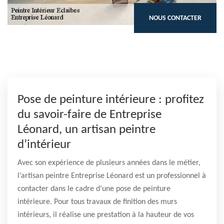
NOUS CONTACTER
Pose de peinture intérieure : profitez
du savoir-faire de Entreprise
Léonard, un artisan peintre
d’intérieur
Avec son expérience de plusieurs années dans le métier,
l’artisan peintre Entreprise Léonard est un professionnel à
contacter dans le cadre d’une pose de peinture
intérieure. Pour tous travaux de finition des murs
intérieurs, il réalise une prestation à la hauteur de vos