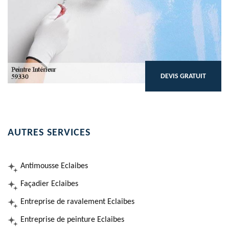
DEVIS GRATUIT
AUTRES SERVICES
Antimousse Eclaibes
Façadier Eclaibes
Entreprise de ravalement Eclaibes
Entreprise de peinture Eclaibes