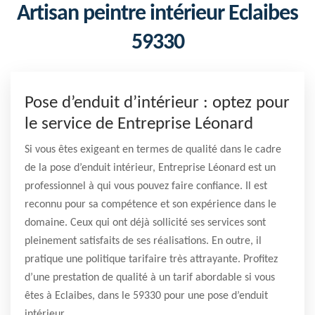
Artisan peintre intérieur Eclaibes
59330
Pose d’enduit d’intérieur : optez pour
le service de Entreprise Léonard
Si vous êtes exigeant en termes de qualité dans le cadre
de la pose d’enduit intérieur, Entreprise Léonard est un
professionnel à qui vous pouvez faire confiance. Il est
reconnu pour sa compétence et son expérience dans le
domaine. Ceux qui ont déjà sollicité ses services sont
pleinement satisfaits de ses réalisations. En outre, il
pratique une politique tarifaire très attrayante. Profitez
d’une prestation de qualité à un tarif abordable si vous
êtes à Eclaibes, dans le 59330 pour une pose d’enduit
intérieur.