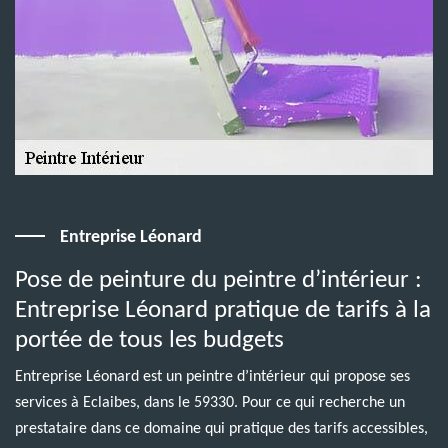
Entreprise Léonard
Pose de peinture du peintre d’intérieur :
Entreprise Léonard pratique de tarifs à la
portée de tous les budgets
Entreprise Léonard est un peintre d’intérieur qui propose ses
services à Eclaibes, dans le 59330. Pour ce qui recherche un
prestataire dans ce domaine qui pratique des tarifs accessibles,