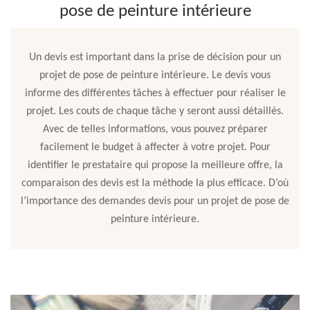
pose de peinture intérieure
Un devis est important dans la prise de décision pour un
projet de pose de peinture intérieure. Le devis vous
informe des différentes tâches à effectuer pour réaliser le
projet. Les couts de chaque tâche y seront aussi détaillés.
Avec de telles informations, vous pouvez préparer
facilement le budget à affecter à votre projet. Pour
identifier le prestataire qui propose la meilleure offre, la
comparaison des devis est la méthode la plus efficace. D’où
l’importance des demandes devis pour un projet de pose de
peinture intérieure.