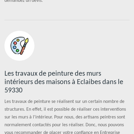
demandez un devis.
Les travaux de peinture des murs
intérieurs des maisons à Eclaibes dans le
59330
Les travaux de peinture se réalisent sur un certain nombre de
structures. En effet, il est possible de réaliser ces interventions
sur les murs à l'intérieur. Pour nous, des artisans peintres sont
normalement contactés pour les réaliser. Donc, nous pouvons
vous recommander de placer votre confiance en Entreprise