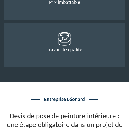
Prix imbattable
Travail de qualité
Entreprise Léonard
Devis de pose de peinture intérieure :
une étape obligatoire dans un projet de