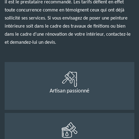
il est le prestataire recommandé. Les tarifs défient en effet
toute concurrence comme en témoignent ceux qui ont déjà
sollicité ses services. Si vous envisagez de poser une peinture
intérieure soit dans le cadre des travaux de finitions ou bien
dans le cadre d’une rénovation de votre intérieur, contactez-le
et demandez-lui un devis.
Artisan passionné