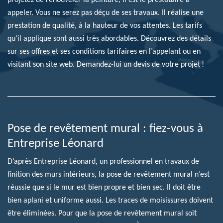
appeler. Vous ne serez pas déçu de ses travaux. Il réalise une
prestation de qualité, à la hauteur de vos attentes. Les tarifs
qu’il applique sont aussi très abordables. Découvrez des détails
sur ses offres et ses conditions tarifaires en l’appelant ou en
visitant son site web. Demandez-lui un devis de votre projet !
Pose de revêtement mural : fiez-vous à
Entreprise Léonard
D’après Entreprise Léonard, un professionnel en travaux de
finition des murs intérieurs, la pose de revêtement mural n’est
réussie que si le mur est bien propre et bien sec. Il doit être
bien aplani et uniforme aussi. Les traces de moisissures doivent
être éliminées. Pour que la pose de revêtement mural soit