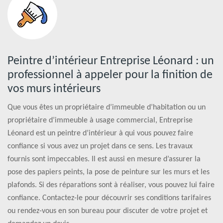
Peintre d’intérieur Entreprise Léonard : un
professionnel à appeler pour la finition de
vos murs intérieurs
Que vous êtes un propriétaire d’immeuble d’habitation ou un
propriétaire d’immeuble à usage commercial, Entreprise
Léonard est un peintre d’intérieur à qui vous pouvez faire
confiance si vous avez un projet dans ce sens. Les travaux
fournis sont impeccables. Il est aussi en mesure d’assurer la
pose des papiers peints, la pose de peinture sur les murs et les
plafonds. Si des réparations sont à réaliser, vous pouvez lui faire
confiance. Contactez-le pour découvrir ses conditions tarifaires
ou rendez-vous en son bureau pour discuter de votre projet et