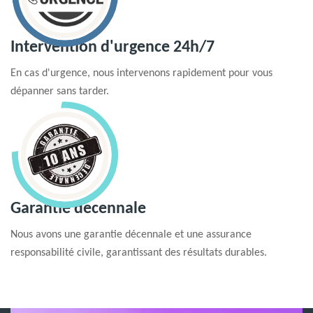
Intervention d'urgence 24h/7
En cas d'urgence, nous intervenons rapidement pour vous
dépanner sans tarder.
Garantie decennale
Nous avons une garantie décennale et une assurance
responsabilité civile, garantissant des résultats durables.