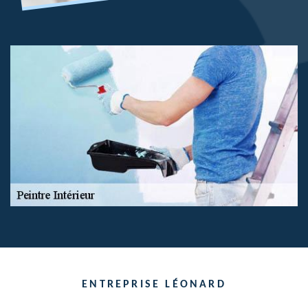
ENTREPRISE LÉONARD