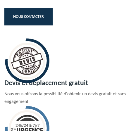
NOUS CONTACTER
Devis et déplacement gratuit
Nous vous offrons la possibilité d'obtenir un devis gratuit et sans
engagement.