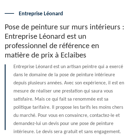
Entreprise Léonard
Pose de peinture sur murs intérieurs :
Entreprise Léonard est un
professionnel de référence en
matière de prix à Eclaibes
Entreprise Léonard est un artisan peintre qui a exercé
dans le domaine de la pose de peinture intérieure
depuis plusieurs années. Avec son expérience, il est en
mesure de réaliser une prestation qui saura vous
satisfaire. Mais ce qui fait sa renommée est sa
politique tarifaire. Il propose les tarifs les moins chers
du marché. Pour vous en convaincre, contactez-le et
demandez-lui un devis pour une pose de peinture
intérieure. Le devis sera gratuit et sans engagement.