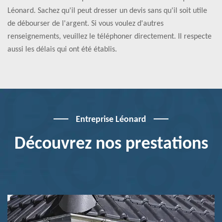
Léonard. Sachez qu'il peut dresser un devis sans qu'il soit utile
de débourser de l'argent. Si vous voulez d'autres
renseignements, veuillez le téléphoner directement. Il respecte
aussi les délais qui ont été établis.
Entreprise Léonard
Découvrez nos prestations