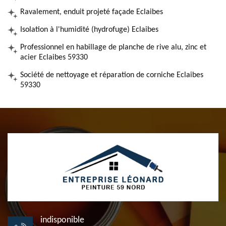
Ravalement, enduit projeté façade Eclaibes
Isolation à l'humidité (hydrofuge) Eclaibes
Professionnel en habillage de planche de rive alu, zinc et
acier Eclaibes 59330
Société de nettoyage et réparation de corniche Eclaibes
59330
indisponible