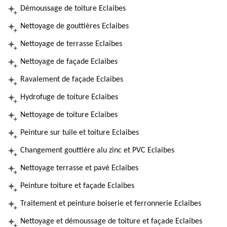
Démoussage de toiture Eclaibes
Nettoyage de gouttières Eclaibes
Nettoyage de terrasse Eclaibes
Nettoyage de façade Eclaibes
Ravalement de façade Eclaibes
Hydrofuge de toiture Eclaibes
Nettoyage de toiture Eclaibes
Peinture sur tuile et toiture Eclaibes
Changement gouttière alu zinc et PVC Eclaibes
Nettoyage terrasse et pavé Eclaibes
Peinture toiture et façade Eclaibes
Traitement et peinture boiserie et ferronnerie Eclaibes
Nettoyage et démoussage de toiture et façade Eclaibes