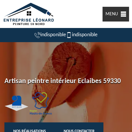
MENU
indisponible
indisponible
Artisan peintre intérieur Eclaibes 59330
NOS RÉALISATIONS
NOUS CONTACTER