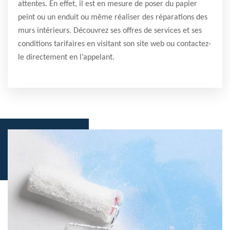
attentes. En effet, il est en mesure de poser du papier
peint ou un enduit ou même réaliser des réparations des
murs intérieurs. Découvrez ses offres de services et ses
conditions tarifaires en visitant son site web ou contactez-
le directement en l’appelant.