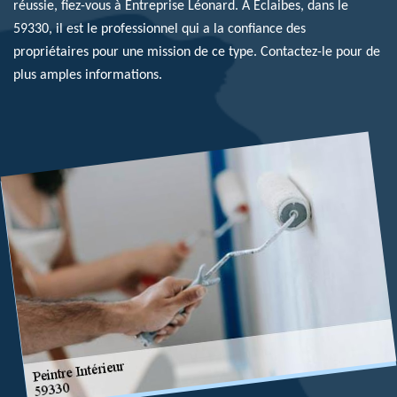
réussie, fiez-vous à Entreprise Léonard. À Eclaibes, dans le
59330, il est le professionnel qui a la confiance des
propriétaires pour une mission de ce type. Contactez-le pour de
plus amples informations.