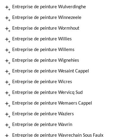
Entreprise de peinture Wulverdinghe
Entreprise de peinture Winnezeele
Entreprise de peinture Wormhout
Entreprise de peinture Willies
Entreprise de peinture Willems
Entreprise de peinture Wignehies
Entreprise de peinture Wesaint Cappel
Entreprise de peinture Wicres
Entreprise de peinture Wervicq Sud
Entreprise de peinture Wemaers Cappel
Entreprise de peinture Waziers
Entreprise de peinture Wavrin
Entreprise de peinture Wavrechain Sous Faulx