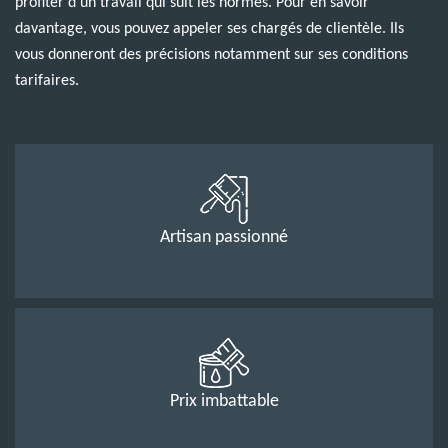
profiter d’un travail qui suit les normes. Pour en savoir
davantage, vous pouvez appeler ses chargés de clientèle. Ils
vous donneront des précisions notamment sur ses conditions
tarifaires.
Artisan passionné
Prix imbattable