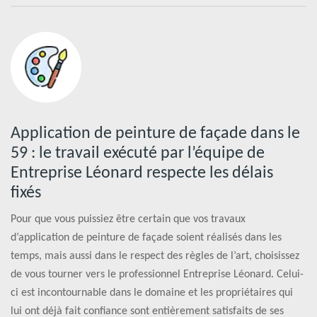
Application de peinture de façade dans le
59 : le travail exécuté par l’équipe de
Entreprise Léonard respecte les délais
fixés
Pour que vous puissiez être certain que vos travaux
d’application de peinture de façade soient réalisés dans les
temps, mais aussi dans le respect des règles de l’art, choisissez
de vous tourner vers le professionnel Entreprise Léonard. Celui-
ci est incontournable dans le domaine et les propriétaires qui
lui ont déjà fait confiance sont entièrement satisfaits de ses