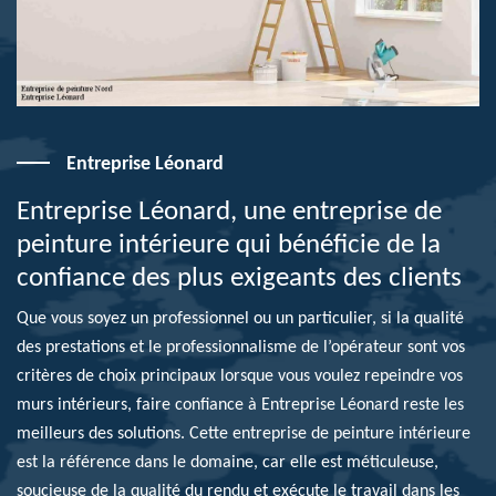
Entreprise Léonard
Entreprise Léonard, une entreprise de
peinture intérieure qui bénéficie de la
confiance des plus exigeants des clients
Que vous soyez un professionnel ou un particulier, si la qualité
des prestations et le professionnalisme de l’opérateur sont vos
critères de choix principaux lorsque vous voulez repeindre vos
murs intérieurs, faire confiance à Entreprise Léonard reste les
meilleurs des solutions. Cette entreprise de peinture intérieure
est la référence dans le domaine, car elle est méticuleuse,
soucieuse de la qualité du rendu et exécute le travail dans les