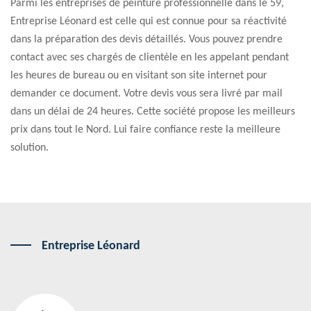
Parmi les entreprises de peinture professionnelle dans le 59,
Entreprise Léonard est celle qui est connue pour sa réactivité
dans la préparation des devis détaillés. Vous pouvez prendre
contact avec ses chargés de clientèle en les appelant pendant
les heures de bureau ou en visitant son site internet pour
demander ce document. Votre devis vous sera livré par mail
dans un délai de 24 heures. Cette société propose les meilleurs
prix dans tout le Nord. Lui faire confiance reste la meilleure
solution.
Entreprise Léonard