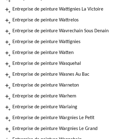
Entreprise de peinture Wattignies La Victoire
Entreprise de peinture Wattrelos
Entreprise de peinture Wavrechain Sous Denain
Entreprise de peinture Wattignies
Entreprise de peinture Watten
Entreprise de peinture Wasquehal
Entreprise de peinture Wasnes Au Bac
Entreprise de peinture Warneton
Entreprise de peinture Warhem
Entreprise de peinture Warlaing
Entreprise de peinture Wargnies Le Petit
Entreprise de peinture Wargnies Le Grand