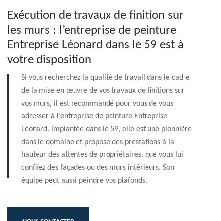
Exécution de travaux de finition sur
les murs : l’entreprise de peinture
Entreprise Léonard dans le 59 est à
votre disposition
Si vous recherchez la qualité de travail dans le cadre
de la mise en œuvre de vos travaux de finitions sur
vos murs, il est recommandé pour vous de vous
adresser à l’entreprise de peinture Entreprise
Léonard. implantée dans le 59, elle est une pionnière
dans le domaine et propose des prestations à la
hauteur des attentes de propriétaires, que vous lui
confiiez des façades ou des murs intérieurs. Son
équipe peut aussi peindre vos plafonds.