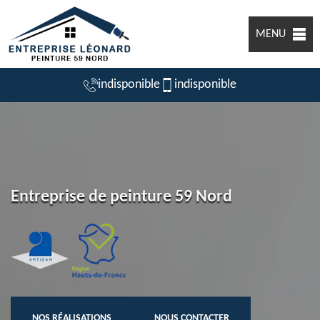
MENU
indisponible
indisponible
Entreprise de peinture 59 Nord
NOS RÉALISATIONS
NOUS CONTACTER