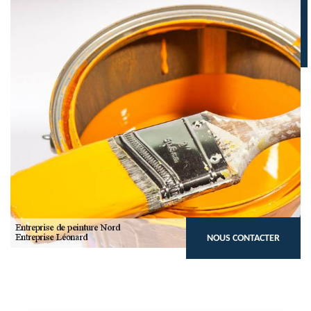
NOUS CONTACTER