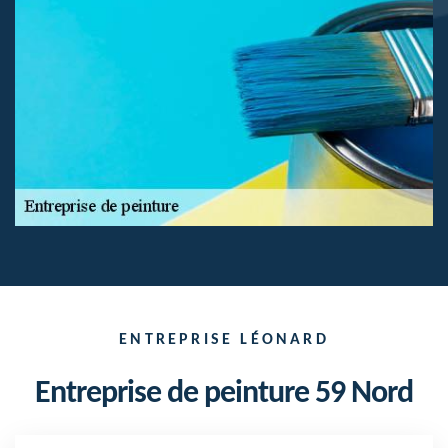
ENTREPRISE LÉONARD
Entreprise de peinture 59 Nord