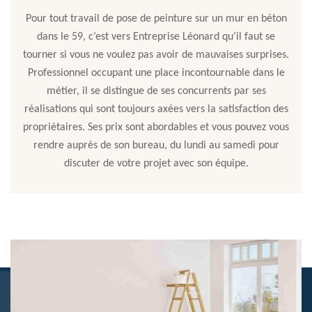
Pour tout travail de pose de peinture sur un mur en béton
dans le 59, c’est vers Entreprise Léonard qu’il faut se
tourner si vous ne voulez pas avoir de mauvaises surprises.
Professionnel occupant une place incontournable dans le
métier, il se distingue de ses concurrents par ses
réalisations qui sont toujours axées vers la satisfaction des
propriétaires. Ses prix sont abordables et vous pouvez vous
rendre auprès de son bureau, du lundi au samedi pour
discuter de votre projet avec son équipe.