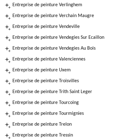
Entreprise de peinture Verlinghem
Entreprise de peinture Verchain Maugre
Entreprise de peinture Vendeville
Entreprise de peinture Vendegies Sur Ecaillon
Entreprise de peinture Vendegies Au Bois
Entreprise de peinture Valenciennes
Entreprise de peinture Uxem
Entreprise de peinture Troisvilles
Entreprise de peinture Trith Saint Leger
Entreprise de peinture Tourcoing
Entreprise de peinture Tourmignies
Entreprise de peinture Trelon
Entreprise de peinture Tressin