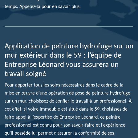
temps. Appelez-la pour en savoir plus.
Application de peinture hydrofuge sur un
mur extérieur dans le 59 : l’équipe de
Entreprise Léonard vous assurera un
travail soigné
Pour apporter tous les soins nécessaires dans le cadre de la
mise en œuvre d’une opération de pose de peinture hydrofuge
sur un mur, choisissez de confier le travail à un professionnel. À
cet effet, si votre immeuble est situé dans le 59, choisissez de
faire appel à l’expertise de Entreprise Léonard. ce peintre
professionnel est connu pour son savoir-faire et l’expérience
qu’il possède lui permet d’assurer la conformité de ses