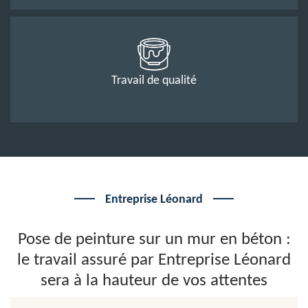
Travail de qualité
Entreprise Léonard
Pose de peinture sur un mur en béton :
le travail assuré par Entreprise Léonard
sera à la hauteur de vos attentes