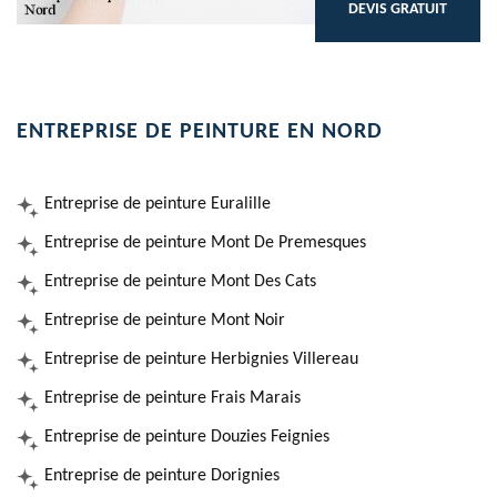
DEVIS GRATUIT
ENTREPRISE DE PEINTURE EN NORD
Entreprise de peinture Euralille
Entreprise de peinture Mont De Premesques
Entreprise de peinture Mont Des Cats
Entreprise de peinture Mont Noir
Entreprise de peinture Herbignies Villereau
Entreprise de peinture Frais Marais
Entreprise de peinture Douzies Feignies
Entreprise de peinture Dorignies