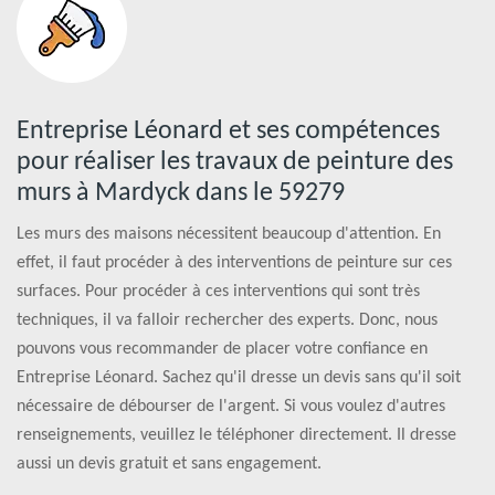
Entreprise Léonard et ses compétences
pour réaliser les travaux de peinture des
murs à Mardyck dans le 59279
Les murs des maisons nécessitent beaucoup d'attention. En
effet, il faut procéder à des interventions de peinture sur ces
surfaces. Pour procéder à ces interventions qui sont très
techniques, il va falloir rechercher des experts. Donc, nous
pouvons vous recommander de placer votre confiance en
Entreprise Léonard. Sachez qu'il dresse un devis sans qu'il soit
nécessaire de débourser de l'argent. Si vous voulez d'autres
renseignements, veuillez le téléphoner directement. Il dresse
aussi un devis gratuit et sans engagement.