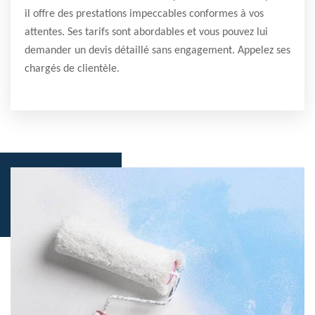
il offre des prestations impeccables conformes à vos
attentes. Ses tarifs sont abordables et vous pouvez lui
demander un devis détaillé sans engagement. Appelez ses
chargés de clientèle.