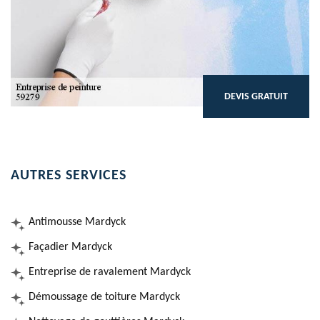
DEVIS GRATUIT
AUTRES SERVICES
Antimousse Mardyck
Façadier Mardyck
Entreprise de ravalement Mardyck
Démoussage de toiture Mardyck