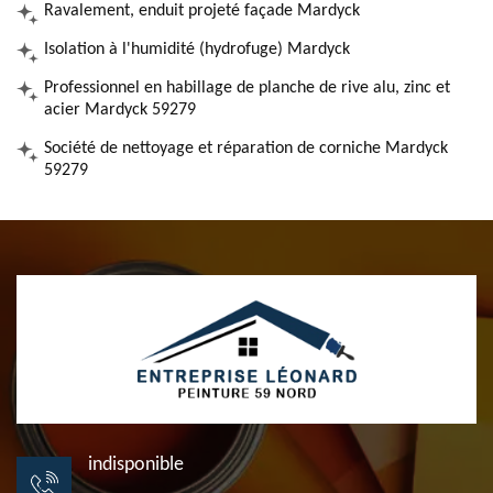
Ravalement, enduit projeté façade Mardyck
Isolation à l'humidité (hydrofuge) Mardyck
Professionnel en habillage de planche de rive alu, zinc et
acier Mardyck 59279
Société de nettoyage et réparation de corniche Mardyck
59279
indisponible