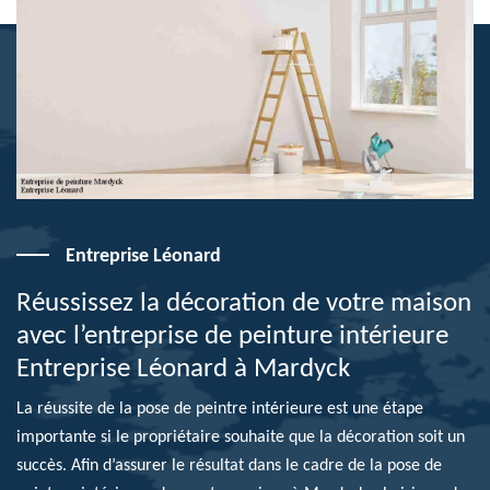
Entreprise Léonard
Réussissez la décoration de votre maison
avec l’entreprise de peinture intérieure
Entreprise Léonard à Mardyck
La réussite de la pose de peintre intérieure est une étape
importante si le propriétaire souhaite que la décoration soit un
succès. Afin d’assurer le résultat dans le cadre de la pose de