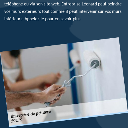
téléphone ou via son site web. Entreprise Léonard peut peindre
vos murs extérieurs tout comme il peut intervenir sur vos murs
intérieurs. Appelez-le pour en savoir plus.