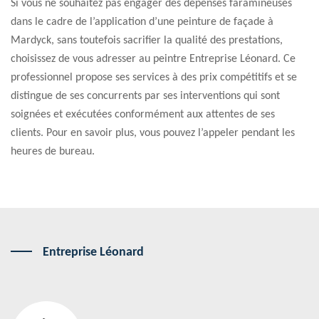
Si vous ne souhaitez pas engager des dépenses faramineuses
dans le cadre de l’application d’une peinture de façade à
Mardyck, sans toutefois sacrifier la qualité des prestations,
choisissez de vous adresser au peintre Entreprise Léonard. Ce
professionnel propose ses services à des prix compétitifs et se
distingue de ses concurrents par ses interventions qui sont
soignées et exécutées conformément aux attentes de ses
clients. Pour en savoir plus, vous pouvez l’appeler pendant les
heures de bureau.
Entreprise Léonard