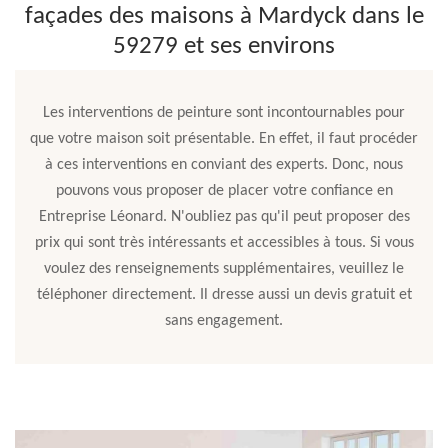
façades des maisons à Mardyck dans le
59279 et ses environs
Les interventions de peinture sont incontournables pour
que votre maison soit présentable. En effet, il faut procéder
à ces interventions en conviant des experts. Donc, nous
pouvons vous proposer de placer votre confiance en
Entreprise Léonard. N'oubliez pas qu'il peut proposer des
prix qui sont très intéressants et accessibles à tous. Si vous
voulez des renseignements supplémentaires, veuillez le
téléphoner directement. Il dresse aussi un devis gratuit et
sans engagement.