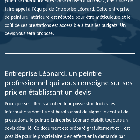
peinture intérieure dans votre maison à Mardyck, choisissez de
faire appel à l’équipe de Entreprise Léonard. Cette entreprise
de peinture intérieure est réputée pour être méticuleuse et le
coût de ses prestations est accessible à tous les budgets. Un
devis vous sera proposé.
Entreprise Léonard, un peintre
professionnel qui vous renseigne sur ses
prix en établissant un devis
Pour que ses clients aient en leur possession toutes les
informations dont ils ont besoin avant de signer le contrat de
prestations, le peintre Entreprise Léonard établit toujours un
devis détaillé. Ce document est préparé gratuitement et il est
possible pour le propriétaire d’en effectuer la demande par