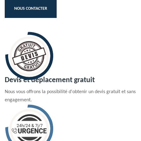
NOUS CONTACTER
Devis et déplacement gratuit
Nous vous offrons la possibilité d'obtenir un devis gratuit et sans
engagement.