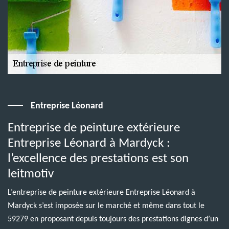
Entreprise Léonard
Entreprise de peinture extérieure
Entreprise Léonard à Mardyck :
l’excellence des prestations est son
leitmotiv
L’entreprise de peinture extérieure Entreprise Léonard à
Mardyck s’est imposée sur le marché et même dans tout le
59279 en proposant depuis toujours des prestations dignes d’un