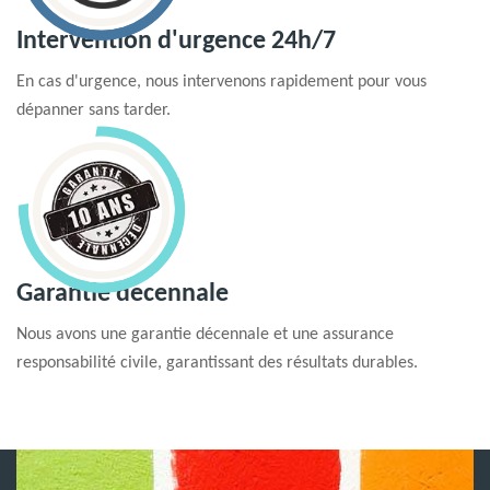
Intervention d'urgence 24h/7
En cas d'urgence, nous intervenons rapidement pour vous
dépanner sans tarder.
Garantie decennale
Nous avons une garantie décennale et une assurance
responsabilité civile, garantissant des résultats durables.