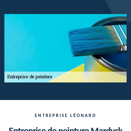
ENTREPRISE LÉONARD