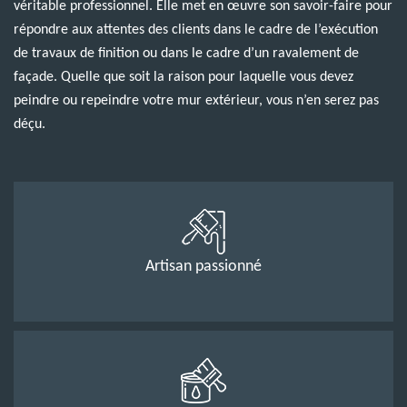
véritable professionnel. Elle met en œuvre son savoir-faire pour
répondre aux attentes des clients dans le cadre de l’exécution
de travaux de finition ou dans le cadre d’un ravalement de
façade. Quelle que soit la raison pour laquelle vous devez
peindre ou repeindre votre mur extérieur, vous n’en serez pas
déçu.
Artisan passionné