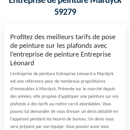
Entreprise de peinture Mardyck
59279
Profitez des meilleurs tarifs de pose
de peinture sur les plafonds avec
l’entreprise de peinture Entreprise
Léonard
L’entreprise de peinture Entreprise Léonard à Mardyck
est une référence pour de nombreux propriétaires
d’immeubles à Mardyck. Présente sur le marché depuis
des années, elle propose d’appliquer une peinture sur vos
plafonds à des tarifs au mètre carré abordables. Vous
pouvez lui demander de vous dresser un devis détaillé en
l’appelant pendant les heures de bureau. Un devis vous
sera préparé par son équipe. Vous pouvez aussi vous