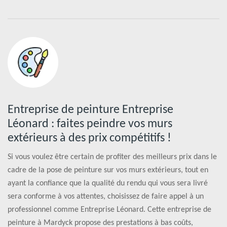
Entreprise de peinture Entreprise
Léonard : faites peindre vos murs
extérieurs à des prix compétitifs !
Si vous voulez être certain de profiter des meilleurs prix dans le
cadre de la pose de peinture sur vos murs extérieurs, tout en
ayant la confiance que la qualité du rendu qui vous sera livré
sera conforme à vos attentes, choisissez de faire appel à un
professionnel comme Entreprise Léonard. Cette entreprise de
peinture à Mardyck propose des prestations à bas coûts,