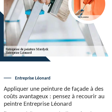
Entreprise Léonard
Appliquer une peinture de façade à des
coûts avantageux : pensez à recourir au
peintre Entreprise Léonard