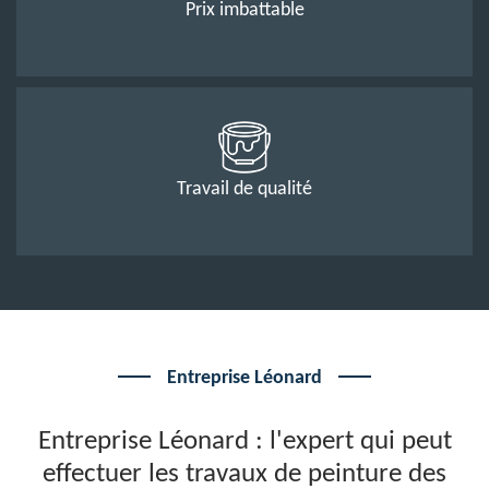
Prix imbattable
Travail de qualité
Entreprise Léonard
Entreprise Léonard : l'expert qui peut
effectuer les travaux de peinture des