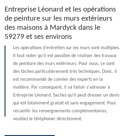
Entreprise Léonard et les opérations
de peinture sur les murs extérieurs
des maisons à Mardyck dans le
59279 et ses environs
Les opérations d'entretien sur les murs sont multiples.
Il faut noter qu'il est possible de réaliser des travaux
de peinture des murs extérieurs. Pour nous, ce sont
des tâches particulièrement très techniques. Donc, il
est recommandé de convier des experts en la
matière. Par conséquent, il va falloir s'adresser à
Entreprise Léonard. Sachez qu'il peut dresser un devis
qui est totalement gratuit et sans engagement. Pour
recueillir les renseignements complémentaires,
veuillez le téléphoner directement.