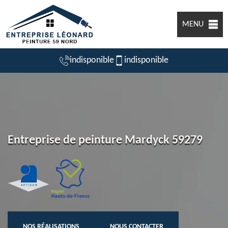
MENU
indisponible
indisponible
Entreprise de peinture Mardyck 59279
NOS RÉALISATIONS
NOUS CONTACTER