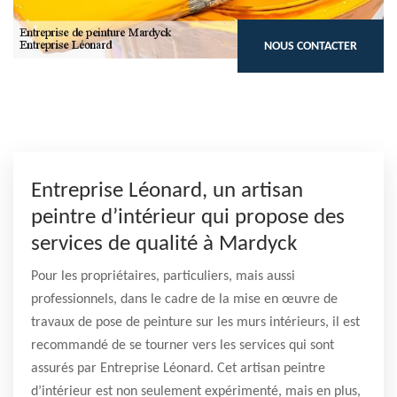
NOUS CONTACTER
Entreprise Léonard, un artisan
peintre d’intérieur qui propose des
services de qualité à Mardyck
Pour les propriétaires, particuliers, mais aussi
professionnels, dans le cadre de la mise en œuvre de
travaux de pose de peinture sur les murs intérieurs, il est
recommandé de se tourner vers les services qui sont
assurés par Entreprise Léonard. Cet artisan peintre
d’intérieur est non seulement expérimenté, mais en plus,