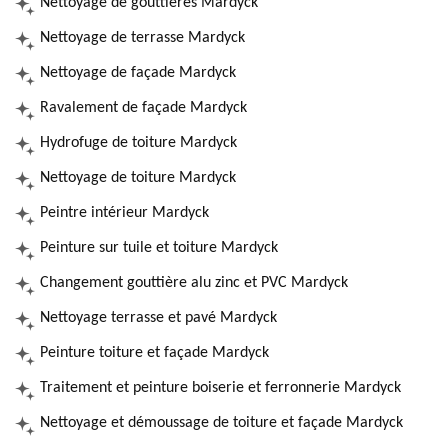
Nettoyage de gouttières Mardyck
Nettoyage de terrasse Mardyck
Nettoyage de façade Mardyck
Ravalement de façade Mardyck
Hydrofuge de toiture Mardyck
Nettoyage de toiture Mardyck
Peintre intérieur Mardyck
Peinture sur tuile et toiture Mardyck
Changement gouttière alu zinc et PVC Mardyck
Nettoyage terrasse et pavé Mardyck
Peinture toiture et façade Mardyck
Traitement et peinture boiserie et ferronnerie Mardyck
Nettoyage et démoussage de toiture et façade Mardyck