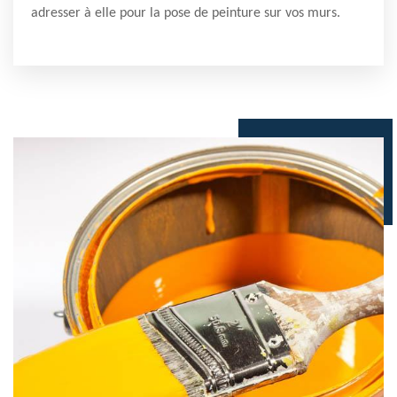
adresser à elle pour la pose de peinture sur vos murs.