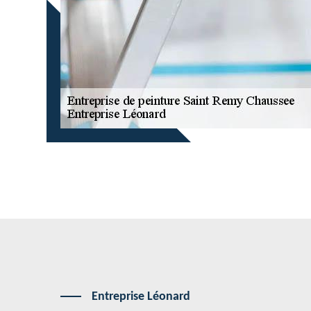
Entreprise Léonard