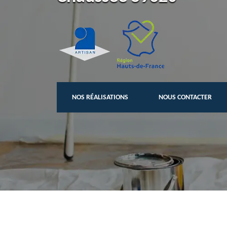
NOS RÉALISATIONS
NOUS CONTACTER