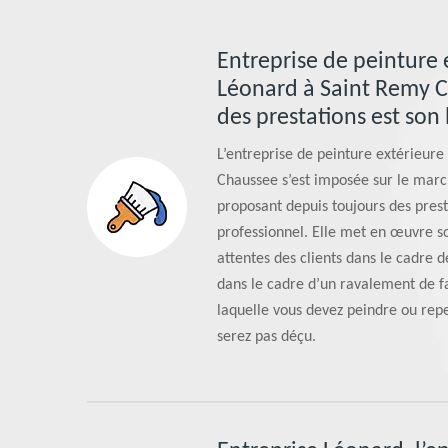
Entreprise de peinture 
Léonard à Saint Remy Ch
des prestations est son 
L’entreprise de peinture extérieur
Chaussee s’est imposée sur le mar
proposant depuis toujours des prest
professionnel. Elle met en œuvre s
attentes des clients dans le cadre d
dans le cadre d’un ravalement de fa
laquelle vous devez peindre ou repe
serez pas déçu.