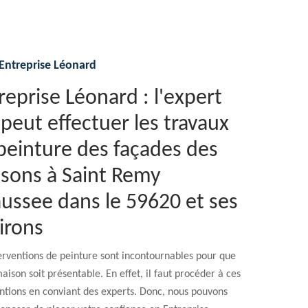
Entreprise Léonard
reprise Léonard : l'expert
 peut effectuer les travaux
peinture des façades des
sons à Saint Remy
ussee dans le 59620 et ses
irons
erventions de peinture sont incontournables pour que
aison soit présentable. En effet, il faut procéder à ces
ntions en conviant des experts. Donc, nous pouvons