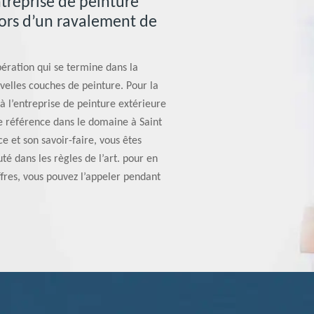
ntreprise de peinture
lors d’un ravalement de
ération qui se termine dans la
velles couches de peinture. Pour la
 à l’entreprise de peinture extérieure
e référence dans le domaine à Saint
 et son savoir-faire, vous êtes
uté dans les règles de l’art. pour en
fres, vous pouvez l’appeler pendant