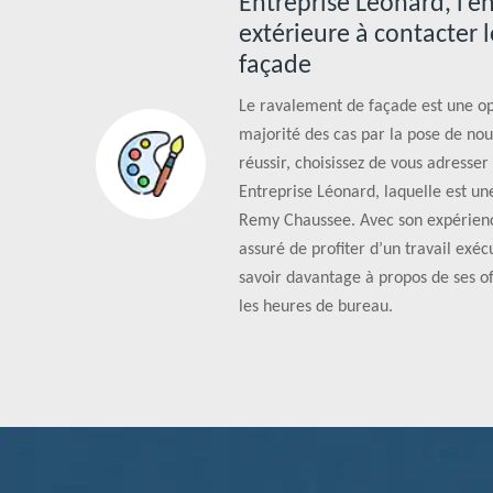
Entreprise Léonard, l’e
extérieure à contacter 
façade
Le ravalement de façade est une op
majorité des cas par la pose de nou
réussir, choisissez de vous adresser
Entreprise Léonard, laquelle est un
Remy Chaussee. Avec son expérience
assuré de profiter d’un travail exéc
savoir davantage à propos de ses of
les heures de bureau.