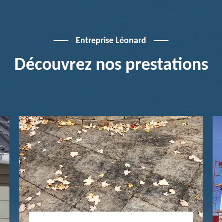
Entreprise Léonard
Découvrez nos prestations