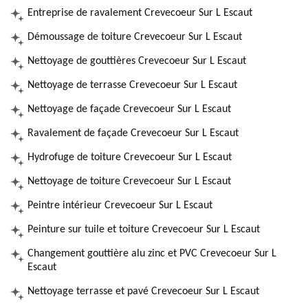
Entreprise de ravalement Crevecoeur Sur L Escaut
Démoussage de toiture Crevecoeur Sur L Escaut
Nettoyage de gouttières Crevecoeur Sur L Escaut
Nettoyage de terrasse Crevecoeur Sur L Escaut
Nettoyage de façade Crevecoeur Sur L Escaut
Ravalement de façade Crevecoeur Sur L Escaut
Hydrofuge de toiture Crevecoeur Sur L Escaut
Nettoyage de toiture Crevecoeur Sur L Escaut
Peintre intérieur Crevecoeur Sur L Escaut
Peinture sur tuile et toiture Crevecoeur Sur L Escaut
Changement gouttière alu zinc et PVC Crevecoeur Sur L
Escaut
Nettoyage terrasse et pavé Crevecoeur Sur L Escaut