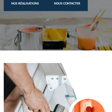
NOS RÉALISATIONS
NOUS CONTACTER