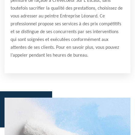
peinture de façade à Crevecoeur Sur L Escaut, sans
toutefois sacrifier la qualité des prestations, choisissez de
vous adresser au peintre Entreprise Léonard. Ce
professionnel propose ses services à des prix compétitifs
et se distingue de ses concurrents par ses interventions
qui sont soignées et exécutées conformément aux
attentes de ses clients. Pour en savoir plus, vous pouvez
l’appeler pendant les heures de bureau.