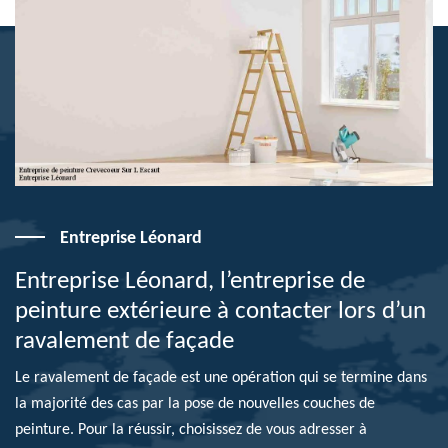
Entreprise Léonard
Entreprise Léonard, l’entreprise de
peinture extérieure à contacter lors d’un
ravalement de façade
Le ravalement de façade est une opération qui se termine dans
la majorité des cas par la pose de nouvelles couches de
peinture. Pour la réussir, choisissez de vous adresser à