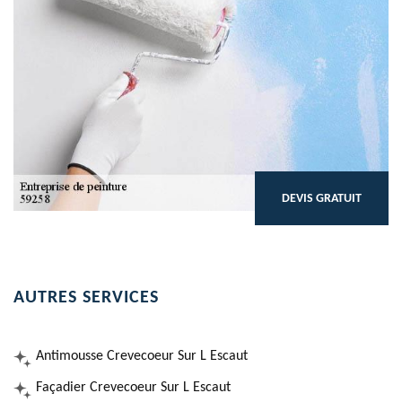
DEVIS GRATUIT
AUTRES SERVICES
Antimousse Crevecoeur Sur L Escaut
Façadier Crevecoeur Sur L Escaut