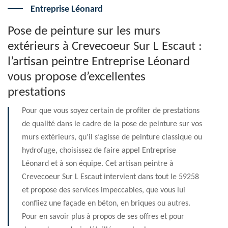
Entreprise Léonard
Pose de peinture sur les murs
extérieurs à Crevecoeur Sur L Escaut :
l’artisan peintre Entreprise Léonard
vous propose d’excellentes
prestations
Pour que vous soyez certain de profiter de prestations
de qualité dans le cadre de la pose de peinture sur vos
murs extérieurs, qu’il s’agisse de peinture classique ou
hydrofuge, choisissez de faire appel Entreprise
Léonard et à son équipe. Cet artisan peintre à
Crevecoeur Sur L Escaut intervient dans tout le 59258
et propose des services impeccables, que vous lui
confiiez une façade en béton, en briques ou autres.
Pour en savoir plus à propos de ses offres et pour