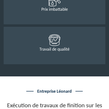
Prix imbattable
Travail de qualité
Entreprise Léonard
Exécution de travaux de finition sur les