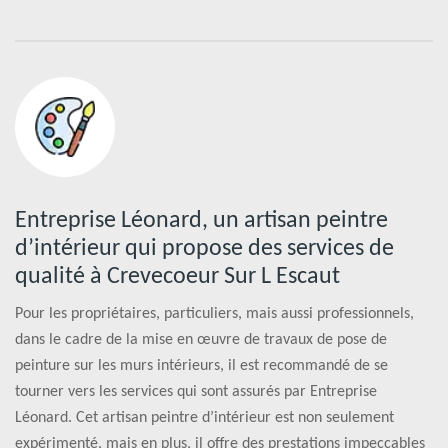
Entreprise Léonard, un artisan peintre
d’intérieur qui propose des services de
qualité à Crevecoeur Sur L Escaut
Pour les propriétaires, particuliers, mais aussi professionnels,
dans le cadre de la mise en œuvre de travaux de pose de
peinture sur les murs intérieurs, il est recommandé de se
tourner vers les services qui sont assurés par Entreprise
Léonard. Cet artisan peintre d’intérieur est non seulement
expérimenté, mais en plus, il offre des prestations impeccables