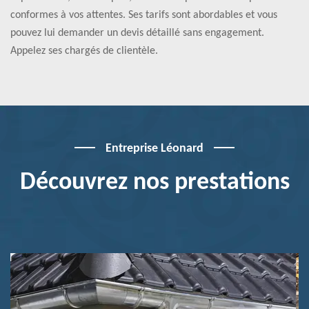
conformes à vos attentes. Ses tarifs sont abordables et vous
pouvez lui demander un devis détaillé sans engagement.
Appelez ses chargés de clientèle.
Entreprise Léonard
Découvrez nos prestations