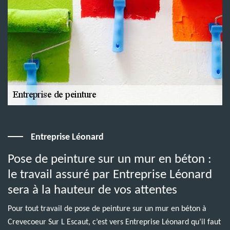
Entreprise Léonard
Pose de peinture sur un mur en béton :
le travail assuré par Entreprise Léonard
sera à la hauteur de vos attentes
Pour tout travail de pose de peinture sur un mur en béton à
Crevecoeur Sur L Escaut, c’est vers Entreprise Léonard qu’il faut