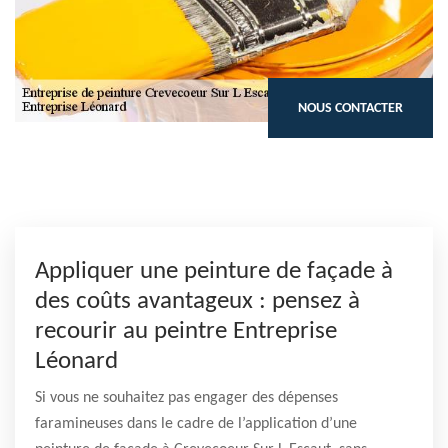
NOUS CONTACTER
Appliquer une peinture de façade à
des coûts avantageux : pensez à
recourir au peintre Entreprise
Léonard
Si vous ne souhaitez pas engager des dépenses
faramineuses dans le cadre de l’application d’une