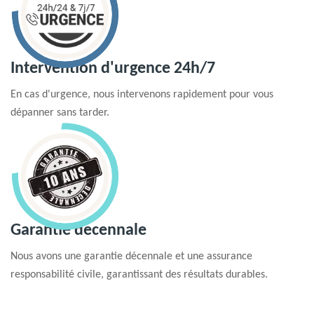
Intervention d'urgence 24h/7
En cas d'urgence, nous intervenons rapidement pour vous
dépanner sans tarder.
Garantie decennale
Nous avons une garantie décennale et une assurance
responsabilité civile, garantissant des résultats durables.