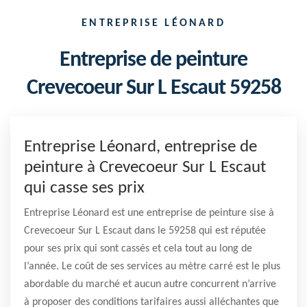
ENTREPRISE LÉONARD
Entreprise de peinture
Crevecoeur Sur L Escaut 59258
Entreprise Léonard, entreprise de
peinture à Crevecoeur Sur L Escaut
qui casse ses prix
Entreprise Léonard est une entreprise de peinture sise à
Crevecoeur Sur L Escaut dans le 59258 qui est réputée
pour ses prix qui sont cassés et cela tout au long de
l’année. Le coût de ses services au mètre carré est le plus
abordable du marché et aucun autre concurrent n’arrive
à proposer des conditions tarifaires aussi alléchantes que