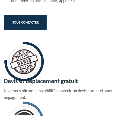
demander un devis détaillé, appelez-le.
NOUS CONTACTER
Devis et déplacement gratuit
Nous vous offrons la possibilité d'obtenir un devis gratuit et sans
engagement.