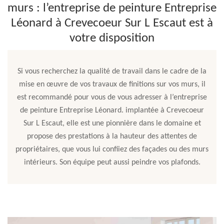
murs : l’entreprise de peinture Entreprise
Léonard à Crevecoeur Sur L Escaut est à
votre disposition
Si vous recherchez la qualité de travail dans le cadre de la
mise en œuvre de vos travaux de finitions sur vos murs, il
est recommandé pour vous de vous adresser à l’entreprise
de peinture Entreprise Léonard. implantée à Crevecoeur
Sur L Escaut, elle est une pionnière dans le domaine et
propose des prestations à la hauteur des attentes de
propriétaires, que vous lui confiiez des façades ou des murs
intérieurs. Son équipe peut aussi peindre vos plafonds.