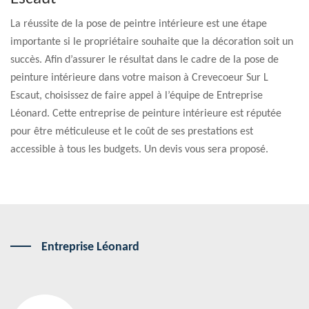
La réussite de la pose de peintre intérieure est une étape
importante si le propriétaire souhaite que la décoration soit un
succès. Afin d’assurer le résultat dans le cadre de la pose de
peinture intérieure dans votre maison à Crevecoeur Sur L
Escaut, choisissez de faire appel à l’équipe de Entreprise
Léonard. Cette entreprise de peinture intérieure est réputée
pour être méticuleuse et le coût de ses prestations est
accessible à tous les budgets. Un devis vous sera proposé.
Entreprise Léonard