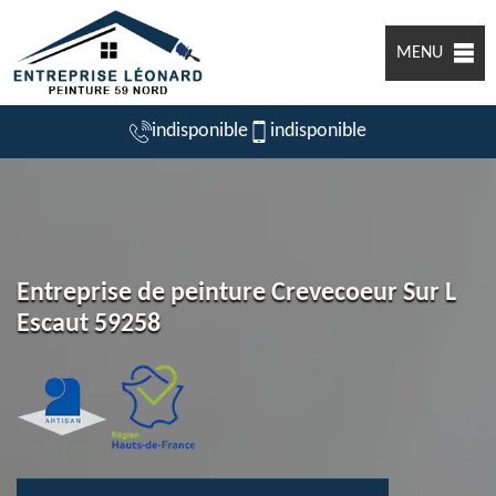
MENU
indisponible
indisponible
Entreprise de peinture Crevecoeur Sur L
Escaut 59258