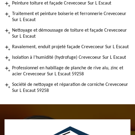
Peinture toiture et façade Crevecoeur Sur L Escaut
Traitement et peinture boiserie et ferronnerie Crevecoeur
Sur L Escaut
Nettoyage et démoussage de toiture et façade Crevecoeur
Sur L Escaut
Ravalement, enduit projeté façade Crevecoeur Sur L Escaut
Isolation à l'humidité (hydrofuge) Crevecoeur Sur L Escaut
Professionnel en habillage de planche de rive alu, zinc et
acier Crevecoeur Sur L Escaut 59258
Société de nettoyage et réparation de corniche Crevecoeur
Sur L Escaut 59258