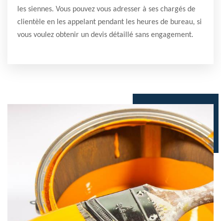
les siennes. Vous pouvez vous adresser à ses chargés de
clientèle en les appelant pendant les heures de bureau, si
vous voulez obtenir un devis détaillé sans engagement.