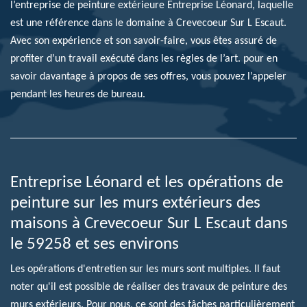
l’entreprise de peinture extérieure Entreprise Léonard, laquelle
est une référence dans le domaine à Crevecoeur Sur L Escaut.
Avec son expérience et son savoir-faire, vous êtes assuré de
profiter d’un travail exécuté dans les règles de l’art. pour en
savoir davantage à propos de ses offres, vous pouvez l’appeler
pendant les heures de bureau.
Entreprise Léonard et les opérations de
peinture sur les murs extérieurs des
maisons à Crevecoeur Sur L Escaut dans
le 59258 et ses environs
Les opérations d'entretien sur les murs sont multiples. Il faut
noter qu'il est possible de réaliser des travaux de peinture des
murs extérieurs. Pour nous, ce sont des tâches particulièrement