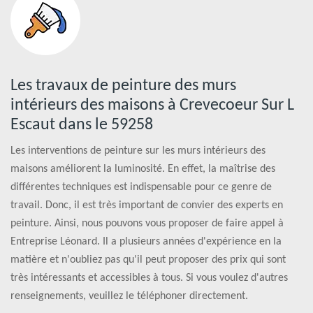
Les travaux de peinture des murs
intérieurs des maisons à Crevecoeur Sur L
Escaut dans le 59258
Les interventions de peinture sur les murs intérieurs des
maisons améliorent la luminosité. En effet, la maîtrise des
différentes techniques est indispensable pour ce genre de
travail. Donc, il est très important de convier des experts en
peinture. Ainsi, nous pouvons vous proposer de faire appel à
Entreprise Léonard. Il a plusieurs années d'expérience en la
matière et n'oubliez pas qu'il peut proposer des prix qui sont
très intéressants et accessibles à tous. Si vous voulez d'autres
renseignements, veuillez le téléphoner directement.