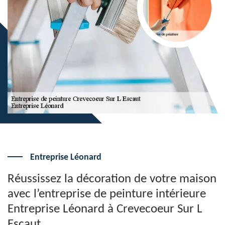
Entreprise Léonard
Réussissez la décoration de votre maison
avec l’entreprise de peinture intérieure
Entreprise Léonard à Crevecoeur Sur L
Escaut