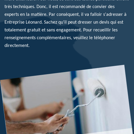
très techniques. Donc, il est recommandé de convier des
experts en la matière. Par conséquent, il va falloir s'adresser à
Entreprise Léonard. Sachez qu'il peut dresser un devis qui est
totalement gratuit et sans engagement. Pour recueillir les
renseignements complémentaires, veuillez le téléphoner
directement.