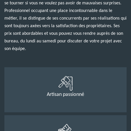
se tourner si vous ne voulez pas avoir de mauvaises surprises.
Professionnel occupant une place incontournable dans le
métier, il se distingue de ses concurrents par ses réalisations qui
sont toujours axées vers la satisfaction des propriétaires. Ses
prix sont abordables et vous pouvez vous rendre auprès de son
bureau, du lundi au samedi pour discuter de votre projet avec
son équipe.
Artisan passionné