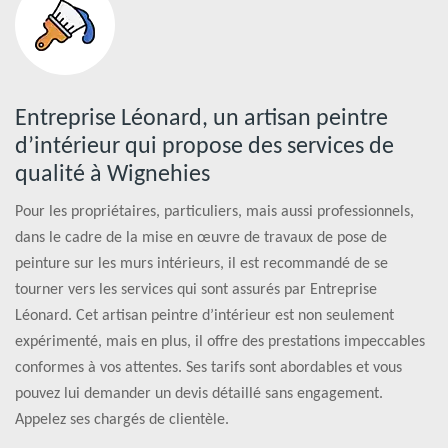
Entreprise Léonard, un artisan peintre
d’intérieur qui propose des services de
qualité à Wignehies
Pour les propriétaires, particuliers, mais aussi professionnels,
dans le cadre de la mise en œuvre de travaux de pose de
peinture sur les murs intérieurs, il est recommandé de se
tourner vers les services qui sont assurés par Entreprise
Léonard. Cet artisan peintre d’intérieur est non seulement
expérimenté, mais en plus, il offre des prestations impeccables
conformes à vos attentes. Ses tarifs sont abordables et vous
pouvez lui demander un devis détaillé sans engagement.
Appelez ses chargés de clientèle.