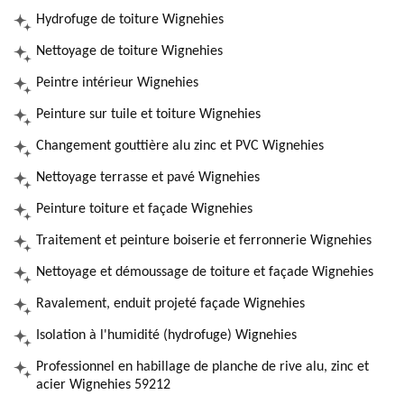
Hydrofuge de toiture Wignehies
Nettoyage de toiture Wignehies
Peintre intérieur Wignehies
Peinture sur tuile et toiture Wignehies
Changement gouttière alu zinc et PVC Wignehies
Nettoyage terrasse et pavé Wignehies
Peinture toiture et façade Wignehies
Traitement et peinture boiserie et ferronnerie Wignehies
Nettoyage et démoussage de toiture et façade Wignehies
Ravalement, enduit projeté façade Wignehies
Isolation à l'humidité (hydrofuge) Wignehies
Professionnel en habillage de planche de rive alu, zinc et
acier Wignehies 59212