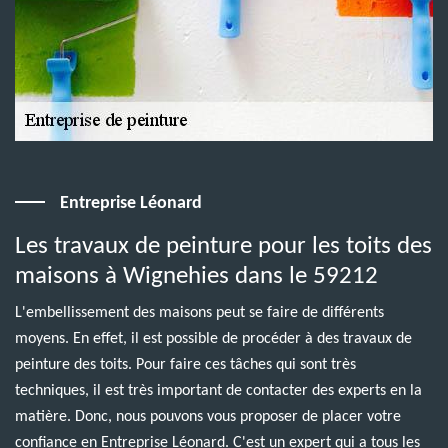
Entreprise Léonard
Les travaux de peinture pour les toits des
maisons à Wignehies dans le 59212
L'embellissement des maisons peut se faire de différents
moyens. En effet, il est possible de procéder à des travaux de
peinture des toits. Pour faire ces tâches qui sont très
techniques, il est très important de contacter des experts en la
matière. Donc, nous pouvons vous proposer de placer votre
confiance en Entreprise Léonard. C'est un expert qui a tous les