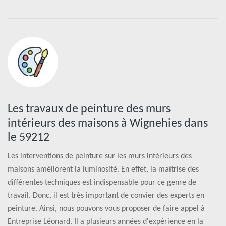
Les travaux de peinture des murs
intérieurs des maisons à Wignehies dans
le 59212
Les interventions de peinture sur les murs intérieurs des
maisons améliorent la luminosité. En effet, la maîtrise des
différentes techniques est indispensable pour ce genre de
travail. Donc, il est très important de convier des experts en
peinture. Ainsi, nous pouvons vous proposer de faire appel à
Entreprise Léonard. Il a plusieurs années d'expérience en la