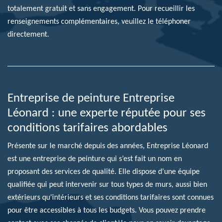
totalement gratuit et sans engagement. Pour recueillir les
renseignements complémentaires, veuillez le téléphoner
directement.
Entreprise de peinture Entreprise
Léonard : une experte réputée pour ses
conditions tarifaires abordables
Présente sur le marché depuis des années, Entreprise Léonard
est une entreprise de peinture qui s’est fait un nom en
proposant des services de qualité. Elle dispose d’une équipe
qualifiée qui peut intervenir sur tous types de murs, aussi bien
extérieurs qu’intérieurs et ses conditions tarifaires sont connues
pour être accessibles à tous les budgets. Vous pouvez prendre