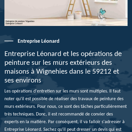
Entreprise Léonard
Entreprise Léonard et les opérations de
peinture sur les murs extérieurs des
maisons à Wignehies dans le 59212 et
ses environs
Les opérations d'entretien sur les murs sont multiples. Il faut
noter qu'il est possible de réaliser des travaux de peinture des
murs extérieurs. Pour nous, ce sont des tâches particulièrement
très techniques. Donc, il est recommandé de convier des
experts en la matière. Par conséquent, il va falloir s'adresser à
Entreprise Léonard. Sachez qu'il peut dresser un devis qui est