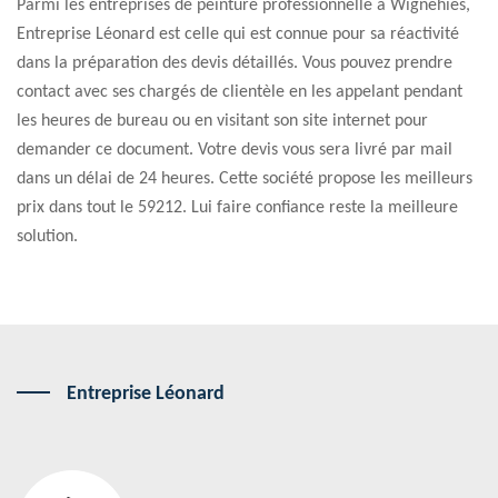
Parmi les entreprises de peinture professionnelle à Wignehies,
Entreprise Léonard est celle qui est connue pour sa réactivité
dans la préparation des devis détaillés. Vous pouvez prendre
contact avec ses chargés de clientèle en les appelant pendant
les heures de bureau ou en visitant son site internet pour
demander ce document. Votre devis vous sera livré par mail
dans un délai de 24 heures. Cette société propose les meilleurs
prix dans tout le 59212. Lui faire confiance reste la meilleure
solution.
Entreprise Léonard