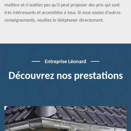
matière et n'oubliez pas qu'il peut proposer des prix qui sont
très intéressants et accessibles à tous. Si vous voulez d'autres
renseignements, veuillez le téléphoner directement.
Entreprise Léonard
Découvrez nos prestations