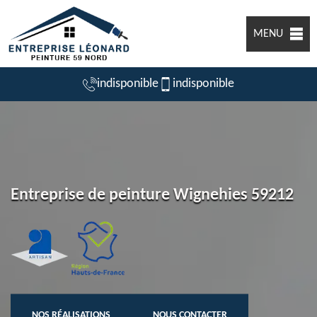
MENU
indisponible
indisponible
Entreprise de peinture Wignehies 59212
NOS RÉALISATIONS
NOUS CONTACTER