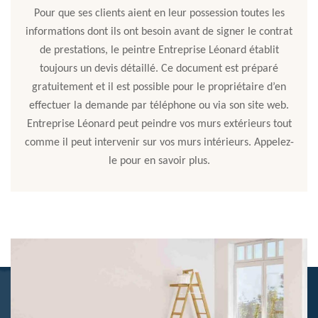
Pour que ses clients aient en leur possession toutes les
informations dont ils ont besoin avant de signer le contrat
de prestations, le peintre Entreprise Léonard établit
toujours un devis détaillé. Ce document est préparé
gratuitement et il est possible pour le propriétaire d’en
effectuer la demande par téléphone ou via son site web.
Entreprise Léonard peut peindre vos murs extérieurs tout
comme il peut intervenir sur vos murs intérieurs. Appelez-
le pour en savoir plus.