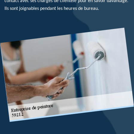
contact avec ses chargés de clientèle pour en savoir davantage.
Ils sont joignables pendant les heures de bureau.