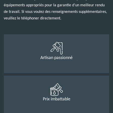
équipements appropriés pour la garantie d'un meilleur rendu
de travail. Si vous voulez des renseignements supplémentaires,
veuillez le téléphoner directement.
Artisan passionné
Prix imbattable