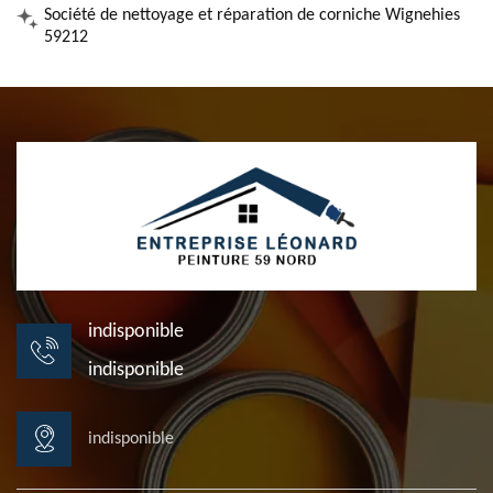
Société de nettoyage et réparation de corniche Wignehies
59212
indisponible
indisponible
indisponible