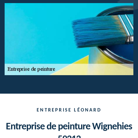
ENTREPRISE LÉONARD
Entreprise de peinture Wignehies