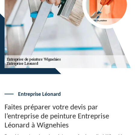
Entreprise Léonard
Faites préparer votre devis par
l’entreprise de peinture Entreprise
Léonard à Wignehies