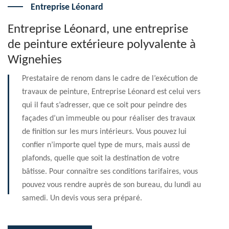
Entreprise Léonard
Entreprise Léonard, une entreprise
de peinture extérieure polyvalente à
Wignehies
Prestataire de renom dans le cadre de l’exécution de
travaux de peinture, Entreprise Léonard est celui vers
qui il faut s’adresser, que ce soit pour peindre des
façades d’un immeuble ou pour réaliser des travaux
de finition sur les murs intérieurs. Vous pouvez lui
confier n’importe quel type de murs, mais aussi de
plafonds, quelle que soit la destination de votre
bâtisse. Pour connaître ses conditions tarifaires, vous
pouvez vous rendre auprès de son bureau, du lundi au
samedi. Un devis vous sera préparé.