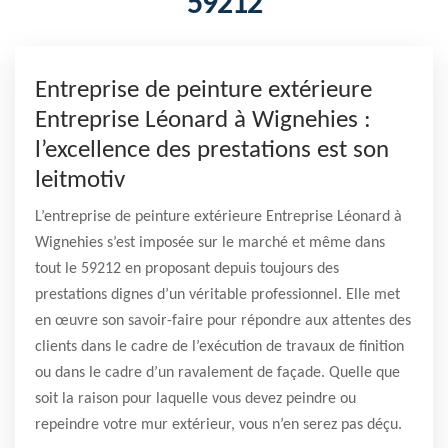
59212
Entreprise de peinture extérieure
Entreprise Léonard à Wignehies :
l’excellence des prestations est son
leitmotiv
L’entreprise de peinture extérieure Entreprise Léonard à
Wignehies s’est imposée sur le marché et même dans
tout le 59212 en proposant depuis toujours des
prestations dignes d’un véritable professionnel. Elle met
en œuvre son savoir-faire pour répondre aux attentes des
clients dans le cadre de l’exécution de travaux de finition
ou dans le cadre d’un ravalement de façade. Quelle que
soit la raison pour laquelle vous devez peindre ou
repeindre votre mur extérieur, vous n’en serez pas déçu.