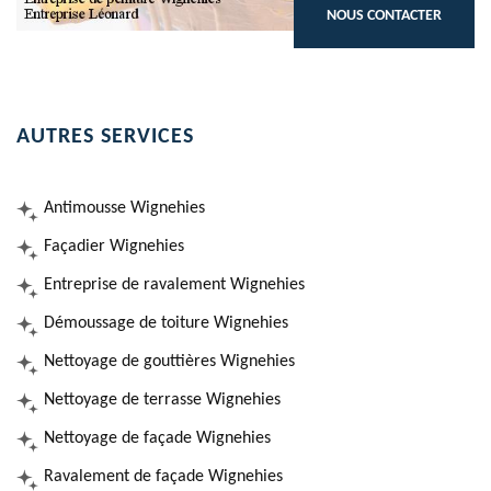
NOUS CONTACTER
AUTRES SERVICES
Antimousse Wignehies
Façadier Wignehies
Entreprise de ravalement Wignehies
Démoussage de toiture Wignehies
Nettoyage de gouttières Wignehies
Nettoyage de terrasse Wignehies
Nettoyage de façade Wignehies
Ravalement de façade Wignehies