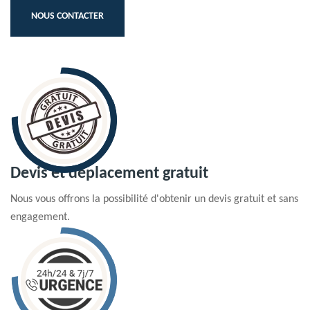
NOUS CONTACTER
Devis et déplacement gratuit
Nous vous offrons la possibilité d'obtenir un devis gratuit et sans
engagement.