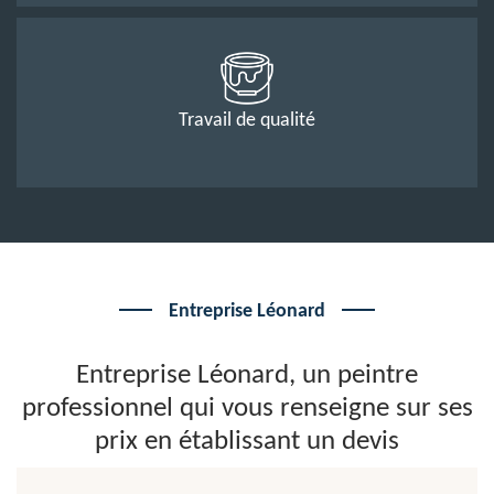
Travail de qualité
Entreprise Léonard
Entreprise Léonard, un peintre
professionnel qui vous renseigne sur ses
prix en établissant un devis