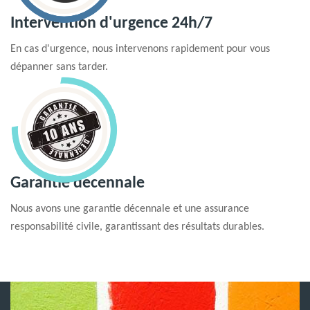
Intervention d'urgence 24h/7
En cas d'urgence, nous intervenons rapidement pour vous
dépanner sans tarder.
Garantie decennale
Nous avons une garantie décennale et une assurance
responsabilité civile, garantissant des résultats durables.