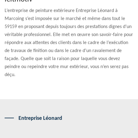
L’entreprise de peinture extérieure Entreprise Léonard à
Marcoing s’est imposée sur le marché et même dans tout le
59159 en proposant depuis toujours des prestations dignes d’un
véritable professionnel. Elle met en œuvre son savoir-faire pour
répondre aux attentes des clients dans le cadre de l’exécution
de travaux de finition ou dans le cadre d’un ravalement de
façade. Quelle que soit la raison pour laquelle vous devez
peindre ou repeindre votre mur extérieur, vous n’en serez pas
déçu.
Entreprise Léonard