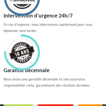
Intervention d'urgence 24h/7
En cas d'urgence, nous intervenons rapidement pour vous
dépanner sans tarder.
Garantie decennale
Nous avons une garantie décennale et une assurance
responsabilité civile, garantissant des résultats durables.