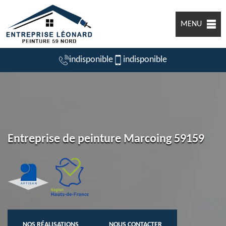
MENU
indisponible
indisponible
Entreprise de peinture Marcoing 59159
NOS RÉALISATIONS
NOUS CONTACTER