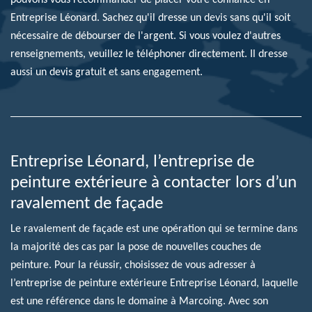
Entreprise Léonard. Sachez qu'il dresse un devis sans qu'il soit
nécessaire de débourser de l'argent. Si vous voulez d'autres
renseignements, veuillez le téléphoner directement. Il dresse
aussi un devis gratuit et sans engagement.
Entreprise Léonard, l’entreprise de
peinture extérieure à contacter lors d’un
ravalement de façade
Le ravalement de façade est une opération qui se termine dans
la majorité des cas par la pose de nouvelles couches de
peinture. Pour la réussir, choisissez de vous adresser à
l’entreprise de peinture extérieure Entreprise Léonard, laquelle
est une référence dans le domaine à Marcoing. Avec son