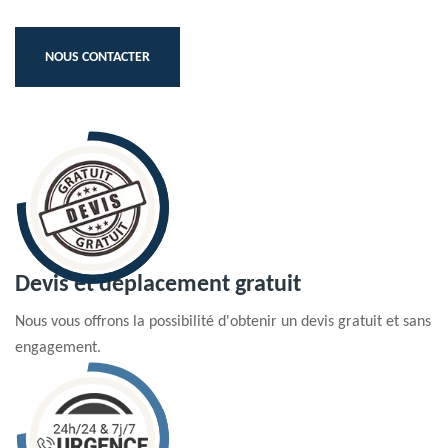
NOUS CONTACTER
Devis et déplacement gratuit
Nous vous offrons la possibilité d'obtenir un devis gratuit et sans
engagement.