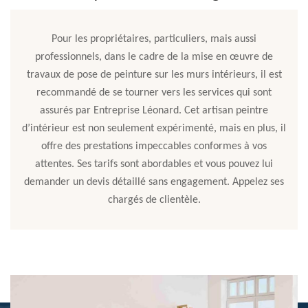
Pour les propriétaires, particuliers, mais aussi
professionnels, dans le cadre de la mise en œuvre de
travaux de pose de peinture sur les murs intérieurs, il est
recommandé de se tourner vers les services qui sont
assurés par Entreprise Léonard. Cet artisan peintre
d’intérieur est non seulement expérimenté, mais en plus, il
offre des prestations impeccables conformes à vos
attentes. Ses tarifs sont abordables et vous pouvez lui
demander un devis détaillé sans engagement. Appelez ses
chargés de clientèle.