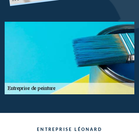
ENTREPRISE LÉONARD