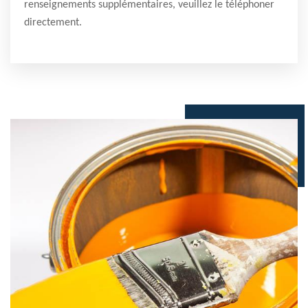
renseignements supplémentaires, veuillez le téléphoner
directement.