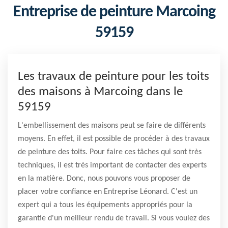
Entreprise de peinture Marcoing
59159
Les travaux de peinture pour les toits
des maisons à Marcoing dans le
59159
L'embellissement des maisons peut se faire de différents
moyens. En effet, il est possible de procéder à des travaux
de peinture des toits. Pour faire ces tâches qui sont très
techniques, il est très important de contacter des experts
en la matière. Donc, nous pouvons vous proposer de
placer votre confiance en Entreprise Léonard. C'est un
expert qui a tous les équipements appropriés pour la
garantie d'un meilleur rendu de travail. Si vous voulez des