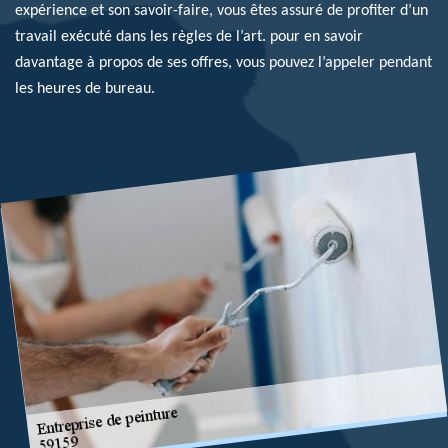
expérience et son savoir-faire, vous êtes assuré de profiter d’un
travail exécuté dans les règles de l’art. pour en savoir
davantage à propos de ses offres, vous pouvez l’appeler pendant
les heures de bureau.