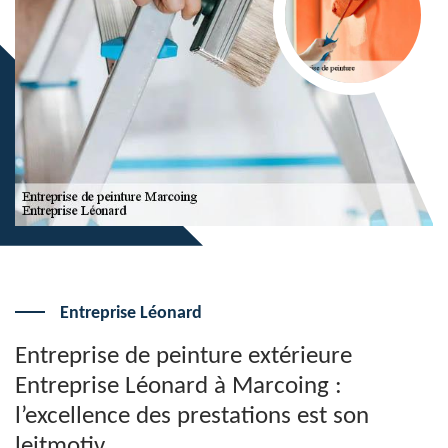
Entreprise Léonard
Entreprise de peinture extérieure
Entreprise Léonard à Marcoing :
l’excellence des prestations est son
leitmotiv