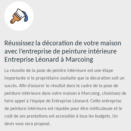
Réussissez la décoration de votre maison
avec l’entreprise de peinture intérieure
Entreprise Léonard à Marcoing
La réussite de la pose de peintre intérieure est une étape
importante si le propriétaire souhaite que la décoration soit un
succès. Afin d’assurer le résultat dans le cadre de la pose de
peinture intérieure dans votre maison à Marcoing, choisissez de
faire appel à l’équipe de Entreprise Léonard. Cette entreprise
de peinture intérieure est réputée pour être méticuleuse et le
coût de ses prestations est accessible à tous les budgets. Un
devis vous sera proposé.