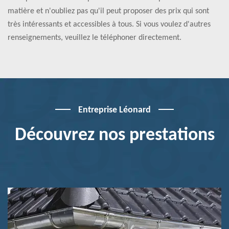
matière et n'oubliez pas qu'il peut proposer des prix qui sont
très intéressants et accessibles à tous. Si vous voulez d'autres
renseignements, veuillez le téléphoner directement.
Entreprise Léonard
Découvrez nos prestations