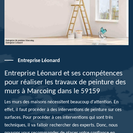
Entreprise Léonard
Entreprise Léonard et ses compétences
pour réaliser les travaux de peinture des
murs à Marcoing dans le 59159
Les murs des maisons nécessitent beaucoup d'attention. En
effet, il faut procéder à des interventions de peinture sur ces
surfaces. Pour procéder à ces interventions qui sont très
techniques, il va falloir rechercher des experts. Donc, nous
pouvons vous recommander de placer votre confiance en