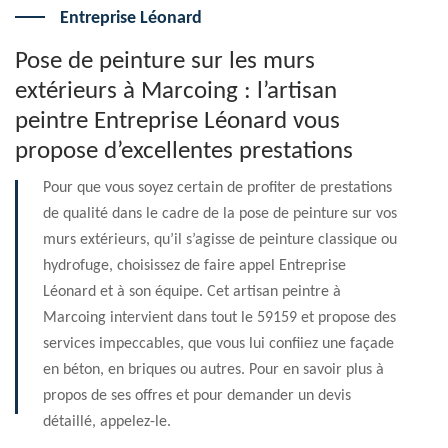
Entreprise Léonard
Pose de peinture sur les murs
extérieurs à Marcoing : l’artisan
peintre Entreprise Léonard vous
propose d’excellentes prestations
Pour que vous soyez certain de profiter de prestations
de qualité dans le cadre de la pose de peinture sur vos
murs extérieurs, qu’il s’agisse de peinture classique ou
hydrofuge, choisissez de faire appel Entreprise
Léonard et à son équipe. Cet artisan peintre à
Marcoing intervient dans tout le 59159 et propose des
services impeccables, que vous lui confiiez une façade
en béton, en briques ou autres. Pour en savoir plus à
propos de ses offres et pour demander un devis
détaillé, appelez-le.