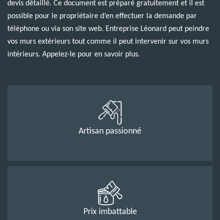
devis détaillé. Ce document est préparé gratuitement et il est
possible pour le propriétaire d’en effectuer la demande par
téléphone ou via son site web. Entreprise Léonard peut peindre
vos murs extérieurs tout comme il peut intervenir sur vos murs
intérieurs. Appelez-le pour en savoir plus.
Artisan passionné
Prix imbattable