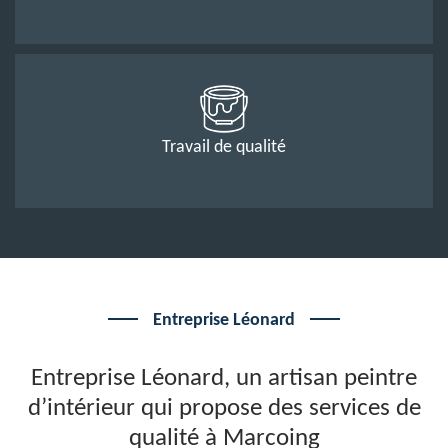
Travail de qualité
Entreprise Léonard
Entreprise Léonard, un artisan peintre
d’intérieur qui propose des services de
qualité à Marcoing