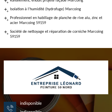
Ravalement, enduit projeté façade Marcoing
Isolation à l'humidité (hydrofuge) Marcoing
Professionnel en habillage de planche de rive alu, zinc et
acier Marcoing 59159
Société de nettoyage et réparation de corniche Marcoing
59159
indisponible