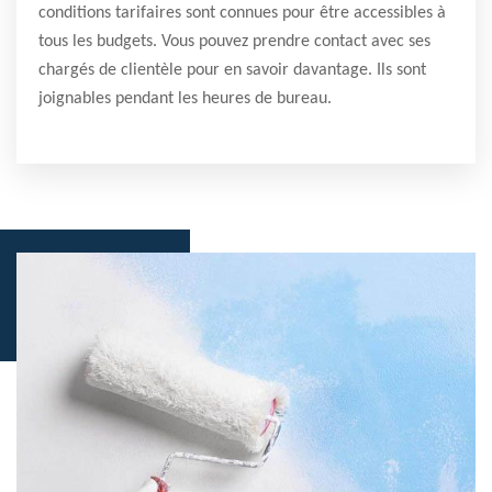
conditions tarifaires sont connues pour être accessibles à
tous les budgets. Vous pouvez prendre contact avec ses
chargés de clientèle pour en savoir davantage. Ils sont
joignables pendant les heures de bureau.