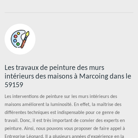
Les travaux de peinture des murs
intérieurs des maisons à Marcoing dans le
59159
Les interventions de peinture sur les murs intérieurs des
maisons améliorent la luminosité. En effet, la maîtrise des
différentes techniques est indispensable pour ce genre de
travail. Donc, il est très important de convier des experts en
peinture. Ainsi, nous pouvons vous proposer de faire appel à
Entreprise Léonard. Il a plusieurs années d'expérience en la