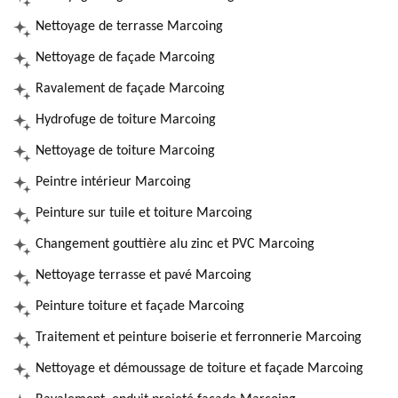
Nettoyage de terrasse Marcoing
Nettoyage de façade Marcoing
Ravalement de façade Marcoing
Hydrofuge de toiture Marcoing
Nettoyage de toiture Marcoing
Peintre intérieur Marcoing
Peinture sur tuile et toiture Marcoing
Changement gouttière alu zinc et PVC Marcoing
Nettoyage terrasse et pavé Marcoing
Peinture toiture et façade Marcoing
Traitement et peinture boiserie et ferronnerie Marcoing
Nettoyage et démoussage de toiture et façade Marcoing