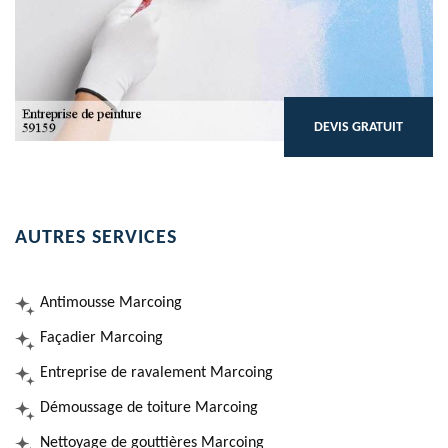
DEVIS GRATUIT
AUTRES SERVICES
Antimousse Marcoing
Façadier Marcoing
Entreprise de ravalement Marcoing
Démoussage de toiture Marcoing
Nettoyage de gouttières Marcoing