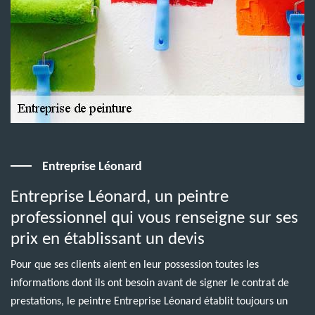
Entreprise Léonard
Entreprise Léonard, un peintre
professionnel qui vous renseigne sur ses
prix en établissant un devis
Pour que ses clients aient en leur possession toutes les
informations dont ils ont besoin avant de signer le contrat de
prestations, le peintre Entreprise Léonard établit toujours un