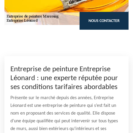
NOUS CONTACTER
Entreprise de peinture Entreprise
Léonard : une experte réputée pour
ses conditions tarifaires abordables
Présente sur le marché depuis des années, Entreprise
Léonard est une entreprise de peinture qui s’est fait un
nom en proposant des services de qualité. Elle dispose
d’une équipe qualifiée qui peut intervenir sur tous types
de murs, aussi bien extérieurs qu’intérieurs et ses