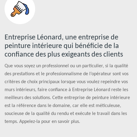
Entreprise Léonard, une entreprise de
peinture intérieure qui bénéficie de la
confiance des plus exigeants des clients
Que vous soyez un professionnel ou un particulier, si la qualité
des prestations et le professionnalisme de l’opérateur sont vos
critères de choix principaux lorsque vous voulez repeindre vos
murs intérieurs, faire confiance à Entreprise Léonard reste les
meilleurs des solutions. Cette entreprise de peinture intérieure
est la référence dans le domaine, car elle est méticuleuse,
soucieuse de la qualité du rendu et exécute le travail dans les
temps. Appelez-la pour en savoir plus.