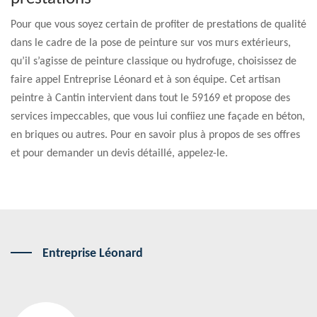
Pour que vous soyez certain de profiter de prestations de qualité
dans le cadre de la pose de peinture sur vos murs extérieurs,
qu’il s’agisse de peinture classique ou hydrofuge, choisissez de
faire appel Entreprise Léonard et à son équipe. Cet artisan
peintre à Cantin intervient dans tout le 59169 et propose des
services impeccables, que vous lui confiiez une façade en béton,
en briques ou autres. Pour en savoir plus à propos de ses offres
et pour demander un devis détaillé, appelez-le.
Entreprise Léonard