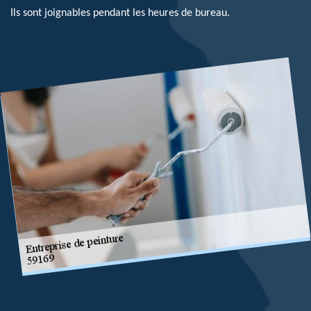
Ils sont joignables pendant les heures de bureau.