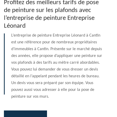
Profitez des meilleurs tarifs de pose
de peinture sur les plafonds avec
l’entreprise de peinture Entreprise
Léonard
L’entreprise de peinture Entreprise Léonard à Cantin
est une référence pour de nombreux propriétaires
d’immeubles à Cantin. Présente sur le marché depuis
des années, elle propose d’appliquer une peinture sur
vos plafonds à des tarifs au mètre carré abordables.
Vous pouvez lui demander de vous dresser un devis
détaillé en l’appelant pendant les heures de bureau.
Un devis vous sera préparé par son équipe. Vous
pouvez aussi vous adresser à elle pour la pose de
peinture sur vos murs.