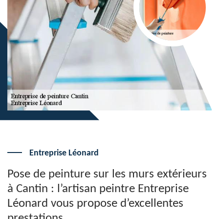
Entreprise Léonard
Pose de peinture sur les murs extérieurs
à Cantin : l’artisan peintre Entreprise
Léonard vous propose d’excellentes
prestations