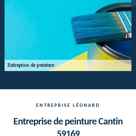
ENTREPRISE LÉONARD
Entreprise de peinture Cantin
59169