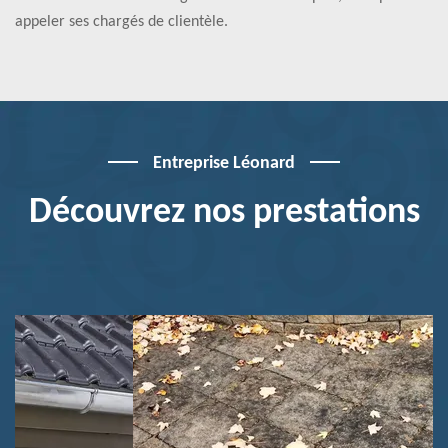
appeler ses chargés de clientèle.
Entreprise Léonard
Découvrez nos prestations