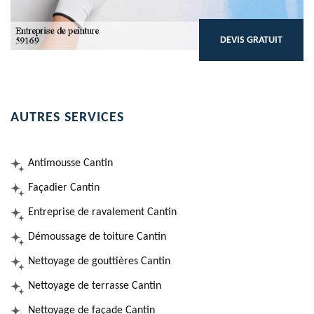
DEVIS GRATUIT
AUTRES SERVICES
Antimousse Cantin
Façadier Cantin
Entreprise de ravalement Cantin
Démoussage de toiture Cantin
Nettoyage de gouttières Cantin
Nettoyage de terrasse Cantin
Nettoyage de façade Cantin