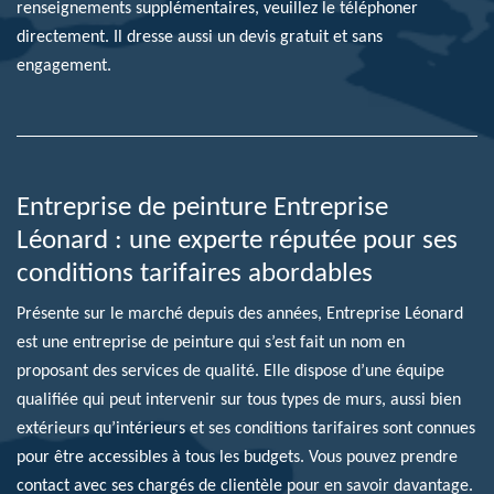
renseignements supplémentaires, veuillez le téléphoner
directement. Il dresse aussi un devis gratuit et sans
engagement.
Entreprise de peinture Entreprise
Léonard : une experte réputée pour ses
conditions tarifaires abordables
Présente sur le marché depuis des années, Entreprise Léonard
est une entreprise de peinture qui s’est fait un nom en
proposant des services de qualité. Elle dispose d’une équipe
qualifiée qui peut intervenir sur tous types de murs, aussi bien
extérieurs qu’intérieurs et ses conditions tarifaires sont connues
pour être accessibles à tous les budgets. Vous pouvez prendre
contact avec ses chargés de clientèle pour en savoir davantage.