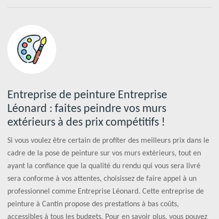
Entreprise de peinture Entreprise
Léonard : faites peindre vos murs
extérieurs à des prix compétitifs !
Si vous voulez être certain de profiter des meilleurs prix dans le
cadre de la pose de peinture sur vos murs extérieurs, tout en
ayant la confiance que la qualité du rendu qui vous sera livré
sera conforme à vos attentes, choisissez de faire appel à un
professionnel comme Entreprise Léonard. Cette entreprise de
peinture à Cantin propose des prestations à bas coûts,
accessibles à tous les budgets. Pour en savoir plus, vous pouvez