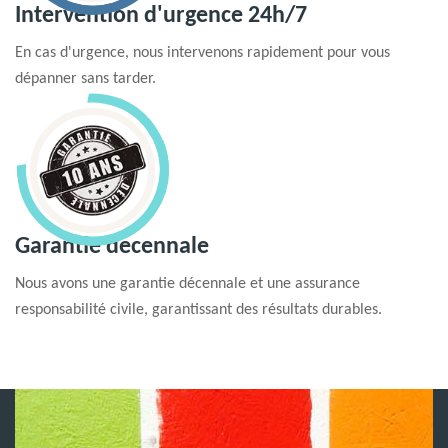
Intervention d'urgence 24h/7
En cas d'urgence, nous intervenons rapidement pour vous
dépanner sans tarder.
Garantie decennale
Nous avons une garantie décennale et une assurance
responsabilité civile, garantissant des résultats durables.