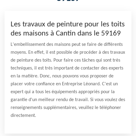
Les travaux de peinture pour les toits
des maisons à Cantin dans le 59169
L'embellissement des maisons peut se faire de différents
moyens. En effet, il est possible de procéder à des travaux
de peinture des toits. Pour faire ces tâches qui sont très
techniques, il est très important de contacter des experts
en la matière. Donc, nous pouvons vous proposer de
placer votre confiance en Entreprise Léonard. C'est un
expert qui a tous les équipements appropriés pour la
garantie d'un meilleur rendu de travail. Si vous voulez des
renseignements supplémentaires, veuillez le téléphoner
directement.