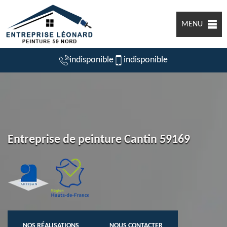
MENU
indisponible
indisponible
Entreprise de peinture Cantin 59169
NOS RÉALISATIONS
NOUS CONTACTER