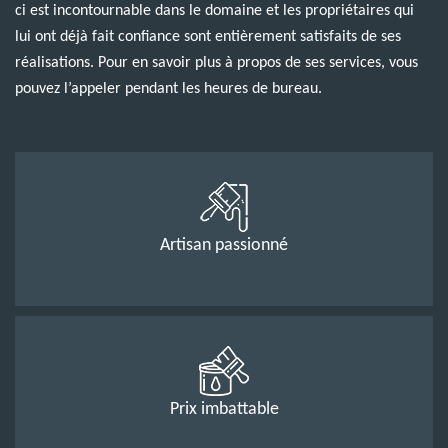
ci est incontournable dans le domaine et les propriétaires qui
lui ont déjà fait confiance sont entièrement satisfaits de ses
réalisations. Pour en savoir plus à propos de ses services, vous
pouvez l’appeler pendant les heures de bureau.
Artisan passionné
Prix imbattable