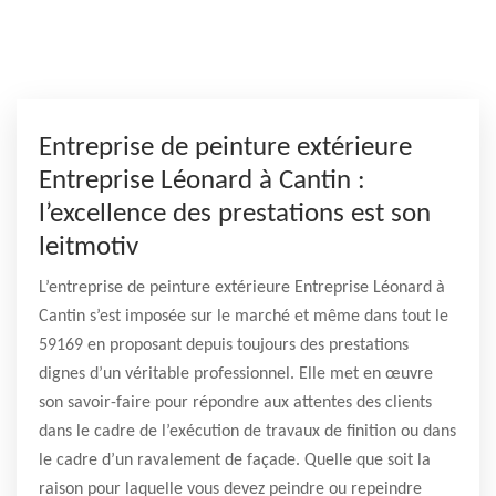
Entreprise de peinture extérieure
Entreprise Léonard à Cantin :
l’excellence des prestations est son
leitmotiv
L’entreprise de peinture extérieure Entreprise Léonard à
Cantin s’est imposée sur le marché et même dans tout le
59169 en proposant depuis toujours des prestations
dignes d’un véritable professionnel. Elle met en œuvre
son savoir-faire pour répondre aux attentes des clients
dans le cadre de l’exécution de travaux de finition ou dans
le cadre d’un ravalement de façade. Quelle que soit la
raison pour laquelle vous devez peindre ou repeindre