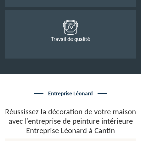
Travail de qualité
Entreprise Léonard
Réussissez la décoration de votre maison
avec l’entreprise de peinture intérieure
Entreprise Léonard à Cantin