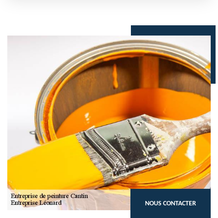
NOUS CONTACTER