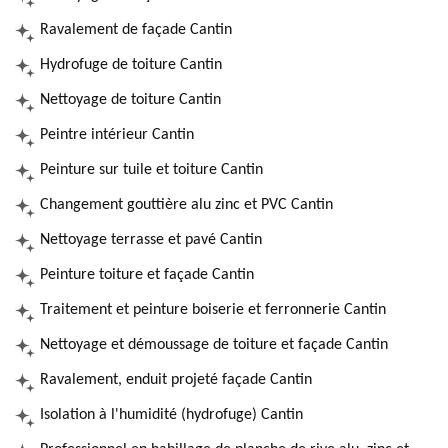
Ravalement de façade Cantin
Hydrofuge de toiture Cantin
Nettoyage de toiture Cantin
Peintre intérieur Cantin
Peinture sur tuile et toiture Cantin
Changement gouttière alu zinc et PVC Cantin
Nettoyage terrasse et pavé Cantin
Peinture toiture et façade Cantin
Traitement et peinture boiserie et ferronnerie Cantin
Nettoyage et démoussage de toiture et façade Cantin
Ravalement, enduit projeté façade Cantin
Isolation à l'humidité (hydrofuge) Cantin