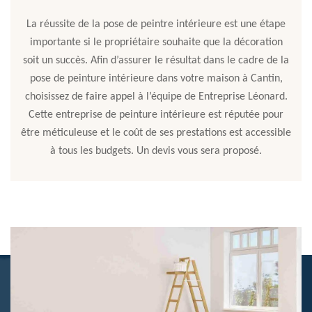
La réussite de la pose de peintre intérieure est une étape
importante si le propriétaire souhaite que la décoration
soit un succès. Afin d’assurer le résultat dans le cadre de la
pose de peinture intérieure dans votre maison à Cantin,
choisissez de faire appel à l’équipe de Entreprise Léonard.
Cette entreprise de peinture intérieure est réputée pour
être méticuleuse et le coût de ses prestations est accessible
à tous les budgets. Un devis vous sera proposé.