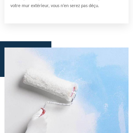
votre mur extérieur, vous n’en serez pas déçu.