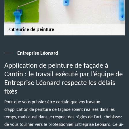
Entreprise Léonard
Application de peinture de façade à
Cantin : le travail exécuté par l’équipe de
Entreprise Léonard respecte les délais
fixés
Pour que vous puissiez être certain que vos travaux
d’application de peinture de façade soient réalisés dans les
temps, mais aussi dans le respect des règles de l’art, choisissez
de vous tourner vers le professionnel Entreprise Léonard. Celui-