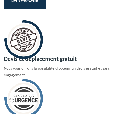
NOUS CONTACTER
Devis et déplacement gratuit
Nous vous offrons la possibilité d'obtenir un devis gratuit et sans
engagement.