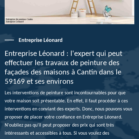
Entreprise Léonard
Entreprise Léonard : l'expert qui peut
effectuer les travaux de peinture des
façades des maisons à Cantin dans le
59169 et ses environs
Les interventions de peinture sont incontournables pour que
votre maison soit présentable. En effet, il faut procéder à ces
interventions en conviant des experts. Donc, nous pouvons vous
proposer de placer votre confiance en Entreprise Léonard.
N'oubliez pas qu'il peut proposer des prix qui sont très
intéressants et accessibles à tous. Si vous voulez des