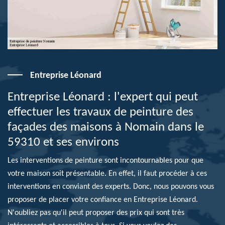
Entreprise Léonard
Entreprise Léonard : l'expert qui peut
effectuer les travaux de peinture des
façades des maisons à Nomain dans le
59310 et ses environs
Les interventions de peinture sont incontournables pour que
votre maison soit présentable. En effet, il faut procéder à ces
interventions en conviant des experts. Donc, nous pouvons vous
proposer de placer votre confiance en Entreprise Léonard.
N'oubliez pas qu'il peut proposer des prix qui sont très