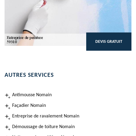
DEVIS GRATUIT
AUTRES SERVICES
Antimousse Nomain
Façadier Nomain
Entreprise de ravalement Nomain
Démoussage de toiture Nomain