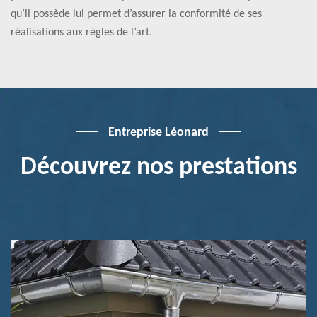
qu’il possède lui permet d’assurer la conformité de ses
réalisations aux règles de l’art.
Entreprise Léonard
Découvrez nos prestations