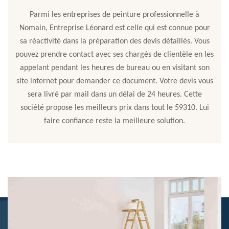
Parmi les entreprises de peinture professionnelle à
Nomain, Entreprise Léonard est celle qui est connue pour
sa réactivité dans la préparation des devis détaillés. Vous
pouvez prendre contact avec ses chargés de clientèle en les
appelant pendant les heures de bureau ou en visitant son
site internet pour demander ce document. Votre devis vous
sera livré par mail dans un délai de 24 heures. Cette
société propose les meilleurs prix dans tout le 59310. Lui
faire confiance reste la meilleure solution.