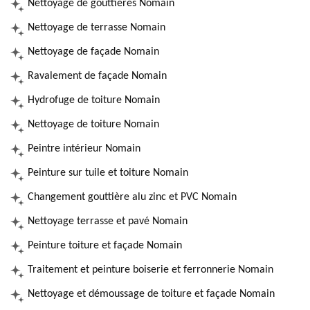
Nettoyage de gouttières Nomain
Nettoyage de terrasse Nomain
Nettoyage de façade Nomain
Ravalement de façade Nomain
Hydrofuge de toiture Nomain
Nettoyage de toiture Nomain
Peintre intérieur Nomain
Peinture sur tuile et toiture Nomain
Changement gouttière alu zinc et PVC Nomain
Nettoyage terrasse et pavé Nomain
Peinture toiture et façade Nomain
Traitement et peinture boiserie et ferronnerie Nomain
Nettoyage et démoussage de toiture et façade Nomain