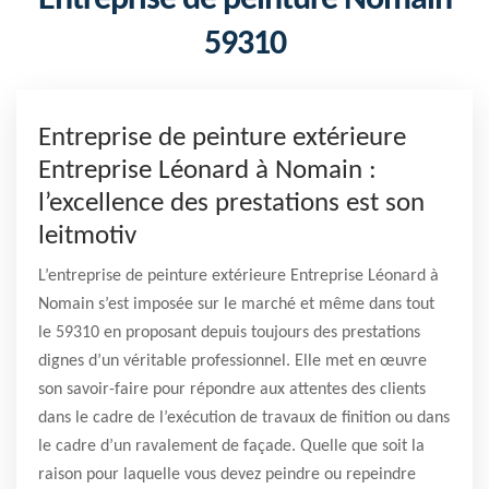
59310
Entreprise de peinture extérieure
Entreprise Léonard à Nomain :
l’excellence des prestations est son
leitmotiv
L’entreprise de peinture extérieure Entreprise Léonard à
Nomain s’est imposée sur le marché et même dans tout
le 59310 en proposant depuis toujours des prestations
dignes d’un véritable professionnel. Elle met en œuvre
son savoir-faire pour répondre aux attentes des clients
dans le cadre de l’exécution de travaux de finition ou dans
le cadre d’un ravalement de façade. Quelle que soit la
raison pour laquelle vous devez peindre ou repeindre