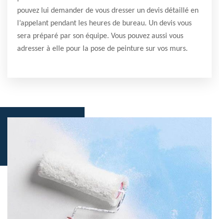
pouvez lui demander de vous dresser un devis détaillé en
l’appelant pendant les heures de bureau. Un devis vous
sera préparé par son équipe. Vous pouvez aussi vous
adresser à elle pour la pose de peinture sur vos murs.