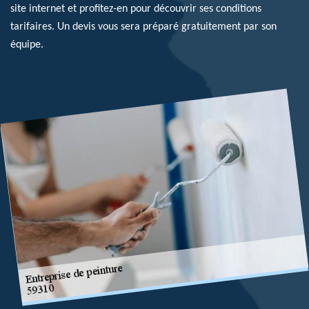
site internet et profitez-en pour découvrir ses conditions
tarifaires. Un devis vous sera préparé gratuitement par son
équipe.