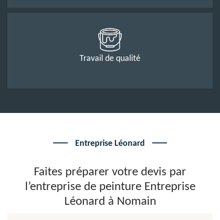
Travail de qualité
Entreprise Léonard
Faites préparer votre devis par
l’entreprise de peinture Entreprise
Léonard à Nomain