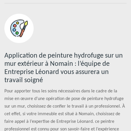
Application de peinture hydrofuge sur un
mur extérieur à Nomain : l’équipe de
Entreprise Léonard vous assurera un
travail soigné
Pour apporter tous les soins nécessaires dans le cadre de la
mise en œuvre d’une opération de pose de peinture hydrofuge
sur un mur, choisissez de confier le travail à un professionnel. À
cet effet, si votre immeuble est situé à Nomain, choisissez de
faire appel à l’expertise de Entreprise Léonard. ce peintre
professionnel est connu pour son savoir-faire et l’expérience