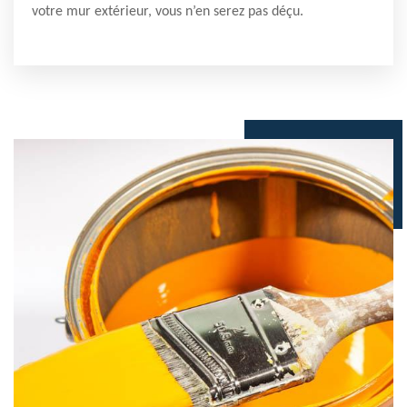
votre mur extérieur, vous n’en serez pas déçu.