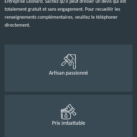
Entreprise Léonard. Sachez qu'il peut dresser un devis qui est
totalement gratuit et sans engagement. Pour recueillir les
renseignements complémentaires, veuillez le téléphoner
directement.
Artisan passionné
Prix imbattable