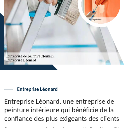
Entreprise Léonard
Entreprise Léonard, une entreprise de
peinture intérieure qui bénéficie de la
confiance des plus exigeants des clients