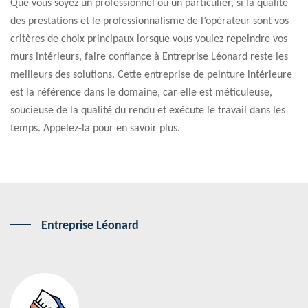
Que vous soyez un professionnel ou un particulier, si la qualité
des prestations et le professionnalisme de l’opérateur sont vos
critères de choix principaux lorsque vous voulez repeindre vos
murs intérieurs, faire confiance à Entreprise Léonard reste les
meilleurs des solutions. Cette entreprise de peinture intérieure
est la référence dans le domaine, car elle est méticuleuse,
soucieuse de la qualité du rendu et exécute le travail dans les
temps. Appelez-la pour en savoir plus.
Entreprise Léonard