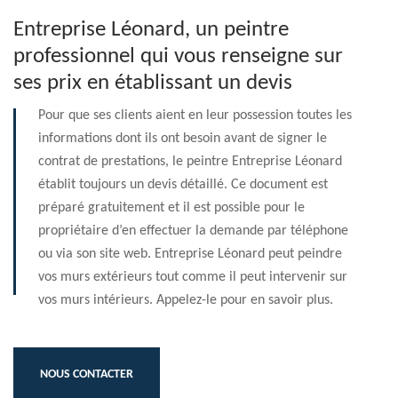
Entreprise Léonard, un peintre
professionnel qui vous renseigne sur
ses prix en établissant un devis
Pour que ses clients aient en leur possession toutes les
informations dont ils ont besoin avant de signer le
contrat de prestations, le peintre Entreprise Léonard
établit toujours un devis détaillé. Ce document est
préparé gratuitement et il est possible pour le
propriétaire d’en effectuer la demande par téléphone
ou via son site web. Entreprise Léonard peut peindre
vos murs extérieurs tout comme il peut intervenir sur
vos murs intérieurs. Appelez-le pour en savoir plus.
NOUS CONTACTER