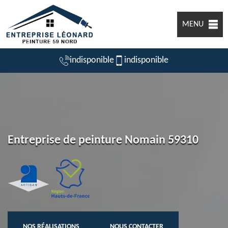
MENU
indisponible
indisponible
Entreprise de peinture Nomain 59310
NOS RÉALISATIONS
NOUS CONTACTER