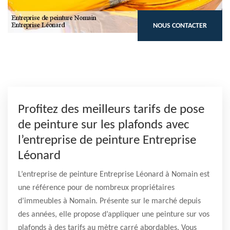
NOUS CONTACTER
Profitez des meilleurs tarifs de pose
de peinture sur les plafonds avec
l’entreprise de peinture Entreprise
Léonard
L’entreprise de peinture Entreprise Léonard à Nomain est
une référence pour de nombreux propriétaires
d’immeubles à Nomain. Présente sur le marché depuis
des années, elle propose d’appliquer une peinture sur vos
plafonds à des tarifs au mètre carré abordables. Vous