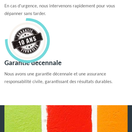
En cas d'urgence, nous intervenons rapidement pour vous
dépanner sans tarder.
Garantie decennale
Nous avons une garantie décennale et une assurance
responsabilité civile, garantissant des résultats durables.