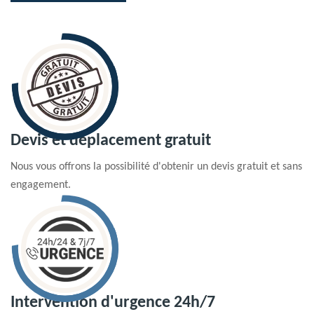
Devis et déplacement gratuit
Nous vous offrons la possibilité d'obtenir un devis gratuit et sans
engagement.
Intervention d'urgence 24h/7