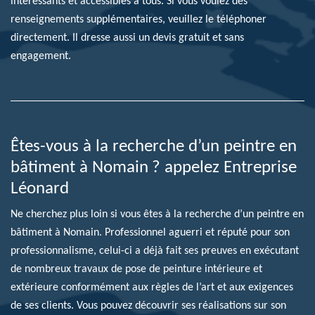
intéressants et accessibles à tous. Si vous voulez des
renseignements supplémentaires, veuillez le téléphoner
directement. Il dresse aussi un devis gratuit et sans
engagement.
Êtes-vous à la recherche d’un peintre en
bâtiment à Nomain ? appelez Entreprise
Léonard
Ne cherchez plus loin si vous êtes à la recherche d’un peintre en
bâtiment à Nomain. Professionnel aguerri et réputé pour son
professionnalisme, celui-ci a déjà fait ses preuves en exécutant
de nombreux travaux de pose de peinture intérieure et
extérieure conformément aux règles de l’art et aux exigences
de ses clients. Vous pouvez découvrir ses réalisations sur son