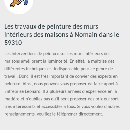
Les travaux de peinture des murs
intérieurs des maisons à Nomain dans le
59310
Les interventions de peinture sur les murs intérieurs des
maisons améliorent la luminosité. En effet, la maîtrise des
différentes techniques est indispensable pour ce genre de
travail. Donc, il est très important de convier des experts en
peinture. Ainsi, nous pouvons vous proposer de faire appel à
Entreprise Léonard. Il a plusieurs années d'expérience en la
matière et n'oubliez pas qu'il peut proposer des prix qui sont
très intéressants et accessibles à tous. Si vous voulez d'autres
renseignements, veuillez le téléphoner directement.