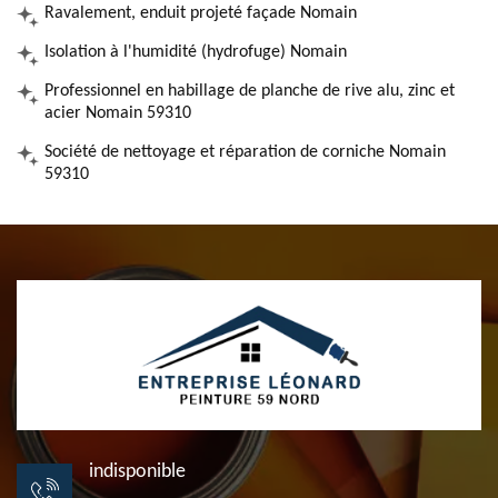
Ravalement, enduit projeté façade Nomain
Isolation à l'humidité (hydrofuge) Nomain
Professionnel en habillage de planche de rive alu, zinc et
acier Nomain 59310
Société de nettoyage et réparation de corniche Nomain
59310
indisponible