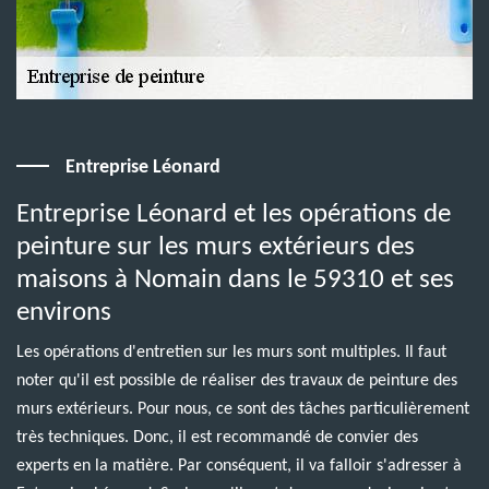
Entreprise Léonard
Entreprise Léonard et les opérations de
peinture sur les murs extérieurs des
maisons à Nomain dans le 59310 et ses
environs
Les opérations d'entretien sur les murs sont multiples. Il faut
noter qu'il est possible de réaliser des travaux de peinture des
murs extérieurs. Pour nous, ce sont des tâches particulièrement
très techniques. Donc, il est recommandé de convier des
experts en la matière. Par conséquent, il va falloir s'adresser à