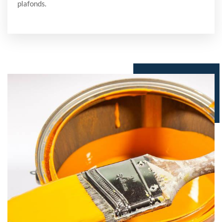
plafonds.