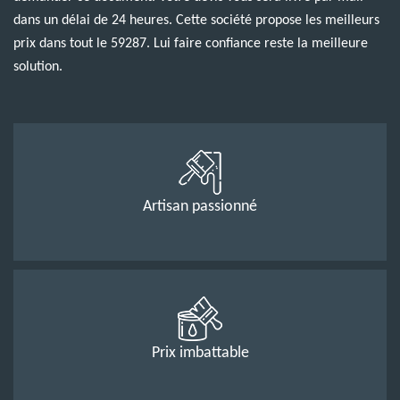
dans un délai de 24 heures. Cette société propose les meilleurs
prix dans tout le 59287. Lui faire confiance reste la meilleure
solution.
Artisan passionné
Prix imbattable