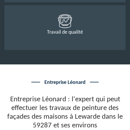
Travail de qualité
Entreprise Léonard
Entreprise Léonard : l'expert qui peut
effectuer les travaux de peinture des
façades des maisons à Lewarde dans le
59287 et ses environs