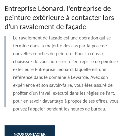
Entreprise Léonard, l’entreprise de
peinture extérieure à contacter lors
d’un ravalement de façade
Le ravalement de façade est une opération qui se
termine dans la majorité des cas par la pose de
nouvelles couches de peinture. Pour la réussir,
choisissez de vous adresser à l’entreprise de peinture
extérieure Entreprise Léonard, laquelle est une
référence dans le domaine à Lewarde. Avec son
expérience et son savoir-faire, vous êtes assuré de
profiter d’un travail exécuté dans les règles de l’art.
pour en savoir davantage à propos de ses offres, vous
pouvez l’appeler pendant les heures de bureau.
NOUS CONTACTER