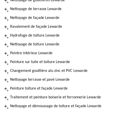
Nettoyage de gouttières Lewarde
Nettoyage de terrasse Lewarde
Nettoyage de façade Lewarde
Ravalement de façade Lewarde
Hydrofuge de toiture Lewarde
Nettoyage de toiture Lewarde
Peintre intérieur Lewarde
Peinture sur tuile et toiture Lewarde
Changement gouttière alu zinc et PVC Lewarde
Nettoyage terrasse et pavé Lewarde
Peinture toiture et façade Lewarde
Traitement et peinture boiserie et ferronnerie Lewarde
Nettoyage et démoussage de toiture et façade Lewarde