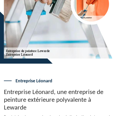
Entreprise Léonard
Entreprise Léonard, une entreprise de
peinture extérieure polyvalente à
Lewarde