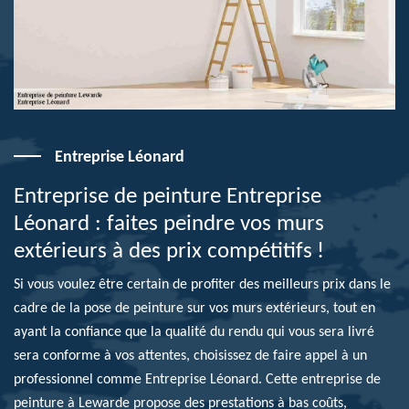
Entreprise Léonard
Entreprise de peinture Entreprise
Léonard : faites peindre vos murs
extérieurs à des prix compétitifs !
Si vous voulez être certain de profiter des meilleurs prix dans le
cadre de la pose de peinture sur vos murs extérieurs, tout en
ayant la confiance que la qualité du rendu qui vous sera livré
sera conforme à vos attentes, choisissez de faire appel à un
professionnel comme Entreprise Léonard. Cette entreprise de
peinture à Lewarde propose des prestations à bas coûts,