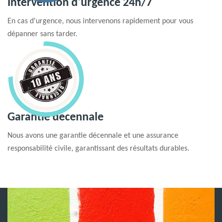
Intervention d'urgence 24h/7
En cas d'urgence, nous intervenons rapidement pour vous
dépanner sans tarder.
Garantie decennale
Nous avons une garantie décennale et une assurance
responsabilité civile, garantissant des résultats durables.