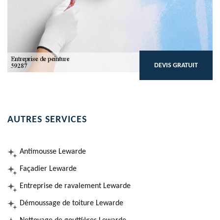
DEVIS GRATUIT
AUTRES SERVICES
Antimousse Lewarde
Façadier Lewarde
Entreprise de ravalement Lewarde
Démoussage de toiture Lewarde