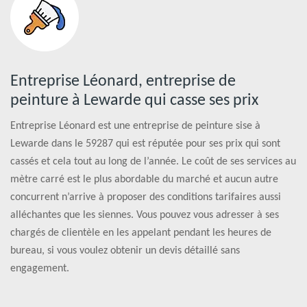
Entreprise Léonard, entreprise de
peinture à Lewarde qui casse ses prix
Entreprise Léonard est une entreprise de peinture sise à
Lewarde dans le 59287 qui est réputée pour ses prix qui sont
cassés et cela tout au long de l’année. Le coût de ses services au
mètre carré est le plus abordable du marché et aucun autre
concurrent n’arrive à proposer des conditions tarifaires aussi
alléchantes que les siennes. Vous pouvez vous adresser à ses
chargés de clientèle en les appelant pendant les heures de
bureau, si vous voulez obtenir un devis détaillé sans
engagement.