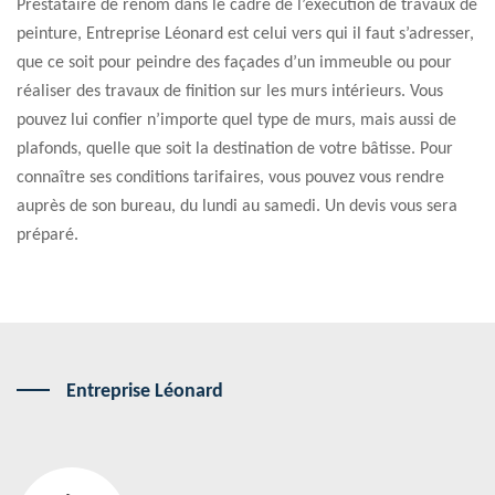
Prestataire de renom dans le cadre de l’exécution de travaux de
peinture, Entreprise Léonard est celui vers qui il faut s’adresser,
que ce soit pour peindre des façades d’un immeuble ou pour
réaliser des travaux de finition sur les murs intérieurs. Vous
pouvez lui confier n’importe quel type de murs, mais aussi de
plafonds, quelle que soit la destination de votre bâtisse. Pour
connaître ses conditions tarifaires, vous pouvez vous rendre
auprès de son bureau, du lundi au samedi. Un devis vous sera
préparé.
Entreprise Léonard