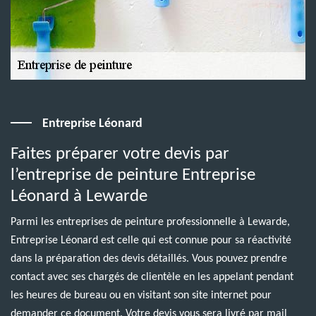
Entreprise Léonard
Faites préparer votre devis par
l’entreprise de peinture Entreprise
Léonard à Lewarde
Parmi les entreprises de peinture professionnelle à Lewarde,
Entreprise Léonard est celle qui est connue pour sa réactivité
dans la préparation des devis détaillés. Vous pouvez prendre
contact avec ses chargés de clientèle en les appelant pendant
les heures de bureau ou en visitant son site internet pour
demander ce document. Votre devis vous sera livré par mail