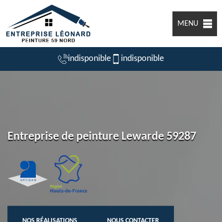
MENU
indisponible
indisponible
Entreprise de peinture Lewarde 59287
NOS RÉALISATIONS
NOUS CONTACTER