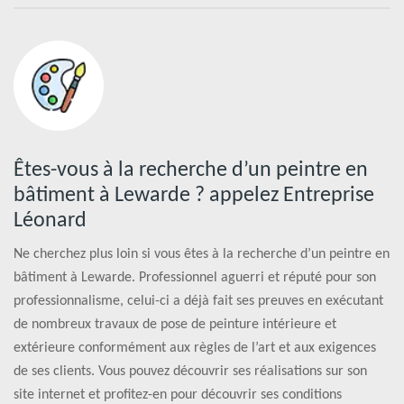
Êtes-vous à la recherche d’un peintre en
bâtiment à Lewarde ? appelez Entreprise
Léonard
Ne cherchez plus loin si vous êtes à la recherche d’un peintre en
bâtiment à Lewarde. Professionnel aguerri et réputé pour son
professionnalisme, celui-ci a déjà fait ses preuves en exécutant
de nombreux travaux de pose de peinture intérieure et
extérieure conformément aux règles de l’art et aux exigences
de ses clients. Vous pouvez découvrir ses réalisations sur son
site internet et profitez-en pour découvrir ses conditions