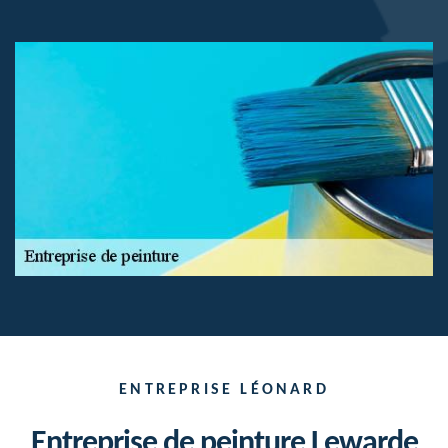
ENTREPRISE LÉONARD
Entreprise de peinture Lewarde