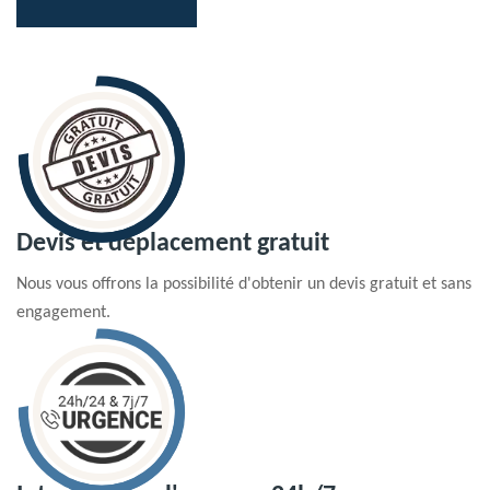
Devis et déplacement gratuit
Nous vous offrons la possibilité d'obtenir un devis gratuit et sans
engagement.