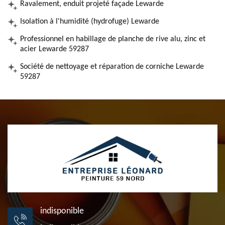
Ravalement, enduit projeté façade Lewarde
Isolation à l'humidité (hydrofuge) Lewarde
Professionnel en habillage de planche de rive alu, zinc et
acier Lewarde 59287
Société de nettoyage et réparation de corniche Lewarde
59287
indisponible