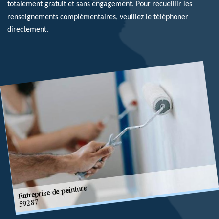
totalement gratuit et sans engagement. Pour recueillir les
renseignements complémentaires, veuillez le téléphoner
directement.