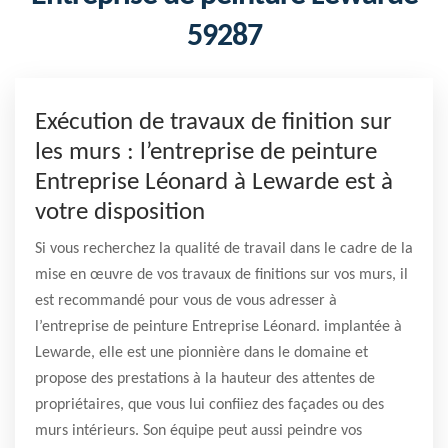
59287
Exécution de travaux de finition sur
les murs : l’entreprise de peinture
Entreprise Léonard à Lewarde est à
votre disposition
Si vous recherchez la qualité de travail dans le cadre de la
mise en œuvre de vos travaux de finitions sur vos murs, il
est recommandé pour vous de vous adresser à
l’entreprise de peinture Entreprise Léonard. implantée à
Lewarde, elle est une pionnière dans le domaine et
propose des prestations à la hauteur des attentes de
propriétaires, que vous lui confiiez des façades ou des
murs intérieurs. Son équipe peut aussi peindre vos