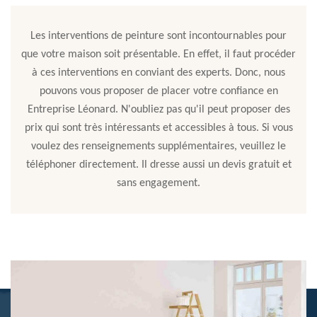
Les interventions de peinture sont incontournables pour
que votre maison soit présentable. En effet, il faut procéder
à ces interventions en conviant des experts. Donc, nous
pouvons vous proposer de placer votre confiance en
Entreprise Léonard. N'oubliez pas qu'il peut proposer des
prix qui sont très intéressants et accessibles à tous. Si vous
voulez des renseignements supplémentaires, veuillez le
téléphoner directement. Il dresse aussi un devis gratuit et
sans engagement.