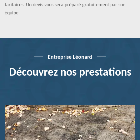
tarifaires. Un devis vous sera préparé gratuitement par son
équipe.
Entreprise Léonard
Découvrez nos prestations