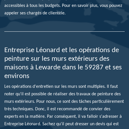
accessibles à tous les budgets. Pour en savoir plus, vous pouvez
appeler ses chargés de clientèle.
Entreprise Léonard et les opérations de
peinture sur les murs extérieurs des
maisons à Lewarde dans le 59287 et ses
environs
Les opérations d'entretien sur les murs sont multiples. Il faut
noter qu'il est possible de réaliser des travaux de peinture des
murs extérieurs. Pour nous, ce sont des tâches particulièrement
très techniques. Donc, il est recommandé de convier des
experts en la matière. Par conséquent, il va falloir s'adresser à
Entreprise Léonard. Sachez qu'il peut dresser un devis qui est