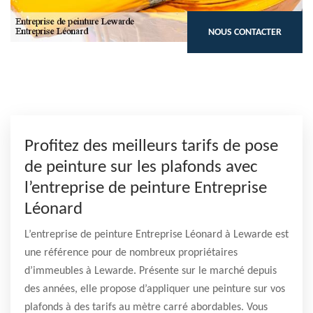
NOUS CONTACTER
Profitez des meilleurs tarifs de pose
de peinture sur les plafonds avec
l’entreprise de peinture Entreprise
Léonard
L’entreprise de peinture Entreprise Léonard à Lewarde est
une référence pour de nombreux propriétaires
d’immeubles à Lewarde. Présente sur le marché depuis
des années, elle propose d’appliquer une peinture sur vos
plafonds à des tarifs au mètre carré abordables. Vous