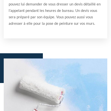
pouvez lui demander de vous dresser un devis détaillé en
l’appelant pendant les heures de bureau. Un devis vous
sera préparé par son équipe. Vous pouvez aussi vous
adresser à elle pour la pose de peinture sur vos murs.