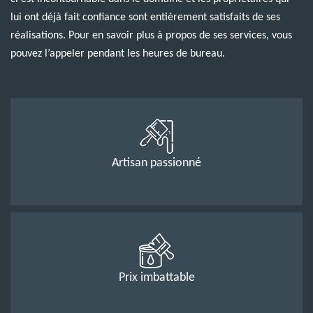
lui ont déjà fait confiance sont entièrement satisfaits de ses
réalisations. Pour en savoir plus à propos de ses services, vous
pouvez l’appeler pendant les heures de bureau.
Artisan passionné
Prix imbattable