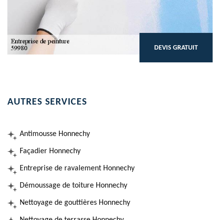
DEVIS GRATUIT
AUTRES SERVICES
Antimousse Honnechy
Façadier Honnechy
Entreprise de ravalement Honnechy
Démoussage de toiture Honnechy
Nettoyage de gouttières Honnechy