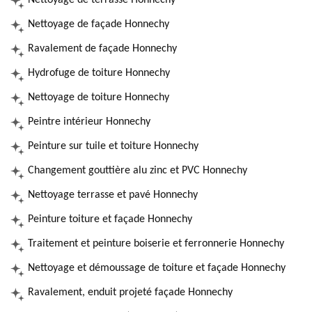
Nettoyage de terrasse Honnechy
Nettoyage de façade Honnechy
Ravalement de façade Honnechy
Hydrofuge de toiture Honnechy
Nettoyage de toiture Honnechy
Peintre intérieur Honnechy
Peinture sur tuile et toiture Honnechy
Changement gouttière alu zinc et PVC Honnechy
Nettoyage terrasse et pavé Honnechy
Peinture toiture et façade Honnechy
Traitement et peinture boiserie et ferronnerie Honnechy
Nettoyage et démoussage de toiture et façade Honnechy
Ravalement, enduit projeté façade Honnechy