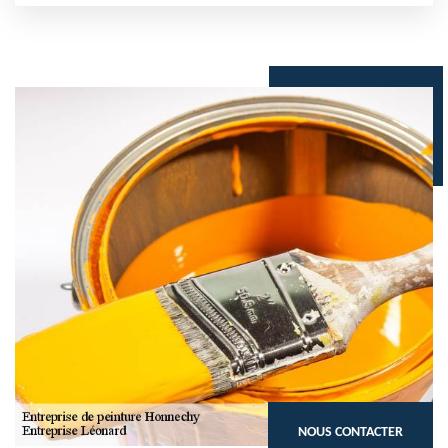
NOUS CONTACTER