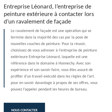
Entreprise Léonard, l’entreprise de
peinture extérieure à contacter lors
d’un ravalement de façade
Le ravalement de façade est une opération qui se
termine dans la majorité des cas par la pose de
nouvelles couches de peinture. Pour la réussir,
choisissez de vous adresser à l’entreprise de peinture
extérieure Entreprise Léonard, laquelle est une
référence dans le domaine à Honnechy. Avec son
expérience et son savoir-faire, vous êtes assuré de
profiter d’un travail exécuté dans les règles de l’art.
pour en savoir davantage à propos de ses offres, vous
pouvez l’appeler pendant les heures de bureau.
NOUS CONTACTER