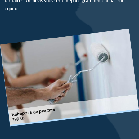
tarifaires. Un devis vous sera préparé gratuitement par son
équipe.