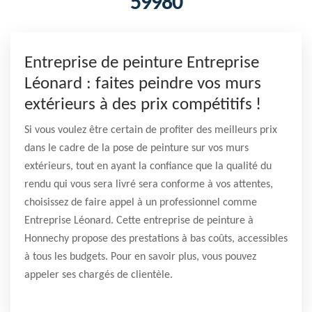
59980
Entreprise de peinture Entreprise
Léonard : faites peindre vos murs
extérieurs à des prix compétitifs !
Si vous voulez être certain de profiter des meilleurs prix
dans le cadre de la pose de peinture sur vos murs
extérieurs, tout en ayant la confiance que la qualité du
rendu qui vous sera livré sera conforme à vos attentes,
choisissez de faire appel à un professionnel comme
Entreprise Léonard. Cette entreprise de peinture à
Honnechy propose des prestations à bas coûts, accessibles
à tous les budgets. Pour en savoir plus, vous pouvez
appeler ses chargés de clientèle.