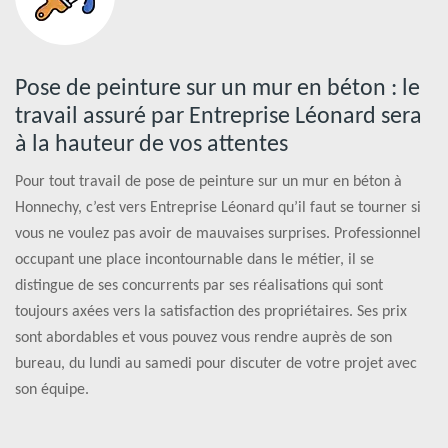
Pose de peinture sur un mur en béton : le
travail assuré par Entreprise Léonard sera
à la hauteur de vos attentes
Pour tout travail de pose de peinture sur un mur en béton à
Honnechy, c’est vers Entreprise Léonard qu’il faut se tourner si
vous ne voulez pas avoir de mauvaises surprises. Professionnel
occupant une place incontournable dans le métier, il se
distingue de ses concurrents par ses réalisations qui sont
toujours axées vers la satisfaction des propriétaires. Ses prix
sont abordables et vous pouvez vous rendre auprès de son
bureau, du lundi au samedi pour discuter de votre projet avec
son équipe.