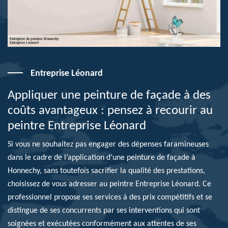
Entreprise Léonard
Appliquer une peinture de façade à des
coûts avantageux : pensez à recourir au
peintre Entreprise Léonard
Si vous ne souhaitez pas engager des dépenses faramineuses
dans le cadre de l’application d’une peinture de façade à
Honnechy, sans toutefois sacrifier la qualité des prestations,
choisissez de vous adresser au peintre Entreprise Léonard. Ce
professionnel propose ses services à des prix compétitifs et se
distingue de ses concurrents par ses interventions qui sont
soignées et exécutées conformément aux attentes de ses