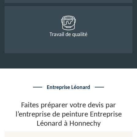
Travail de qualité
Entreprise Léonard
Faites préparer votre devis par
l’entreprise de peinture Entreprise
Léonard à Honnechy