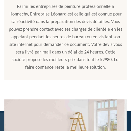
Parmi les entreprises de peinture professionnelle à
Honnechy, Entreprise Léonard est celle qui est connue pour
sa réactivité dans la préparation des devis détaillés. Vous
pouvez prendre contact avec ses chargés de clientèle en les
appelant pendant les heures de bureau ou en visitant son
site internet pour demander ce document. Votre devis vous
sera livré par mail dans un délai de 24 heures. Cette
société propose les meilleurs prix dans tout le 59980. Lui
faire confiance reste la meilleure solution.