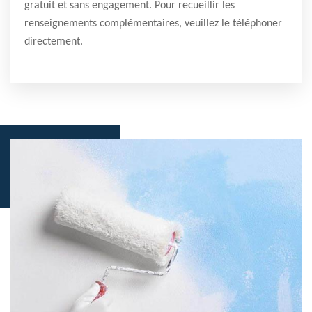
gratuit et sans engagement. Pour recueillir les
renseignements complémentaires, veuillez le téléphoner
directement.