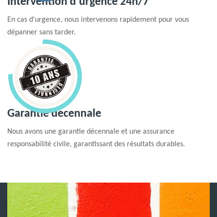
Intervention d'urgence 24h/7
En cas d'urgence, nous intervenons rapidement pour vous
dépanner sans tarder.
Garantie decennale
Nous avons une garantie décennale et une assurance
responsabilité civile, garantissant des résultats durables.