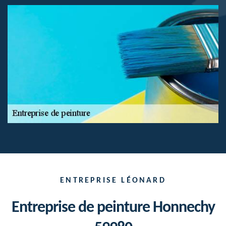
ENTREPRISE LÉONARD
Entreprise de peinture Honnechy