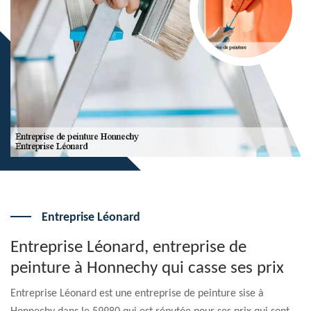
Entreprise Léonard
Entreprise Léonard, entreprise de
peinture à Honnechy qui casse ses prix
Entreprise Léonard est une entreprise de peinture sise à