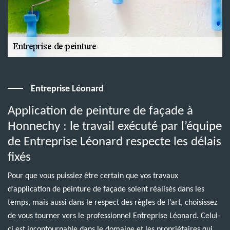
Entreprise Léonard
Application de peinture de façade à
Honnechy : le travail exécuté par l’équipe
de Entreprise Léonard respecte les délais
fixés
Pour que vous puissiez être certain que vos travaux
d’application de peinture de façade soient réalisés dans les
temps, mais aussi dans le respect des règles de l’art, choisissez
de vous tourner vers le professionnel Entreprise Léonard. Celui-
ci est incontournable dans le domaine et les propriétaires qui