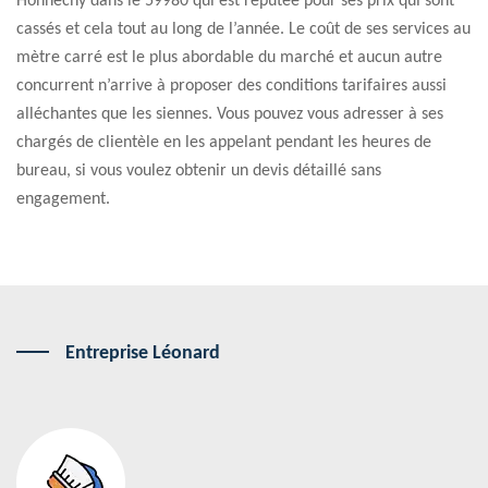
Honnechy dans le 59980 qui est réputée pour ses prix qui sont
cassés et cela tout au long de l’année. Le coût de ses services au
mètre carré est le plus abordable du marché et aucun autre
concurrent n’arrive à proposer des conditions tarifaires aussi
alléchantes que les siennes. Vous pouvez vous adresser à ses
chargés de clientèle en les appelant pendant les heures de
bureau, si vous voulez obtenir un devis détaillé sans
engagement.
Entreprise Léonard