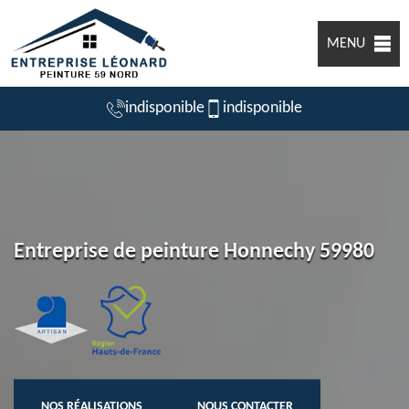
MENU
indisponible
indisponible
Entreprise de peinture Honnechy 59980
NOS RÉALISATIONS
NOUS CONTACTER