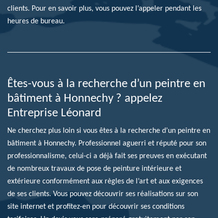
clients. Pour en savoir plus, vous pouvez l’appeler pendant les
heures de bureau.
Êtes-vous à la recherche d’un peintre en
bâtiment à Honnechy ? appelez
Entreprise Léonard
Ne cherchez plus loin si vous êtes à la recherche d’un peintre en
bâtiment à Honnechy. Professionnel aguerri et réputé pour son
professionnalisme, celui-ci a déjà fait ses preuves en exécutant
de nombreux travaux de pose de peinture intérieure et
extérieure conformément aux règles de l’art et aux exigences
de ses clients. Vous pouvez découvrir ses réalisations sur son
site internet et profitez-en pour découvrir ses conditions