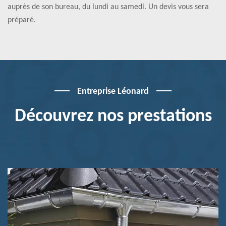
auprès de son bureau, du lundi au samedi. Un devis vous sera
préparé.
Entreprise Léonard
Découvrez nos prestations