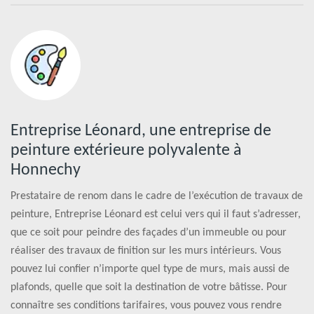
Entreprise Léonard, une entreprise de
peinture extérieure polyvalente à
Honnechy
Prestataire de renom dans le cadre de l’exécution de travaux de
peinture, Entreprise Léonard est celui vers qui il faut s’adresser,
que ce soit pour peindre des façades d’un immeuble ou pour
réaliser des travaux de finition sur les murs intérieurs. Vous
pouvez lui confier n’importe quel type de murs, mais aussi de
plafonds, quelle que soit la destination de votre bâtisse. Pour
connaître ses conditions tarifaires, vous pouvez vous rendre