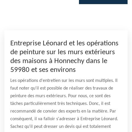
Entreprise Léonard et les opérations
de peinture sur les murs extérieurs
des maisons à Honnechy dans le
59980 et ses environs
Les opérations d'entretien sur les murs sont multiples. Il
faut noter qu'il est possible de réaliser des travaux de
peinture des murs extérieurs. Pour nous, ce sont des
tâches particulièrement très techniques. Donc, il est
recommandé de convier des experts en la matière. Par
conséquent, il va falloir s'adresser à Entreprise Léonard.
Sachez qu'il peut dresser un devis qui est totalement