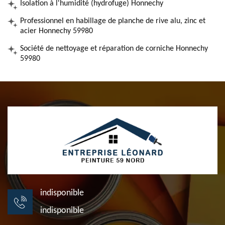
Isolation à l'humidité (hydrofuge) Honnechy
Professionnel en habillage de planche de rive alu, zinc et
acier Honnechy 59980
Société de nettoyage et réparation de corniche Honnechy
59980
indisponible
indisponible