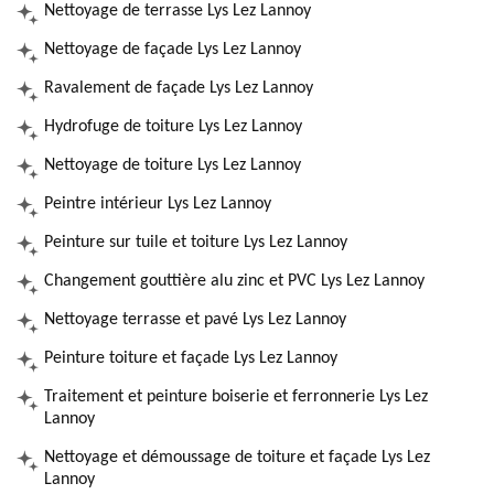
Nettoyage de terrasse Lys Lez Lannoy
Nettoyage de façade Lys Lez Lannoy
Ravalement de façade Lys Lez Lannoy
Hydrofuge de toiture Lys Lez Lannoy
Nettoyage de toiture Lys Lez Lannoy
Peintre intérieur Lys Lez Lannoy
Peinture sur tuile et toiture Lys Lez Lannoy
Changement gouttière alu zinc et PVC Lys Lez Lannoy
Nettoyage terrasse et pavé Lys Lez Lannoy
Peinture toiture et façade Lys Lez Lannoy
Traitement et peinture boiserie et ferronnerie Lys Lez
Lannoy
Nettoyage et démoussage de toiture et façade Lys Lez
Lannoy