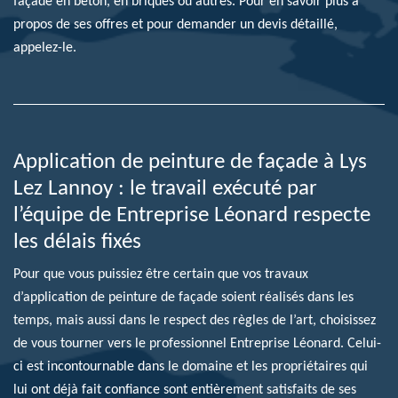
façade en béton, en briques ou autres. Pour en savoir plus à
propos de ses offres et pour demander un devis détaillé,
appelez-le.
Application de peinture de façade à Lys
Lez Lannoy : le travail exécuté par
l’équipe de Entreprise Léonard respecte
les délais fixés
Pour que vous puissiez être certain que vos travaux
d’application de peinture de façade soient réalisés dans les
temps, mais aussi dans le respect des règles de l’art, choisissez
de vous tourner vers le professionnel Entreprise Léonard. Celui-
ci est incontournable dans le domaine et les propriétaires qui
lui ont déjà fait confiance sont entièrement satisfaits de ses