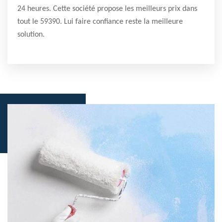
24 heures. Cette société propose les meilleurs prix dans
tout le 59390. Lui faire confiance reste la meilleure
solution.