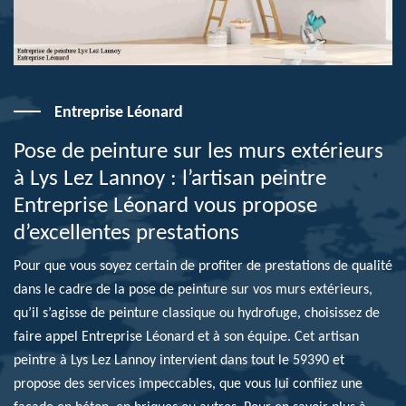
Entreprise Léonard
Pose de peinture sur les murs extérieurs
à Lys Lez Lannoy : l’artisan peintre
Entreprise Léonard vous propose
d’excellentes prestations
Pour que vous soyez certain de profiter de prestations de qualité
dans le cadre de la pose de peinture sur vos murs extérieurs,
qu’il s’agisse de peinture classique ou hydrofuge, choisissez de
faire appel Entreprise Léonard et à son équipe. Cet artisan
peintre à Lys Lez Lannoy intervient dans tout le 59390 et
propose des services impeccables, que vous lui confiiez une