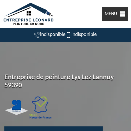
MENU
indisponible
indisponible
Entreprise de peinture Lys Lez Lannoy
59390