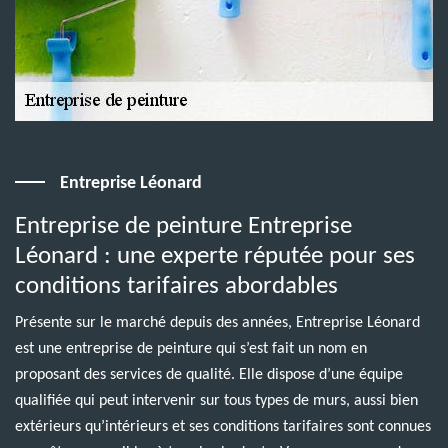
Entreprise Léonard
Entreprise de peinture Entreprise
Léonard : une experte réputée pour ses
conditions tarifaires abordables
Présente sur le marché depuis des années, Entreprise Léonard
est une entreprise de peinture qui s’est fait un nom en
proposant des services de qualité. Elle dispose d’une équipe
qualifiée qui peut intervenir sur tous types de murs, aussi bien
extérieurs qu’intérieurs et ses conditions tarifaires sont connues