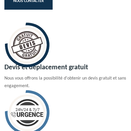
NOUS CONTACTER
Devis et déplacement gratuit
Nous vous offrons la possibilité d'obtenir un devis gratuit et sans
engagement.