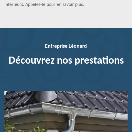
intérieurs. Appelez-le pour en savoir plus.
Entreprise Léonard
Découvrez nos prestations