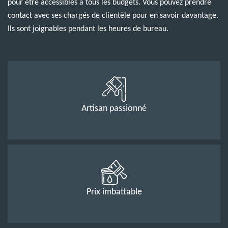
pour être accessibles à tous les budgets. Vous pouvez prendre
contact avec ses chargés de clientèle pour en savoir davantage.
Ils sont joignables pendant les heures de bureau.
Artisan passionné
Prix imbattable