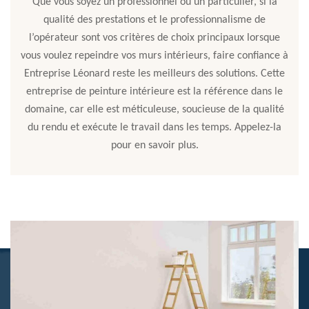
Que vous soyez un professionnel ou un particulier, si la
qualité des prestations et le professionnalisme de
l’opérateur sont vos critères de choix principaux lorsque
vous voulez repeindre vos murs intérieurs, faire confiance à
Entreprise Léonard reste les meilleurs des solutions. Cette
entreprise de peinture intérieure est la référence dans le
domaine, car elle est méticuleuse, soucieuse de la qualité
du rendu et exécute le travail dans les temps. Appelez-la
pour en savoir plus.