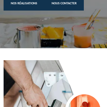
NOS RÉALISATIONS
NOUS CONTACTER