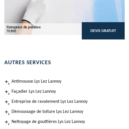
DEVIS GRATUIT
AUTRES SERVICES
Antimousse Lys Lez Lannoy
Façadier Lys Lez Lannoy
Entreprise de ravalement Lys Lez Lannoy
Démoussage de toiture Lys Lez Lannoy
Nettoyage de gouttières Lys Lez Lannoy