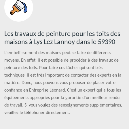
Les travaux de peinture pour les toits des
maisons à Lys Lez Lannoy dans le 59390
L'embellissement des maisons peut se faire de différents
moyens. En effet, il est possible de procéder à des travaux de
peinture des toits. Pour faire ces tâches qui sont très
techniques, il est très important de contacter des experts en la
matière. Donc, nous pouvons vous proposer de placer votre
confiance en Entreprise Léonard. C'est un expert qui a tous les
équipements appropriés pour la garantie d'un meilleur rendu
de travail. Si vous voulez des renseignements supplémentaires,
veuillez le téléphoner directement.