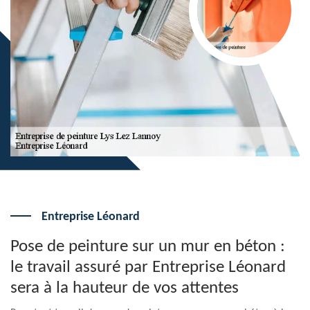
Entreprise Léonard
Pose de peinture sur un mur en béton :
le travail assuré par Entreprise Léonard
sera à la hauteur de vos attentes