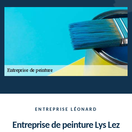
ENTREPRISE LÉONARD
Entreprise de peinture Lys Lez