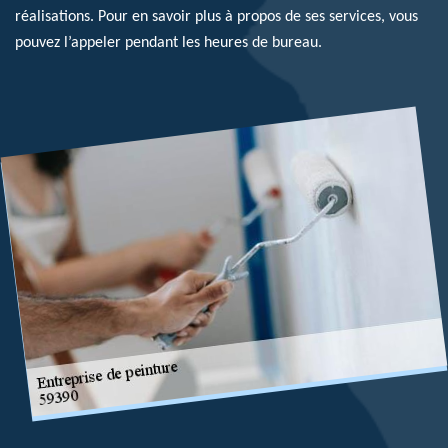
réalisations. Pour en savoir plus à propos de ses services, vous
pouvez l’appeler pendant les heures de bureau.