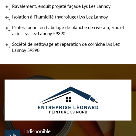
Ravalement, enduit projeté façade Lys Lez Lannoy
Isolation à l'humidité (hydrofuge) Lys Lez Lannoy
Professionnel en habillage de planche de rive alu, zinc et
acier Lys Lez Lannoy 59390
Société de nettoyage et réparation de corniche Lys Lez
Lannoy 59390
indisponible