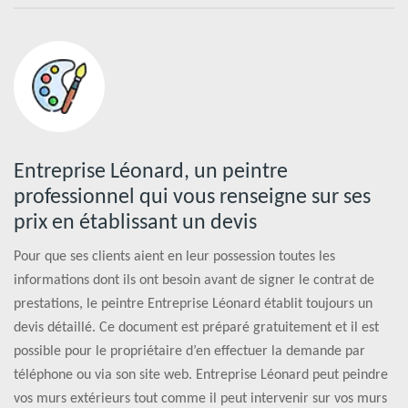
Entreprise Léonard, un peintre
professionnel qui vous renseigne sur ses
prix en établissant un devis
Pour que ses clients aient en leur possession toutes les
informations dont ils ont besoin avant de signer le contrat de
prestations, le peintre Entreprise Léonard établit toujours un
devis détaillé. Ce document est préparé gratuitement et il est
possible pour le propriétaire d’en effectuer la demande par
téléphone ou via son site web. Entreprise Léonard peut peindre
vos murs extérieurs tout comme il peut intervenir sur vos murs