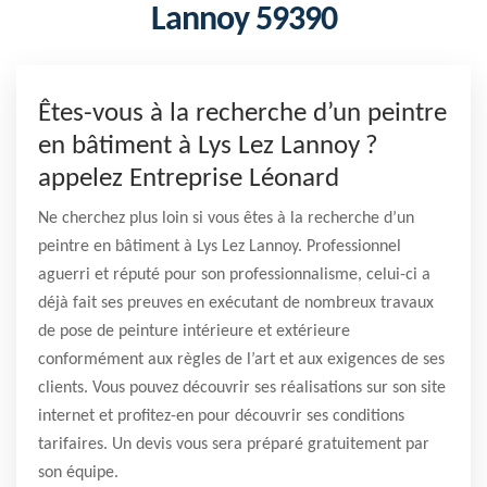
Lannoy 59390
Êtes-vous à la recherche d’un peintre
en bâtiment à Lys Lez Lannoy ?
appelez Entreprise Léonard
Ne cherchez plus loin si vous êtes à la recherche d’un
peintre en bâtiment à Lys Lez Lannoy. Professionnel
aguerri et réputé pour son professionnalisme, celui-ci a
déjà fait ses preuves en exécutant de nombreux travaux
de pose de peinture intérieure et extérieure
conformément aux règles de l’art et aux exigences de ses
clients. Vous pouvez découvrir ses réalisations sur son site
internet et profitez-en pour découvrir ses conditions
tarifaires. Un devis vous sera préparé gratuitement par
son équipe.