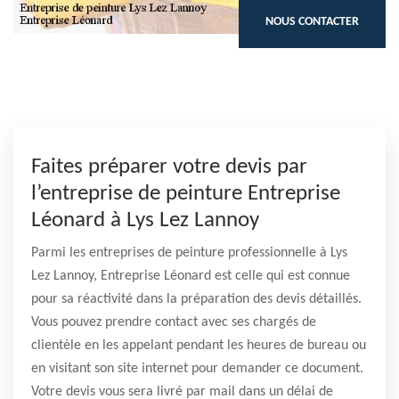
NOUS CONTACTER
Faites préparer votre devis par
l’entreprise de peinture Entreprise
Léonard à Lys Lez Lannoy
Parmi les entreprises de peinture professionnelle à Lys
Lez Lannoy, Entreprise Léonard est celle qui est connue
pour sa réactivité dans la préparation des devis détaillés.
Vous pouvez prendre contact avec ses chargés de
clientèle en les appelant pendant les heures de bureau ou
en visitant son site internet pour demander ce document.
Votre devis vous sera livré par mail dans un délai de