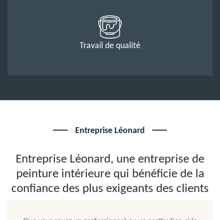
Travail de qualité
Entreprise Léonard
Entreprise Léonard, une entreprise de
peinture intérieure qui bénéficie de la
confiance des plus exigeants des clients