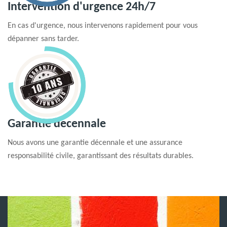
Intervention d'urgence 24h/7
En cas d'urgence, nous intervenons rapidement pour vous
dépanner sans tarder.
Garantie decennale
Nous avons une garantie décennale et une assurance
responsabilité civile, garantissant des résultats durables.