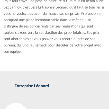
Pour tout travail de pose de peinture sur un mur en béton à Lys
Lez Lannoy, c’est vers Entreprise Léonard qu’il faut se tourner si
vous ne voulez pas avoir de mauvaises surprises. Professionnel
occupant une place incontournable dans le métier, il se
distingue de ses concurrents par ses réalisations qui sont
toujours axées vers la satisfaction des propriétaires. Ses prix
sont abordables et vous pouvez vous rendre auprès de son
bureau, du lundi au samedi pour discuter de votre projet avec
son équipe.
Entreprise Léonard