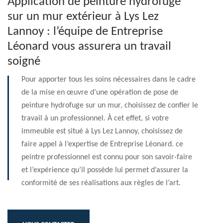
Application de peinture hydrofuge
sur un mur extérieur à Lys Lez
Lannoy : l’équipe de Entreprise
Léonard vous assurera un travail
soigné
Pour apporter tous les soins nécessaires dans le cadre
de la mise en œuvre d’une opération de pose de
peinture hydrofuge sur un mur, choisissez de confier le
travail à un professionnel. À cet effet, si votre
immeuble est situé à Lys Lez Lannoy, choisissez de
faire appel à l’expertise de Entreprise Léonard. ce
peintre professionnel est connu pour son savoir-faire
et l’expérience qu’il possède lui permet d’assurer la
conformité de ses réalisations aux règles de l’art.