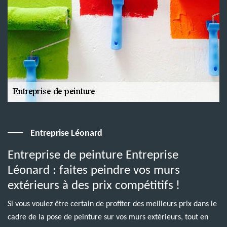
Entreprise Léonard
Entreprise de peinture Entreprise
Léonard : faites peindre vos murs
extérieurs à des prix compétitifs !
Si vous voulez être certain de profiter des meilleurs prix dans le
cadre de la pose de peinture sur vos murs extérieurs, tout en