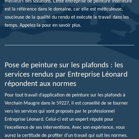
meilleurs des solutions. Cette entreprise de peinture intérieure
est la référence dans le domaine, car elle est méticuleuse,
soucieuse de la qualité du rendu et exécute le travail dans les
temps. Appelez-la pour en savoir plus.
Pose de peinture sur les plafonds : les
services rendus par Entreprise Léonard
répondent aux normes
Pour tout travail d’application de peinture sur les plafonds à
Verchain Maugre dans le 59227, il est conseillé de se tourner
vers les services qui sont proposés par le professionnel
Entreprise Léonard. Celui-ci est un expert réputé pour
l’excellence de ses interventions. Avec son expérience, vous
aurez la certitude de profiter d’un travail qui suit les normes.