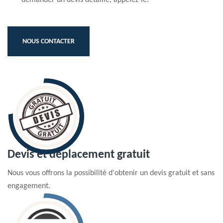
NOUS CONTACTER
Devis et déplacement gratuit
Nous vous offrons la possibilité d'obtenir un devis gratuit et sans
engagement.