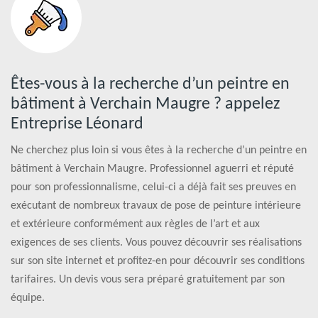
Êtes-vous à la recherche d’un peintre en
bâtiment à Verchain Maugre ? appelez
Entreprise Léonard
Ne cherchez plus loin si vous êtes à la recherche d’un peintre en
bâtiment à Verchain Maugre. Professionnel aguerri et réputé
pour son professionnalisme, celui-ci a déjà fait ses preuves en
exécutant de nombreux travaux de pose de peinture intérieure
et extérieure conformément aux règles de l’art et aux
exigences de ses clients. Vous pouvez découvrir ses réalisations
sur son site internet et profitez-en pour découvrir ses conditions
tarifaires. Un devis vous sera préparé gratuitement par son
équipe.