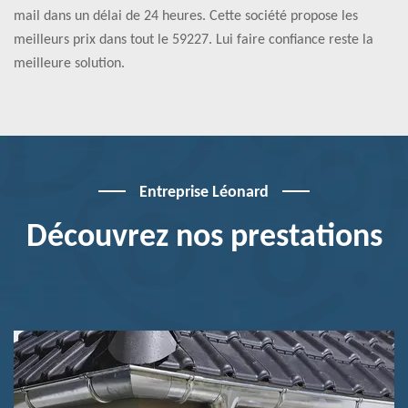
mail dans un délai de 24 heures. Cette société propose les
meilleurs prix dans tout le 59227. Lui faire confiance reste la
meilleure solution.
Entreprise Léonard
Découvrez nos prestations