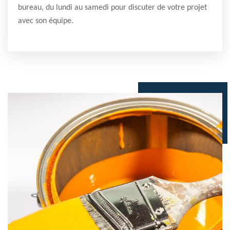
bureau, du lundi au samedi pour discuter de votre projet
avec son équipe.