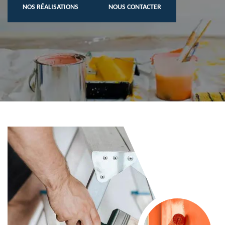
NOS RÉALISATIONS
NOUS CONTACTER