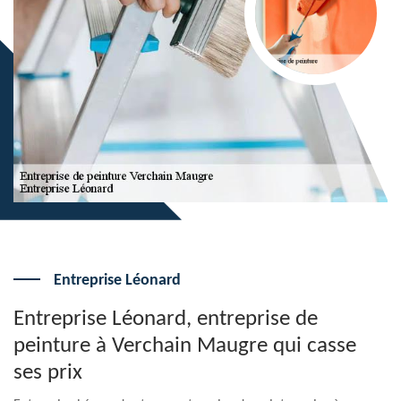
Entreprise Léonard
Entreprise Léonard, entreprise de
peinture à Verchain Maugre qui casse
ses prix