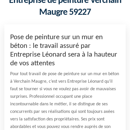
Entreprise de peinture Verchain
Maugre 59227
Pose de peinture sur un mur en
béton : le travail assuré par
Entreprise Léonard sera à la hauteur
de vos attentes
Pour tout travail de pose de peinture sur un mur en béton
à Verchain Maugre, c’est vers Entreprise Léonard qu’il
faut se tourner si vous ne voulez pas avoir de mauvaises
surprises. Professionnel occupant une place
incontournable dans le métier, il se distingue de ses
concurrents par ses réalisations qui sont toujours axées
vers la satisfaction des propriétaires. Ses prix sont
abordables et vous pouvez vous rendre auprès de son