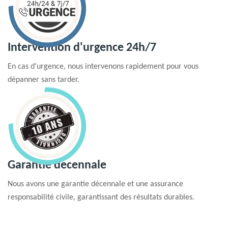
Intervention d'urgence 24h/7
En cas d'urgence, nous intervenons rapidement pour vous
dépanner sans tarder.
Garantie decennale
Nous avons une garantie décennale et une assurance
responsabilité civile, garantissant des résultats durables.