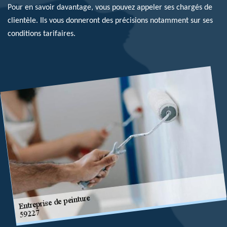
Pour en savoir davantage, vous pouvez appeler ses chargés de
clientèle. Ils vous donneront des précisions notamment sur ses
conditions tarifaires.