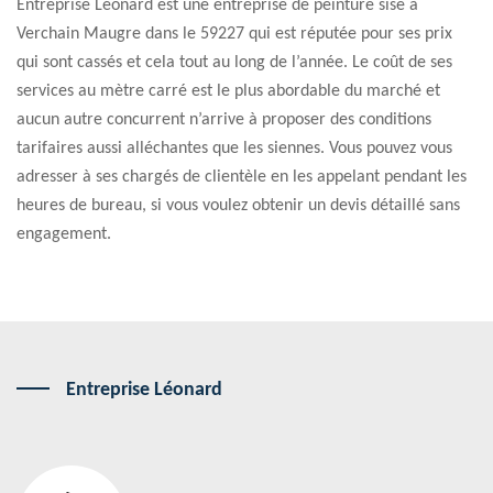
Entreprise Léonard est une entreprise de peinture sise à
Verchain Maugre dans le 59227 qui est réputée pour ses prix
qui sont cassés et cela tout au long de l’année. Le coût de ses
services au mètre carré est le plus abordable du marché et
aucun autre concurrent n’arrive à proposer des conditions
tarifaires aussi alléchantes que les siennes. Vous pouvez vous
adresser à ses chargés de clientèle en les appelant pendant les
heures de bureau, si vous voulez obtenir un devis détaillé sans
engagement.
Entreprise Léonard