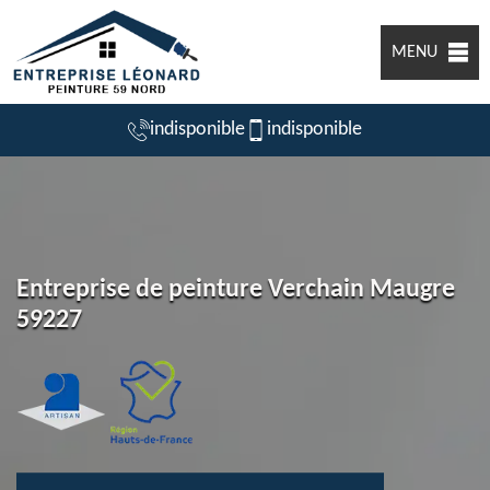
MENU
indisponible
indisponible
Entreprise de peinture Verchain Maugre
59227