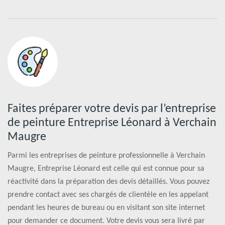
Faites préparer votre devis par l’entreprise
de peinture Entreprise Léonard à Verchain
Maugre
Parmi les entreprises de peinture professionnelle à Verchain
Maugre, Entreprise Léonard est celle qui est connue pour sa
réactivité dans la préparation des devis détaillés. Vous pouvez
prendre contact avec ses chargés de clientèle en les appelant
pendant les heures de bureau ou en visitant son site internet
pour demander ce document. Votre devis vous sera livré par