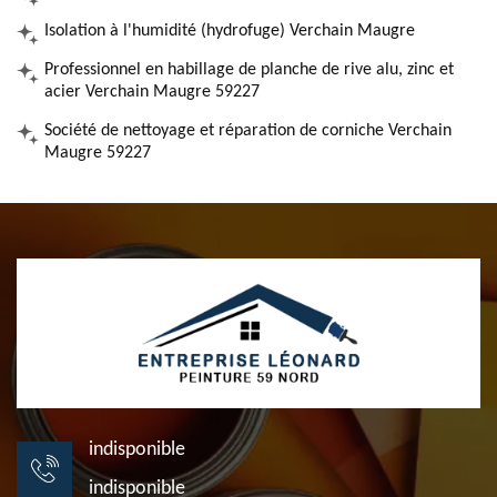
Isolation à l'humidité (hydrofuge) Verchain Maugre
Professionnel en habillage de planche de rive alu, zinc et
acier Verchain Maugre 59227
Société de nettoyage et réparation de corniche Verchain
Maugre 59227
indisponible
indisponible