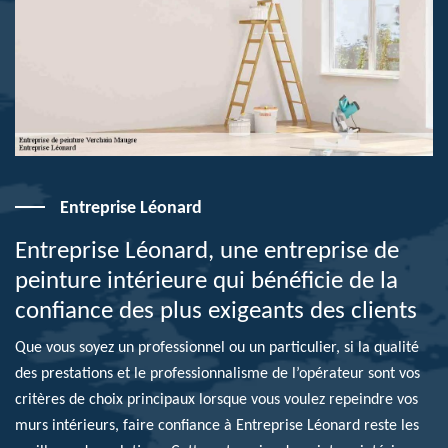
Entreprise Léonard
Entreprise Léonard, une entreprise de
peinture intérieure qui bénéficie de la
confiance des plus exigeants des clients
Que vous soyez un professionnel ou un particulier, si la qualité
des prestations et le professionnalisme de l’opérateur sont vos
critères de choix principaux lorsque vous voulez repeindre vos
murs intérieurs, faire confiance à Entreprise Léonard reste les