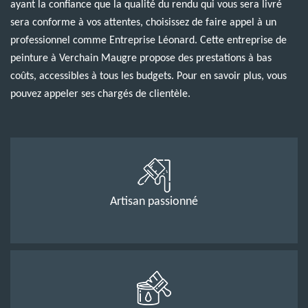
ayant la confiance que la qualité du rendu qui vous sera livré
sera conforme à vos attentes, choisissez de faire appel à un
professionnel comme Entreprise Léonard. Cette entreprise de
peinture à Verchain Maugre propose des prestations à bas
coûts, accessibles à tous les budgets. Pour en savoir plus, vous
pouvez appeler ses chargés de clientèle.
Artisan passionné