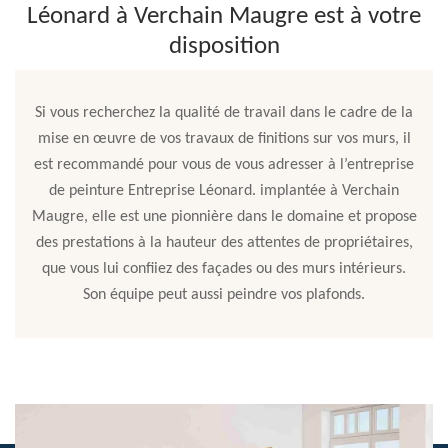
Léonard à Verchain Maugre est à votre
disposition
Si vous recherchez la qualité de travail dans le cadre de la
mise en œuvre de vos travaux de finitions sur vos murs, il
est recommandé pour vous de vous adresser à l’entreprise
de peinture Entreprise Léonard. implantée à Verchain
Maugre, elle est une pionnière dans le domaine et propose
des prestations à la hauteur des attentes de propriétaires,
que vous lui confiiez des façades ou des murs intérieurs.
Son équipe peut aussi peindre vos plafonds.