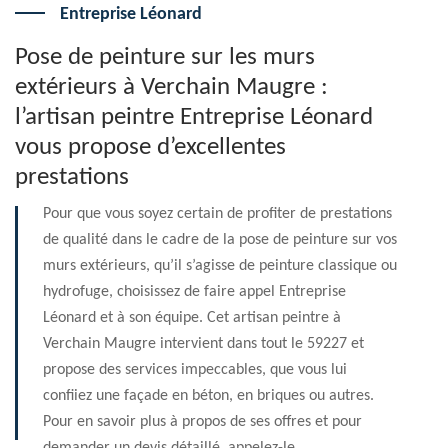
Entreprise Léonard
Pose de peinture sur les murs
extérieurs à Verchain Maugre :
l’artisan peintre Entreprise Léonard
vous propose d’excellentes
prestations
Pour que vous soyez certain de profiter de prestations
de qualité dans le cadre de la pose de peinture sur vos
murs extérieurs, qu’il s’agisse de peinture classique ou
hydrofuge, choisissez de faire appel Entreprise
Léonard et à son équipe. Cet artisan peintre à
Verchain Maugre intervient dans tout le 59227 et
propose des services impeccables, que vous lui
confiiez une façade en béton, en briques ou autres.
Pour en savoir plus à propos de ses offres et pour
demander un devis détaillé, appelez-le.