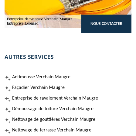
NOUS CONTACTER
AUTRES SERVICES
Antimousse Verchain Maugre
Façadier Verchain Maugre
Entreprise de ravalement Verchain Maugre
Démoussage de toiture Verchain Maugre
Nettoyage de gouttières Verchain Maugre
Nettoyage de terrasse Verchain Maugre