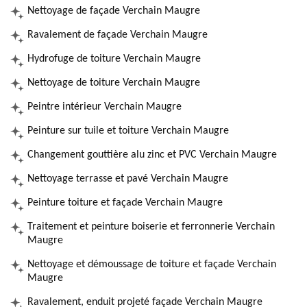
Nettoyage de façade Verchain Maugre
Ravalement de façade Verchain Maugre
Hydrofuge de toiture Verchain Maugre
Nettoyage de toiture Verchain Maugre
Peintre intérieur Verchain Maugre
Peinture sur tuile et toiture Verchain Maugre
Changement gouttière alu zinc et PVC Verchain Maugre
Nettoyage terrasse et pavé Verchain Maugre
Peinture toiture et façade Verchain Maugre
Traitement et peinture boiserie et ferronnerie Verchain
Maugre
Nettoyage et démoussage de toiture et façade Verchain
Maugre
Ravalement, enduit projeté façade Verchain Maugre