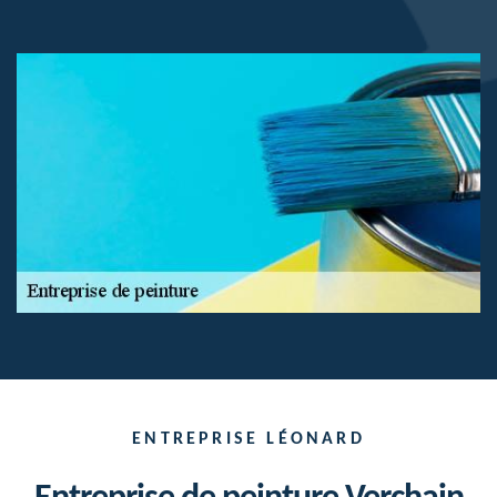
ENTREPRISE LÉONARD