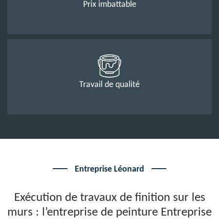
Prix imbattable
Travail de qualité
Entreprise Léonard
Exécution de travaux de finition sur les
murs : l’entreprise de peinture Entreprise