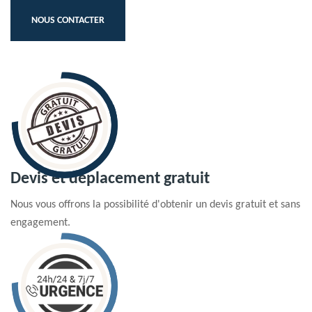
NOUS CONTACTER
Devis et déplacement gratuit
Nous vous offrons la possibilité d'obtenir un devis gratuit et sans
engagement.