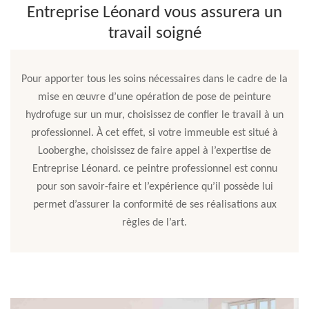
Entreprise Léonard vous assurera un
travail soigné
Pour apporter tous les soins nécessaires dans le cadre de la
mise en œuvre d’une opération de pose de peinture
hydrofuge sur un mur, choisissez de confier le travail à un
professionnel. À cet effet, si votre immeuble est situé à
Looberghe, choisissez de faire appel à l’expertise de
Entreprise Léonard. ce peintre professionnel est connu
pour son savoir-faire et l’expérience qu’il possède lui
permet d’assurer la conformité de ses réalisations aux
règles de l’art.