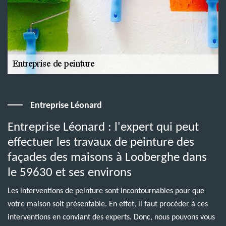
Entreprise Léonard
Entreprise Léonard : l'expert qui peut
effectuer les travaux de peinture des
façades des maisons à Looberghe dans
le 59630 et ses environs
Les interventions de peinture sont incontournables pour que
votre maison soit présentable. En effet, il faut procéder à ces
interventions en conviant des experts. Donc, nous pouvons vous