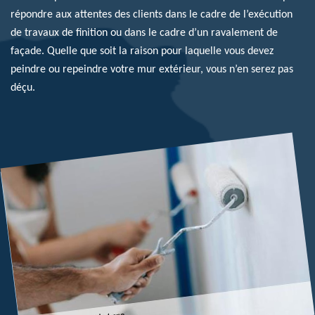
répondre aux attentes des clients dans le cadre de l’exécution
de travaux de finition ou dans le cadre d’un ravalement de
façade. Quelle que soit la raison pour laquelle vous devez
peindre ou repeindre votre mur extérieur, vous n’en serez pas
déçu.