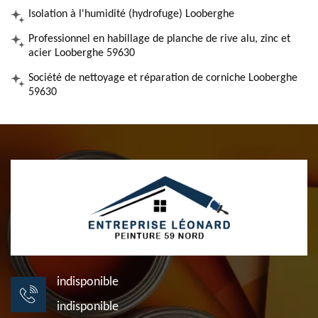
Isolation à l'humidité (hydrofuge) Looberghe
Professionnel en habillage de planche de rive alu, zinc et
acier Looberghe 59630
Société de nettoyage et réparation de corniche Looberghe
59630
indisponible
indisponible