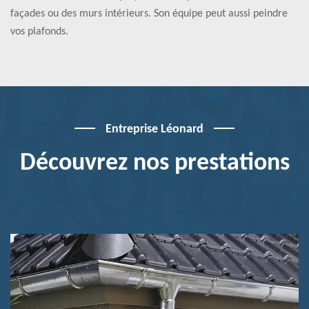
façades ou des murs intérieurs. Son équipe peut aussi peindre
vos plafonds.
Entreprise Léonard
Découvrez nos prestations