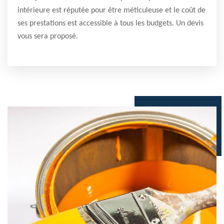
intérieure est réputée pour être méticuleuse et le coût de
ses prestations est accessible à tous les budgets. Un devis
vous sera proposé.