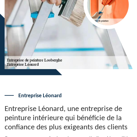
Entreprise Léonard
Entreprise Léonard, une entreprise de
peinture intérieure qui bénéficie de la
confiance des plus exigeants des clients