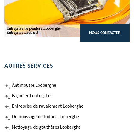
NOUS CONTACTER
AUTRES SERVICES
Antimousse Looberghe
Façadier Looberghe
Entreprise de ravalement Looberghe
Démoussage de toiture Looberghe
Nettoyage de gouttières Looberghe