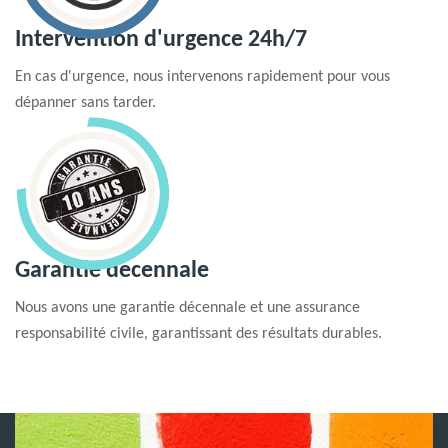
Intervention d'urgence 24h/7
En cas d'urgence, nous intervenons rapidement pour vous
dépanner sans tarder.
Garantie decennale
Nous avons une garantie décennale et une assurance
responsabilité civile, garantissant des résultats durables.