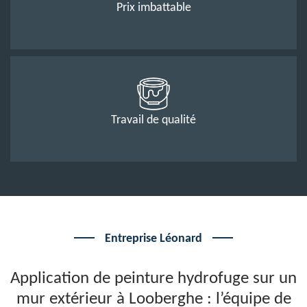
Prix imbattable
Travail de qualité
Entreprise Léonard
Application de peinture hydrofuge sur un
mur extérieur à Looberghe : l’équipe de