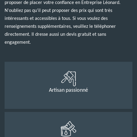
proposer de placer votre confiance en Entreprise Léonard.
N'oubliez pas qu'il peut proposer des prix qui sont très
intéressants et accessibles à tous. Si vous voulez des
renseignements supplémentaires, veuillez le téléphoner
directement. Il dresse aussi un devis gratuit et sans
engagement.
Artisan passionné