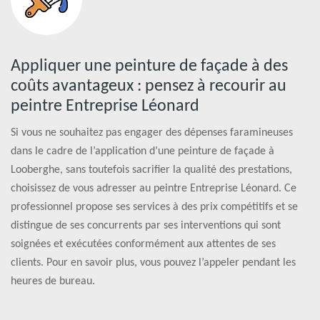
Appliquer une peinture de façade à des
coûts avantageux : pensez à recourir au
peintre Entreprise Léonard
Si vous ne souhaitez pas engager des dépenses faramineuses
dans le cadre de l’application d’une peinture de façade à
Looberghe, sans toutefois sacrifier la qualité des prestations,
choisissez de vous adresser au peintre Entreprise Léonard. Ce
professionnel propose ses services à des prix compétitifs et se
distingue de ses concurrents par ses interventions qui sont
soignées et exécutées conformément aux attentes de ses
clients. Pour en savoir plus, vous pouvez l’appeler pendant les
heures de bureau.