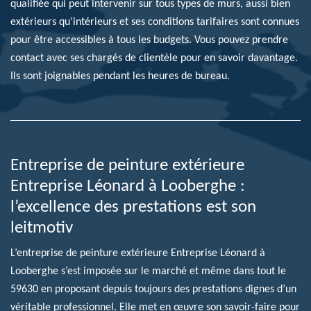
qualifiée qui peut intervenir sur tous types de murs, aussi bien
extérieurs qu’intérieurs et ses conditions tarifaires sont connues
pour être accessibles à tous les budgets. Vous pouvez prendre
contact avec ses chargés de clientèle pour en savoir davantage.
Ils sont joignables pendant les heures de bureau.
Entreprise de peinture extérieure
Entreprise Léonard à Looberghe :
l’excellence des prestations est son
leitmotiv
L’entreprise de peinture extérieure Entreprise Léonard à
Looberghe s’est imposée sur le marché et même dans tout le
59630 en proposant depuis toujours des prestations dignes d’un
véritable professionnel. Elle met en œuvre son savoir-faire pour