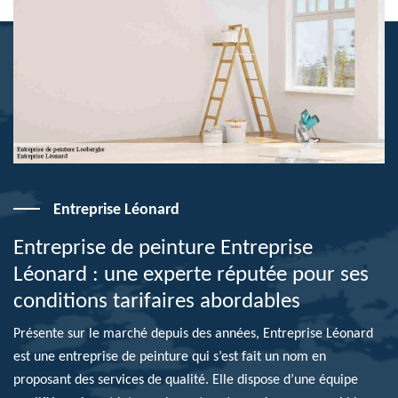
Entreprise Léonard
Entreprise de peinture Entreprise
Léonard : une experte réputée pour ses
conditions tarifaires abordables
Présente sur le marché depuis des années, Entreprise Léonard
est une entreprise de peinture qui s’est fait un nom en
proposant des services de qualité. Elle dispose d’une équipe