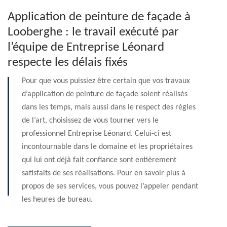
Application de peinture de façade à
Looberghe : le travail exécuté par
l’équipe de Entreprise Léonard
respecte les délais fixés
Pour que vous puissiez être certain que vos travaux
d’application de peinture de façade soient réalisés
dans les temps, mais aussi dans le respect des règles
de l’art, choisissez de vous tourner vers le
professionnel Entreprise Léonard. Celui-ci est
incontournable dans le domaine et les propriétaires
qui lui ont déjà fait confiance sont entièrement
satisfaits de ses réalisations. Pour en savoir plus à
propos de ses services, vous pouvez l’appeler pendant
les heures de bureau.