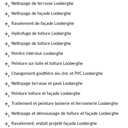
Nettoyage de terrasse Looberghe
Nettoyage de façade Looberghe
Ravalement de façade Looberghe
Hydrofuge de toiture Looberghe
Nettoyage de toiture Looberghe
Peintre intérieur Looberghe
Peinture sur tuile et toiture Looberghe
Changement gouttière alu zinc et PVC Looberghe
Nettoyage terrasse et pavé Looberghe
Peinture toiture et façade Looberghe
Traitement et peinture boiserie et ferronnerie Looberghe
Nettoyage et démoussage de toiture et façade Looberghe
Ravalement, enduit projeté façade Looberghe