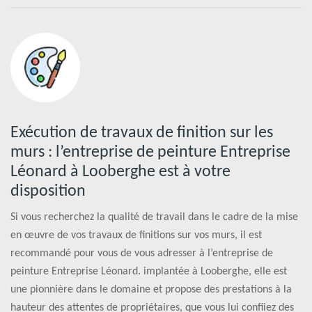
Exécution de travaux de finition sur les
murs : l’entreprise de peinture Entreprise
Léonard à Looberghe est à votre
disposition
Si vous recherchez la qualité de travail dans le cadre de la mise
en œuvre de vos travaux de finitions sur vos murs, il est
recommandé pour vous de vous adresser à l’entreprise de
peinture Entreprise Léonard. implantée à Looberghe, elle est
une pionnière dans le domaine et propose des prestations à la
hauteur des attentes de propriétaires, que vous lui confiiez des