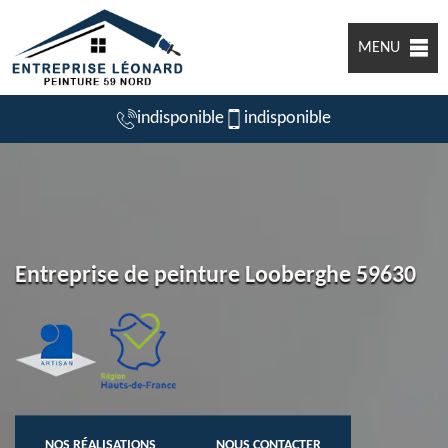
MENU
indisponible
indisponible
Entreprise de peinture Looberghe 59630
NOS RÉALISATIONS
NOUS CONTACTER