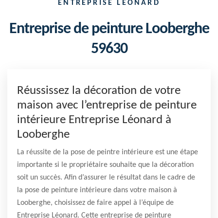
ENTREPRISE LÉONARD
Entreprise de peinture Looberghe
59630
Réussissez la décoration de votre
maison avec l’entreprise de peinture
intérieure Entreprise Léonard à
Looberghe
La réussite de la pose de peintre intérieure est une étape
importante si le propriétaire souhaite que la décoration
soit un succès. Afin d’assurer le résultat dans le cadre de
la pose de peinture intérieure dans votre maison à
Looberghe, choisissez de faire appel à l’équipe de
Entreprise Léonard. Cette entreprise de peinture