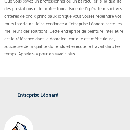
Que vous soyez un professionnel ou un particulier, si la qualité
des prestations et le professionnalisme de l’opérateur sont vos
critères de choix principaux lorsque vous voulez repeindre vos
murs intérieurs, faire confiance à Entreprise Léonard reste les
meilleurs des solutions. Cette entreprise de peinture intérieure
est la référence dans le domaine, car elle est méticuleuse,
soucieuse de la qualité du rendu et exécute le travail dans les
temps. Appelez-la pour en savoir plus.
Entreprise Léonard