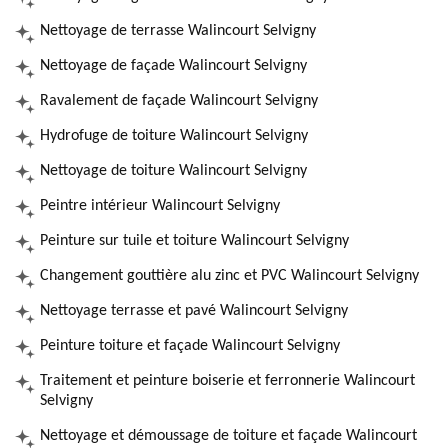
Nettoyage de terrasse Walincourt Selvigny
Nettoyage de façade Walincourt Selvigny
Ravalement de façade Walincourt Selvigny
Hydrofuge de toiture Walincourt Selvigny
Nettoyage de toiture Walincourt Selvigny
Peintre intérieur Walincourt Selvigny
Peinture sur tuile et toiture Walincourt Selvigny
Changement gouttière alu zinc et PVC Walincourt Selvigny
Nettoyage terrasse et pavé Walincourt Selvigny
Peinture toiture et façade Walincourt Selvigny
Traitement et peinture boiserie et ferronnerie Walincourt
Selvigny
Nettoyage et démoussage de toiture et façade Walincourt