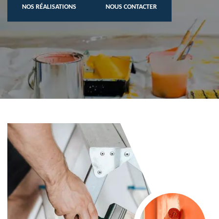
NOS RÉALISATIONS
NOUS CONTACTER