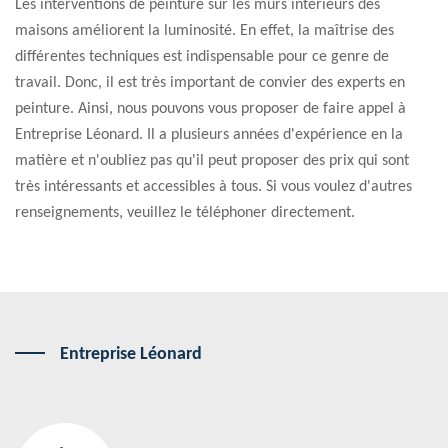
Les interventions de peinture sur les murs intérieurs des
maisons améliorent la luminosité. En effet, la maîtrise des
différentes techniques est indispensable pour ce genre de
travail. Donc, il est très important de convier des experts en
peinture. Ainsi, nous pouvons vous proposer de faire appel à
Entreprise Léonard. Il a plusieurs années d'expérience en la
matière et n'oubliez pas qu'il peut proposer des prix qui sont
très intéressants et accessibles à tous. Si vous voulez d'autres
renseignements, veuillez le téléphoner directement.
Entreprise Léonard