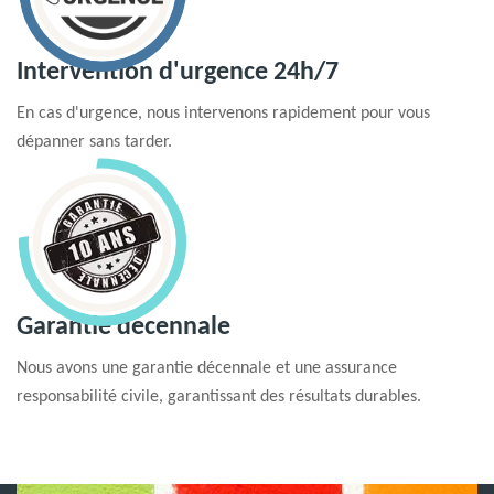
Intervention d'urgence 24h/7
En cas d'urgence, nous intervenons rapidement pour vous
dépanner sans tarder.
Garantie decennale
Nous avons une garantie décennale et une assurance
responsabilité civile, garantissant des résultats durables.