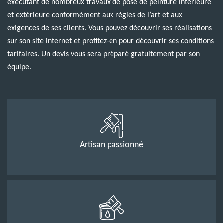
exécutant de nombreux travaux de pose de peinture intérieure
et extérieure conformément aux règles de l’art et aux
exigences de ses clients. Vous pouvez découvrir ses réalisations
sur son site internet et profitez-en pour découvrir ses conditions
tarifaires. Un devis vous sera préparé gratuitement par son
équipe.
Artisan passionné