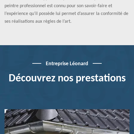
peintre professionnel est connu pour son savoir-faire et
l’expérience qu’il possède lui permet d’assurer la conformité de
ses réalisations aux règles de l’art.
Entreprise Léonard
Découvrez nos prestations