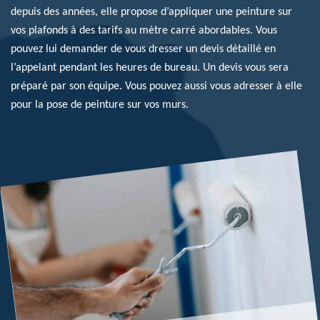
depuis des années, elle propose d’appliquer une peinture sur
vos plafonds à des tarifs au mètre carré abordables. Vous
pouvez lui demander de vous dresser un devis détaillé en
l’appelant pendant les heures de bureau. Un devis vous sera
préparé par son équipe. Vous pouvez aussi vous adresser à elle
pour la pose de peinture sur vos murs.