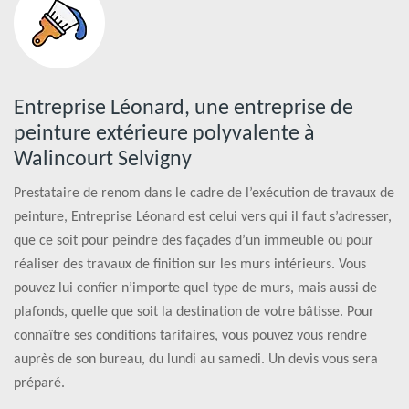
Entreprise Léonard, une entreprise de
peinture extérieure polyvalente à
Walincourt Selvigny
Prestataire de renom dans le cadre de l’exécution de travaux de
peinture, Entreprise Léonard est celui vers qui il faut s’adresser,
que ce soit pour peindre des façades d’un immeuble ou pour
réaliser des travaux de finition sur les murs intérieurs. Vous
pouvez lui confier n’importe quel type de murs, mais aussi de
plafonds, quelle que soit la destination de votre bâtisse. Pour
connaître ses conditions tarifaires, vous pouvez vous rendre
auprès de son bureau, du lundi au samedi. Un devis vous sera
préparé.