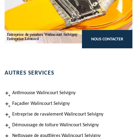
NOUS CONTACTER
AUTRES SERVICES
Antimousse Walincourt Selvigny
Façadier Walincourt Selvigny
Entreprise de ravalement Walincourt Selvigny
Démoussage de toiture Walincourt Selvigny
Nettoyage de gouttières Walincourt Selvigny