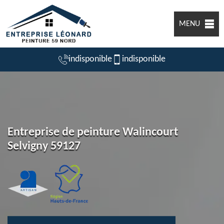
MENU
indisponible
indisponible
Entreprise de peinture Walincourt
Selvigny 59127