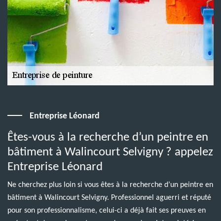
Entreprise Léonard
Êtes-vous à la recherche d’un peintre en
bâtiment à Walincourt Selvigny ? appelez
Entreprise Léonard
Ne cherchez plus loin si vous êtes à la recherche d’un peintre en
bâtiment à Walincourt Selvigny. Professionnel aguerri et réputé
pour son professionnalisme, celui-ci a déjà fait ses preuves en