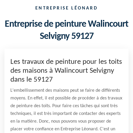
ENTREPRISE LÉONARD
Entreprise de peinture Walincourt
Selvigny 59127
Les travaux de peinture pour les toits
des maisons à Walincourt Selvigny
dans le 59127
L'embellissement des maisons peut se faire de différents
moyens. En effet, il est possible de procéder à des travaux
de peinture des toits. Pour faire ces tâches qui sont très
techniques, il est très important de contacter des experts
en la matière. Donc, nous pouvons vous proposer de
placer votre confiance en Entreprise Léonard. C'est un