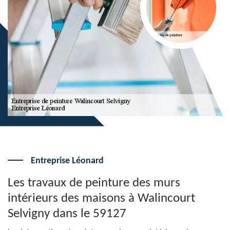
Entreprise Léonard
Les travaux de peinture des murs
intérieurs des maisons à Walincourt
Selvigny dans le 59127