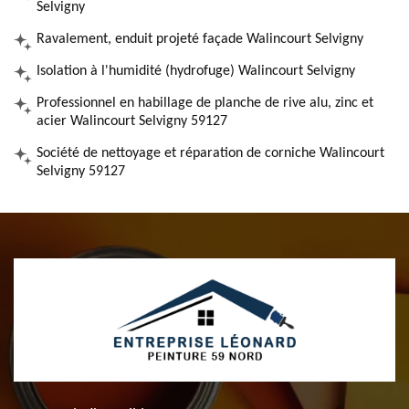
Selvigny
Ravalement, enduit projeté façade Walincourt Selvigny
Isolation à l'humidité (hydrofuge) Walincourt Selvigny
Professionnel en habillage de planche de rive alu, zinc et
acier Walincourt Selvigny 59127
Société de nettoyage et réparation de corniche Walincourt
Selvigny 59127