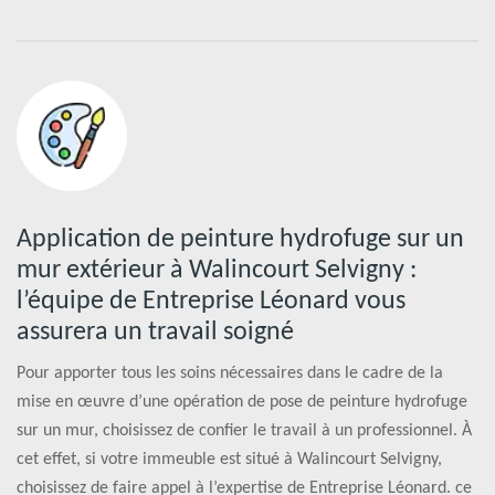
Application de peinture hydrofuge sur un
mur extérieur à Walincourt Selvigny :
l’équipe de Entreprise Léonard vous
assurera un travail soigné
Pour apporter tous les soins nécessaires dans le cadre de la
mise en œuvre d’une opération de pose de peinture hydrofuge
sur un mur, choisissez de confier le travail à un professionnel. À
cet effet, si votre immeuble est situé à Walincourt Selvigny,
choisissez de faire appel à l’expertise de Entreprise Léonard. ce