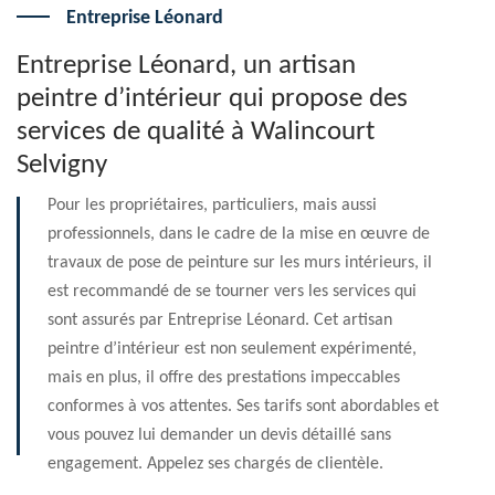
Entreprise Léonard
Entreprise Léonard, un artisan
peintre d’intérieur qui propose des
services de qualité à Walincourt
Selvigny
Pour les propriétaires, particuliers, mais aussi
professionnels, dans le cadre de la mise en œuvre de
travaux de pose de peinture sur les murs intérieurs, il
est recommandé de se tourner vers les services qui
sont assurés par Entreprise Léonard. Cet artisan
peintre d’intérieur est non seulement expérimenté,
mais en plus, il offre des prestations impeccables
conformes à vos attentes. Ses tarifs sont abordables et
vous pouvez lui demander un devis détaillé sans
engagement. Appelez ses chargés de clientèle.