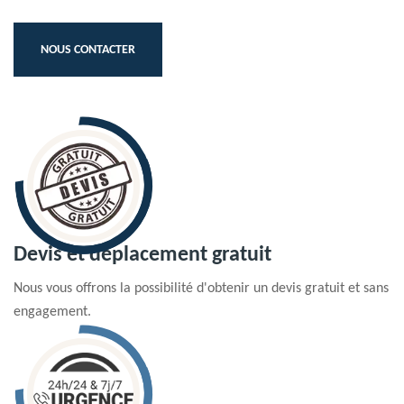
NOUS CONTACTER
Devis et déplacement gratuit
Nous vous offrons la possibilité d'obtenir un devis gratuit et sans
engagement.