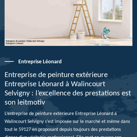
Entreprise Léonard
Entreprise de peinture extérieure
Entreprise Léonard à Walincourt
Selvigny : l’excellence des prestations est
son leitmotiv
L’entreprise de peinture extérieure Entreprise Léonard à
Walincourt Selvigny s’est imposée sur le marché et même dans
tout le 59127 en proposant depuis toujours des prestations