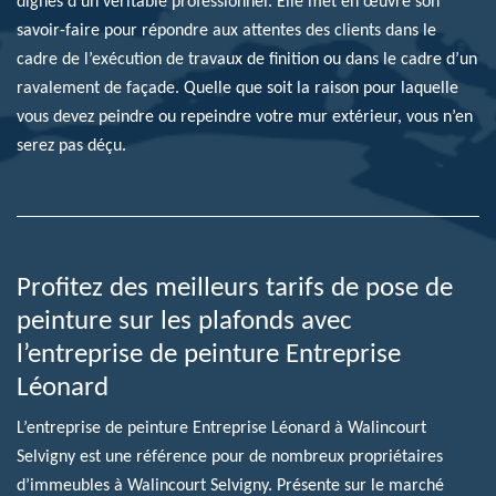
dignes d’un véritable professionnel. Elle met en œuvre son
savoir-faire pour répondre aux attentes des clients dans le
cadre de l’exécution de travaux de finition ou dans le cadre d’un
ravalement de façade. Quelle que soit la raison pour laquelle
vous devez peindre ou repeindre votre mur extérieur, vous n’en
serez pas déçu.
Profitez des meilleurs tarifs de pose de
peinture sur les plafonds avec
l’entreprise de peinture Entreprise
Léonard
L’entreprise de peinture Entreprise Léonard à Walincourt
Selvigny est une référence pour de nombreux propriétaires
d’immeubles à Walincourt Selvigny. Présente sur le marché