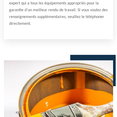
expert qui a tous les équipements appropriés pour la
garantie d'un meilleur rendu de travail. Si vous voulez des
renseignements supplémentaires, veuillez le téléphoner
directement.