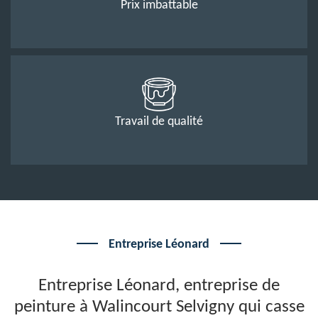
Prix imbattable
Travail de qualité
Entreprise Léonard
Entreprise Léonard, entreprise de
peinture à Walincourt Selvigny qui casse