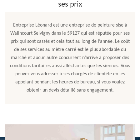
ses prix
Entreprise Léonard est une entreprise de peinture sise à
Walincourt Selvigny dans le 59127 qui est réputée pour ses
prix qui sont cassés et cela tout au long de l’année. Le coût
de ses services au mètre carré est le plus abordable du
marché et aucun autre concurrent n’arrive à proposer des
conditions tarifaires aussi alléchantes que les siennes. Vous
pouvez vous adresser à ses chargés de clientèle en les
appelant pendant les heures de bureau, si vous voulez
obtenir un devis détaillé sans engagement.