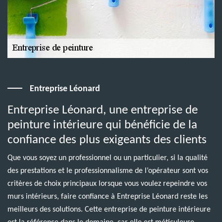
Entreprise Léonard
Entreprise Léonard, une entreprise de
peinture intérieure qui bénéficie de la
confiance des plus exigeants des clients
Que vous soyez un professionnel ou un particulier, si la qualité
des prestations et le professionnalisme de l’opérateur sont vos
critères de choix principaux lorsque vous voulez repeindre vos
murs intérieurs, faire confiance à Entreprise Léonard reste les
meilleurs des solutions. Cette entreprise de peinture intérieure