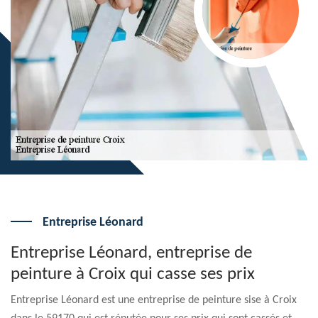
Entreprise Léonard
Entreprise Léonard, entreprise de
peinture à Croix qui casse ses prix
Entreprise Léonard est une entreprise de peinture sise à Croix