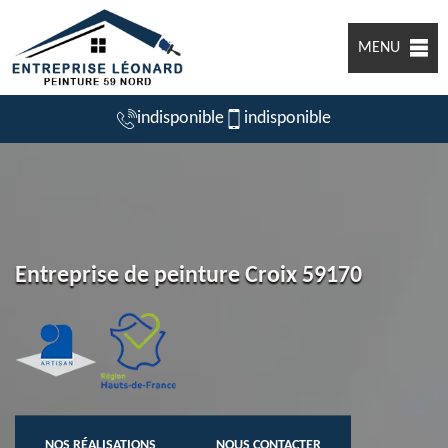
MENU
indisponible
indisponible
Entreprise de peinture Croix 59170
NOS RÉALISATIONS
NOUS CONTACTER