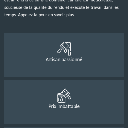
est la référence dans le domaine, car elle est méticuleuse,
soucieuse de la qualité du rendu et exécute le travail dans les
temps. Appelez-la pour en savoir plus.
Artisan passionné
Prix imbattable