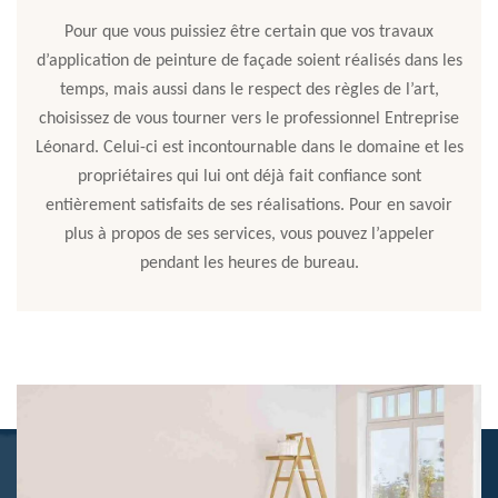
Pour que vous puissiez être certain que vos travaux
d’application de peinture de façade soient réalisés dans les
temps, mais aussi dans le respect des règles de l’art,
choisissez de vous tourner vers le professionnel Entreprise
Léonard. Celui-ci est incontournable dans le domaine et les
propriétaires qui lui ont déjà fait confiance sont
entièrement satisfaits de ses réalisations. Pour en savoir
plus à propos de ses services, vous pouvez l’appeler
pendant les heures de bureau.