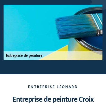
ENTREPRISE LÉONARD
Entreprise de peinture Croix