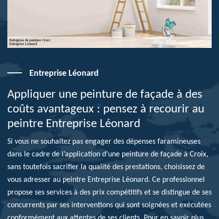
Entreprise Léonard
Appliquer une peinture de façade à des
coûts avantageux : pensez à recourir au
peintre Entreprise Léonard
Si vous ne souhaitez pas engager des dépenses faramineuses
dans le cadre de l’application d’une peinture de façade à Croix,
sans toutefois sacrifier la qualité des prestations, choisissez de
vous adresser au peintre Entreprise Léonard. Ce professionnel
propose ses services à des prix compétitifs et se distingue de ses
concurrents par ses interventions qui sont soignées et exécutées
conformément aux attentes de ses clients. Pour en savoir plus,