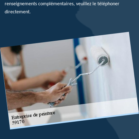
renseignements complémentaires, veuillez le téléphoner
directement.