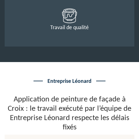
Travail de qualité
Entreprise Léonard
Application de peinture de façade à
Croix : le travail exécuté par l’équipe de
Entreprise Léonard respecte les délais
fixés