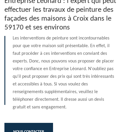
Entreprise Léonard : l'expert qui peut
effectuer les travaux de peinture des
façades des maisons à Croix dans le
59170 et ses environs
Les interventions de peinture sont incontournables
pour que votre maison soit présentable. En effet, il
faut procéder à ces interventions en conviant des
experts. Donc, nous pouvons vous proposer de placer
votre confiance en Entreprise Léonard. N'oubliez pas
qu'il peut proposer des prix qui sont très intéressants
et accessibles à tous. Si vous voulez des
renseignements supplémentaires, veuillez le
téléphoner directement. Il dresse aussi un devis
gratuit et sans engagement.
NOUS CONTACTER