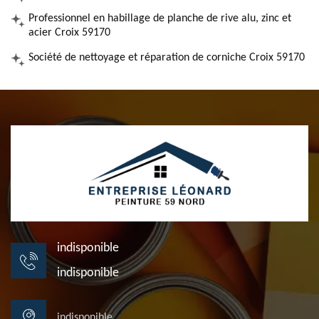
Professionnel en habillage de planche de rive alu, zinc et
acier Croix 59170
Société de nettoyage et réparation de corniche Croix 59170
indisponible
indisponible
indisponible