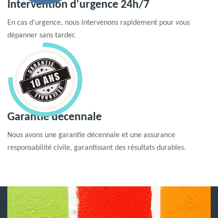
Intervention d'urgence 24h/7
En cas d'urgence, nous intervenons rapidement pour vous
dépanner sans tarder.
Garantie decennale
Nous avons une garantie décennale et une assurance
responsabilité civile, garantissant des résultats durables.