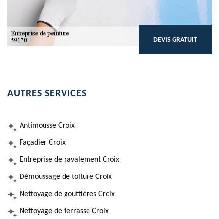
DEVIS GRATUIT
AUTRES SERVICES
Antimousse Croix
Façadier Croix
Entreprise de ravalement Croix
Démoussage de toiture Croix
Nettoyage de gouttières Croix
Nettoyage de terrasse Croix