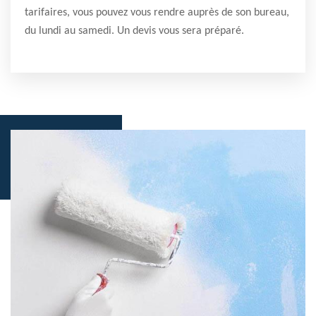
tarifaires, vous pouvez vous rendre auprès de son bureau,
du lundi au samedi. Un devis vous sera préparé.