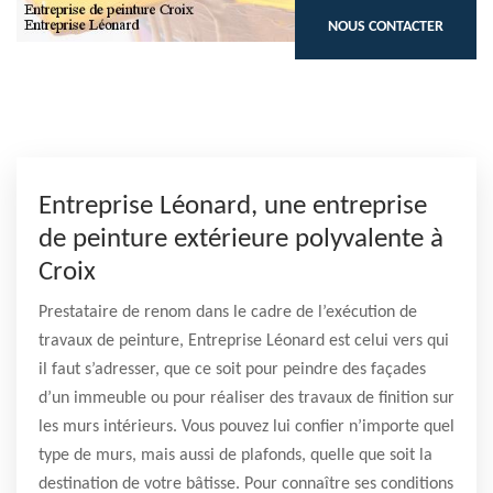
NOUS CONTACTER
Entreprise Léonard, une entreprise
de peinture extérieure polyvalente à
Croix
Prestataire de renom dans le cadre de l’exécution de
travaux de peinture, Entreprise Léonard est celui vers qui
il faut s’adresser, que ce soit pour peindre des façades
d’un immeuble ou pour réaliser des travaux de finition sur
les murs intérieurs. Vous pouvez lui confier n’importe quel
type de murs, mais aussi de plafonds, quelle que soit la
destination de votre bâtisse. Pour connaître ses conditions