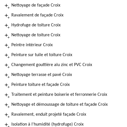
Nettoyage de façade Croix
Ravalement de façade Croix
Hydrofuge de toiture Croix
Nettoyage de toiture Croix
Peintre intérieur Croix
Peinture sur tuile et toiture Croix
Changement gouttière alu zinc et PVC Croix
Nettoyage terrasse et pavé Croix
Peinture toiture et façade Croix
Traitement et peinture boiserie et ferronnerie Croix
Nettoyage et démoussage de toiture et façade Croix
Ravalement, enduit projeté façade Croix
Isolation à l'humidité (hydrofuge) Croix