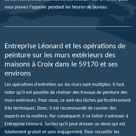
vous pouvez l’appeler pendant les heures de bureau.
Entreprise Léonard et les opérations de
peinture sur les murs extérieurs des
maisons à Croix dans le 59170 et ses
environs
Les opérations d'entretien sur les murs sont multiples. Il faut
noter qu'il est possible de réaliser des travaux de peinture des
murs extérieurs. Pour nous, ce sont des tâches particulièrement
très techniques. Donc, il est recommandé de convier des
experts en la matière. Par conséquent, il va falloir s'adresser à
Entreprise Léonard. Sachez qu'il peut dresser un devis qui est
totalement gratuit et sans engagement. Pour recueillir les