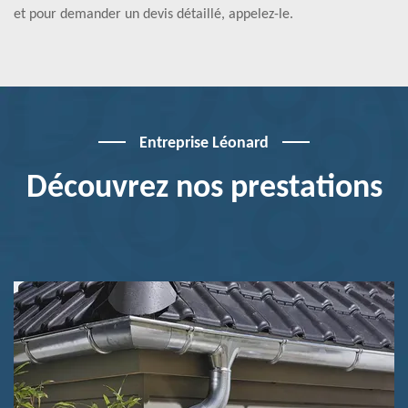
et pour demander un devis détaillé, appelez-le.
Entreprise Léonard
Découvrez nos prestations