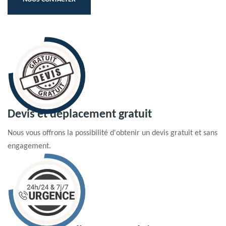
Devis et déplacement gratuit
Nous vous offrons la possibilité d'obtenir un devis gratuit et sans
engagement.