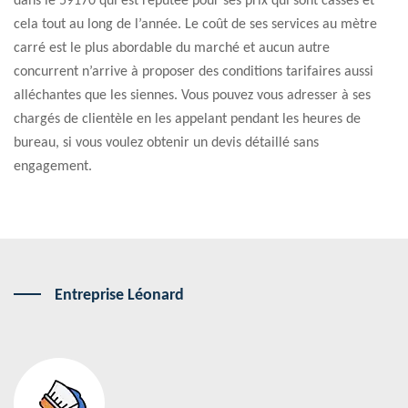
dans le 59170 qui est réputée pour ses prix qui sont cassés et
cela tout au long de l’année. Le coût de ses services au mètre
carré est le plus abordable du marché et aucun autre
concurrent n’arrive à proposer des conditions tarifaires aussi
alléchantes que les siennes. Vous pouvez vous adresser à ses
chargés de clientèle en les appelant pendant les heures de
bureau, si vous voulez obtenir un devis détaillé sans
engagement.
Entreprise Léonard