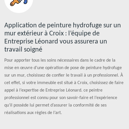
Application de peinture hydrofuge sur un
mur extérieur à Croix : l’équipe de
Entreprise Léonard vous assurera un
travail soigné
Pour apporter tous les soins nécessaires dans le cadre de la
mise en œuvre d’une opération de pose de peinture hydrofuge
sur un mur, choisissez de confier le travail à un professionnel. À
cet effet, si votre immeuble est situé à Croix, choisissez de faire
appel à l’expertise de Entreprise Léonard. ce peintre
professionnel est connu pour son savoir-faire et l’expérience
qu’il possède lui permet d’assurer la conformité de ses
réalisations aux règles de l’art.