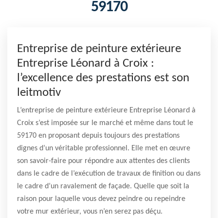
59170
Entreprise de peinture extérieure
Entreprise Léonard à Croix :
l’excellence des prestations est son
leitmotiv
L’entreprise de peinture extérieure Entreprise Léonard à
Croix s’est imposée sur le marché et même dans tout le
59170 en proposant depuis toujours des prestations
dignes d’un véritable professionnel. Elle met en œuvre
son savoir-faire pour répondre aux attentes des clients
dans le cadre de l’exécution de travaux de finition ou dans
le cadre d’un ravalement de façade. Quelle que soit la
raison pour laquelle vous devez peindre ou repeindre
votre mur extérieur, vous n’en serez pas déçu.