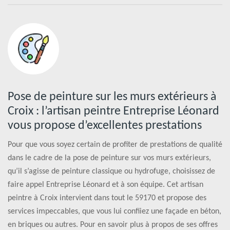
Pose de peinture sur les murs extérieurs à
Croix : l’artisan peintre Entreprise Léonard
vous propose d’excellentes prestations
Pour que vous soyez certain de profiter de prestations de qualité
dans le cadre de la pose de peinture sur vos murs extérieurs,
qu’il s’agisse de peinture classique ou hydrofuge, choisissez de
faire appel Entreprise Léonard et à son équipe. Cet artisan
peintre à Croix intervient dans tout le 59170 et propose des
services impeccables, que vous lui confiiez une façade en béton,
en briques ou autres. Pour en savoir plus à propos de ses offres