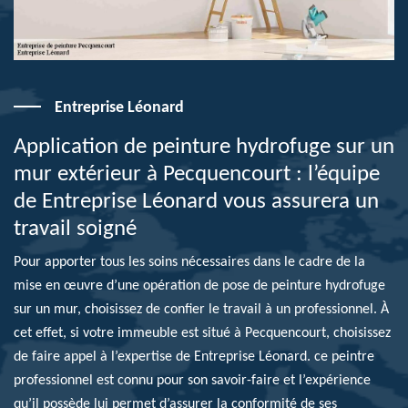
Entreprise Léonard
Application de peinture hydrofuge sur un
mur extérieur à Pecquencourt : l’équipe
de Entreprise Léonard vous assurera un
travail soigné
Pour apporter tous les soins nécessaires dans le cadre de la
mise en œuvre d’une opération de pose de peinture hydrofuge
sur un mur, choisissez de confier le travail à un professionnel. À
cet effet, si votre immeuble est situé à Pecquencourt, choisissez
de faire appel à l’expertise de Entreprise Léonard. ce peintre
professionnel est connu pour son savoir-faire et l’expérience
qu’il possède lui permet d’assurer la conformité de ses