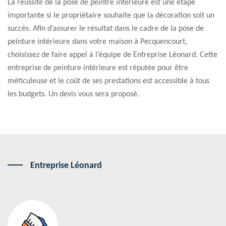
La réussite de la pose de peintre intérieure est une étape
importante si le propriétaire souhaite que la décoration soit un
succès. Afin d’assurer le résultat dans le cadre de la pose de
peinture intérieure dans votre maison à Pecquencourt,
choisissez de faire appel à l’équipe de Entreprise Léonard. Cette
entreprise de peinture intérieure est réputée pour être
méticuleuse et le coût de ses prestations est accessible à tous
les budgets. Un devis vous sera proposé.
Entreprise Léonard