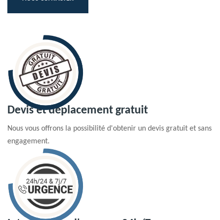
Devis et déplacement gratuit
Nous vous offrons la possibilité d'obtenir un devis gratuit et sans
engagement.