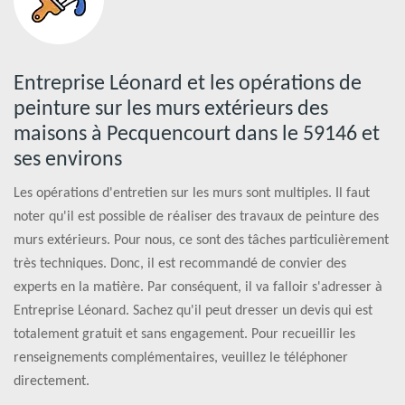
Entreprise Léonard et les opérations de
peinture sur les murs extérieurs des
maisons à Pecquencourt dans le 59146 et
ses environs
Les opérations d'entretien sur les murs sont multiples. Il faut
noter qu'il est possible de réaliser des travaux de peinture des
murs extérieurs. Pour nous, ce sont des tâches particulièrement
très techniques. Donc, il est recommandé de convier des
experts en la matière. Par conséquent, il va falloir s'adresser à
Entreprise Léonard. Sachez qu'il peut dresser un devis qui est
totalement gratuit et sans engagement. Pour recueillir les
renseignements complémentaires, veuillez le téléphoner
directement.