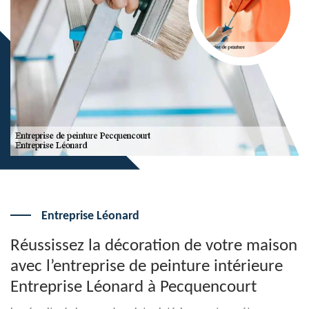
Entreprise Léonard
Réussissez la décoration de votre maison
avec l’entreprise de peinture intérieure
Entreprise Léonard à Pecquencourt