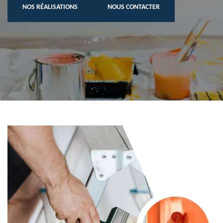
NOS RÉALISATIONS
NOUS CONTACTER