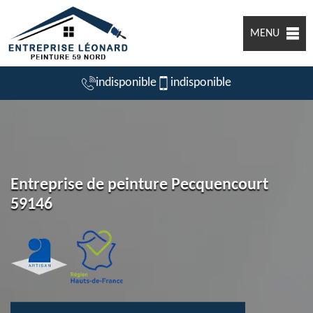
MENU
indisponible
indisponible
Entreprise de peinture Pecquencourt
59146