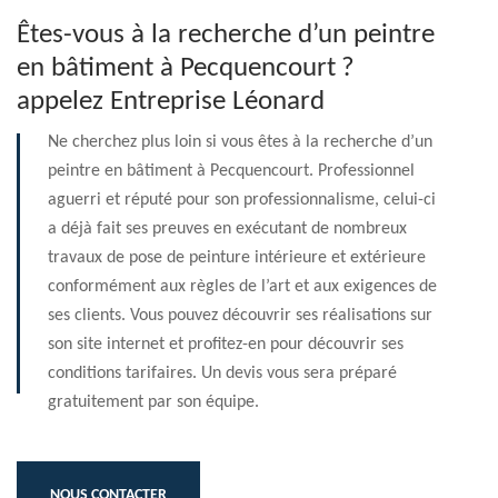
Êtes-vous à la recherche d’un peintre
en bâtiment à Pecquencourt ?
appelez Entreprise Léonard
Ne cherchez plus loin si vous êtes à la recherche d’un
peintre en bâtiment à Pecquencourt. Professionnel
aguerri et réputé pour son professionnalisme, celui-ci
a déjà fait ses preuves en exécutant de nombreux
travaux de pose de peinture intérieure et extérieure
conformément aux règles de l’art et aux exigences de
ses clients. Vous pouvez découvrir ses réalisations sur
son site internet et profitez-en pour découvrir ses
conditions tarifaires. Un devis vous sera préparé
gratuitement par son équipe.
NOUS CONTACTER