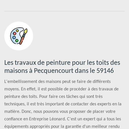
Les travaux de peinture pour les toits des
maisons à Pecquencourt dans le 59146
L'embellissement des maisons peut se faire de différents
moyens. En effet, il est possible de procéder à des travaux de
peinture des toits. Pour faire ces tâches qui sont très
techniques, il est très important de contacter des experts en la
matière. Donc, nous pouvons vous proposer de placer votre
confiance en Entreprise Léonard. C'est un expert qui a tous les
équipements appropriés pour la garantie d'un meilleur rendu