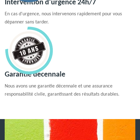
Intervention d'urgence 24h/7
En cas d'urgence, nous intervenons rapidement pour vous
dépanner sans tarder.
Garantie decennale
Nous avons une garantie décennale et une assurance
responsabilité civile, garantissant des résultats durables.