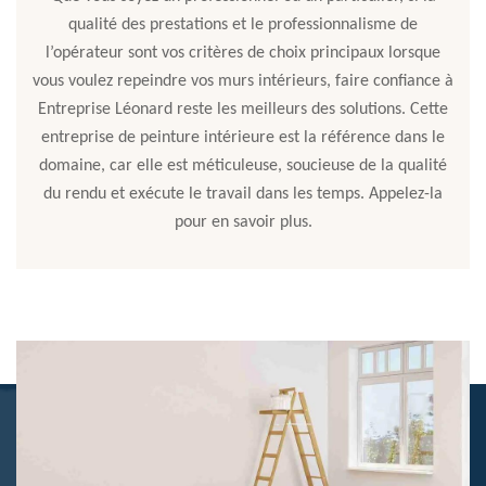
qualité des prestations et le professionnalisme de
l’opérateur sont vos critères de choix principaux lorsque
vous voulez repeindre vos murs intérieurs, faire confiance à
Entreprise Léonard reste les meilleurs des solutions. Cette
entreprise de peinture intérieure est la référence dans le
domaine, car elle est méticuleuse, soucieuse de la qualité
du rendu et exécute le travail dans les temps. Appelez-la
pour en savoir plus.