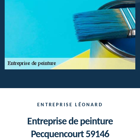
ENTREPRISE LÉONARD
Entreprise de peinture
Pecquencourt 59146