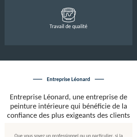
Travail de qualité
Entreprise Léonard
Entreprise Léonard, une entreprise de
peinture intérieure qui bénéficie de la
confiance des plus exigeants des clients
Que vous soyez un professionnel ou un particulier, si la