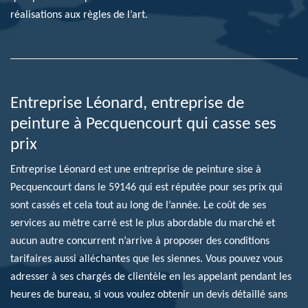
réalisations aux règles de l’art.
Entreprise Léonard, entreprise de
peinture à Pecquencourt qui casse ses
prix
Entreprise Léonard est une entreprise de peinture sise à
Pecquencourt dans le 59146 qui est réputée pour ses prix qui
sont cassés et cela tout au long de l’année. Le coût de ses
services au mètre carré est le plus abordable du marché et
aucun autre concurrent n’arrive à proposer des conditions
tarifaires aussi alléchantes que les siennes. Vous pouvez vous
adresser à ses chargés de clientèle en les appelant pendant les
heures de bureau, si vous voulez obtenir un devis détaillé sans