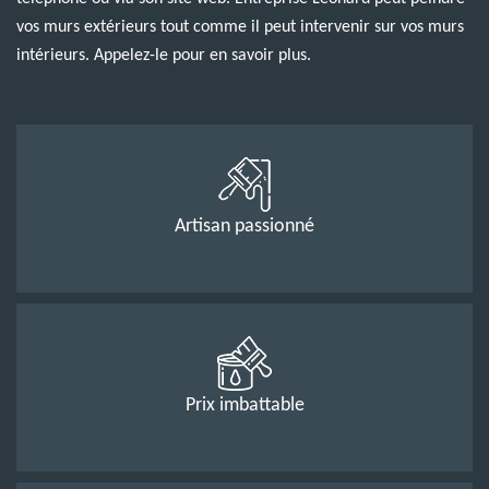
vos murs extérieurs tout comme il peut intervenir sur vos murs
intérieurs. Appelez-le pour en savoir plus.
Artisan passionné
Prix imbattable