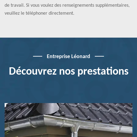
de travail. Si vous voulez des renseignements supplémentaires,
veuillez le téléphoner directement.
Entreprise Léonard
Découvrez nos prestations