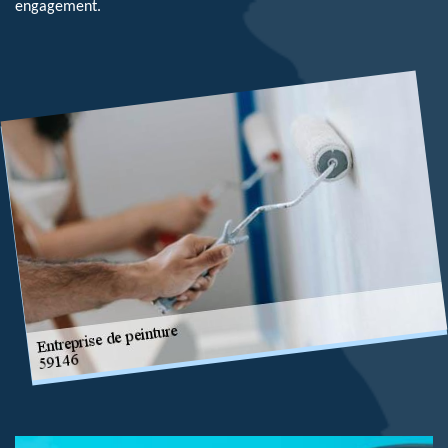
engagement.