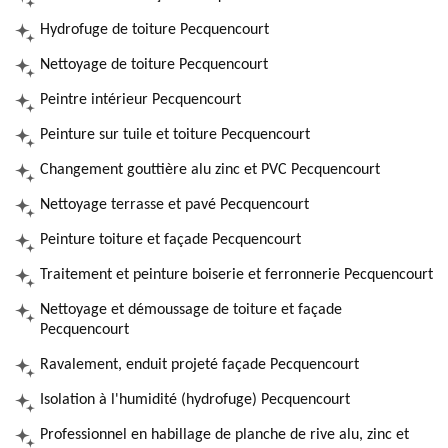
Hydrofuge de toiture Pecquencourt
Nettoyage de toiture Pecquencourt
Peintre intérieur Pecquencourt
Peinture sur tuile et toiture Pecquencourt
Changement gouttière alu zinc et PVC Pecquencourt
Nettoyage terrasse et pavé Pecquencourt
Peinture toiture et façade Pecquencourt
Traitement et peinture boiserie et ferronnerie Pecquencourt
Nettoyage et démoussage de toiture et façade
Pecquencourt
Ravalement, enduit projeté façade Pecquencourt
Isolation à l'humidité (hydrofuge) Pecquencourt
Professionnel en habillage de planche de rive alu, zinc et