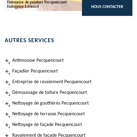
NOUS CONTACTER
AUTRES SERVICES
Antimousse Pecquencourt
Façadier Pecquencourt
Entreprise de ravalement Pecquencourt
Démoussage de toiture Pecquencourt
Nettoyage de gouttières Pecquencourt
Nettoyage de terrasse Pecquencourt
Nettoyage de façade Pecquencourt
Ravalement de façade Pecquencourt