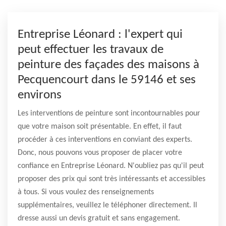
Entreprise Léonard : l'expert qui
peut effectuer les travaux de
peinture des façades des maisons à
Pecquencourt dans le 59146 et ses
environs
Les interventions de peinture sont incontournables pour
que votre maison soit présentable. En effet, il faut
procéder à ces interventions en conviant des experts.
Donc, nous pouvons vous proposer de placer votre
confiance en Entreprise Léonard. N'oubliez pas qu'il peut
proposer des prix qui sont très intéressants et accessibles
à tous. Si vous voulez des renseignements
supplémentaires, veuillez le téléphoner directement. Il
dresse aussi un devis gratuit et sans engagement.