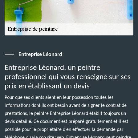
Entreprise Léonard
Entreprise Léonard, un peintre
professionnel qui vous renseigne sur ses
prix en établissant un devis
Pour que ses clients aient en leur possession toutes les
informations dont ils ont besoin avant de signer le contrat de
prestations, le peintre Entreprise Léonard établit toujours un
devis détaillé. Ce document est préparé gratuitement et il est
possible pour le propriétaire d’en effectuer la demande par
téléphone ou via son site web. Entreprise Léonard peut peindre