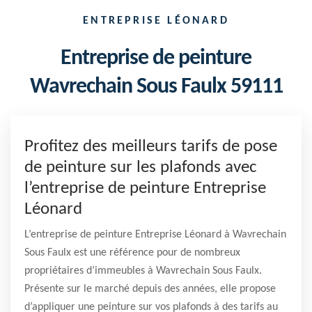
ENTREPRISE LÉONARD
Entreprise de peinture
Wavrechain Sous Faulx 59111
Profitez des meilleurs tarifs de pose
de peinture sur les plafonds avec
l’entreprise de peinture Entreprise
Léonard
L’entreprise de peinture Entreprise Léonard à Wavrechain
Sous Faulx est une référence pour de nombreux
propriétaires d’immeubles à Wavrechain Sous Faulx.
Présente sur le marché depuis des années, elle propose
d’appliquer une peinture sur vos plafonds à des tarifs au