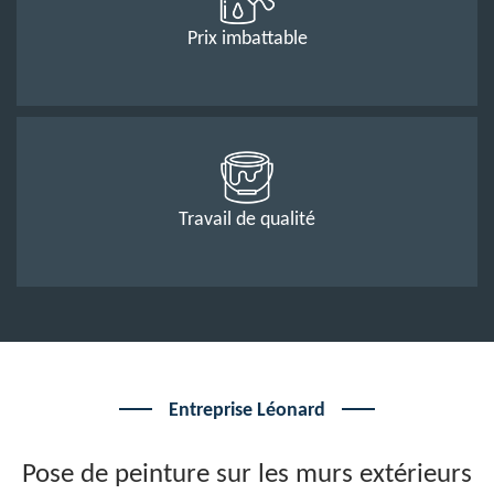
Prix imbattable
Travail de qualité
Entreprise Léonard
Pose de peinture sur les murs extérieurs