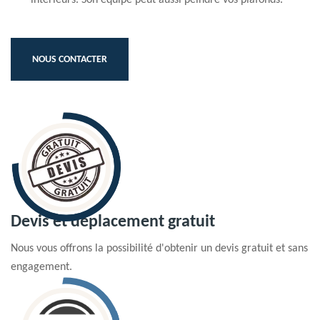
NOUS CONTACTER
Devis et déplacement gratuit
Nous vous offrons la possibilité d'obtenir un devis gratuit et sans
engagement.