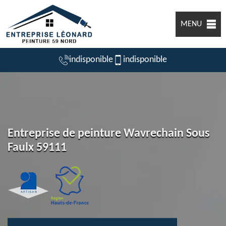
MENU
indisponible
indisponible
Entreprise de peinture Wavrechain Sous
Faulx 59111