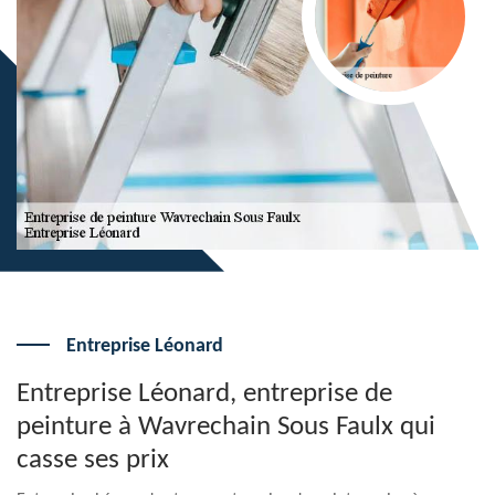
Entreprise Léonard
Entreprise Léonard, entreprise de
peinture à Wavrechain Sous Faulx qui
casse ses prix