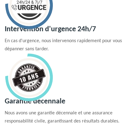
Intervention d'urgence 24h/7
En cas d'urgence, nous intervenons rapidement pour vous
dépanner sans tarder.
Garantie decennale
Nous avons une garantie décennale et une assurance
responsabilité civile, garantissant des résultats durables.