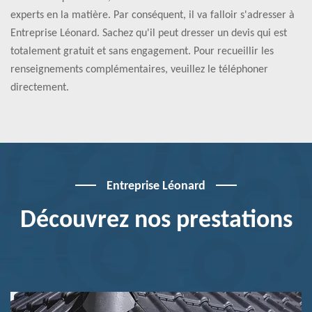
experts en la matière. Par conséquent, il va falloir s'adresser à
Entreprise Léonard. Sachez qu'il peut dresser un devis qui est
totalement gratuit et sans engagement. Pour recueillir les
renseignements complémentaires, veuillez le téléphoner
directement.
Entreprise Léonard
Découvrez nos prestations