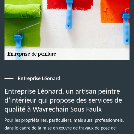
Entreprise Léonard
Entreprise Léonard, un artisan peintre
d’intérieur qui propose des services de
qualité à Wavrechain Sous Faulx
Pour les propriétaires, particuliers, mais aussi professionnels,
dans le cadre de la mise en œuvre de travaux de pose de