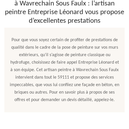
à Wavrechain Sous Faulx : l’artisan
peintre Entreprise Léonard vous propose
d’excellentes prestations
Pour que vous soyez certain de profiter de prestations de
qualité dans le cadre de la pose de peinture sur vos murs
extérieurs, qu’il s’agisse de peinture classique ou
hydrofuge, choisissez de faire appel Entreprise Léonard et
à son équipe. Cet artisan peintre à Wavrechain Sous Faulx
intervient dans tout le 59111 et propose des services
impeccables, que vous lui confiiez une façade en béton, en
briques ou autres. Pour en savoir plus à propos de ses
offres et pour demander un devis détaillé, appelez-le.