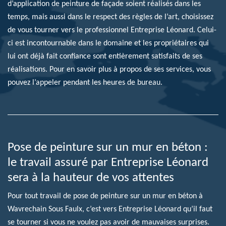
d’application de peinture de façade soient réalisés dans les
temps, mais aussi dans le respect des règles de l’art, choisissez
de vous tourner vers le professionnel Entreprise Léonard. Celui-
ci est incontournable dans le domaine et les propriétaires qui
lui ont déjà fait confiance sont entièrement satisfaits de ses
réalisations. Pour en savoir plus à propos de ses services, vous
pouvez l’appeler pendant les heures de bureau.
Pose de peinture sur un mur en béton :
le travail assuré par Entreprise Léonard
sera à la hauteur de vos attentes
Pour tout travail de pose de peinture sur un mur en béton à
Wavrechain Sous Faulx, c’est vers Entreprise Léonard qu’il faut
se tourner si vous ne voulez pas avoir de mauvaises surprises.