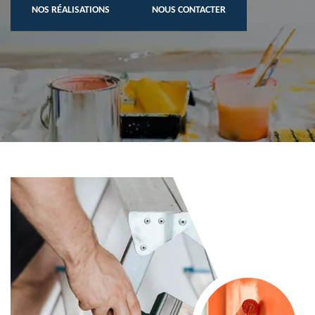
NOS RÉALISATIONS
NOUS CONTACTER