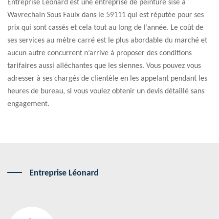
Entreprise Léonard est une entreprise de peinture sise à
Wavrechain Sous Faulx dans le 59111 qui est réputée pour ses
prix qui sont cassés et cela tout au long de l’année. Le coût de
ses services au mètre carré est le plus abordable du marché et
aucun autre concurrent n’arrive à proposer des conditions
tarifaires aussi alléchantes que les siennes. Vous pouvez vous
adresser à ses chargés de clientèle en les appelant pendant les
heures de bureau, si vous voulez obtenir un devis détaillé sans
engagement.
Entreprise Léonard