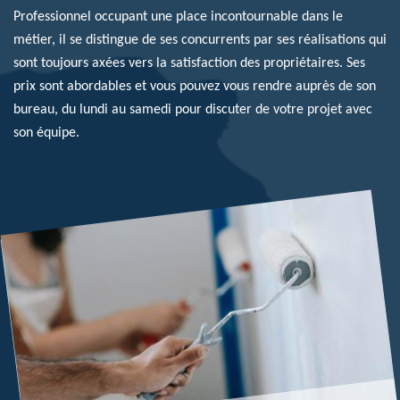
Professionnel occupant une place incontournable dans le
métier, il se distingue de ses concurrents par ses réalisations qui
sont toujours axées vers la satisfaction des propriétaires. Ses
prix sont abordables et vous pouvez vous rendre auprès de son
bureau, du lundi au samedi pour discuter de votre projet avec
son équipe.