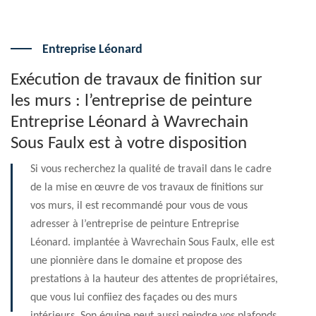
Entreprise Léonard
Exécution de travaux de finition sur
les murs : l’entreprise de peinture
Entreprise Léonard à Wavrechain
Sous Faulx est à votre disposition
Si vous recherchez la qualité de travail dans le cadre
de la mise en œuvre de vos travaux de finitions sur
vos murs, il est recommandé pour vous de vous
adresser à l’entreprise de peinture Entreprise
Léonard. implantée à Wavrechain Sous Faulx, elle est
une pionnière dans le domaine et propose des
prestations à la hauteur des attentes de propriétaires,
que vous lui confiiez des façades ou des murs
intérieurs. Son équipe peut aussi peindre vos plafonds.