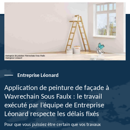
Entreprise Léonard
Application de peinture de façade à
Wavrechain Sous Faulx : le travail
exécuté par l’équipe de Entreprise
Léonard respecte les délais fixés
Pour que vous puissiez être certain que vos travaux