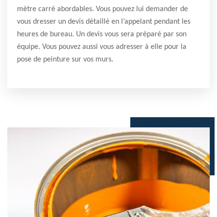
mètre carré abordables. Vous pouvez lui demander de
vous dresser un devis détaillé en l’appelant pendant les
heures de bureau. Un devis vous sera préparé par son
équipe. Vous pouvez aussi vous adresser à elle pour la
pose de peinture sur vos murs.