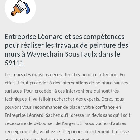
Entreprise Léonard et ses compétences
pour réaliser les travaux de peinture des
murs à Wavrechain Sous Faulx dans le
59111
Les murs des maisons nécessitent beaucoup d'attention. En
effet, il faut procéder à des interventions de peinture sur ces
surfaces. Pour procéder à ces interventions qui sont très
techniques, il va falloir rechercher des experts. Donc, nous
pouvons vous recommander de placer votre confiance en
Entreprise Léonard. Sachez qu'il dresse un devis sans qu'il soit
nécessaire de débourser de l'argent. Si vous voulez d'autres
renseignements, veuillez le téléphoner directement. Il dresse
aussi un devis gratuit et sans engagement.