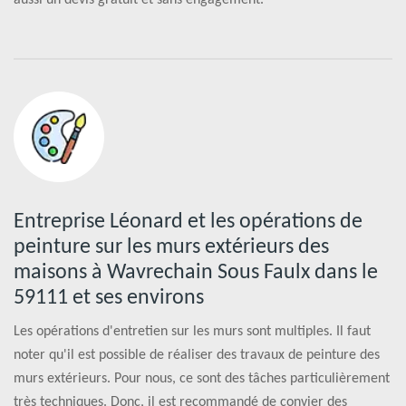
Entreprise Léonard et les opérations de
peinture sur les murs extérieurs des
maisons à Wavrechain Sous Faulx dans le
59111 et ses environs
Les opérations d'entretien sur les murs sont multiples. Il faut
noter qu'il est possible de réaliser des travaux de peinture des
murs extérieurs. Pour nous, ce sont des tâches particulièrement
très techniques. Donc, il est recommandé de convier des