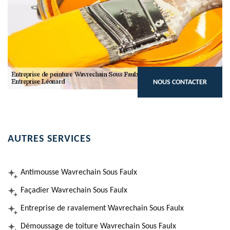
NOUS CONTACTER
AUTRES SERVICES
Antimousse Wavrechain Sous Faulx
Façadier Wavrechain Sous Faulx
Entreprise de ravalement Wavrechain Sous Faulx
Démoussage de toiture Wavrechain Sous Faulx