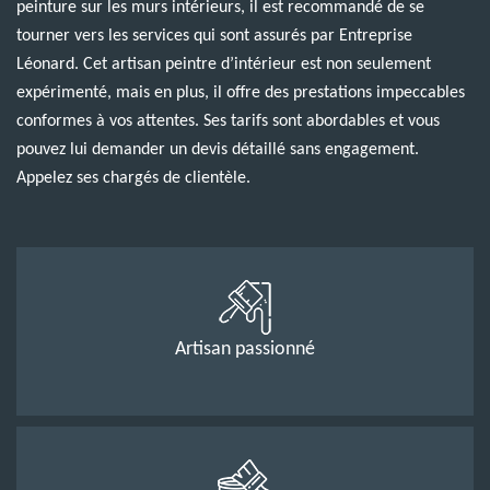
peinture sur les murs intérieurs, il est recommandé de se
tourner vers les services qui sont assurés par Entreprise
Léonard. Cet artisan peintre d’intérieur est non seulement
expérimenté, mais en plus, il offre des prestations impeccables
conformes à vos attentes. Ses tarifs sont abordables et vous
pouvez lui demander un devis détaillé sans engagement.
Appelez ses chargés de clientèle.
Artisan passionné