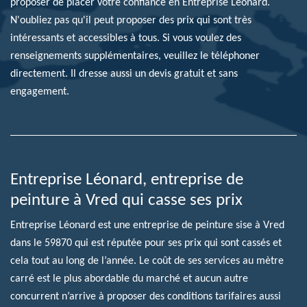
proposer de placer votre confiance en Entreprise Léonard.
N'oubliez pas qu'il peut proposer des prix qui sont très
intéressants et accessibles à tous. Si vous voulez des
renseignements supplémentaires, veuillez le téléphoner
directement. Il dresse aussi un devis gratuit et sans
engagement.
Entreprise Léonard, entreprise de
peinture à Vred qui casse ses prix
Entreprise Léonard est une entreprise de peinture sise à Vred
dans le 59870 qui est réputée pour ses prix qui sont cassés et
cela tout au long de l’année. Le coût de ses services au mètre
carré est le plus abordable du marché et aucun autre
concurrent n’arrive à proposer des conditions tarifaires aussi