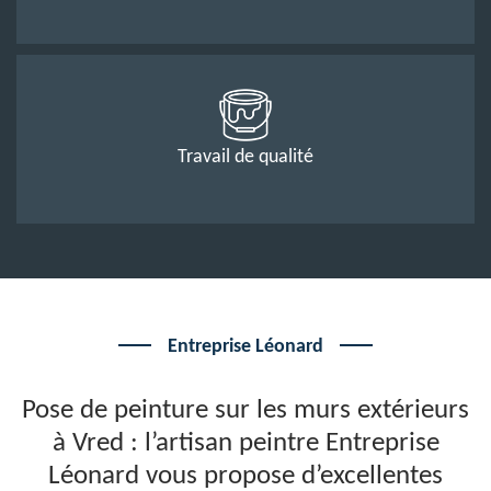
Travail de qualité
Entreprise Léonard
Pose de peinture sur les murs extérieurs
à Vred : l’artisan peintre Entreprise
Léonard vous propose d’excellentes