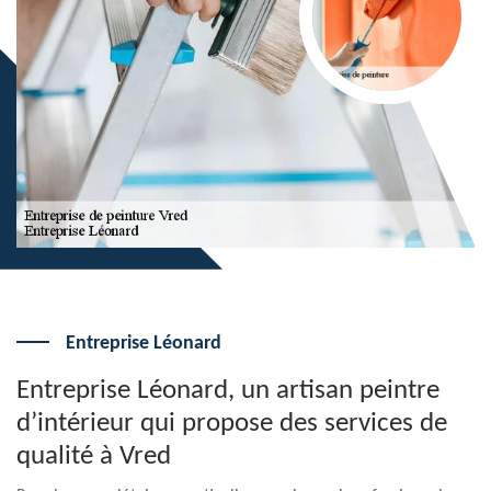
Entreprise Léonard
Entreprise Léonard, un artisan peintre
d’intérieur qui propose des services de
qualité à Vred