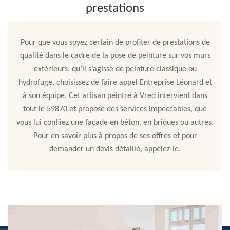
prestations
Pour que vous soyez certain de profiter de prestations de
qualité dans le cadre de la pose de peinture sur vos murs
extérieurs, qu’il s’agisse de peinture classique ou
hydrofuge, choisissez de faire appel Entreprise Léonard et
à son équipe. Cet artisan peintre à Vred intervient dans
tout le 59870 et propose des services impeccables, que
vous lui confiiez une façade en béton, en briques ou autres.
Pour en savoir plus à propos de ses offres et pour
demander un devis détaillé, appelez-le.