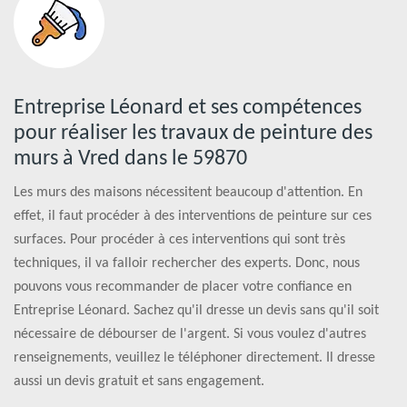
Entreprise Léonard et ses compétences
pour réaliser les travaux de peinture des
murs à Vred dans le 59870
Les murs des maisons nécessitent beaucoup d'attention. En
effet, il faut procéder à des interventions de peinture sur ces
surfaces. Pour procéder à ces interventions qui sont très
techniques, il va falloir rechercher des experts. Donc, nous
pouvons vous recommander de placer votre confiance en
Entreprise Léonard. Sachez qu'il dresse un devis sans qu'il soit
nécessaire de débourser de l'argent. Si vous voulez d'autres
renseignements, veuillez le téléphoner directement. Il dresse
aussi un devis gratuit et sans engagement.