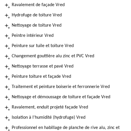
Ravalement de façade Vred
Hydrofuge de toiture Vred
Nettoyage de toiture Vred
Peintre intérieur Vred
Peinture sur tuile et toiture Vred
Changement gouttière alu zinc et PVC Vred
Nettoyage terrasse et pavé Vred
Peinture toiture et façade Vred
Traitement et peinture boiserie et ferronnerie Vred
Nettoyage et démoussage de toiture et façade Vred
Ravalement, enduit projeté façade Vred
Isolation à l'humidité (hydrofuge) Vred
Professionnel en habillage de planche de rive alu, zinc et