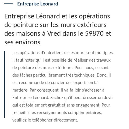
Entreprise Léonard
Entreprise Léonard et les opérations
de peinture sur les murs extérieurs
des maisons à Vred dans le 59870 et
ses environs
Les opérations d'entretien sur les murs sont multiples.
Il faut noter qu'il est possible de réaliser des travaux
de peinture des murs extérieurs. Pour nous, ce sont
des tâches particulièrement très techniques. Donc, il
est recommandé de convier des experts en la
matière. Par conséquent, il va falloir s'adresser à
Entreprise Léonard. Sachez qu'il peut dresser un devis
qui est totalement gratuit et sans engagement. Pour
recueillir les renseignements complémentaires,
veuillez le téléphoner directement.