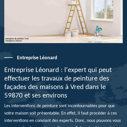
Entreprise Léonard
Entreprise Léonard : l'expert qui peut
effectuer les travaux de peinture des
façades des maisons à Vred dans le
59870 et ses environs
Les interventions de peinture sont incontournables pour que
votre maison soit présentable. En effet, il faut procéder à ces
interventions en conviant des experts. Donc, nous pouvons vous