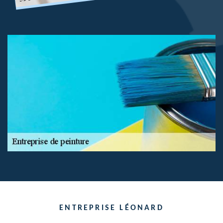
ENTREPRISE LÉONARD