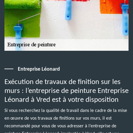
Entreprise Léonard
Exécution de travaux de finition sur les
murs : l’entreprise de peinture Entreprise
Léonard à Vred est à votre disposition
Si vous recherchez la qualité de travail dans le cadre de la mise
en œuvre de vos travaux de finitions sur vos murs, il est
recommandé pour vous de vous adresser à l’entreprise de