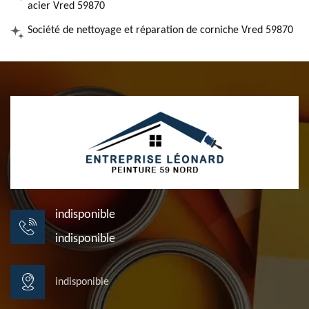
acier Vred 59870
Société de nettoyage et réparation de corniche Vred 59870
indisponible
indisponible
indisponible