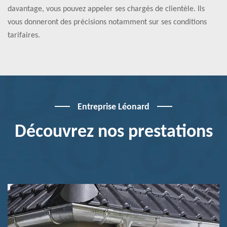
davantage, vous pouvez appeler ses chargés de clientèle. Ils
vous donneront des précisions notamment sur ses conditions
tarifaires.
Entreprise Léonard
Découvrez nos prestations