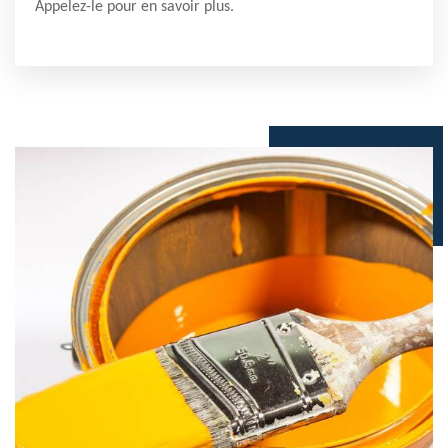
Appelez-le pour en savoir plus.