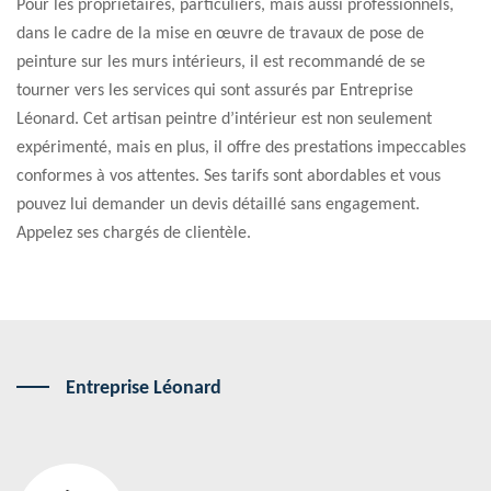
Pour les propriétaires, particuliers, mais aussi professionnels,
dans le cadre de la mise en œuvre de travaux de pose de
peinture sur les murs intérieurs, il est recommandé de se
tourner vers les services qui sont assurés par Entreprise
Léonard. Cet artisan peintre d’intérieur est non seulement
expérimenté, mais en plus, il offre des prestations impeccables
conformes à vos attentes. Ses tarifs sont abordables et vous
pouvez lui demander un devis détaillé sans engagement.
Appelez ses chargés de clientèle.
Entreprise Léonard