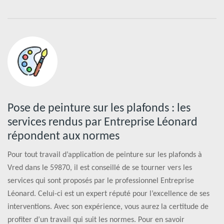
Pose de peinture sur les plafonds : les
services rendus par Entreprise Léonard
répondent aux normes
Pour tout travail d’application de peinture sur les plafonds à
Vred dans le 59870, il est conseillé de se tourner vers les
services qui sont proposés par le professionnel Entreprise
Léonard. Celui-ci est un expert réputé pour l’excellence de ses
interventions. Avec son expérience, vous aurez la certitude de
profiter d’un travail qui suit les normes. Pour en savoir