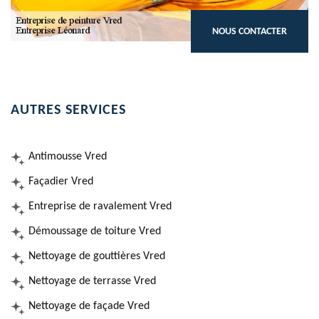
NOUS CONTACTER
AUTRES SERVICES
Antimousse Vred
Façadier Vred
Entreprise de ravalement Vred
Démoussage de toiture Vred
Nettoyage de gouttières Vred
Nettoyage de terrasse Vred
Nettoyage de façade Vred