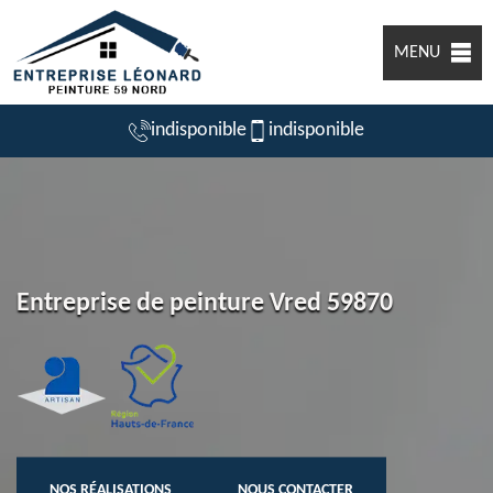
MENU
indisponible
indisponible
Entreprise de peinture Vred 59870
NOS RÉALISATIONS
NOUS CONTACTER