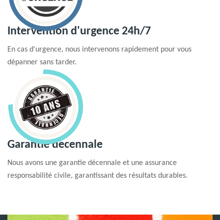
Intervention d'urgence 24h/7
En cas d'urgence, nous intervenons rapidement pour vous
dépanner sans tarder.
Garantie decennale
Nous avons une garantie décennale et une assurance
responsabilité civile, garantissant des résultats durables.