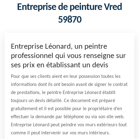
Entreprise de peinture Vred
59870
Entreprise Léonard, un peintre
professionnel qui vous renseigne sur
ses prix en établissant un devis
Pour que ses clients aient en leur possession toutes les
informations dont ils ont besoin avant de signer le contrat
de prestations, le peintre Entreprise Léonard établit
toujours un devis détaillé. Ce document est préparé
gratuitement et il est possible pour le propriétaire d’en
effectuer la demande par téléphone ou via son site web.
Entreprise Léonard peut peindre vos murs extérieurs tout
comme il peut intervenir sur vos murs intérieurs.