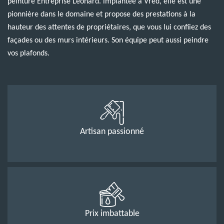
peinture Entreprise Léonard. implantée à Vred, elle est une
pionnière dans le domaine et propose des prestations à la
hauteur des attentes de propriétaires, que vous lui confiiez des
façades ou des murs intérieurs. Son équipe peut aussi peindre
vos plafonds.
Artisan passionné
Prix imbattable