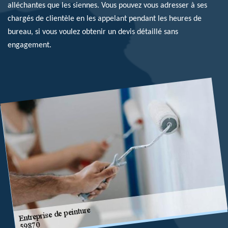
alléchantes que les siennes. Vous pouvez vous adresser à ses
chargés de clientèle en les appelant pendant les heures de
bureau, si vous voulez obtenir un devis détaillé sans
engagement.