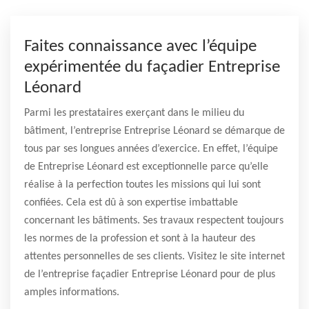
Faites connaissance avec l’équipe
expérimentée du façadier Entreprise
Léonard
Parmi les prestataires exerçant dans le milieu du
bâtiment, l’entreprise Entreprise Léonard se démarque de
tous par ses longues années d’exercice. En effet, l’équipe
de Entreprise Léonard est exceptionnelle parce qu’elle
réalise à la perfection toutes les missions qui lui sont
confiées. Cela est dû à son expertise imbattable
concernant les bâtiments. Ses travaux respectent toujours
les normes de la profession et sont à la hauteur des
attentes personnelles de ses clients. Visitez le site internet
de l’entreprise façadier Entreprise Léonard pour de plus
amples informations.