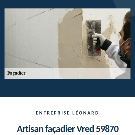
ENTREPRISE LÉONARD
Artisan façadier Vred 59870