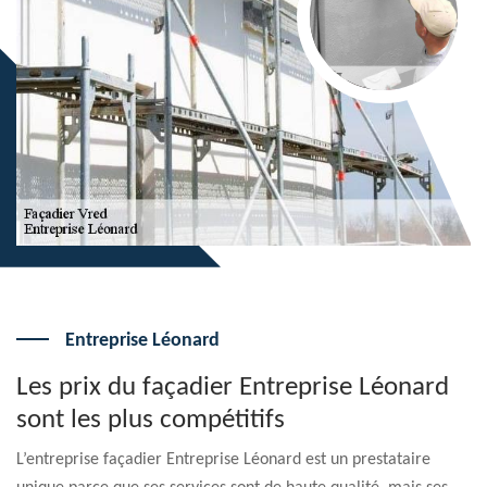
Entreprise Léonard
Les prix du façadier Entreprise Léonard
sont les plus compétitifs
L’entreprise façadier Entreprise Léonard est un prestataire