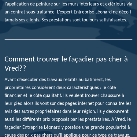
l’application de peinture sur les murs intérieurs et extérieurs via
un contrat sous-traitance. L’expert Entreprise Léonard ne déçoit
jamais ses clients. Ses prestations sont toujours satisfaisantes.
Comment trouver le façadier pas cher à
Vred??
Avant d’exécuter des travaux relatifs au bâtiment, les
propriétaires considèrent deux caractéristiques : le côté
financier et le côté qualitatif. Ils veulent trouver chaussure à
leur pied alors ils vont sur des pages internet pour connaitre les
avis des autres propriétaires dans leur région, ils y découvrent
aussi les différents prix proposés par les prestataires. A Vred, le
façadier Entreprise Léonard y possède une grande popularité à
cause des prix pas chers qu’il applique pour ce type de travaux.