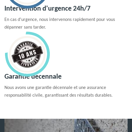
Intervention d'urgence 24h/7
En cas d'urgence, nous intervenons rapidement pour vous
dépanner sans tarder.
Garantie decennale
Nous avons une garantie décennale et une assurance
responsabilité civile, garantissant des résultats durables.