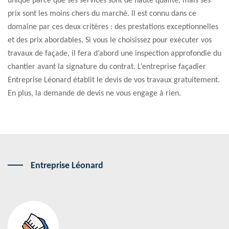
unique parce que ses services sont de haute qualité, mais ses
prix sont les moins chers du marché. Il est connu dans ce
domaine par ces deux critères : des prestations exceptionnelles
et des prix abordables. Si vous le choisissez pour exécuter vos
travaux de façade, il fera d’abord une inspection approfondie du
chantier avant la signature du contrat. L’entreprise façadier
Entreprise Léonard établit le devis de vos travaux gratuitement.
En plus, la demande de devis ne vous engage à rien.
Entreprise Léonard