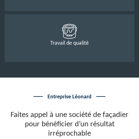
Travail de qualité
Entreprise Léonard
Faites appel à une société de façadier
pour bénéficier d’un résultat
irréprochable