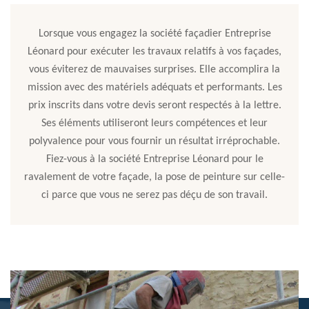
Lorsque vous engagez la société façadier Entreprise
Léonard pour exécuter les travaux relatifs à vos façades,
vous éviterez de mauvaises surprises. Elle accomplira la
mission avec des matériels adéquats et performants. Les
prix inscrits dans votre devis seront respectés à la lettre.
Ses éléments utiliseront leurs compétences et leur
polyvalence pour vous fournir un résultat irréprochable.
Fiez-vous à la société Entreprise Léonard pour le
ravalement de votre façade, la pose de peinture sur celle-
ci parce que vous ne serez pas déçu de son travail.