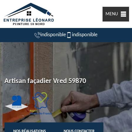
MENU
indisponible
indisponible
Artisan façadier Vred 59870
NOS RÉALISATIONS
NOUS CONTACTER