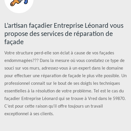
L’artisan façadier Entreprise Léonard vous
propose des services de réparation de
façade
Votre structure perd-elle son éclat à cause de vos façades
endommagées??? Dans la mesure où vous constatez ce type de
souci sur vos murs, adressez-vous à un expert dans le domaine
pour effectuer une réparation de façade le plus vite possible. Un
professionnel connait sur le bout de ses doigts les techniques
essentielles à la résolution de votre problème. Tel est le cas du
façadier Entreprise Léonard qui se trouve à Vred dans le 59870.
C’est pour cette raison qu’il offre toujours un travail
exceptionnel à ses clients.