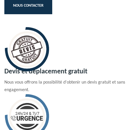
NOUS CONTACTER
Devis et déplacement gratuit
Nous vous offrons la possibilité d'obtenir un devis gratuit et sans
engagement.