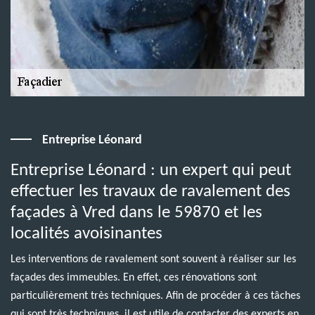
Entreprise Léonard
Entreprise Léonard : un expert qui peut
effectuer les travaux de ravalement des
façades à Vred dans le 59870 et les
localités avoisinantes
Les interventions de ravalement sont souvent à réaliser sur les
façades des immeubles. En effet, ces rénovations sont
particulièrement très techniques. Afin de procéder à ces tâches
qui sont très techniques, il est utile de contacter des experts en