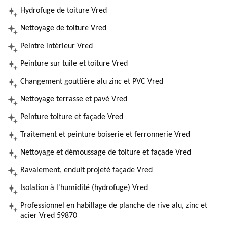
Hydrofuge de toiture Vred
Nettoyage de toiture Vred
Peintre intérieur Vred
Peinture sur tuile et toiture Vred
Changement gouttière alu zinc et PVC Vred
Nettoyage terrasse et pavé Vred
Peinture toiture et façade Vred
Traitement et peinture boiserie et ferronnerie Vred
Nettoyage et démoussage de toiture et façade Vred
Ravalement, enduit projeté façade Vred
Isolation à l'humidité (hydrofuge) Vred
Professionnel en habillage de planche de rive alu, zinc et
acier Vred 59870