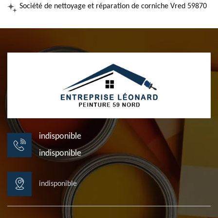
Société de nettoyage et réparation de corniche Vred 59870
indisponible
indisponible
indisponible