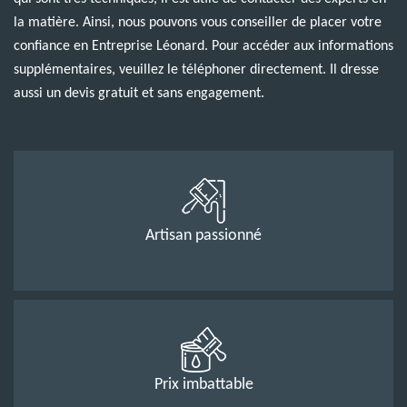
la matière. Ainsi, nous pouvons vous conseiller de placer votre
confiance en Entreprise Léonard. Pour accéder aux informations
supplémentaires, veuillez le téléphoner directement. Il dresse
aussi un devis gratuit et sans engagement.
Artisan passionné
Prix imbattable