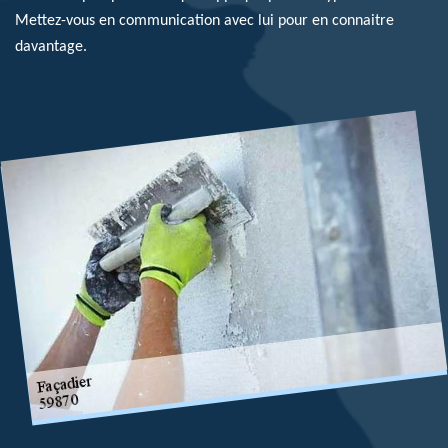
Mettez-vous en communication avec lui pour en connaitre
davantage.