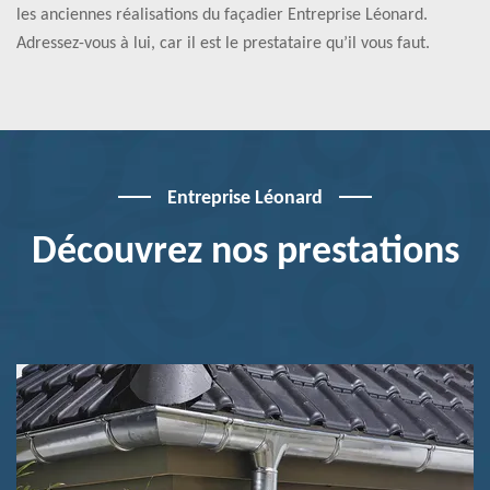
les anciennes réalisations du façadier Entreprise Léonard.
Adressez-vous à lui, car il est le prestataire qu’il vous faut.
Entreprise Léonard
Découvrez nos prestations