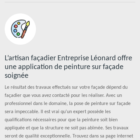
L’artisan façadier Entreprise Léonard offre
une application de peinture sur façade
soignée
Le résultat des travaux effectués sur votre façade dépend du
façadier que vous avez contacté pour les réaliser. Avec un
professionnel dans le domaine, la pose de peinture sur façade
sera impeccable. Il est vrai qu’un expert possède les
qualifications nécessaires pour que la peinture soit bien
appliquée et que la structure ne soit pas abîmée. Ses travaux
seront de qualité exceptionnelle. Trouvez dans sa page internet