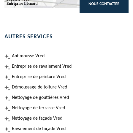
NOUS CONTACTER
AUTRES SERVICES
Antimousse Vred
Entreprise de ravalement Vred
Entreprise de peinture Vred
Démoussage de toiture Vred
Nettoyage de gouttières Vred
Nettoyage de terrasse Vred
Nettoyage de façade Vred
Ravalement de façade Vred