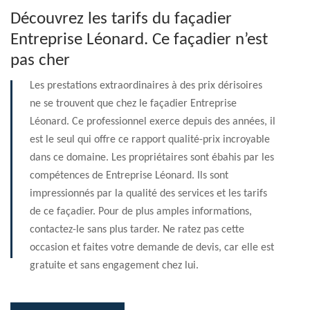
Découvrez les tarifs du façadier
Entreprise Léonard. Ce façadier n’est
pas cher
Les prestations extraordinaires à des prix dérisoires
ne se trouvent que chez le façadier Entreprise
Léonard. Ce professionnel exerce depuis des années, il
est le seul qui offre ce rapport qualité-prix incroyable
dans ce domaine. Les propriétaires sont ébahis par les
compétences de Entreprise Léonard. Ils sont
impressionnés par la qualité des services et les tarifs
de ce façadier. Pour de plus amples informations,
contactez-le sans plus tarder. Ne ratez pas cette
occasion et faites votre demande de devis, car elle est
gratuite et sans engagement chez lui.