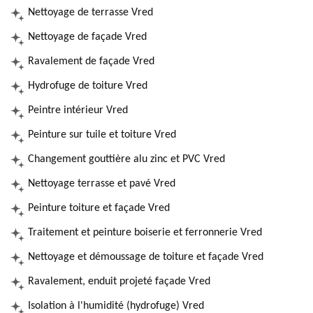
Nettoyage de terrasse Vred
Nettoyage de façade Vred
Ravalement de façade Vred
Hydrofuge de toiture Vred
Peintre intérieur Vred
Peinture sur tuile et toiture Vred
Changement gouttière alu zinc et PVC Vred
Nettoyage terrasse et pavé Vred
Peinture toiture et façade Vred
Traitement et peinture boiserie et ferronnerie Vred
Nettoyage et démoussage de toiture et façade Vred
Ravalement, enduit projeté façade Vred
Isolation à l'humidité (hydrofuge) Vred