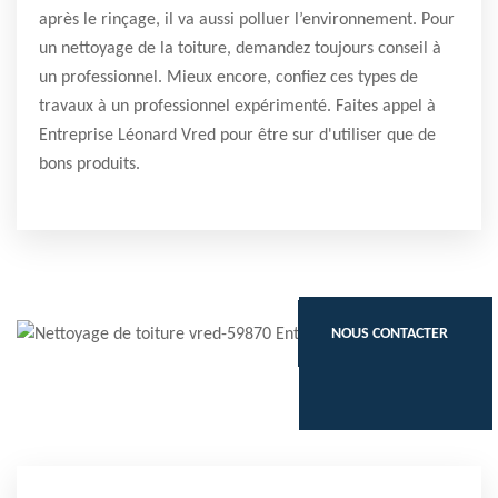
après le rinçage, il va aussi polluer l’environnement. Pour
un nettoyage de la toiture, demandez toujours conseil à
un professionnel. Mieux encore, confiez ces types de
travaux à un professionnel expérimenté. Faites appel à
Entreprise Léonard Vred pour être sur d'utiliser que de
bons produits.
NOUS CONTACTER