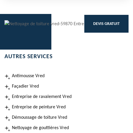
DEVIS GRATUIT
AUTRES SERVICES
Antimousse Vred
Façadier Vred
Entreprise de ravalement Vred
Entreprise de peinture Vred
Démoussage de toiture Vred
Nettoyage de gouttières Vred