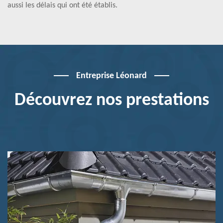
aussi les délais qui ont été établis.
Entreprise Léonard
Découvrez nos prestations