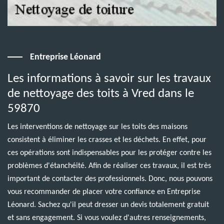
Entreprise Léonard
Les informations à savoir sur les travaux
de nettoyage des toits à Vred dans le
59870
Les interventions de nettoyage sur les toits des maisons
consistent à éliminer les crasses et les déchets. En effet, pour
ces opérations sont indispensables pour les protéger contre les
problèmes d'étanchéité. Afin de réaliser ces travaux, il est très
important de contacter des professionnels. Donc, nous pouvons
vous recommander de placer votre confiance en Entreprise
Léonard. Sachez qu'il peut dresser un devis totalement gratuit
et sans engagement. Si vous voulez d'autres renseignements,