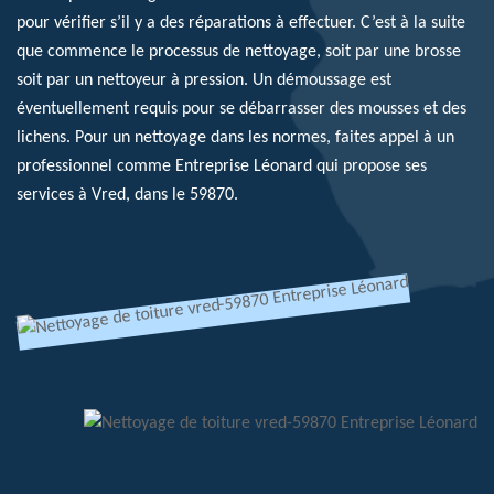
pour vérifier s’il y a des réparations à effectuer. C’est à la suite
que commence le processus de nettoyage, soit par une brosse
soit par un nettoyeur à pression. Un démoussage est
éventuellement requis pour se débarrasser des mousses et des
lichens. Pour un nettoyage dans les normes, faites appel à un
professionnel comme Entreprise Léonard qui propose ses
services à Vred, dans le 59870.