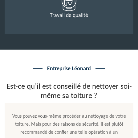
Travail de qualité
Entreprise Léonard
Est-ce qu’il est conseillé de nettoyer soi-
même sa toiture ?
Vous pouvez vous-même procéder au nettoyage de votre
toiture. Mais pour des raisons de sécurité, il est plutôt
recommandé de confier une telle opération à un