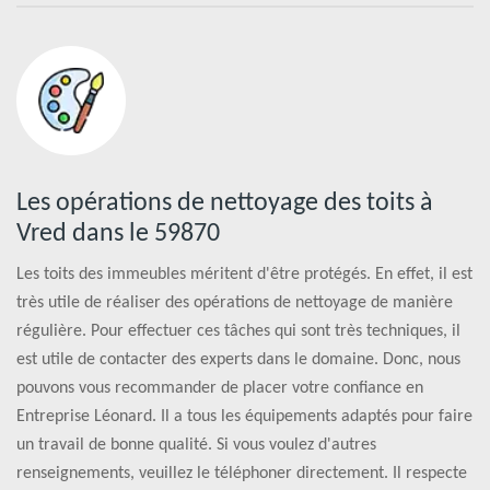
Les opérations de nettoyage des toits à
Vred dans le 59870
Les toits des immeubles méritent d'être protégés. En effet, il est
très utile de réaliser des opérations de nettoyage de manière
régulière. Pour effectuer ces tâches qui sont très techniques, il
est utile de contacter des experts dans le domaine. Donc, nous
pouvons vous recommander de placer votre confiance en
Entreprise Léonard. Il a tous les équipements adaptés pour faire
un travail de bonne qualité. Si vous voulez d'autres
renseignements, veuillez le téléphoner directement. Il respecte