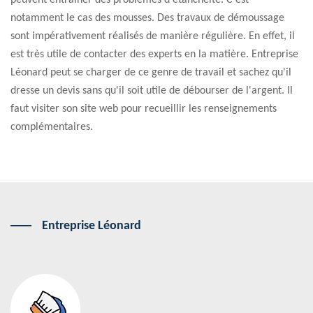
peuvent entraîner des problèmes d'étanchéité. C'est
notamment le cas des mousses. Des travaux de démoussage
sont impérativement réalisés de manière régulière. En effet, il
est très utile de contacter des experts en la matière. Entreprise
Léonard peut se charger de ce genre de travail et sachez qu'il
dresse un devis sans qu'il soit utile de débourser de l'argent. Il
faut visiter son site web pour recueillir les renseignements
complémentaires.
Entreprise Léonard