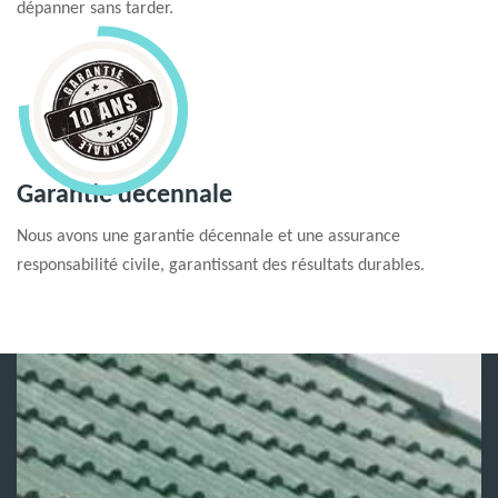
dépanner sans tarder.
Garantie decennale
Nous avons une garantie décennale et une assurance
responsabilité civile, garantissant des résultats durables.