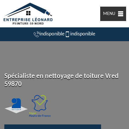
MENU
indisponible
indisponible
Spécialiste en nettoyage de toiture Vred
59870