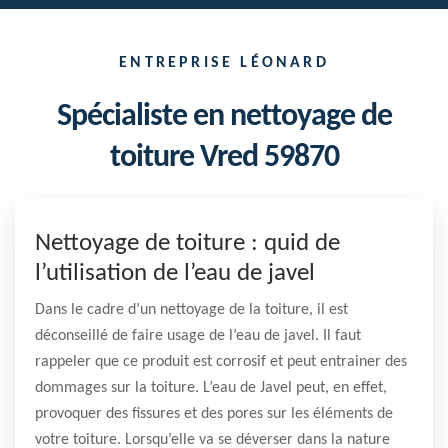
ENTREPRISE LÉONARD
Spécialiste en nettoyage de
toiture Vred 59870
Nettoyage de toiture : quid de
l’utilisation de l’eau de javel
Dans le cadre d’un nettoyage de la toiture, il est
déconseillé de faire usage de l’eau de javel. Il faut
rappeler que ce produit est corrosif et peut entrainer des
dommages sur la toiture. L’eau de Javel peut, en effet,
provoquer des fissures et des pores sur les éléments de
votre toiture. Lorsqu’elle va se déverser dans la nature