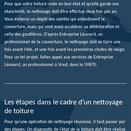
Pour que votre toiture reste en bon état et qu’elle garde son
étanchéité, le nettoyage doit être effectué deux fois par an.
Vous éviterez un dépôt des saletés qui enlaidissent la
couverture, mais qui vont aussi accélérer sa détérioration et
celle des gouttières. D’après Entreprise Léonard, un
professionnel de la couverture, le nettoyage doit se faire une
fois avant l’été, et une fois avant les premières chutes de neige.
Pour un tel projet, faites appel aux services de Entreprise
Léonard, un professionnel à Vred, dans le 59870.
Les étapes dans le cadre d’un nettoyage
de toiture
Pour qu’une opération de nettoyage réussisse, il faut passer par
des étapes. Un diagnostic de l’état de la toiture doit être réalisé