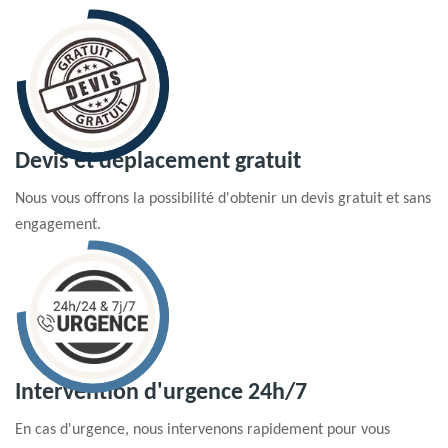
Devis et déplacement gratuit
Nous vous offrons la possibilité d'obtenir un devis gratuit et sans
engagement.
Intervention d'urgence 24h/7
En cas d'urgence, nous intervenons rapidement pour vous