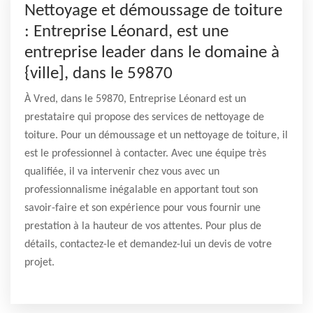
Nettoyage et démoussage de toiture
: Entreprise Léonard, est une
entreprise leader dans le domaine à
{ville], dans le 59870
À Vred, dans le 59870, Entreprise Léonard est un
prestataire qui propose des services de nettoyage de
toiture. Pour un démoussage et un nettoyage de toiture, il
est le professionnel à contacter. Avec une équipe très
qualifiée, il va intervenir chez vous avec un
professionnalisme inégalable en apportant tout son
savoir-faire et son expérience pour vous fournir une
prestation à la hauteur de vos attentes. Pour plus de
détails, contactez-le et demandez-lui un devis de votre
projet.