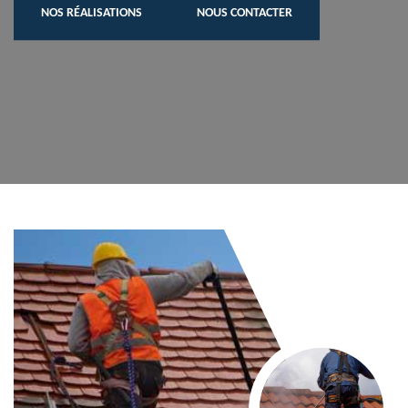
NOS RÉALISATIONS
NOUS CONTACTER