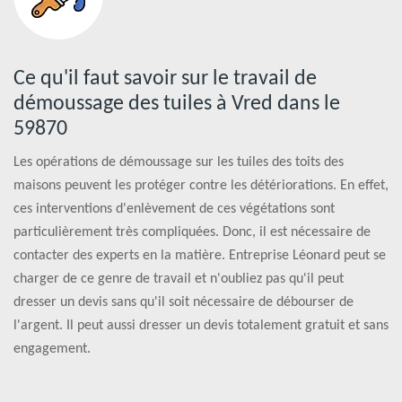
Ce qu'il faut savoir sur le travail de
démoussage des tuiles à Vred dans le
59870
Les opérations de démoussage sur les tuiles des toits des
maisons peuvent les protéger contre les détériorations. En effet,
ces interventions d'enlèvement de ces végétations sont
particulièrement très compliquées. Donc, il est nécessaire de
contacter des experts en la matière. Entreprise Léonard peut se
charger de ce genre de travail et n'oubliez pas qu'il peut
dresser un devis sans qu'il soit nécessaire de débourser de
l'argent. Il peut aussi dresser un devis totalement gratuit et sans
engagement.