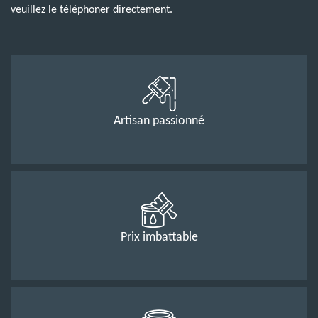
veuillez le téléphoner directement.
Artisan passionné
Prix imbattable