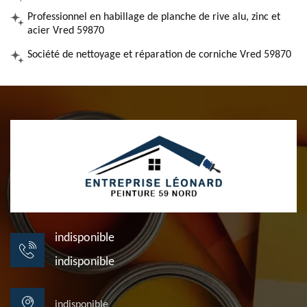
Professionnel en habillage de planche de rive alu, zinc et
acier Vred 59870
Société de nettoyage et réparation de corniche Vred 59870
indisponible
indisponible
indisponible