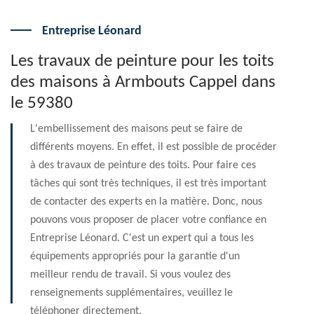
Entreprise Léonard
Les travaux de peinture pour les toits
des maisons à Armbouts Cappel dans
le 59380
L'embellissement des maisons peut se faire de
différents moyens. En effet, il est possible de procéder
à des travaux de peinture des toits. Pour faire ces
tâches qui sont très techniques, il est très important
de contacter des experts en la matière. Donc, nous
pouvons vous proposer de placer votre confiance en
Entreprise Léonard. C'est un expert qui a tous les
équipements appropriés pour la garantie d'un
meilleur rendu de travail. Si vous voulez des
renseignements supplémentaires, veuillez le
téléphoner directement.