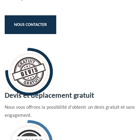
NOUS CONTACTER
Devis et déplacement gratuit
Nous vous offrons la possibilité d'obtenir un devis gratuit et sans
engagement.