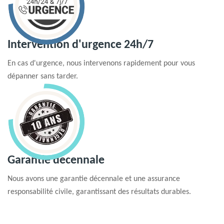
Intervention d'urgence 24h/7
En cas d'urgence, nous intervenons rapidement pour vous
dépanner sans tarder.
Garantie decennale
Nous avons une garantie décennale et une assurance
responsabilité civile, garantissant des résultats durables.