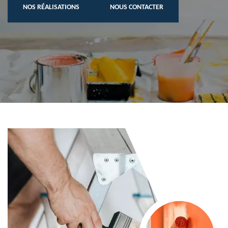
NOS RÉALISATIONS
NOUS CONTACTER