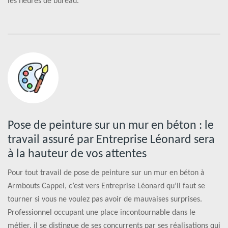
les heures de bureau.
Pose de peinture sur un mur en béton : le
travail assuré par Entreprise Léonard sera
à la hauteur de vos attentes
Pour tout travail de pose de peinture sur un mur en béton à
Armbouts Cappel, c’est vers Entreprise Léonard qu’il faut se
tourner si vous ne voulez pas avoir de mauvaises surprises.
Professionnel occupant une place incontournable dans le
métier, il se distingue de ses concurrents par ses réalisations qui