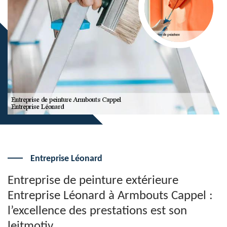
Entreprise Léonard
Entreprise de peinture extérieure
Entreprise Léonard à Armbouts Cappel :
l’excellence des prestations est son
leitmotiv