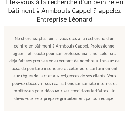
Êtes-vous à la recherche d’un peintre en
bâtiment à Armbouts Cappel ? appelez
Entreprise Léonard
Ne cherchez plus loin si vous êtes à la recherche d’un
peintre en bâtiment à Armbouts Cappel. Professionnel
aguerri et réputé pour son professionnalisme, celui-ci a
déjà fait ses preuves en exécutant de nombreux travaux de
pose de peinture intérieure et extérieure conformément
aux règles de l’art et aux exigences de ses clients. Vous
pouvez découvrir ses réalisations sur son site internet et
profitez-en pour découvrir ses conditions tarifaires. Un
devis vous sera préparé gratuitement par son équipe.