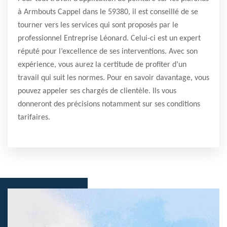
à Armbouts Cappel dans le 59380, il est conseillé de se
tourner vers les services qui sont proposés par le
professionnel Entreprise Léonard. Celui-ci est un expert
réputé pour l’excellence de ses interventions. Avec son
expérience, vous aurez la certitude de profiter d’un
travail qui suit les normes. Pour en savoir davantage, vous
pouvez appeler ses chargés de clientèle. Ils vous
donneront des précisions notamment sur ses conditions
tarifaires.