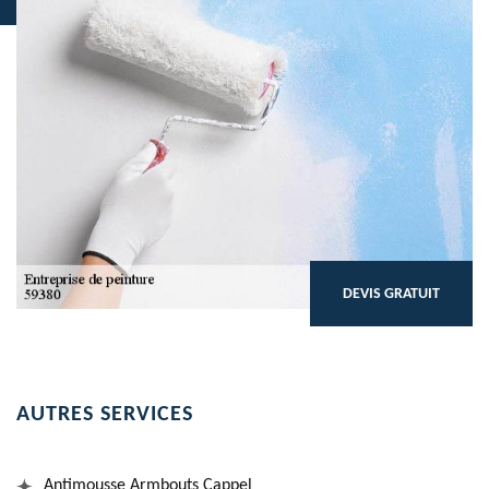
DEVIS GRATUIT
AUTRES SERVICES
Antimousse Armbouts Cappel