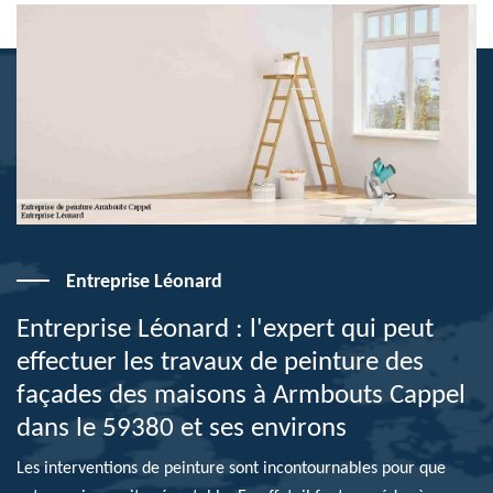
Entreprise Léonard
Entreprise Léonard : l'expert qui peut
effectuer les travaux de peinture des
façades des maisons à Armbouts Cappel
dans le 59380 et ses environs
Les interventions de peinture sont incontournables pour que