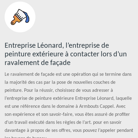
Entreprise Léonard, l’entreprise de
peinture extérieure à contacter lors d’un
ravalement de façade
Le ravalement de façade est une opération qui se termine dans
la majorité des cas par la pose de nouvelles couches de
peinture. Pour la réussir, choisissez de vous adresser à
l’entreprise de peinture extérieure Entreprise Léonard, laquelle
est une référence dans le domaine à Armbouts Cappel. Avec
son expérience et son savoir-faire, vous êtes assuré de profiter
d’un travail exécuté dans les règles de l’art. pour en savoir
davantage à propos de ses offres, vous pouvez l’appeler pendant