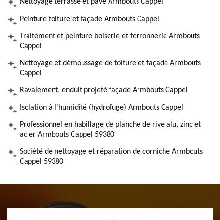
Nettoyage terrasse et pavé Armbouts Cappel
Peinture toiture et façade Armbouts Cappel
Traitement et peinture boiserie et ferronnerie Armbouts
Cappel
Nettoyage et démoussage de toiture et façade Armbouts
Cappel
Ravalement, enduit projeté façade Armbouts Cappel
Isolation à l'humidité (hydrofuge) Armbouts Cappel
Professionnel en habillage de planche de rive alu, zinc et
acier Armbouts Cappel 59380
Société de nettoyage et réparation de corniche Armbouts
Cappel 59380