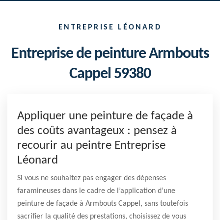
ENTREPRISE LÉONARD
Entreprise de peinture Armbouts
Cappel 59380
Appliquer une peinture de façade à
des coûts avantageux : pensez à
recourir au peintre Entreprise
Léonard
Si vous ne souhaitez pas engager des dépenses
faramineuses dans le cadre de l’application d’une
peinture de façade à Armbouts Cappel, sans toutefois
sacrifier la qualité des prestations, choisissez de vous