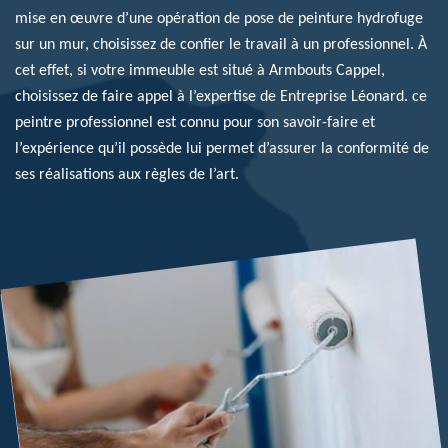
mise en œuvre d’une opération de pose de peinture hydrofuge
sur un mur, choisissez de confier le travail à un professionnel. À
cet effet, si votre immeuble est situé à Armbouts Cappel,
choisissez de faire appel à l’expertise de Entreprise Léonard. ce
peintre professionnel est connu pour son savoir-faire et
l’expérience qu’il possède lui permet d’assurer la conformité de
ses réalisations aux règles de l’art.