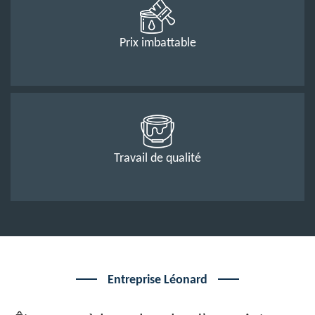
Prix imbattable
Travail de qualité
Entreprise Léonard