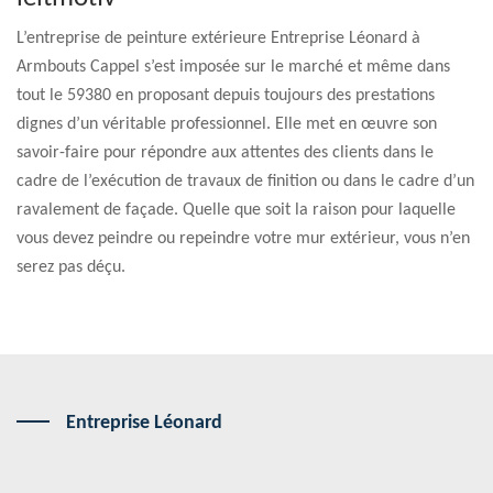
L’entreprise de peinture extérieure Entreprise Léonard à
Armbouts Cappel s’est imposée sur le marché et même dans
tout le 59380 en proposant depuis toujours des prestations
dignes d’un véritable professionnel. Elle met en œuvre son
savoir-faire pour répondre aux attentes des clients dans le
cadre de l’exécution de travaux de finition ou dans le cadre d’un
ravalement de façade. Quelle que soit la raison pour laquelle
vous devez peindre ou repeindre votre mur extérieur, vous n’en
serez pas déçu.
Entreprise Léonard