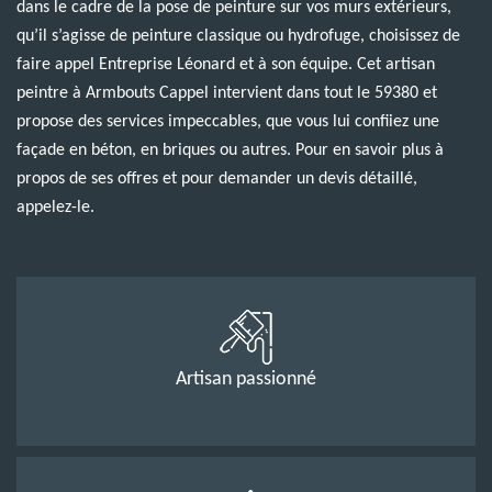
dans le cadre de la pose de peinture sur vos murs extérieurs,
qu’il s’agisse de peinture classique ou hydrofuge, choisissez de
faire appel Entreprise Léonard et à son équipe. Cet artisan
peintre à Armbouts Cappel intervient dans tout le 59380 et
propose des services impeccables, que vous lui confiiez une
façade en béton, en briques ou autres. Pour en savoir plus à
propos de ses offres et pour demander un devis détaillé,
appelez-le.
Artisan passionné