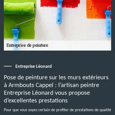
Entreprise Léonard
Pose de peinture sur les murs extérieurs
à Armbouts Cappel : l’artisan peintre
Entreprise Léonard vous propose
d’excellentes prestations
Pour que vous soyez certain de profiter de prestations de qualité