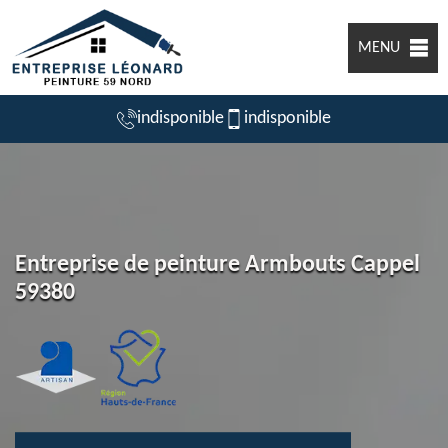
MENU
indisponible
indisponible
Entreprise de peinture Armbouts Cappel
59380