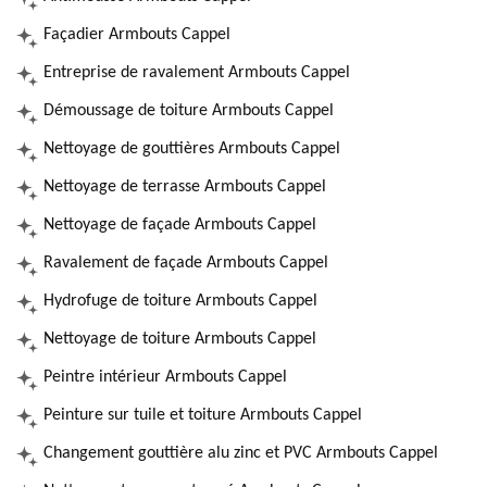
Façadier Armbouts Cappel
Entreprise de ravalement Armbouts Cappel
Démoussage de toiture Armbouts Cappel
Nettoyage de gouttières Armbouts Cappel
Nettoyage de terrasse Armbouts Cappel
Nettoyage de façade Armbouts Cappel
Ravalement de façade Armbouts Cappel
Hydrofuge de toiture Armbouts Cappel
Nettoyage de toiture Armbouts Cappel
Peintre intérieur Armbouts Cappel
Peinture sur tuile et toiture Armbouts Cappel
Changement gouttière alu zinc et PVC Armbouts Cappel