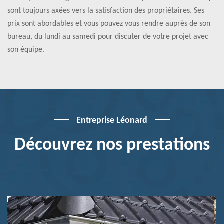
sont toujours axées vers la satisfaction des propriétaires. Ses
prix sont abordables et vous pouvez vous rendre auprès de son
bureau, du lundi au samedi pour discuter de votre projet avec
son équipe.
Entreprise Léonard
Découvrez nos prestations