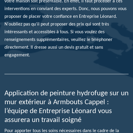
votre maison soit présentable. En effet, il faut procéder à ces
interventions en conviant des experts. Donc, nous pouvons vous
proposer de placer votre confiance en Entreprise Léonard.
N'oubliez pas qu'il peut proposer des prix qui sont très
intéressants et accessibles à tous. Si vous voulez des
renseignements supplémentaires, veuillez le téléphoner
directement. Il dresse aussi un devis gratuit et sans
engagement.
Application de peinture hydrofuge sur un
mur extérieur à Armbouts Cappel :
l’équipe de Entreprise Léonard vous
assurera un travail soigné
Pour apporter tous les soins nécessaires dans le cadre de la