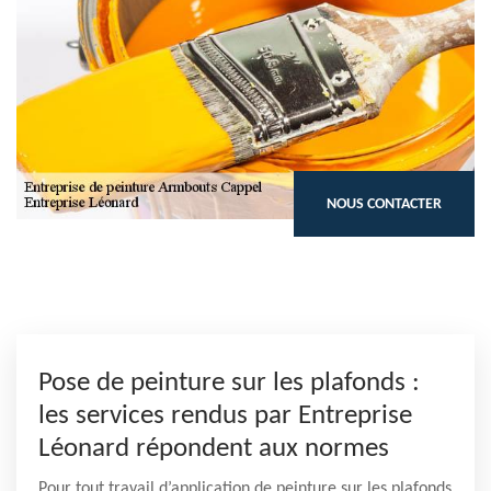
NOUS CONTACTER
Pose de peinture sur les plafonds :
les services rendus par Entreprise
Léonard répondent aux normes
Pour tout travail d’application de peinture sur les plafonds