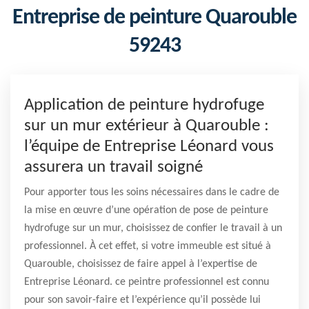
Entreprise de peinture Quarouble
59243
Application de peinture hydrofuge
sur un mur extérieur à Quarouble :
l’équipe de Entreprise Léonard vous
assurera un travail soigné
Pour apporter tous les soins nécessaires dans le cadre de
la mise en œuvre d’une opération de pose de peinture
hydrofuge sur un mur, choisissez de confier le travail à un
professionnel. À cet effet, si votre immeuble est situé à
Quarouble, choisissez de faire appel à l’expertise de
Entreprise Léonard. ce peintre professionnel est connu
pour son savoir-faire et l’expérience qu’il possède lui