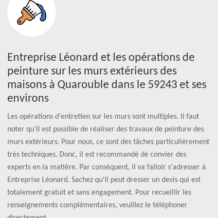
Entreprise Léonard et les opérations de
peinture sur les murs extérieurs des
maisons à Quarouble dans le 59243 et ses
environs
Les opérations d'entretien sur les murs sont multiples. Il faut
noter qu'il est possible de réaliser des travaux de peinture des
murs extérieurs. Pour nous, ce sont des tâches particulièrement
très techniques. Donc, il est recommandé de convier des
experts en la matière. Par conséquent, il va falloir s'adresser à
Entreprise Léonard. Sachez qu'il peut dresser un devis qui est
totalement gratuit et sans engagement. Pour recueillir les
renseignements complémentaires, veuillez le téléphoner
directement.