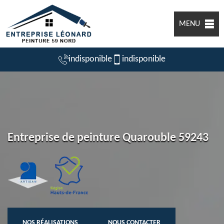
MENU
indisponible
indisponible
Entreprise de peinture Quarouble 59243
NOS RÉALISATIONS
NOUS CONTACTER