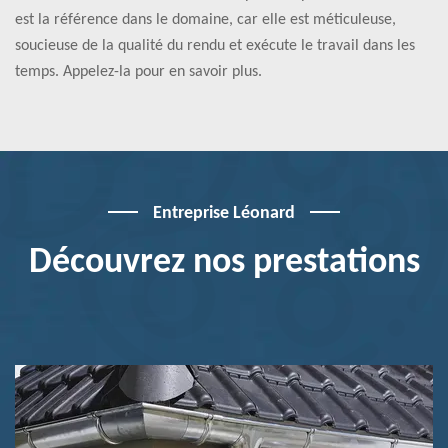
est la référence dans le domaine, car elle est méticuleuse,
soucieuse de la qualité du rendu et exécute le travail dans les
temps. Appelez-la pour en savoir plus.
Entreprise Léonard
Découvrez nos prestations