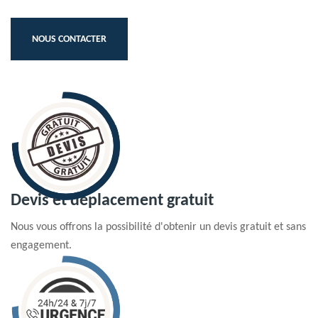
NOUS CONTACTER
Devis et déplacement gratuit
Nous vous offrons la possibilité d'obtenir un devis gratuit et sans
engagement.