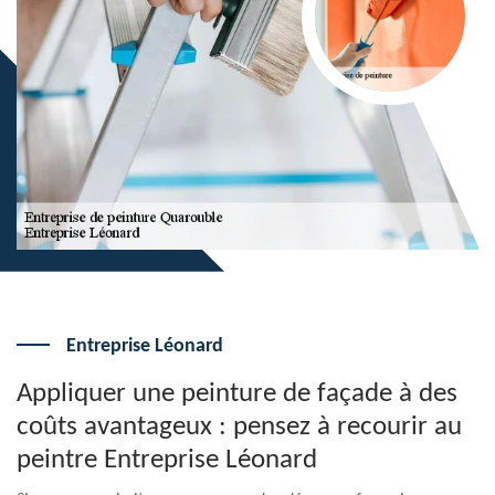
Entreprise Léonard
Appliquer une peinture de façade à des
coûts avantageux : pensez à recourir au
peintre Entreprise Léonard