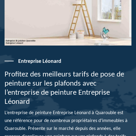
Entreprise Léonard
Profitez des meilleurs tarifs de pose de
peinture sur les plafonds avec
l’entreprise de peinture Entreprise
Léonard
L’entreprise de peinture Entreprise Léonard à Quarouble est
une référence pour de nombreux propriétaires d’immeubles à
Quarouble. Présente sur le marché depuis des années, elle