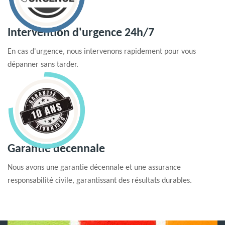
Intervention d'urgence 24h/7
En cas d'urgence, nous intervenons rapidement pour vous
dépanner sans tarder.
Garantie decennale
Nous avons une garantie décennale et une assurance
responsabilité civile, garantissant des résultats durables.