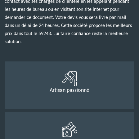
contact avec ses chargés de clientèle en les appelant pendant
les heures de bureau ou en visitant son site internet pour
demander ce document. Votre devis vous sera livré par mail
dans un délai de 24 heures. Cette société propose les meilleurs
prix dans tout le 59243. Lui faire confiance reste la meilleure
solution.
Artisan passionné