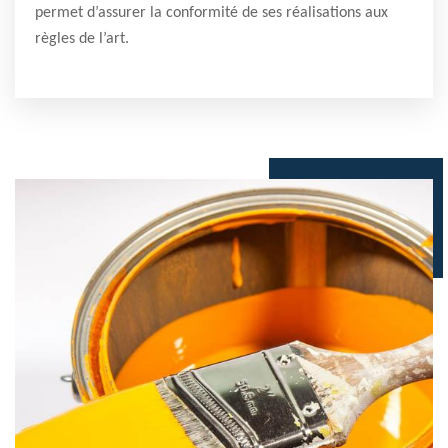
permet d’assurer la conformité de ses réalisations aux
règles de l’art.