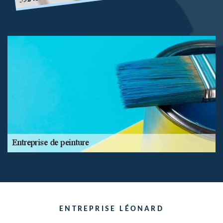
ENTREPRISE LÉONARD