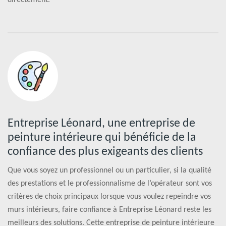
Entreprise Léonard, une entreprise de
peinture intérieure qui bénéficie de la
confiance des plus exigeants des clients
Que vous soyez un professionnel ou un particulier, si la qualité
des prestations et le professionnalisme de l’opérateur sont vos
critères de choix principaux lorsque vous voulez repeindre vos
murs intérieurs, faire confiance à Entreprise Léonard reste les
meilleurs des solutions. Cette entreprise de peinture intérieure