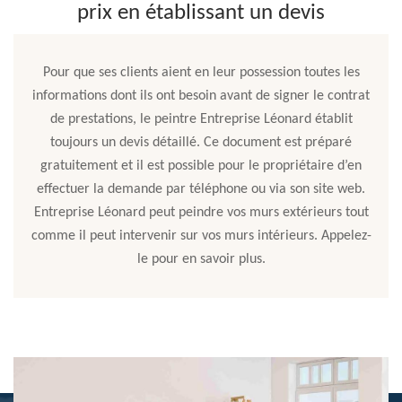
prix en établissant un devis
Pour que ses clients aient en leur possession toutes les
informations dont ils ont besoin avant de signer le contrat
de prestations, le peintre Entreprise Léonard établit
toujours un devis détaillé. Ce document est préparé
gratuitement et il est possible pour le propriétaire d’en
effectuer la demande par téléphone ou via son site web.
Entreprise Léonard peut peindre vos murs extérieurs tout
comme il peut intervenir sur vos murs intérieurs. Appelez-
le pour en savoir plus.