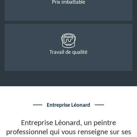
Prix imbattable
Travail de qualité
Entreprise Léonard
Entreprise Léonard, un peintre
professionnel qui vous renseigne sur ses