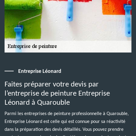
Entreprise Léonard
Faites préparer votre devis par
l’entreprise de peinture Entreprise
Léonard à Quarouble
Parmi les entreprises de peinture professionnelle à Quarouble,
Entreprise Léonard est celle qui est connue pour sa réactivité
dans la préparation des devis détaillés. Vous pouvez prendre