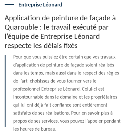
Entreprise Léonard
Application de peinture de façade à
Quarouble : le travail exécuté par
l’équipe de Entreprise Léonard
respecte les délais fixés
Pour que vous puissiez être certain que vos travaux
d’application de peinture de façade soient réalisés
dans les temps, mais aussi dans le respect des règles
de l’art, choisissez de vous tourner vers le
professionnel Entreprise Léonard. Celui-ci est
incontournable dans le domaine et les propriétaires
qui lui ont déjà fait confiance sont entièrement
satisfaits de ses réalisations. Pour en savoir plus à
propos de ses services, vous pouvez l’appeler pendant
les heures de bureau.