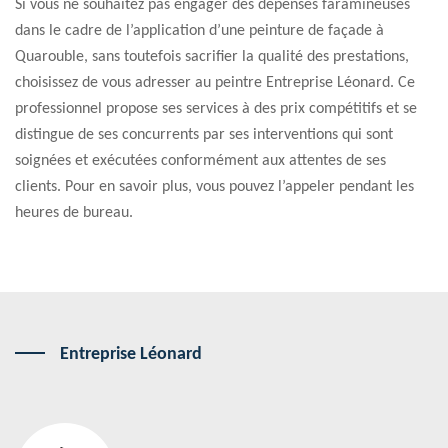
Si vous ne souhaitez pas engager des dépenses faramineuses
dans le cadre de l’application d’une peinture de façade à
Quarouble, sans toutefois sacrifier la qualité des prestations,
choisissez de vous adresser au peintre Entreprise Léonard. Ce
professionnel propose ses services à des prix compétitifs et se
distingue de ses concurrents par ses interventions qui sont
soignées et exécutées conformément aux attentes de ses
clients. Pour en savoir plus, vous pouvez l’appeler pendant les
heures de bureau.
Entreprise Léonard