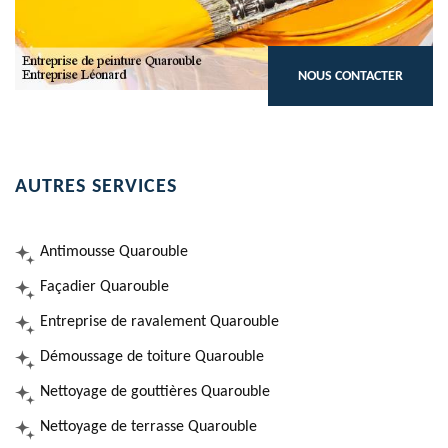
NOUS CONTACTER
AUTRES SERVICES
Antimousse Quarouble
Façadier Quarouble
Entreprise de ravalement Quarouble
Démoussage de toiture Quarouble
Nettoyage de gouttières Quarouble
Nettoyage de terrasse Quarouble