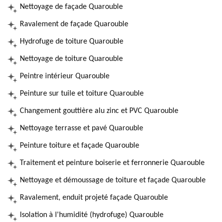
Nettoyage de façade Quarouble
Ravalement de façade Quarouble
Hydrofuge de toiture Quarouble
Nettoyage de toiture Quarouble
Peintre intérieur Quarouble
Peinture sur tuile et toiture Quarouble
Changement gouttière alu zinc et PVC Quarouble
Nettoyage terrasse et pavé Quarouble
Peinture toiture et façade Quarouble
Traitement et peinture boiserie et ferronnerie Quarouble
Nettoyage et démoussage de toiture et façade Quarouble
Ravalement, enduit projeté façade Quarouble
Isolation à l'humidité (hydrofuge) Quarouble