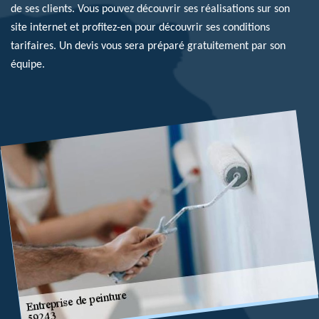
de ses clients. Vous pouvez découvrir ses réalisations sur son
site internet et profitez-en pour découvrir ses conditions
tarifaires. Un devis vous sera préparé gratuitement par son
équipe.