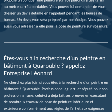
propose d’appliquer une peinture sur vos plafonds à des tarifs
au mètre carré abordables. Vous pouvez lui demander de vous
dresser un devis détaillé en l’appelant pendant les heures de
bureau. Un devis vous sera préparé par son équipe. Vous pouvez
aussi vous adresser à elle pour la pose de peinture sur vos murs.
Êtes-vous à la recherche d’un peintre en
bâtiment à Quarouble ? appelez
Entreprise Léonard
Ne cherchez plus loin si vous êtes à la recherche d’un peintre en
bâtiment à Quarouble. Professionnel aguerri et réputé pour son
professionnalisme, celui-ci a déjà fait ses preuves en exécutant
de nombreux travaux de pose de peinture intérieure et
extérieure conformément aux règles de l’art et aux exigences