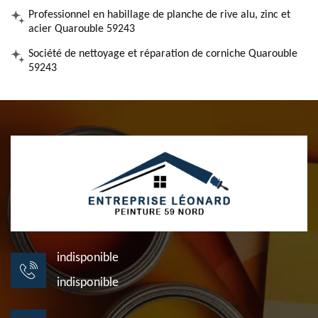
Professionnel en habillage de planche de rive alu, zinc et
acier Quarouble 59243
Société de nettoyage et réparation de corniche Quarouble
59243
indisponible
indisponible