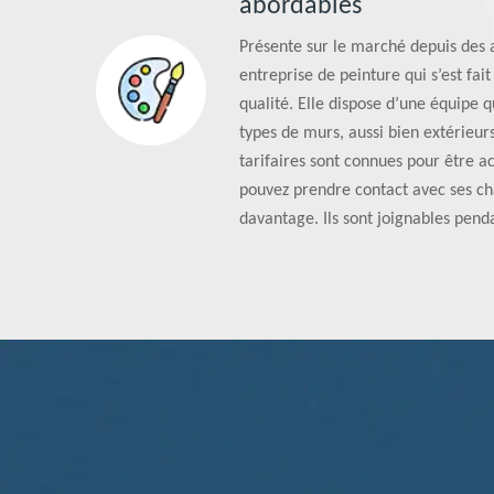
abordables
Présente sur le marché depuis des 
entreprise de peinture qui s’est fa
qualité. Elle dispose d’une équipe q
types de murs, aussi bien extérieurs
tarifaires sont connues pour être ac
pouvez prendre contact avec ses ch
davantage. Ils sont joignables pend