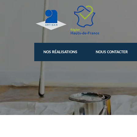
NOS RÉALISATIONS
NOUS CONTACTER