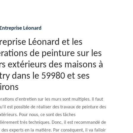
Entreprise Léonard
reprise Léonard et les
rations de peinture sur les
s extérieurs des maisons à
try dans le 59980 et ses
irons
rations d'entretien sur les murs sont multiples. Il faut
u'il est possible de réaliser des travaux de peinture des
térieurs. Pour nous, ce sont des tâches
ulièrement très techniques. Donc, il est recommandé de
 des experts en la matière. Par conséquent, il va falloir