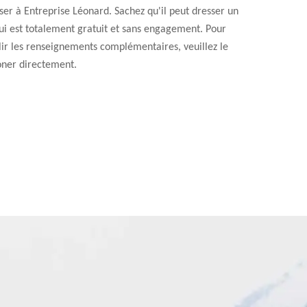
ser à Entreprise Léonard. Sachez qu'il peut dresser un
ui est totalement gratuit et sans engagement. Pour
lir les renseignements complémentaires, veuillez le
oner directement.