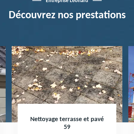
Entreprise Léonard
Découvrez nos prestations
Nettoyage terrasse et pavé
59