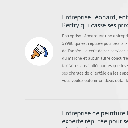
Entreprise Léonard, ent
Bertry qui casse ses prix
Entreprise Léonard est une entrepri
59980 qui est réputée pour ses prix 
de l’année. Le coût de ses services
du marché et aucun autre concurren
tarifaires aussi alléchantes que les
ses chargés de clientèle en les app
vous voulez obtenir un devis détai
Entreprise de peinture 
experte réputée pour se