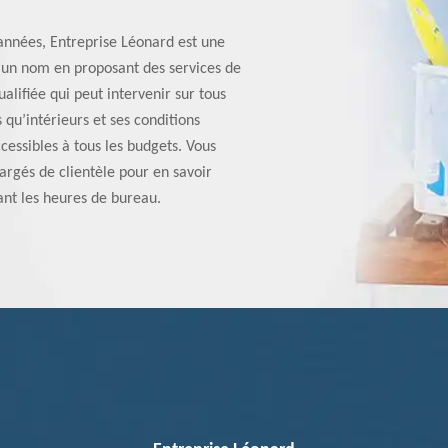
années, Entreprise Léonard est une
it un nom en proposant des services de
ualifiée qui peut intervenir sur tous
 qu’intérieurs et ses conditions
cessibles à tous les budgets. Vous
argés de clientèle pour en savoir
ant les heures de bureau.