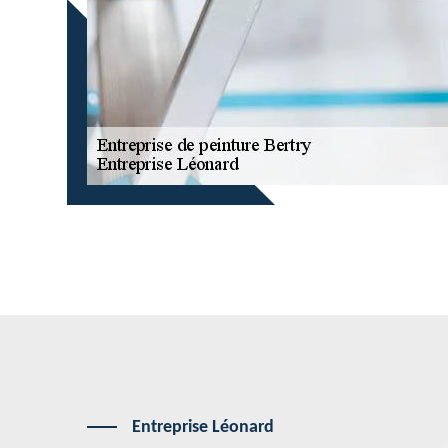
Entreprise Léonard