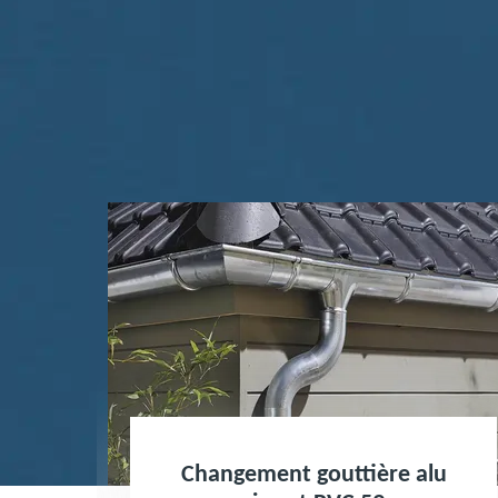
Changement gouttière alu