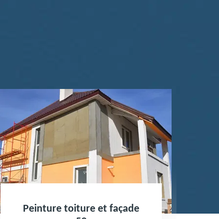
Peinture toiture et façade