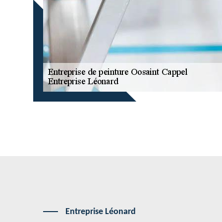
Entreprise Léonard