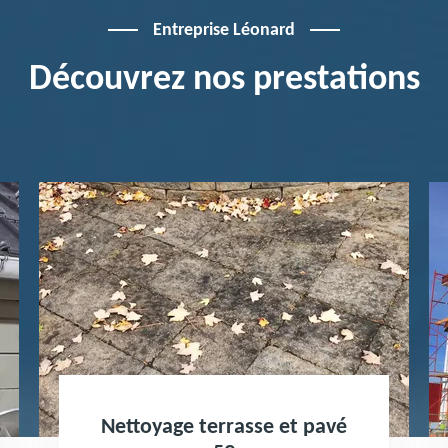
Entreprise Léonard
Découvrez nos prestations
Nettoyage terrasse et pavé