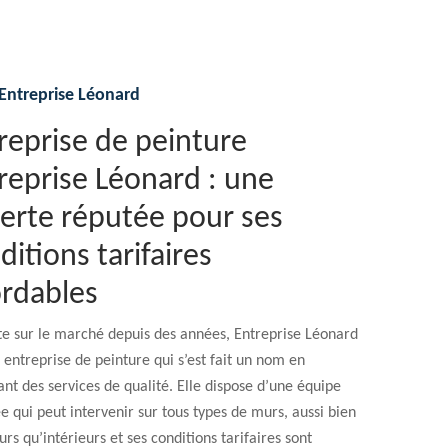
Entreprise Léonard
reprise de peinture
reprise Léonard : une
erte réputée pour ses
ditions tarifaires
rdables
te sur le marché depuis des années, Entreprise Léonard
 entreprise de peinture qui s’est fait un nom en
nt des services de qualité. Elle dispose d’une équipe
ée qui peut intervenir sur tous types de murs, aussi bien
urs qu’intérieurs et ses conditions tarifaires sont