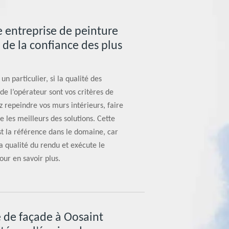
 entreprise de peinture
 de la confiance des plus
n particulier, si la qualité des
de l’opérateur sont vos critères de
z repeindre vos murs intérieurs, faire
e les meilleurs des solutions. Cette
st la référence dans le domaine, car
a qualité du rendu et exécute le
our en savoir plus.
e de façade à Oosaint