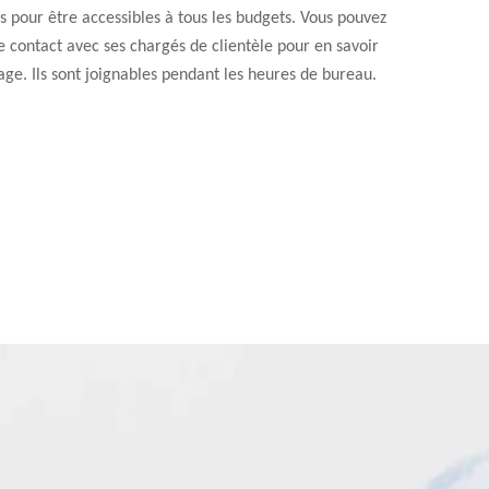
 pour être accessibles à tous les budgets. Vous pouvez
 contact avec ses chargés de clientèle pour en savoir
ge. Ils sont joignables pendant les heures de bureau.