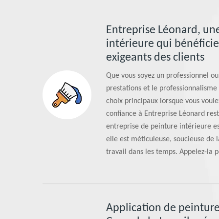
Entreprise Léonard, une
intérieure qui bénéficie
exigeants des clients
Que vous soyez un professionnel ou u
prestations et le professionnalisme 
choix principaux lorsque vous voule
confiance à Entreprise Léonard rest
entreprise de peinture intérieure e
elle est méticuleuse, soucieuse de l
travail dans les temps. Appelez-la p
Application de peintur