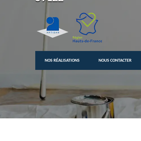
NOS RÉALISATIONS
NOUS CONTACTER