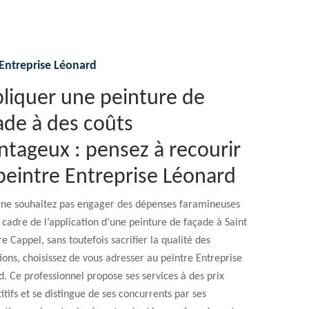
Entreprise Léonard
liquer une peinture de
ade à des coûts
ntageux : pensez à recourir
peintre Entreprise Léonard
s ne souhaitez pas engager des dépenses faramineuses
 cadre de l’application d’une peinture de façade à Saint
re Cappel, sans toutefois sacrifier la qualité des
ions, choisissez de vous adresser au peintre Entreprise
. Ce professionnel propose ses services à des prix
tifs et se distingue de ses concurrents par ses