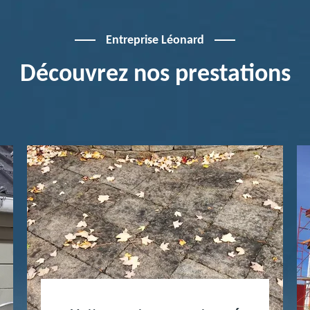
Entreprise Léonard
Découvrez nos prestations