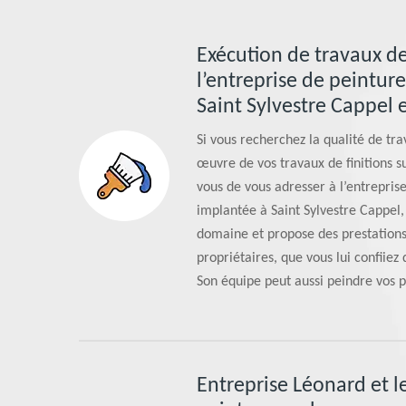
Exécution de travaux de 
l’entreprise de peintur
Saint Sylvestre Cappel e
Si vous recherchez la qualité de tra
œuvre de vos travaux de finitions 
vous de vous adresser à l’entrepris
implantée à Saint Sylvestre Cappel,
domaine et propose des prestations
propriétaires, que vous lui confiiez
Son équipe peut aussi peindre vos p
Entreprise Léonard et l