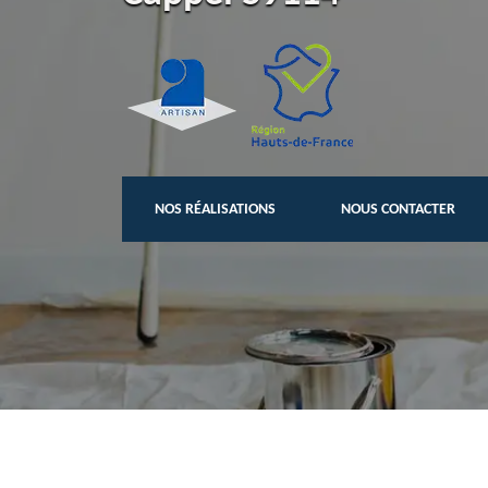
NOS RÉALISATIONS
NOUS CONTACTER