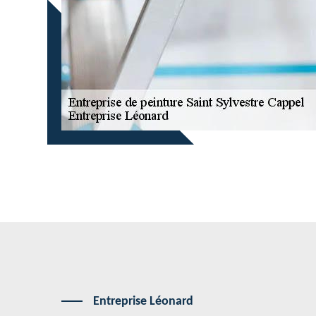
Entreprise Léonard