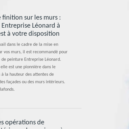
finition sur les murs :
e Entreprise Léonard à
st à votre disposition
vail dans le cadre de la mise en
sur vos murs, il est recommandé pour
e de peinture Entreprise Léonard.
 elle est une pionnière dans le
 à la hauteur des attentes de
 des façades ou des murs intérieurs.
lafonds.
es opérations de