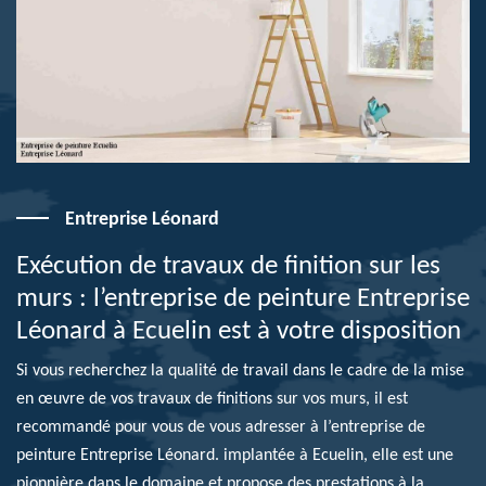
Entreprise Léonard
Exécution de travaux de finition sur les
murs : l’entreprise de peinture Entreprise
Léonard à Ecuelin est à votre disposition
Si vous recherchez la qualité de travail dans le cadre de la mise
en œuvre de vos travaux de finitions sur vos murs, il est
recommandé pour vous de vous adresser à l’entreprise de
peinture Entreprise Léonard. implantée à Ecuelin, elle est une
pionnière dans le domaine et propose des prestations à la