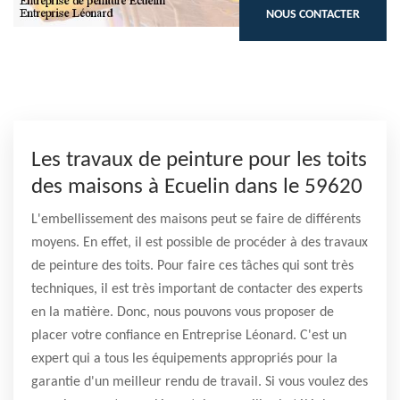
NOUS CONTACTER
Les travaux de peinture pour les toits
des maisons à Ecuelin dans le 59620
L'embellissement des maisons peut se faire de différents
moyens. En effet, il est possible de procéder à des travaux
de peinture des toits. Pour faire ces tâches qui sont très
techniques, il est très important de contacter des experts
en la matière. Donc, nous pouvons vous proposer de
placer votre confiance en Entreprise Léonard. C'est un
expert qui a tous les équipements appropriés pour la
garantie d'un meilleur rendu de travail. Si vous voulez des