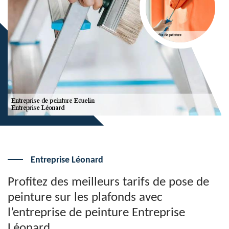
Entreprise Léonard
Profitez des meilleurs tarifs de pose de
peinture sur les plafonds avec
l’entreprise de peinture Entreprise
Léonard