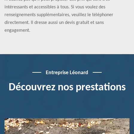
intéressants et accessibles à tous. Si vous voulez des
renseignements supplémentaires, veuillez le téléphoner
directement. Il dresse aussi un devis gratuit et sans
engagement.
Entreprise Léonard
Découvrez nos prestations