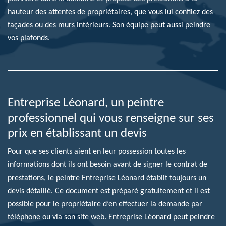
hauteur des attentes de propriétaires, que vous lui confiiez des
façades ou des murs intérieurs. Son équipe peut aussi peindre
vos plafonds.
Entreprise Léonard, un peintre
professionnel qui vous renseigne sur ses
prix en établissant un devis
Pour que ses clients aient en leur possession toutes les
informations dont ils ont besoin avant de signer le contrat de
prestations, le peintre Entreprise Léonard établit toujours un
devis détaillé. Ce document est préparé gratuitement et il est
possible pour le propriétaire d’en effectuer la demande par
téléphone ou via son site web. Entreprise Léonard peut peindre