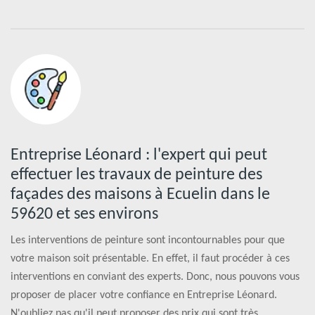
Entreprise Léonard : l'expert qui peut
effectuer les travaux de peinture des
façades des maisons à Ecuelin dans le
59620 et ses environs
Les interventions de peinture sont incontournables pour que
votre maison soit présentable. En effet, il faut procéder à ces
interventions en conviant des experts. Donc, nous pouvons vous
proposer de placer votre confiance en Entreprise Léonard.
N'oubliez pas qu'il peut proposer des prix qui sont très