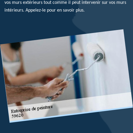
vos murs extérieurs tout comme il peut intervenir sur vos murs
intérieurs. Appelez-le pour en savoir plus.