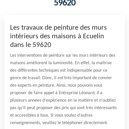
59620
Les travaux de peinture des murs
intérieurs des maisons à Ecuelin
dans le 59620
Les interventions de peinture sur les murs intérieurs des
maisons améliorent la luminosité. En effet, la maîtrise
des différentes techniques est indispensable pour ce
genre de travail. Donc, il est très important de convier
des experts en peinture. Ainsi, nous pouvons vous
proposer de faire appel à Entreprise Léonard. Il a
plusieurs années d'expérience en la matière et n'oubliez
pas qu'il peut proposer des prix qui sont très intéressants
et accessibles à tous. Si vous voulez d'autres
renseignements, veuillez le téléphoner directement.