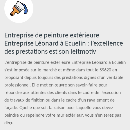
Entreprise de peinture extérieure
Entreprise Léonard à Ecuelin : l’excellence
des prestations est son leitmotiv
L’entreprise de peinture extérieure Entreprise Léonard à Ecuelin
s’est imposée sur le marché et même dans tout le 59620 en
proposant depuis toujours des prestations dignes d’un véritable
professionnel. Elle met en œuvre son savoir-faire pour
répondre aux attentes des clients dans le cadre de l’exécution
de travaux de finition ou dans le cadre d’un ravalement de
façade. Quelle que soit la raison pour laquelle vous devez
peindre ou repeindre votre mur extérieur, vous n’en serez pas
déçu.