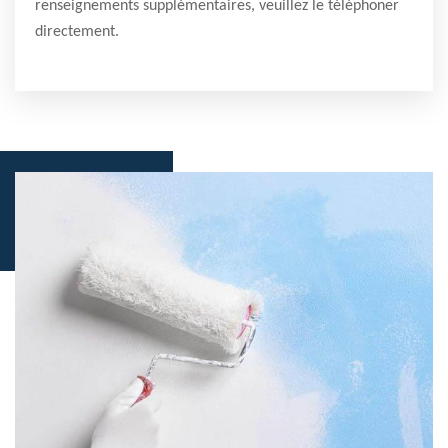
renseignements supplémentaires, veuillez le téléphoner
directement.