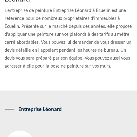
L’entreprise de peinture Entreprise Léonard à Ecuelin est une
référence pour de nombreux propriétaires d’immeubles à
Ecuelin. Présente sur le marché depuis des années, elle propose
d’appliquer une peinture sur vos plafonds à des tarifs au mètre
carré abordables. Vous pouvez lui demander de vous dresser un
devis détaillé en l’appelant pendant les heures de bureau. Un
devis vous sera préparé par son équipe. Vous pouvez aussi vous
adresser à elle pour la pose de peinture sur vos murs.
Entreprise Léonard