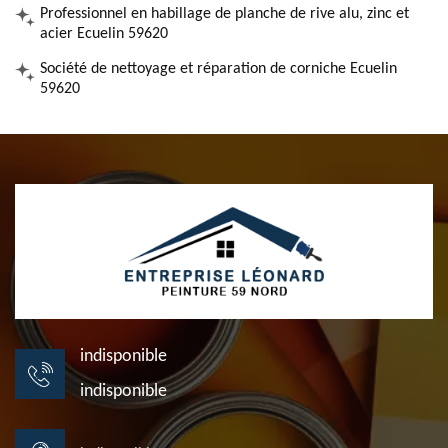
Professionnel en habillage de planche de rive alu, zinc et
acier Ecuelin 59620
Société de nettoyage et réparation de corniche Ecuelin
59620
indisponible
indisponible