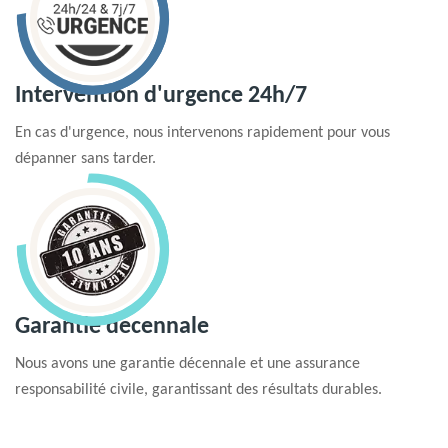
Intervention d'urgence 24h/7
En cas d'urgence, nous intervenons rapidement pour vous
dépanner sans tarder.
Garantie decennale
Nous avons une garantie décennale et une assurance
responsabilité civile, garantissant des résultats durables.