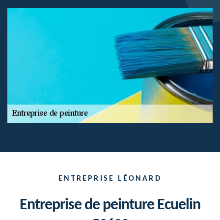
ENTREPRISE LÉONARD
Entreprise de peinture Ecuelin