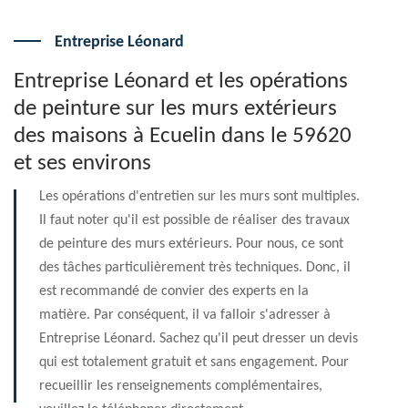
Entreprise Léonard
Entreprise Léonard et les opérations
de peinture sur les murs extérieurs
des maisons à Ecuelin dans le 59620
et ses environs
Les opérations d'entretien sur les murs sont multiples.
Il faut noter qu'il est possible de réaliser des travaux
de peinture des murs extérieurs. Pour nous, ce sont
des tâches particulièrement très techniques. Donc, il
est recommandé de convier des experts en la
matière. Par conséquent, il va falloir s'adresser à
Entreprise Léonard. Sachez qu'il peut dresser un devis
qui est totalement gratuit et sans engagement. Pour
recueillir les renseignements complémentaires,