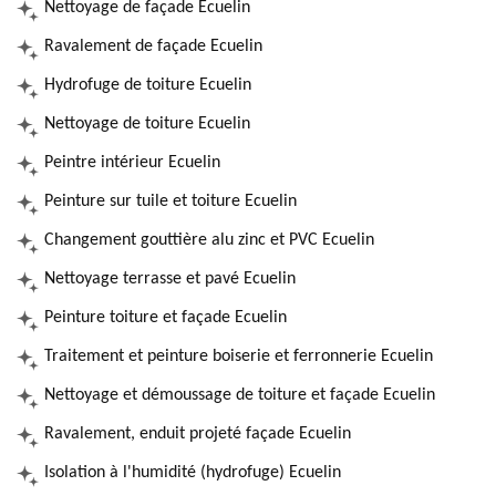
Nettoyage de façade Ecuelin
Ravalement de façade Ecuelin
Hydrofuge de toiture Ecuelin
Nettoyage de toiture Ecuelin
Peintre intérieur Ecuelin
Peinture sur tuile et toiture Ecuelin
Changement gouttière alu zinc et PVC Ecuelin
Nettoyage terrasse et pavé Ecuelin
Peinture toiture et façade Ecuelin
Traitement et peinture boiserie et ferronnerie Ecuelin
Nettoyage et démoussage de toiture et façade Ecuelin
Ravalement, enduit projeté façade Ecuelin
Isolation à l'humidité (hydrofuge) Ecuelin