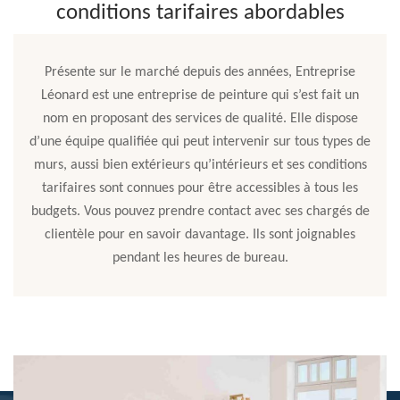
conditions tarifaires abordables
Présente sur le marché depuis des années, Entreprise
Léonard est une entreprise de peinture qui s’est fait un
nom en proposant des services de qualité. Elle dispose
d’une équipe qualifiée qui peut intervenir sur tous types de
murs, aussi bien extérieurs qu’intérieurs et ses conditions
tarifaires sont connues pour être accessibles à tous les
budgets. Vous pouvez prendre contact avec ses chargés de
clientèle pour en savoir davantage. Ils sont joignables
pendant les heures de bureau.