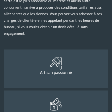
carré est le plus abordable du marché et aucun autre
concurrent n’arrive à proposer des conditions tarifaires aussi
alléchantes que les siennes. Vous pouvez vous adresser à ses
chargés de clientèle en les appelant pendant les heures de
bureau, si vous voulez obtenir un devis détaillé sans
engagement.
Artisan passionné