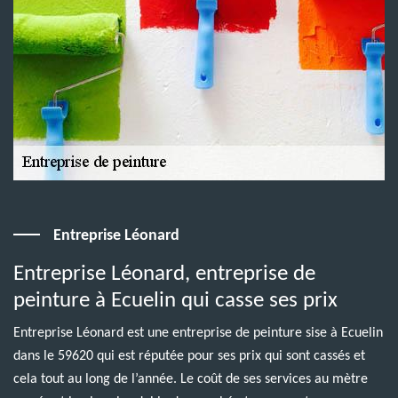
Entreprise Léonard
Entreprise Léonard, entreprise de
peinture à Ecuelin qui casse ses prix
Entreprise Léonard est une entreprise de peinture sise à Ecuelin
dans le 59620 qui est réputée pour ses prix qui sont cassés et
cela tout au long de l’année. Le coût de ses services au mètre