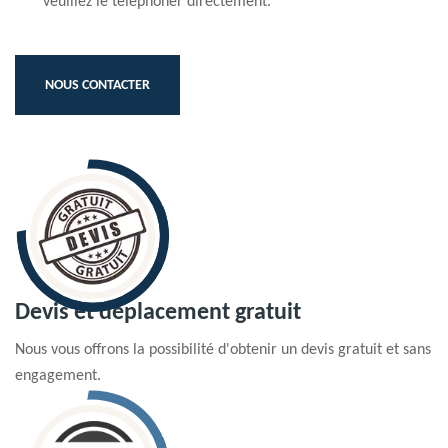
veuillez le téléphoner directement.
NOUS CONTACTER
Devis et déplacement gratuit
Nous vous offrons la possibilité d'obtenir un devis gratuit et sans
engagement.