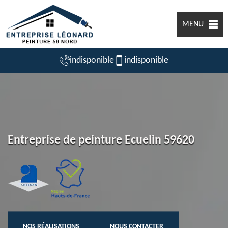
MENU
indisponible
indisponible
Entreprise de peinture Ecuelin 59620
NOS RÉALISATIONS
NOUS CONTACTER