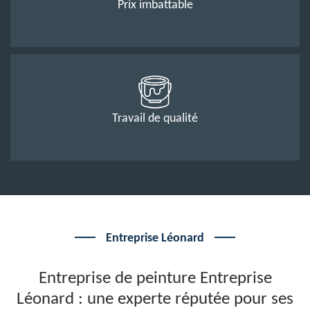
Prix imbattable
Travail de qualité
Entreprise Léonard
Entreprise de peinture Entreprise
Léonard : une experte réputée pour ses