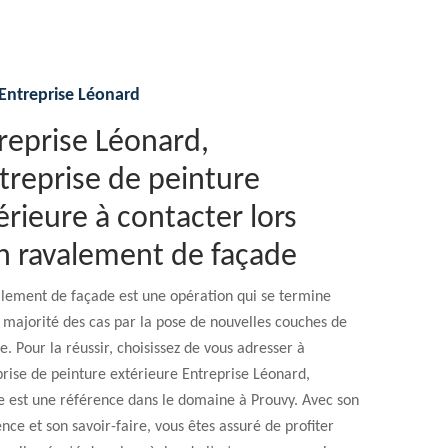
Entreprise Léonard
reprise Léonard,
ntreprise de peinture
érieure à contacter lors
n ravalement de façade
alement de façade est une opération qui se termine
 majorité des cas par la pose de nouvelles couches de
e. Pour la réussir, choisissez de vous adresser à
prise de peinture extérieure Entreprise Léonard,
e est une référence dans le domaine à Prouvy. Avec son
nce et son savoir-faire, vous êtes assuré de profiter