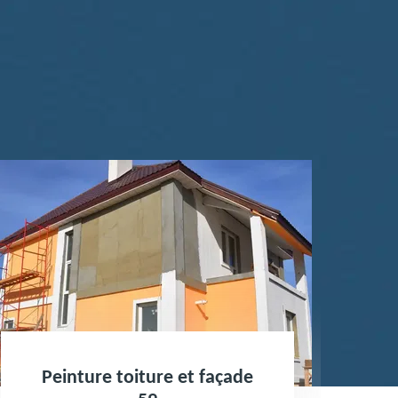
Peinture toiture et façade