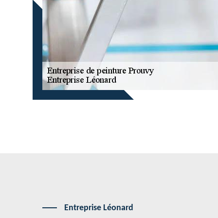
Entreprise Léonard