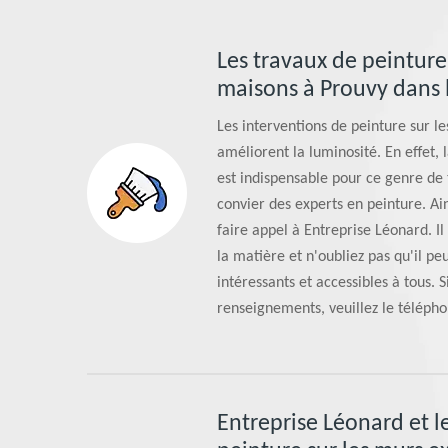
Les travaux de peinture
maisons à Prouvy dans 
Les interventions de peinture sur l
améliorent la luminosité. En effet, 
est indispensable pour ce genre de t
convier des experts en peinture. Ai
faire appel à Entreprise Léonard. I
la matière et n'oubliez pas qu'il pe
intéressants et accessibles à tous. S
renseignements, veuillez le téléph
Entreprise Léonard et l