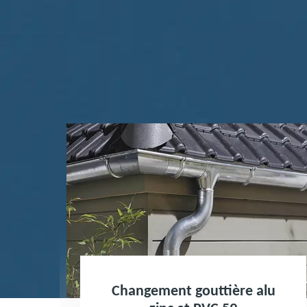
Changement gouttière alu