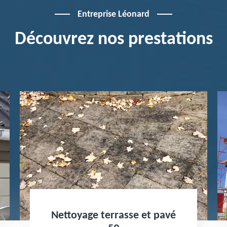
Entreprise Léonard
Découvrez nos prestations
Nettoyage terrasse et pavé