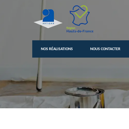
NOS RÉALISATIONS
NOUS CONTACTER