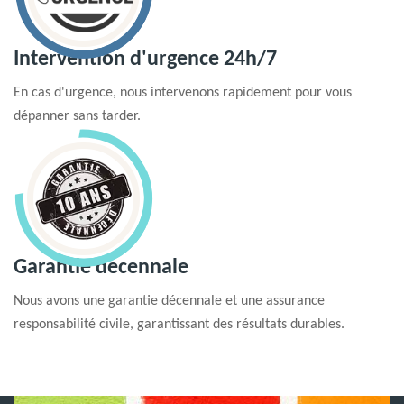
Intervention d'urgence 24h/7
En cas d'urgence, nous intervenons rapidement pour vous
dépanner sans tarder.
Garantie decennale
Nous avons une garantie décennale et une assurance
responsabilité civile, garantissant des résultats durables.