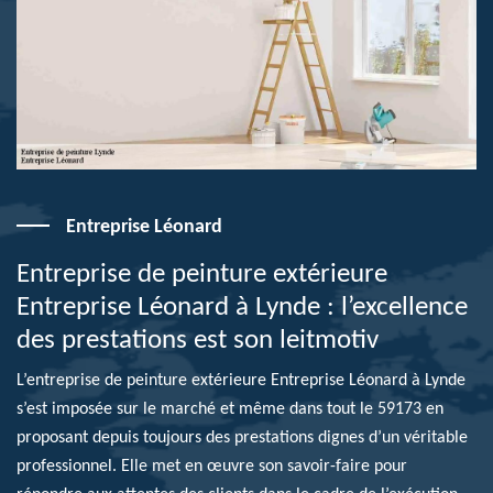
Entreprise Léonard
Entreprise de peinture extérieure
Entreprise Léonard à Lynde : l’excellence
des prestations est son leitmotiv
L’entreprise de peinture extérieure Entreprise Léonard à Lynde
s’est imposée sur le marché et même dans tout le 59173 en
proposant depuis toujours des prestations dignes d’un véritable
professionnel. Elle met en œuvre son savoir-faire pour