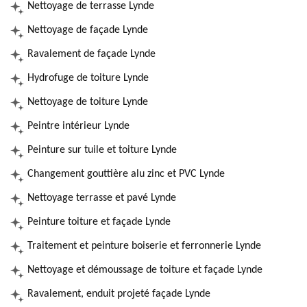
Nettoyage de terrasse Lynde
Nettoyage de façade Lynde
Ravalement de façade Lynde
Hydrofuge de toiture Lynde
Nettoyage de toiture Lynde
Peintre intérieur Lynde
Peinture sur tuile et toiture Lynde
Changement gouttière alu zinc et PVC Lynde
Nettoyage terrasse et pavé Lynde
Peinture toiture et façade Lynde
Traitement et peinture boiserie et ferronnerie Lynde
Nettoyage et démoussage de toiture et façade Lynde
Ravalement, enduit projeté façade Lynde