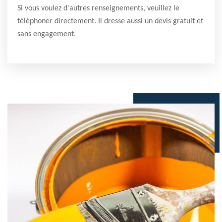
Si vous voulez d'autres renseignements, veuillez le
téléphoner directement. Il dresse aussi un devis gratuit et
sans engagement.