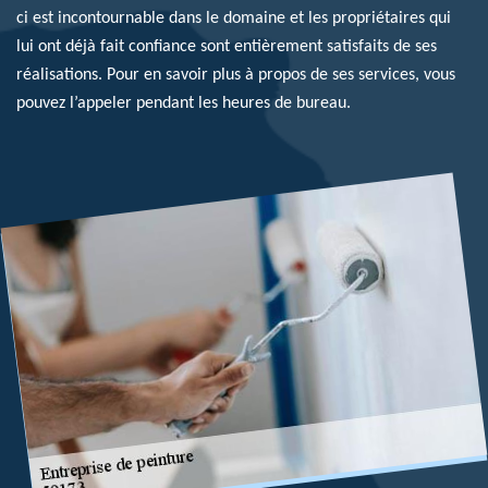
ci est incontournable dans le domaine et les propriétaires qui
lui ont déjà fait confiance sont entièrement satisfaits de ses
réalisations. Pour en savoir plus à propos de ses services, vous
pouvez l’appeler pendant les heures de bureau.