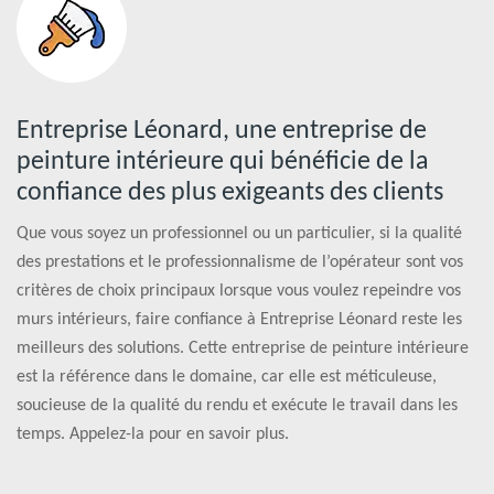
Entreprise Léonard, une entreprise de
peinture intérieure qui bénéficie de la
confiance des plus exigeants des clients
Que vous soyez un professionnel ou un particulier, si la qualité
des prestations et le professionnalisme de l’opérateur sont vos
critères de choix principaux lorsque vous voulez repeindre vos
murs intérieurs, faire confiance à Entreprise Léonard reste les
meilleurs des solutions. Cette entreprise de peinture intérieure
est la référence dans le domaine, car elle est méticuleuse,
soucieuse de la qualité du rendu et exécute le travail dans les
temps. Appelez-la pour en savoir plus.