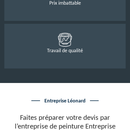
Prix imbattable
Travail de qualité
Entreprise Léonard
Faites préparer votre devis par
l’entreprise de peinture Entreprise