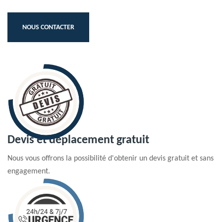
NOUS CONTACTER
Devis et déplacement gratuit
Nous vous offrons la possibilité d'obtenir un devis gratuit et sans
engagement.