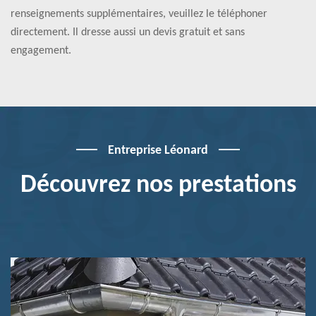
renseignements supplémentaires, veuillez le téléphoner
directement. Il dresse aussi un devis gratuit et sans
engagement.
Entreprise Léonard
Découvrez nos prestations