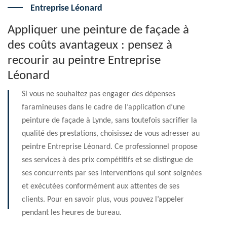
Entreprise Léonard
Appliquer une peinture de façade à
des coûts avantageux : pensez à
recourir au peintre Entreprise
Léonard
Si vous ne souhaitez pas engager des dépenses
faramineuses dans le cadre de l’application d’une
peinture de façade à Lynde, sans toutefois sacrifier la
qualité des prestations, choisissez de vous adresser au
peintre Entreprise Léonard. Ce professionnel propose
ses services à des prix compétitifs et se distingue de
ses concurrents par ses interventions qui sont soignées
et exécutées conformément aux attentes de ses
clients. Pour en savoir plus, vous pouvez l’appeler
pendant les heures de bureau.