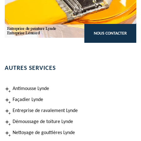
NOUS CONTACTER
AUTRES SERVICES
Antimousse Lynde
Façadier Lynde
Entreprise de ravalement Lynde
Démoussage de toiture Lynde
Nettoyage de gouttières Lynde