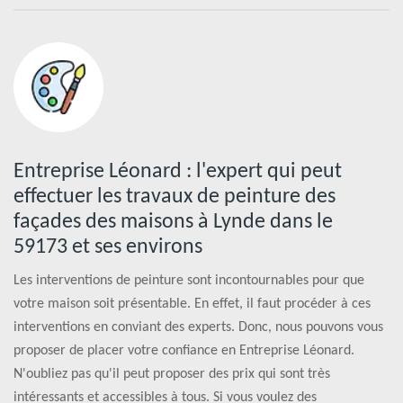
Entreprise Léonard : l'expert qui peut
effectuer les travaux de peinture des
façades des maisons à Lynde dans le
59173 et ses environs
Les interventions de peinture sont incontournables pour que
votre maison soit présentable. En effet, il faut procéder à ces
interventions en conviant des experts. Donc, nous pouvons vous
proposer de placer votre confiance en Entreprise Léonard.
N'oubliez pas qu'il peut proposer des prix qui sont très
intéressants et accessibles à tous. Si vous voulez des