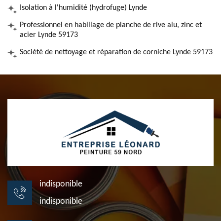
Isolation à l'humidité (hydrofuge) Lynde
Professionnel en habillage de planche de rive alu, zinc et
acier Lynde 59173
Société de nettoyage et réparation de corniche Lynde 59173
indisponible
indisponible