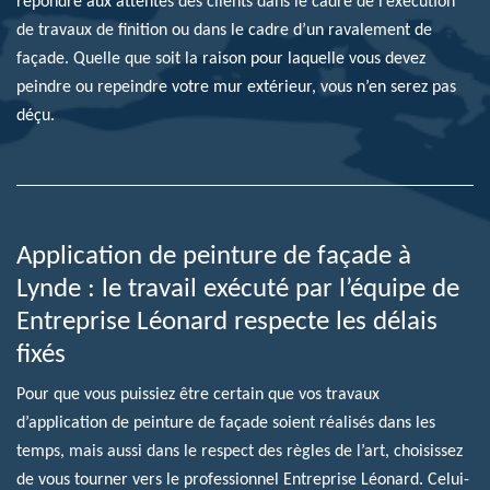
répondre aux attentes des clients dans le cadre de l’exécution
de travaux de finition ou dans le cadre d’un ravalement de
façade. Quelle que soit la raison pour laquelle vous devez
peindre ou repeindre votre mur extérieur, vous n’en serez pas
déçu.
Application de peinture de façade à
Lynde : le travail exécuté par l’équipe de
Entreprise Léonard respecte les délais
fixés
Pour que vous puissiez être certain que vos travaux
d’application de peinture de façade soient réalisés dans les
temps, mais aussi dans le respect des règles de l’art, choisissez
de vous tourner vers le professionnel Entreprise Léonard. Celui-