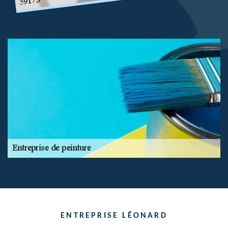
ENTREPRISE LÉONARD