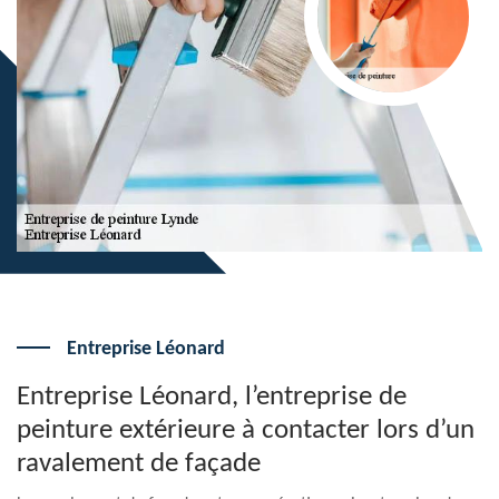
Entreprise Léonard
Entreprise Léonard, l’entreprise de
peinture extérieure à contacter lors d’un
ravalement de façade