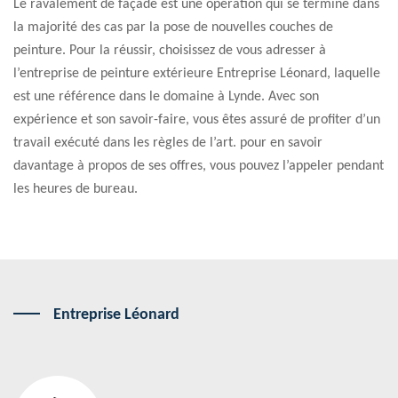
Le ravalement de façade est une opération qui se termine dans
la majorité des cas par la pose de nouvelles couches de
peinture. Pour la réussir, choisissez de vous adresser à
l’entreprise de peinture extérieure Entreprise Léonard, laquelle
est une référence dans le domaine à Lynde. Avec son
expérience et son savoir-faire, vous êtes assuré de profiter d’un
travail exécuté dans les règles de l’art. pour en savoir
davantage à propos de ses offres, vous pouvez l’appeler pendant
les heures de bureau.
Entreprise Léonard