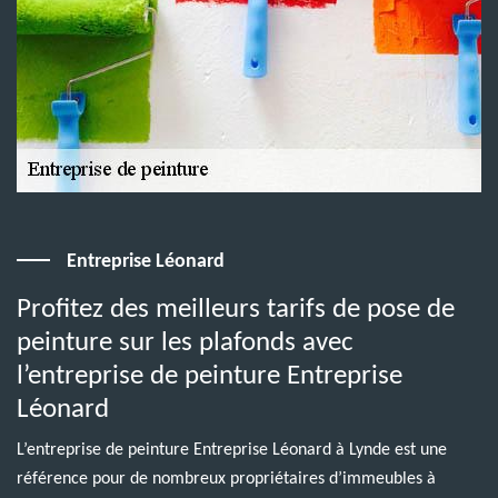
Entreprise Léonard
Profitez des meilleurs tarifs de pose de
peinture sur les plafonds avec
l’entreprise de peinture Entreprise
Léonard
L’entreprise de peinture Entreprise Léonard à Lynde est une
référence pour de nombreux propriétaires d’immeubles à