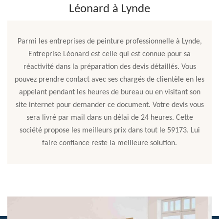
Léonard à Lynde
Parmi les entreprises de peinture professionnelle à Lynde,
Entreprise Léonard est celle qui est connue pour sa
réactivité dans la préparation des devis détaillés. Vous
pouvez prendre contact avec ses chargés de clientèle en les
appelant pendant les heures de bureau ou en visitant son
site internet pour demander ce document. Votre devis vous
sera livré par mail dans un délai de 24 heures. Cette
société propose les meilleurs prix dans tout le 59173. Lui
faire confiance reste la meilleure solution.