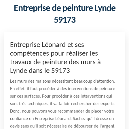
Entreprise de peinture Lynde
59173
Entreprise Léonard et ses
compétences pour réaliser les
travaux de peinture des murs à
Lynde dans le 59173
Les murs des maisons nécessitent beaucoup d'attention.
En effet, il faut procéder à des interventions de peinture
sur ces surfaces. Pour procéder à ces interventions qui
sont très techniques, il va falloir rechercher des experts.
Donc, nous pouvons vous recommander de placer votre
confiance en Entreprise Léonard. Sachez qu'il dresse un
devis sans qu'il soit nécessaire de débourser de l'argent.