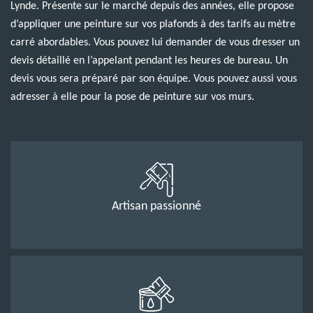
Lynde. Présente sur le marché depuis des années, elle propose
d’appliquer une peinture sur vos plafonds à des tarifs au mètre
carré abordables. Vous pouvez lui demander de vous dresser un
devis détaillé en l’appelant pendant les heures de bureau. Un
devis vous sera préparé par son équipe. Vous pouvez aussi vous
adresser à elle pour la pose de peinture sur vos murs.
Artisan passionné