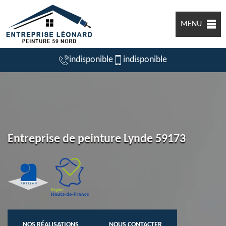
MENU
indisponible
indisponible
Entreprise de peinture Lynde 59173
NOS RÉALISATIONS
NOUS CONTACTER