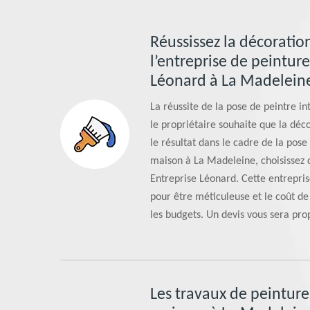
Réussissez la décoratio
l’entreprise de peinture
Léonard à La Madelein
La réussite de la pose de peintre i
le propriétaire souhaite que la déco
le résultat dans le cadre de la pose
maison à La Madeleine, choisissez d
Entreprise Léonard. Cette entrepris
pour être méticuleuse et le coût de 
les budgets. Un devis vous sera pro
Les travaux de peinture 