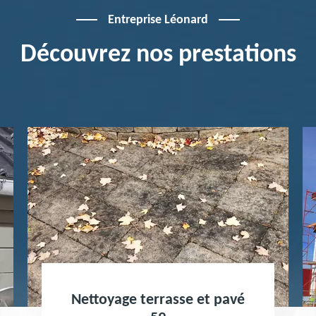
Entreprise Léonard
Découvrez nos prestations
Nettoyage terrasse et pavé