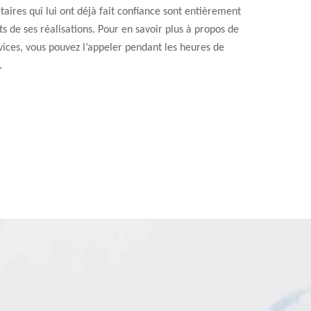
taires qui lui ont déjà fait confiance sont entièrement
its de ses réalisations. Pour en savoir plus à propos de
vices, vous pouvez l’appeler pendant les heures de
.