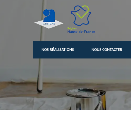
NOS RÉALISATIONS
NOUS CONTACTER