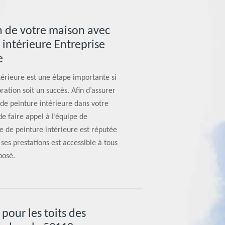
n de votre maison avec
 intérieure Entreprise
e
ntérieure est une étape importante si
ration soit un succès. Afin d’assurer
 de peinture intérieure dans votre
e faire appel à l’équipe de
e de peinture intérieure est réputée
ses prestations est accessible à tous
posé.
pour les toits des