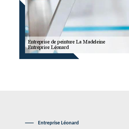
Entreprise Léonard