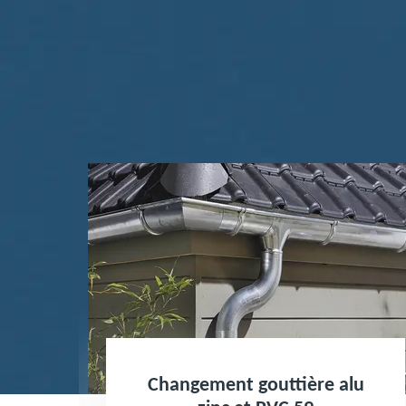
Changement gouttière alu