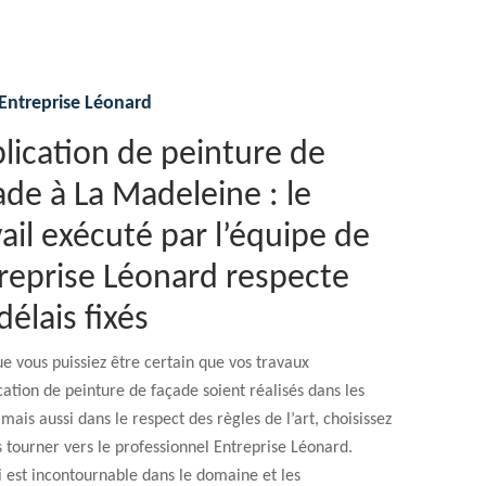
Entreprise Léonard
lication de peinture de
ade à La Madeleine : le
vail exécuté par l’équipe de
reprise Léonard respecte
délais fixés
e vous puissiez être certain que vos travaux
cation de peinture de façade soient réalisés dans les
mais aussi dans le respect des règles de l’art, choisissez
 tourner vers le professionnel Entreprise Léonard.
i est incontournable dans le domaine et les