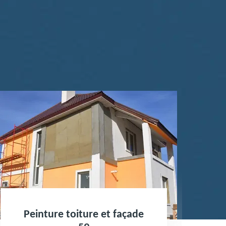
Peinture toiture et façade