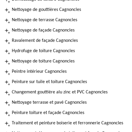
Nettoyage de gouttières Cagnoncles
Nettoyage de terrasse Cagnoncles
Nettoyage de façade Cagnoncles
Ravalement de façade Cagnoncles
Hydrofuge de toiture Cagnoncles
Nettoyage de toiture Cagnoncles
Peintre intérieur Cagnoncles
Peinture sur tuile et toiture Cagnoncles
Changement gouttière alu zinc et PVC Cagnoncles
Nettoyage terrasse et pavé Cagnoncles
Peinture toiture et façade Cagnoncles
Traitement et peinture boiserie et ferronnerie Cagnoncles