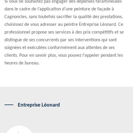
Si vous ne souhaitez pas engager des dépenses faramineuses
dans le cadre de l’application d’une peinture de façade à
Cagnoncles, sans toutefois sacrifier la qualité des prestations,
choisissez de vous adresser au peintre Entreprise Léonard. Ce
professionnel propose ses services à des prix compétitifs et se
distingue de ses concurrents par ses interventions qui sont
soignées et exécutées conformément aux attentes de ses
clients. Pour en savoir plus, vous pouvez l’appeler pendant les
heures de bureau.
Entreprise Léonard