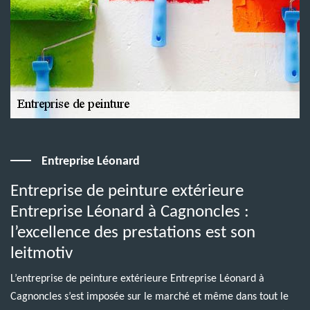
Entreprise Léonard
Entreprise de peinture extérieure
Entreprise Léonard à Cagnoncles :
l’excellence des prestations est son
leitmotiv
L’entreprise de peinture extérieure Entreprise Léonard à
Cagnoncles s’est imposée sur le marché et même dans tout le