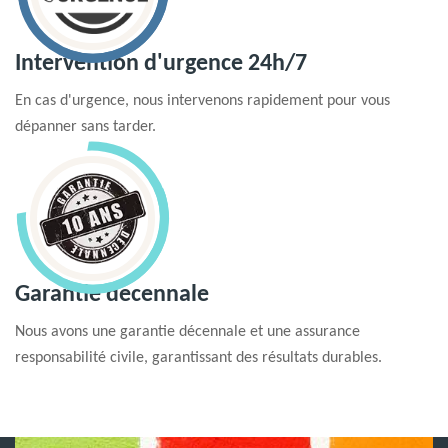
Intervention d'urgence 24h/7
En cas d'urgence, nous intervenons rapidement pour vous
dépanner sans tarder.
Garantie decennale
Nous avons une garantie décennale et une assurance
responsabilité civile, garantissant des résultats durables.