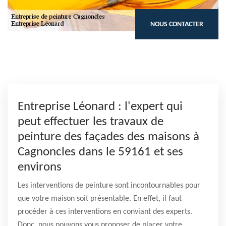
NOUS CONTACTER
Entreprise Léonard : l'expert qui
peut effectuer les travaux de
peinture des façades des maisons à
Cagnoncles dans le 59161 et ses
environs
Les interventions de peinture sont incontournables pour
que votre maison soit présentable. En effet, il faut
procéder à ces interventions en conviant des experts.
Donc, nous pouvons vous proposer de placer votre