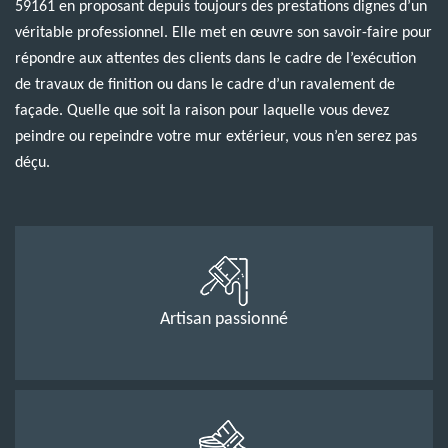
59161 en proposant depuis toujours des prestations dignes d’un
véritable professionnel. Elle met en œuvre son savoir-faire pour
répondre aux attentes des clients dans le cadre de l’exécution
de travaux de finition ou dans le cadre d’un ravalement de
façade. Quelle que soit la raison pour laquelle vous devez
peindre ou repeindre votre mur extérieur, vous n’en serez pas
déçu.
Artisan passionné