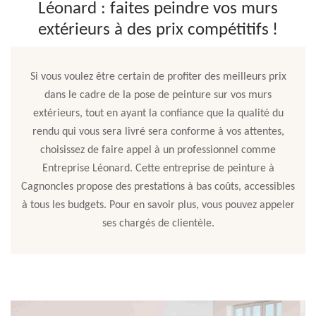
Léonard : faites peindre vos murs
extérieurs à des prix compétitifs !
Si vous voulez être certain de profiter des meilleurs prix
dans le cadre de la pose de peinture sur vos murs
extérieurs, tout en ayant la confiance que la qualité du
rendu qui vous sera livré sera conforme à vos attentes,
choisissez de faire appel à un professionnel comme
Entreprise Léonard. Cette entreprise de peinture à
Cagnoncles propose des prestations à bas coûts, accessibles
à tous les budgets. Pour en savoir plus, vous pouvez appeler
ses chargés de clientèle.