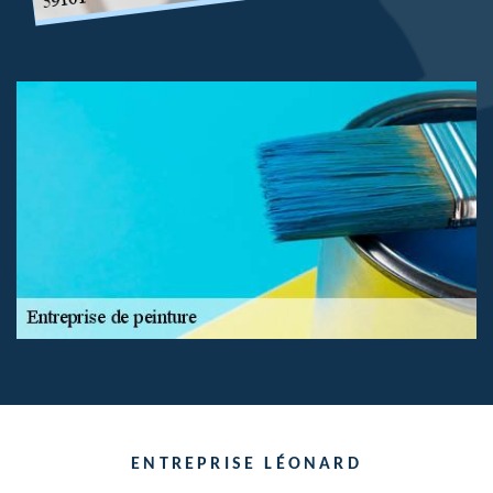
ENTREPRISE LÉONARD