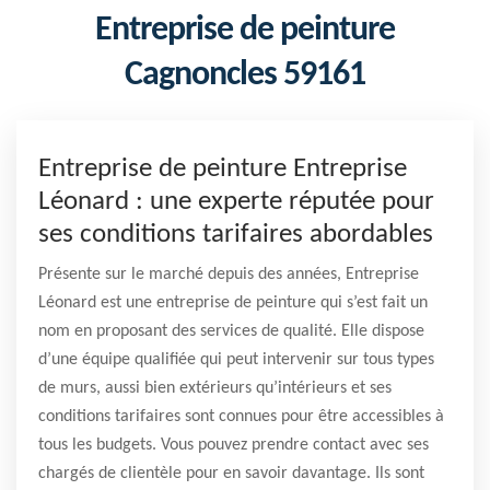
Entreprise de peinture
Cagnoncles 59161
Entreprise de peinture Entreprise
Léonard : une experte réputée pour
ses conditions tarifaires abordables
Présente sur le marché depuis des années, Entreprise
Léonard est une entreprise de peinture qui s’est fait un
nom en proposant des services de qualité. Elle dispose
d’une équipe qualifiée qui peut intervenir sur tous types
de murs, aussi bien extérieurs qu’intérieurs et ses
conditions tarifaires sont connues pour être accessibles à
tous les budgets. Vous pouvez prendre contact avec ses
chargés de clientèle pour en savoir davantage. Ils sont