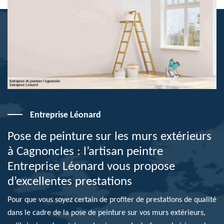
Entreprise Léonard
Pose de peinture sur les murs extérieurs
à Cagnoncles : l’artisan peintre
Entreprise Léonard vous propose
d’excellentes prestations
Pour que vous soyez certain de profiter de prestations de qualité
dans le cadre de la pose de peinture sur vos murs extérieurs,