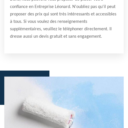
confiance en Entreprise Léonard. N'oubliez pas qu'il peut
proposer des prix qui sont très intéressants et accessibles
à tous. Si vous voulez des renseignements
supplémentaires, veuillez le téléphoner directement. Il
dresse aussi un devis gratuit et sans engagement.