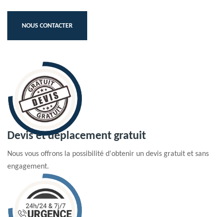
NOUS CONTACTER
Devis et déplacement gratuit
Nous vous offrons la possibilité d'obtenir un devis gratuit et sans
engagement.