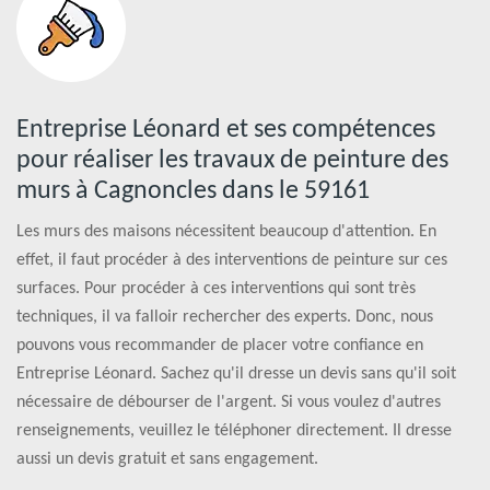
Entreprise Léonard et ses compétences
pour réaliser les travaux de peinture des
murs à Cagnoncles dans le 59161
Les murs des maisons nécessitent beaucoup d'attention. En
effet, il faut procéder à des interventions de peinture sur ces
surfaces. Pour procéder à ces interventions qui sont très
techniques, il va falloir rechercher des experts. Donc, nous
pouvons vous recommander de placer votre confiance en
Entreprise Léonard. Sachez qu'il dresse un devis sans qu'il soit
nécessaire de débourser de l'argent. Si vous voulez d'autres
renseignements, veuillez le téléphoner directement. Il dresse
aussi un devis gratuit et sans engagement.