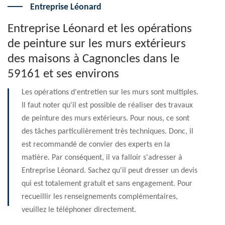
Entreprise Léonard
Entreprise Léonard et les opérations
de peinture sur les murs extérieurs
des maisons à Cagnoncles dans le
59161 et ses environs
Les opérations d'entretien sur les murs sont multiples.
Il faut noter qu'il est possible de réaliser des travaux
de peinture des murs extérieurs. Pour nous, ce sont
des tâches particulièrement très techniques. Donc, il
est recommandé de convier des experts en la
matière. Par conséquent, il va falloir s'adresser à
Entreprise Léonard. Sachez qu'il peut dresser un devis
qui est totalement gratuit et sans engagement. Pour
recueillir les renseignements complémentaires,
veuillez le téléphoner directement.