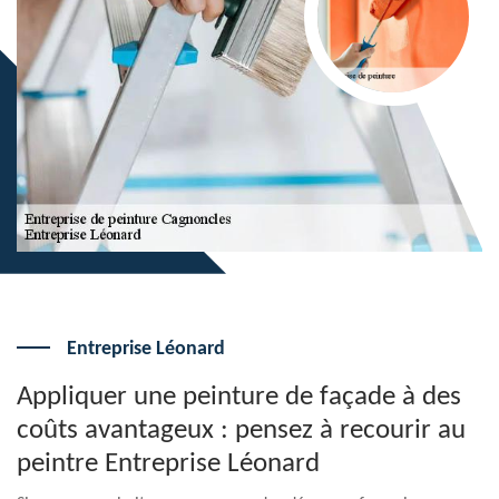
Entreprise Léonard
Appliquer une peinture de façade à des
coûts avantageux : pensez à recourir au
peintre Entreprise Léonard