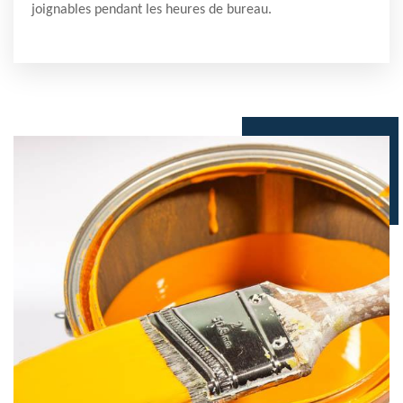
joignables pendant les heures de bureau.