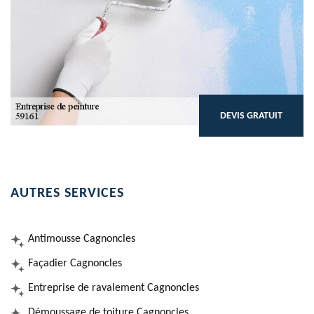
DEVIS GRATUIT
AUTRES SERVICES
Antimousse Cagnoncles
Façadier Cagnoncles
Entreprise de ravalement Cagnoncles
Démoussage de toiture Cagnoncles