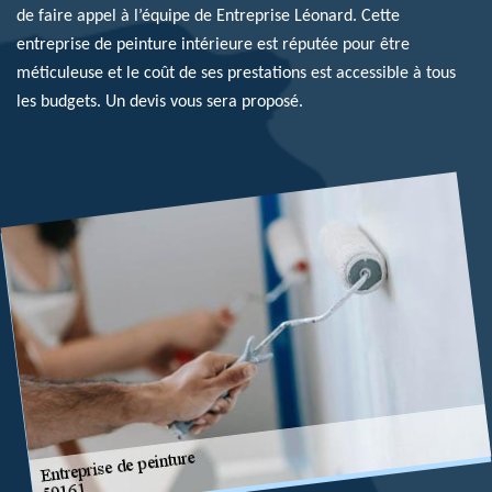
de faire appel à l’équipe de Entreprise Léonard. Cette
entreprise de peinture intérieure est réputée pour être
méticuleuse et le coût de ses prestations est accessible à tous
les budgets. Un devis vous sera proposé.