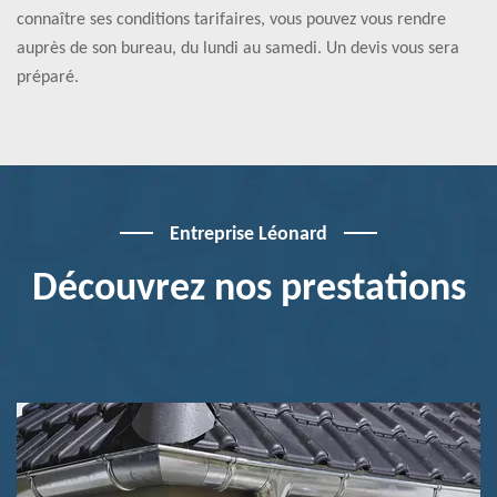
connaître ses conditions tarifaires, vous pouvez vous rendre
auprès de son bureau, du lundi au samedi. Un devis vous sera
préparé.
Entreprise Léonard
Découvrez nos prestations