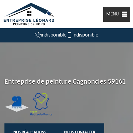
MENU
indisponible
indisponible
Entreprise de peinture Cagnoncles 59161
NOS RÉALISATIONS
NOUS CONTACTER