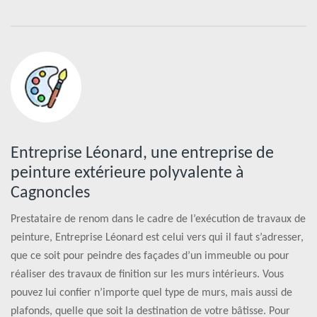
Entreprise Léonard, une entreprise de
peinture extérieure polyvalente à
Cagnoncles
Prestataire de renom dans le cadre de l’exécution de travaux de
peinture, Entreprise Léonard est celui vers qui il faut s’adresser,
que ce soit pour peindre des façades d’un immeuble ou pour
réaliser des travaux de finition sur les murs intérieurs. Vous
pouvez lui confier n’importe quel type de murs, mais aussi de
plafonds, quelle que soit la destination de votre bâtisse. Pour