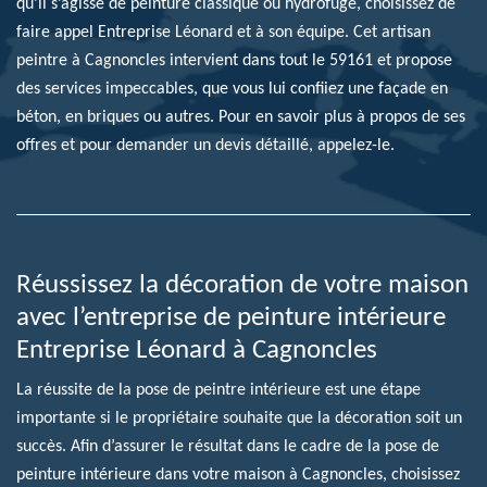
qu’il s’agisse de peinture classique ou hydrofuge, choisissez de
faire appel Entreprise Léonard et à son équipe. Cet artisan
peintre à Cagnoncles intervient dans tout le 59161 et propose
des services impeccables, que vous lui confiiez une façade en
béton, en briques ou autres. Pour en savoir plus à propos de ses
offres et pour demander un devis détaillé, appelez-le.
Réussissez la décoration de votre maison
avec l’entreprise de peinture intérieure
Entreprise Léonard à Cagnoncles
La réussite de la pose de peintre intérieure est une étape
importante si le propriétaire souhaite que la décoration soit un
succès. Afin d’assurer le résultat dans le cadre de la pose de
peinture intérieure dans votre maison à Cagnoncles, choisissez