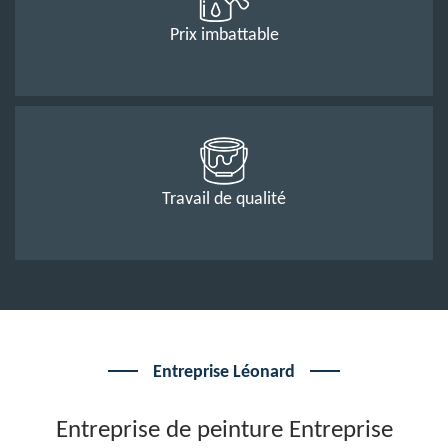
Prix imbattable
Travail de qualité
Entreprise Léonard
Entreprise de peinture Entreprise