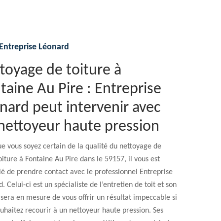
Entreprise Léonard
toyage de toiture à
taine Au Pire : Entreprise
nard peut intervenir avec
nettoyeur haute pression
e vous soyez certain de la qualité du nettoyage de
oiture à Fontaine Au Pire dans le 59157, il vous est
lé de prendre contact avec le professionnel Entreprise
. Celui-ci est un spécialiste de l’entretien de toit et son
sera en mesure de vous offrir un résultat impeccable si
uhaitez recourir à un nettoyeur haute pression. Ses