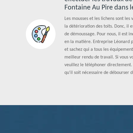
Fontaine Au Pire dans 
Les mousses et les lichens sont les
la détérioration des toits. Donc, il 
de démoussage. Pour nous, il est in
en la matière. Entreprise Léonard p
et sachez qui a tous les équipement
meilleur rendu de travail. Si vous 
veuillez le téléphoner directement. 
qu'il soit nécessaire de débourser d