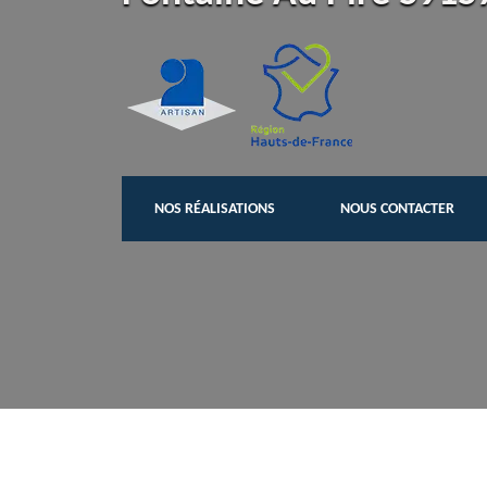
NOS RÉALISATIONS
NOUS CONTACTER