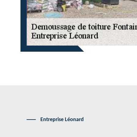
Entreprise Léonard