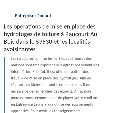
Entreprise Léonard
Les opérations de mise en place des
hydrofuges de toiture à Raucourt Au
Bois dans le 59530 et les localités
avoisinantes
Les structures comme les parties supérieures des
maisons sont très exposées aux agressions venant des
intempéries. En effet, il est utile de réaliser des
travaux de mise en place des hydrofuges. Afin de
réaliser ces tâches qui sont très complexes, il est
nécessaire de rechercher des experts. Ainsi, nous
pouvons vous recommander de placer votre confiance
en Entreprise Léonard qui utilise des équipements
appropriés. Pour avoir les renseignements