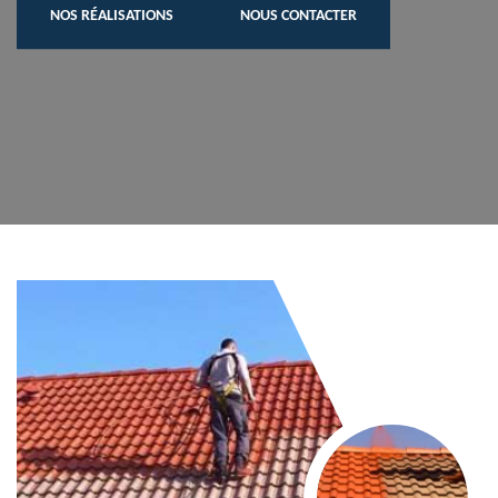
NOS RÉALISATIONS
NOUS CONTACTER