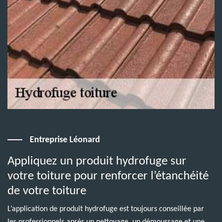
Entreprise Léonard
Appliquez un produit hydrofuge sur
votre toiture pour renforcer l’étanchéité
de votre toiture
L’application de produit hydrofuge est toujours conseillée par