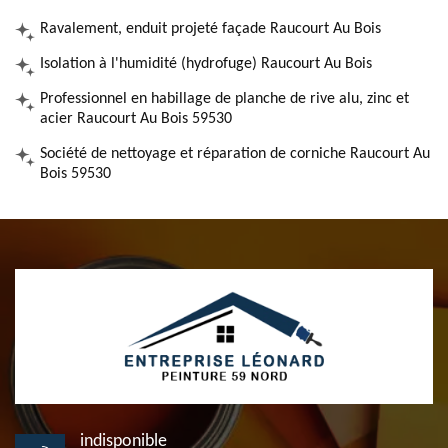
Ravalement, enduit projeté façade Raucourt Au Bois
Isolation à l'humidité (hydrofuge) Raucourt Au Bois
Professionnel en habillage de planche de rive alu, zinc et
acier Raucourt Au Bois 59530
Société de nettoyage et réparation de corniche Raucourt Au
Bois 59530
indisponible