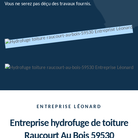
Vous ne serez pas déçu des travaux fournis.
ENTREPRISE LÉONARD
Entreprise hydrofuge de toiture
Raucourt Au Bois 59530