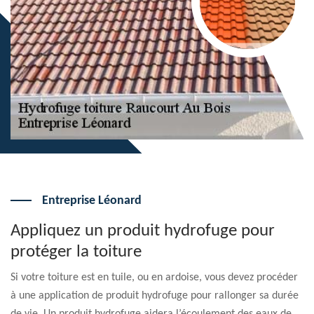
Entreprise Léonard
Appliquez un produit hydrofuge pour
protéger la toiture
Si votre toiture est en tuile, ou en ardoise, vous devez procéder
à une application de produit hydrofuge pour rallonger sa durée