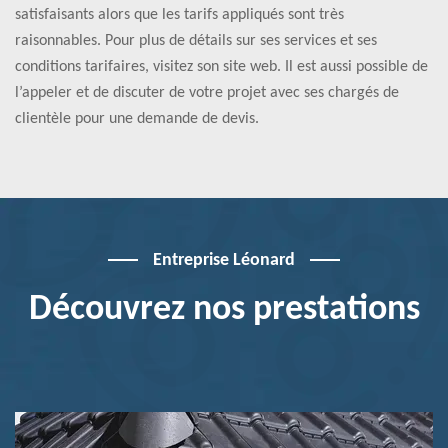
satisfaisants alors que les tarifs appliqués sont très
raisonnables. Pour plus de détails sur ses services et ses
conditions tarifaires, visitez son site web. Il est aussi possible de
l’appeler et de discuter de votre projet avec ses chargés de
clientèle pour une demande de devis.
Entreprise Léonard
Découvrez nos prestations