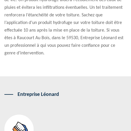
de vie. Un produit hydrofuge aidera l’écoulement des eaux de
pluies et évitera les infiltrations éventuelles. Un tel traitement
renforcera l’étanchéité de votre toiture. Sachez que
l’application d’un produit hydrofuge sur votre toiture doit être
effectuée 10 ans après la mise en place de la toiture. Si vous
êtes à Raucourt Au Bois, dans le 59530, Entreprise Léonard est
un professionnel à qui vous pouvez faire confiance pour ce
genre d’intervention.
Entreprise Léonard