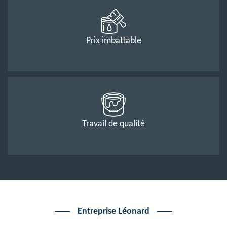
Prix imbattable
Travail de qualité
Entreprise Léonard