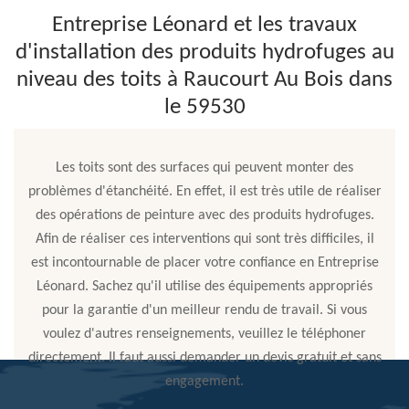
Entreprise Léonard et les travaux
d'installation des produits hydrofuges au
niveau des toits à Raucourt Au Bois dans
le 59530
Les toits sont des surfaces qui peuvent monter des
problèmes d'étanchéité. En effet, il est très utile de réaliser
des opérations de peinture avec des produits hydrofuges.
Afin de réaliser ces interventions qui sont très difficiles, il
est incontournable de placer votre confiance en Entreprise
Léonard. Sachez qu'il utilise des équipements appropriés
pour la garantie d'un meilleur rendu de travail. Si vous
voulez d'autres renseignements, veuillez le téléphoner
directement. Il faut aussi demander un devis gratuit et sans
engagement.