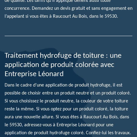
de qualité. Les tarifs qu’il applique défient aussi toute
concurrence. Demandez un devis gratuit et sans engagement en
l’appelant si vous êtes à Raucourt Au Bois, dans le 59530.
Traitement hydrofuge de toiture : une
application de produit colorée avec
Entreprise Léonard
Dans le cadre d’une application de produit hydrofuge, il est
possible de choisir entre un produit neutre et un produit coloré.
Si vous choisissez le produit neutre, la couleur de votre toiture
reste la même. Si vous optez pour un produit coloré, la toiture
aura une nouvelle allure. Si vous êtes à Raucourt Au Bois, dans
le 59530, adressez-vous à Entreprise Léonard pour une
application de produit hydrofuge coloré. Confiez-lui les travaux.