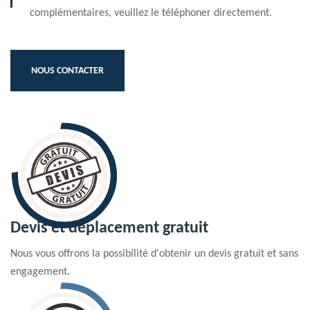
complémentaires, veuillez le téléphoner directement.
NOUS CONTACTER
Devis et déplacement gratuit
Nous vous offrons la possibilité d'obtenir un devis gratuit et sans
engagement.