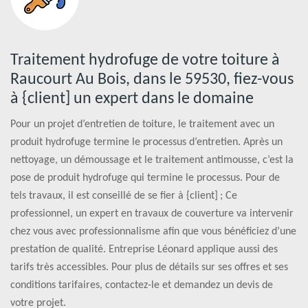
Traitement hydrofuge de votre toiture à
Raucourt Au Bois, dans le 59530, fiez-vous
à {client] un expert dans le domaine
Pour un projet d’entretien de toiture, le traitement avec un
produit hydrofuge termine le processus d’entretien. Après un
nettoyage, un démoussage et le traitement antimousse, c’est la
pose de produit hydrofuge qui termine le processus. Pour de
tels travaux, il est conseillé de se fier à {client] ; Ce
professionnel, un expert en travaux de couverture va intervenir
chez vous avec professionnalisme afin que vous bénéficiez d’une
prestation de qualité. Entreprise Léonard applique aussi des
tarifs très accessibles. Pour plus de détails sur ses offres et ses
conditions tarifaires, contactez-le et demandez un devis de
votre projet.