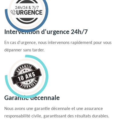
Intervention d'urgence 24h/7
En cas d'urgence, nous intervenons rapidement pour vous
dépanner sans tarder.
Garantie decennale
Nous avons une garantie décennale et une assurance
responsabilité civile, garantissant des résultats durables.