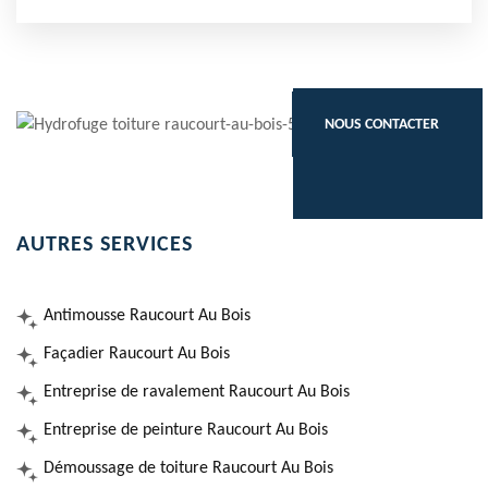
NOUS CONTACTER
AUTRES SERVICES
Antimousse Raucourt Au Bois
Façadier Raucourt Au Bois
Entreprise de ravalement Raucourt Au Bois
Entreprise de peinture Raucourt Au Bois
Démoussage de toiture Raucourt Au Bois