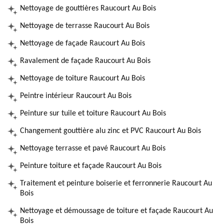
Nettoyage de gouttières Raucourt Au Bois
Nettoyage de terrasse Raucourt Au Bois
Nettoyage de façade Raucourt Au Bois
Ravalement de façade Raucourt Au Bois
Nettoyage de toiture Raucourt Au Bois
Peintre intérieur Raucourt Au Bois
Peinture sur tuile et toiture Raucourt Au Bois
Changement gouttière alu zinc et PVC Raucourt Au Bois
Nettoyage terrasse et pavé Raucourt Au Bois
Peinture toiture et façade Raucourt Au Bois
Traitement et peinture boiserie et ferronnerie Raucourt Au
Bois
Nettoyage et démoussage de toiture et façade Raucourt Au
Bois