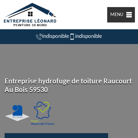
MENU
indisponible
indisponible
Entreprise hydrofuge de toiture Raucourt
Au Bois 59530