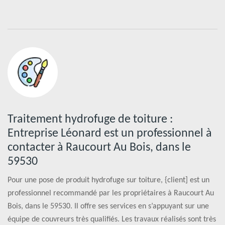
Traitement hydrofuge de toiture :
Entreprise Léonard est un professionnel à
contacter à Raucourt Au Bois, dans le
59530
Pour une pose de produit hydrofuge sur toiture, {client] est un
professionnel recommandé par les propriétaires à Raucourt Au
Bois, dans le 59530. Il offre ses services en s’appuyant sur une
équipe de couvreurs très qualifiés. Les travaux réalisés sont très