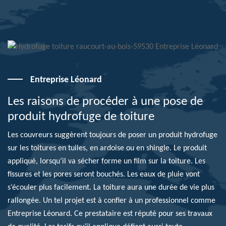
Entreprise Léonard
Les raisons de procéder à une pose de
produit hydrofuge de toiture
Les couvreurs suggèrent toujours de poser un produit hydrofuge
sur les toitures en tuiles, en ardoise ou en shingle. Le produit
appliqué, lorsqu’il va sécher forme un film sur la toiture. Les
fissures et les pores seront bouchés. Les eaux de pluie vont
s’écouler plus facilement. La toiture aura une durée de vie plus
rallongée. Un tel projet est à confier à un professionnel comme
Entreprise Léonard. Ce prestataire est réputé pour ses travaux