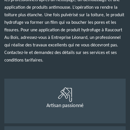
les professionnels après un nettoyage, un démoussage et une
application de produits antimousse. L’opération va rendre la
toiture plus étanche. Une fois pulvérisé sur la toiture, le produit
hydrofuge va former un film qui va boucher les pores et les
fissures. Pour une application de produit hydrofuge à Raucourt
Au Bois, adressez-vous à Entreprise Léonard, un professionnel
qui réalise des travaux excellents qui ne vous décevront pas.
Contactez-le et demandez des détails sur ses services et ses
conditions tarifaires.
Artisan passionné