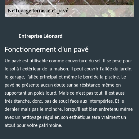
Entreprise Léonard
Fonctionnement d’un pavé
Un pavé est utilisable comme couverture du sol. Il se pose pour
le sol à l’extérieur de la maison. Il peut couvrir l’allée du jardin,
le garage, l’allée principal et même le bord de la piscine. Le
pavé ne présente aucun doute sur sa résistance même en
supportant un poids lourd. Mais ce n’est pas tout, il est aussi
très étanche, donc, pas de souci face aux intempéries. Et le
dernier mais pas le moindre, lorsqu’il est bien entretenu même
avec un nettoyage régulier, son esthétique sera vraiment un
atout pour votre patrimoine.