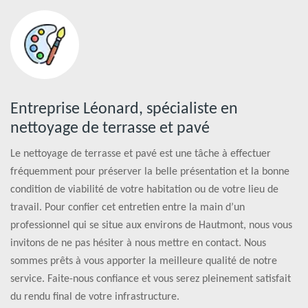
Entreprise Léonard, spécialiste en
nettoyage de terrasse et pavé
Le nettoyage de terrasse et pavé est une tâche à effectuer
fréquemment pour préserver la belle présentation et la bonne
condition de viabilité de votre habitation ou de votre lieu de
travail. Pour confier cet entretien entre la main d’un
professionnel qui se situe aux environs de Hautmont, nous vous
invitons de ne pas hésiter à nous mettre en contact. Nous
sommes prêts à vous apporter la meilleure qualité de notre
service. Faite-nous confiance et vous serez pleinement satisfait
du rendu final de votre infrastructure.