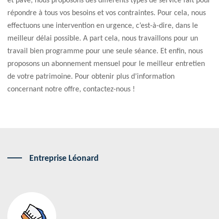
et pavé, nous proposons des différents types de service fait pour
répondre à tous vos besoins et vos contraintes. Pour cela, nous
effectuons une intervention en urgence, c’est-à-dire, dans le
meilleur délai possible. A part cela, nous travaillons pour un
travail bien programme pour une seule séance. Et enfin, nous
proposons un abonnement mensuel pour le meilleur entretien
de votre patrimoine. Pour obtenir plus d’information
concernant notre offre, contactez-nous !
Entreprise Léonard