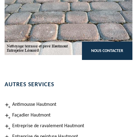
NOUS CONTACTER
AUTRES SERVICES
Antimousse Hautmont
Façadier Hautmont
Entreprise de ravalement Hautmont
Entreprise de peinture Hautmont