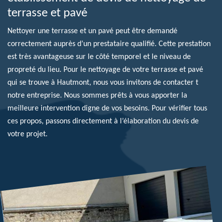
terrasse et pavé
Nettoyer une terrasse et un pavé peut être demandé
correctement auprès d’un prestataire qualifié. Cette prestation
est très avantageuse sur le côté temporel et le niveau de
propreté du lieu. Pour le nettoyage de votre terrasse et pavé
qui se trouve à Hautmont, nous vous invitons de contacter t
notre entreprise. Nous sommes prêts à vous apporter la
meilleure intervention digne de vos besoins. Pour vérifier tous
ces propos, passons directement à l’élaboration du devis de
votre projet.