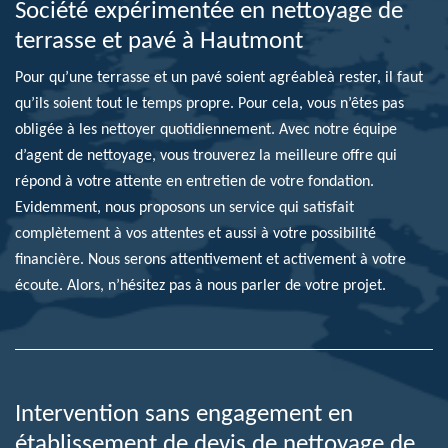
Société expérimentée en nettoyage de
terrasse et pavé à Hautmont
Pour qu’une terrasse et un pavé soient agréableà rester, il faut
qu’ils soient tout le temps propre. Pour cela, vous n’êtes pas
obligée à les nettoyer quotidiennement. Avec notre équipe
d’agent de nettoyage, vous trouverez la meilleure offre qui
répond à votre attente en entretien de votre fondation.
Evidemment, nous proposons un service qui satisfait
complètement à vos attentes et aussi à votre possibilité
financière. Nous serons attentivement et activement à votre
écoute. Alors, n’hésitez pas à nous parler de votre projet.
Intervention sans engagement en
établissement de devis de nettoyage de