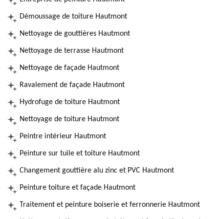
Démoussage de toiture Hautmont
Nettoyage de gouttières Hautmont
Nettoyage de terrasse Hautmont
Nettoyage de façade Hautmont
Ravalement de façade Hautmont
Hydrofuge de toiture Hautmont
Nettoyage de toiture Hautmont
Peintre intérieur Hautmont
Peinture sur tuile et toiture Hautmont
Changement gouttière alu zinc et PVC Hautmont
Peinture toiture et façade Hautmont
Traitement et peinture boiserie et ferronnerie Hautmont