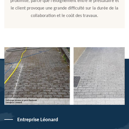
proximité, parce que l’éloignement entre le prestataire et
le client provoque une grande difficulté sur la durée de la
collaboration et le coût des travaux.
Entreprise Léonard