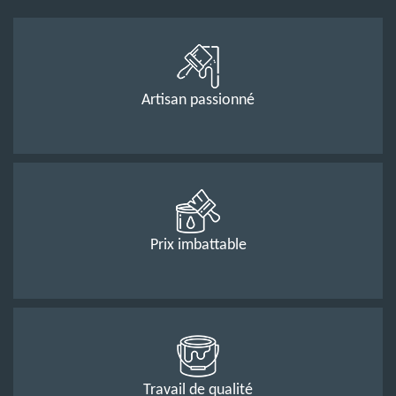
Artisan passionné
Prix imbattable
Travail de qualité