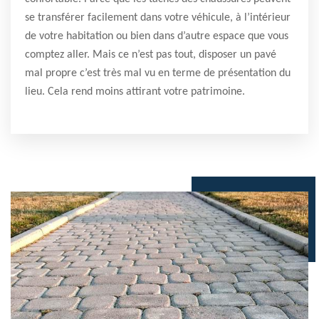
se transférer facilement dans votre véhicule, à l’intérieur
de votre habitation ou bien dans d’autre espace que vous
comptez aller. Mais ce n’est pas tout, disposer un pavé
mal propre c’est très mal vu en terme de présentation du
lieu. Cela rend moins attirant votre patrimoine.