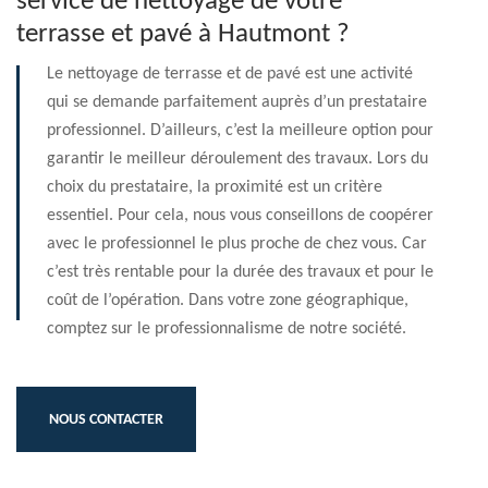
service de nettoyage de votre
terrasse et pavé à Hautmont ?
Le nettoyage de terrasse et de pavé est une activité
qui se demande parfaitement auprès d’un prestataire
professionnel. D’ailleurs, c’est la meilleure option pour
garantir le meilleur déroulement des travaux. Lors du
choix du prestataire, la proximité est un critère
essentiel. Pour cela, nous vous conseillons de coopérer
avec le professionnel le plus proche de chez vous. Car
c’est très rentable pour la durée des travaux et pour le
coût de l’opération. Dans votre zone géographique,
comptez sur le professionnalisme de notre société.
NOUS CONTACTER