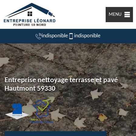
MENU
indisponible
indisponible
Entreprise nettoyage terrasse et pavé
Hautmont 59330