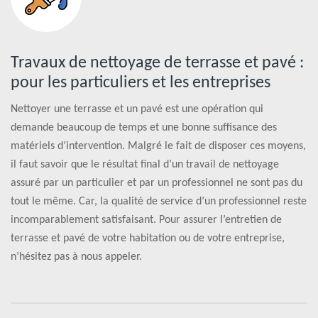
Travaux de nettoyage de terrasse et pavé :
pour les particuliers et les entreprises
Nettoyer une terrasse et un pavé est une opération qui
demande beaucoup de temps et une bonne suffisance des
matériels d’intervention. Malgré le fait de disposer ces moyens,
il faut savoir que le résultat final d’un travail de nettoyage
assuré par un particulier et par un professionnel ne sont pas du
tout le même. Car, la qualité de service d’un professionnel reste
incomparablement satisfaisant. Pour assurer l’entretien de
terrasse et pavé de votre habitation ou de votre entreprise,
n’hésitez pas à nous appeler.