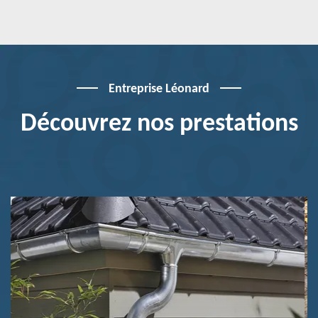
Entreprise Léonard
Découvrez nos prestations