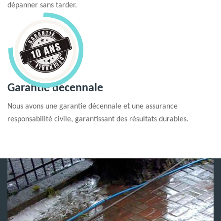
dépanner sans tarder.
Garantie decennale
Nous avons une garantie décennale et une assurance
responsabilité civile, garantissant des résultats durables.