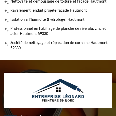
Nettoyage et démoussage de toiture et façade Hautmont
Ravalement, enduit projeté façade Hautmont
Isolation à l'humidité (hydrofuge) Hautmont
Professionnel en habillage de planche de rive alu, zinc et
acier Hautmont 59330
Société de nettoyage et réparation de corniche Hautmont
59330