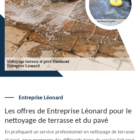
Entreprise Léonard
Les offres de Entreprise Léonard pour le
nettoyage de terrasse et du pavé
En pratiquant un service professionnel en nettoyage de terrasse