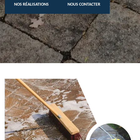
NOS RÉALISATIONS
NOUS CONTACTER