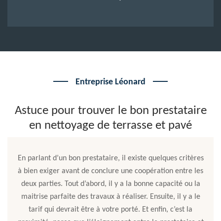
Entreprise Léonard
Astuce pour trouver le bon prestataire
en nettoyage de terrasse et pavé
En parlant d’un bon prestataire, il existe quelques critères
à bien exiger avant de conclure une coopération entre les
deux parties. Tout d’abord, il y a la bonne capacité ou la
maitrise parfaite des travaux à réaliser. Ensuite, il y a le
tarif qui devrait être à votre porté. Et enfin, c’est la