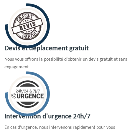
Devis et déplacement gratuit
Nous vous offrons la possibilité d'obtenir un devis gratuit et sans
engagement.
Intervention d'urgence 24h/7
En cas d'urgence, nous intervenons rapidement pour vous