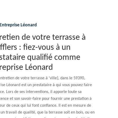
Entreprise Léonard
retien de votre terrasse à
fflers : fiez-vous à un
stataire qualifié comme
reprise Léonard
entretien de votre terrasse à ‘ville}, dans le 59390,
ise Léonard est un prestataire à qui vous pouvez faire
ce. Lors de ses interventions, il apporte toute sa
nce et son savoir-faire pour fournir une prestation à
eur de ceux qui lui font confiance. Il est en mesure de
 un travail de qualité, que la terrasse soit en bois, ou en