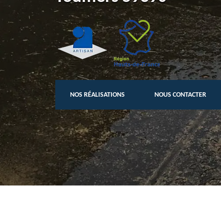
NOS RÉALISATIONS
NOUS CONTACTER