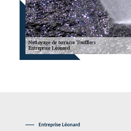
Entreprise Léonard