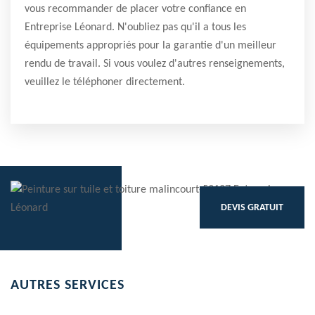
vous recommander de placer votre confiance en
Entreprise Léonard. N'oubliez pas qu'il a tous les
équipements appropriés pour la garantie d'un meilleur
rendu de travail. Si vous voulez d'autres renseignements,
veuillez le téléphoner directement.
DEVIS GRATUIT
AUTRES SERVICES