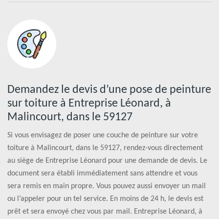
Demandez le devis d’une pose de peinture
sur toiture à Entreprise Léonard, à
Malincourt, dans le 59127
Si vous envisagez de poser une couche de peinture sur votre
toiture à Malincourt, dans le 59127, rendez-vous directement
au siège de Entreprise Léonard pour une demande de devis. Le
document sera établi immédiatement sans attendre et vous
sera remis en main propre. Vous pouvez aussi envoyer un mail
ou l’appeler pour un tel service. En moins de 24 h, le devis est
prêt et sera envoyé chez vous par mail. Entreprise Léonard, à