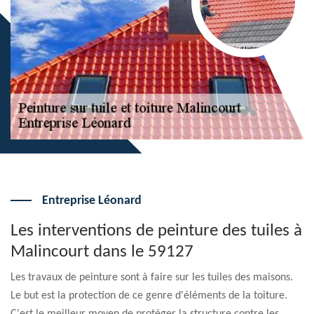
Entreprise Léonard
Les interventions de peinture des tuiles à
Malincourt dans le 59127
Les travaux de peinture sont à faire sur les tuiles des maisons.
Le but est la protection de ce genre d'éléments de la toiture.