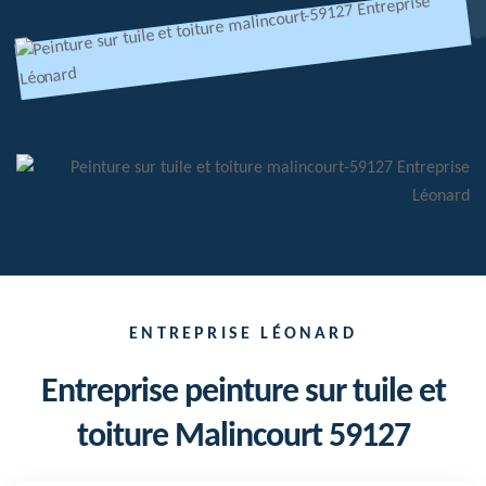
ENTREPRISE LÉONARD
Entreprise peinture sur tuile et
toiture Malincourt 59127