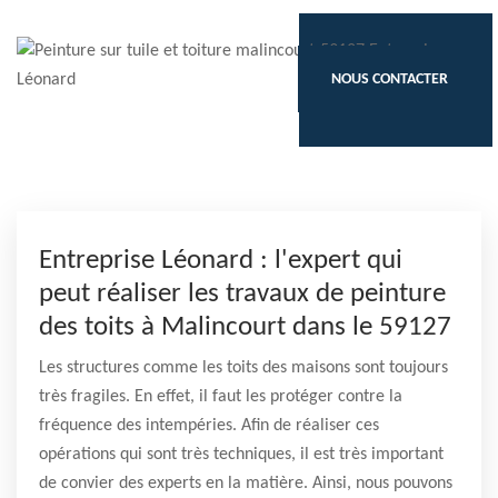
NOUS CONTACTER
Entreprise Léonard : l'expert qui
peut réaliser les travaux de peinture
des toits à Malincourt dans le 59127
Les structures comme les toits des maisons sont toujours
très fragiles. En effet, il faut les protéger contre la
fréquence des intempéries. Afin de réaliser ces
opérations qui sont très techniques, il est très important
de convier des experts en la matière. Ainsi, nous pouvons