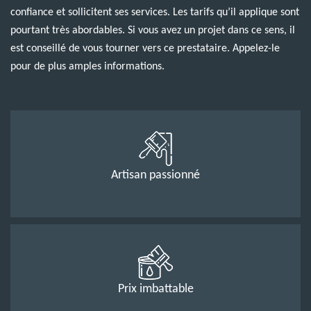
confiance et sollicitent ses services. Les tarifs qu’il applique sont
pourtant très abordables. Si vous avez un projet dans ce sens, il
est conseillé de vous tourner vers ce prestataire. Appelez-le
pour de plus amples informations.
Artisan passionné
Prix imbattable