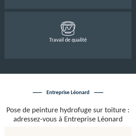
Travail de qualité
Entreprise Léonard
Pose de peinture hydrofuge sur toiture :
adressez-vous à Entreprise Léonard