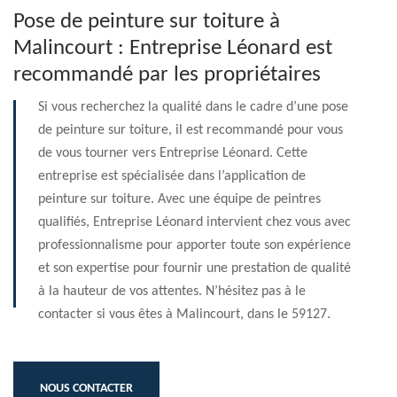
Pose de peinture sur toiture à
Malincourt : Entreprise Léonard est
recommandé par les propriétaires
Si vous recherchez la qualité dans le cadre d’une pose
de peinture sur toiture, il est recommandé pour vous
de vous tourner vers Entreprise Léonard. Cette
entreprise est spécialisée dans l’application de
peinture sur toiture. Avec une équipe de peintres
qualifiés, Entreprise Léonard intervient chez vous avec
professionnalisme pour apporter toute son expérience
et son expertise pour fournir une prestation de qualité
à la hauteur de vos attentes. N’hésitez pas à le
contacter si vous êtes à Malincourt, dans le 59127.
NOUS CONTACTER