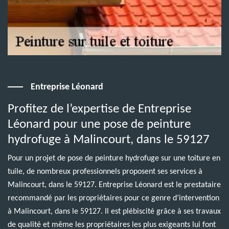
Entreprise Léonard
Profitez de l’expertise de Entreprise
Léonard pour une pose de peinture
hydrofuge à Malincourt, dans le 59127
Pour un projet de pose de peinture hydrofuge sur une toiture en
tuile, de nombreux professionnels proposent ses services à
Malincourt, dans le 59127. Entreprise Léonard est le prestataire
recommandé par les propriétaires pour ce genre d’intervention
à Malincourt, dans le 59127. Il est plébiscité grâce à ses travaux
de qualité et même les propriétaires les plus exigeants lui font