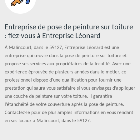
Entreprise de pose de peinture sur toiture
: fiez-vous à Entreprise Léonard
À Malincourt, dans le 59127, Entreprise Léonard est une
entreprise qui œuvre dans la pose de peinture sur toiture et
propose ses services aux propriétaires de la localité. Avec une
expérience éprouvée de plusieurs années dans le métier, ce
professionnel dispose d’une qualification pour fournir une
prestation qui saura vous satisfaire si vous envisagez d’appliquer
une couche de peinture sur votre toiture. Il garantira
l’étanchéité de votre couverture après la pose de peinture.
Contactez-le pour de plus amples informations en vous rendant
en ses locaux à Malincourt, dans le 59127.