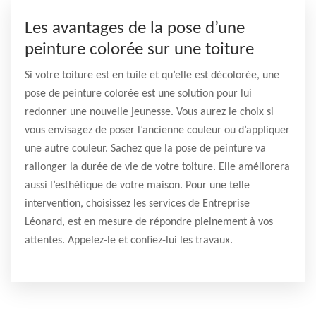
Les avantages de la pose d’une
peinture colorée sur une toiture
Si votre toiture est en tuile et qu’elle est décolorée, une
pose de peinture colorée est une solution pour lui
redonner une nouvelle jeunesse. Vous aurez le choix si
vous envisagez de poser l’ancienne couleur ou d’appliquer
une autre couleur. Sachez que la pose de peinture va
rallonger la durée de vie de votre toiture. Elle améliorera
aussi l’esthétique de votre maison. Pour une telle
intervention, choisissez les services de Entreprise
Léonard, est en mesure de répondre pleinement à vos
attentes. Appelez-le et confiez-lui les travaux.