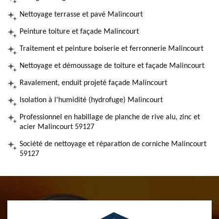
Nettoyage terrasse et pavé Malincourt
Peinture toiture et façade Malincourt
Traitement et peinture boiserie et ferronnerie Malincourt
Nettoyage et démoussage de toiture et façade Malincourt
Ravalement, enduit projeté façade Malincourt
Isolation à l'humidité (hydrofuge) Malincourt
Professionnel en habillage de planche de rive alu, zinc et
acier Malincourt 59127
Société de nettoyage et réparation de corniche Malincourt
59127