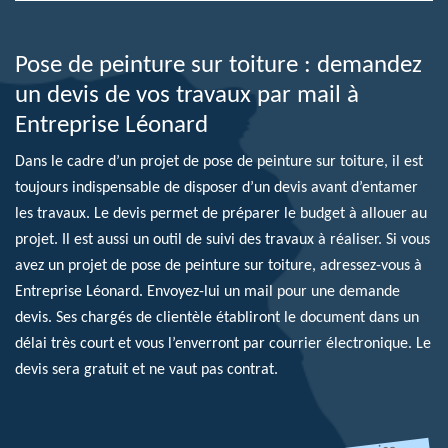
Pose de peinture sur toiture : demandez
un devis de vos travaux par mail à
Entreprise Léonard
Dans le cadre d’un projet de pose de peinture sur toiture, il est
toujours indispensable de disposer d’un devis avant d’entamer
les travaux. Le devis permet de préparer le budget à allouer au
projet. Il est aussi un outil de suivi des travaux à réaliser. Si vous
avez un projet de pose de peinture sur toiture, adressez-vous à
Entreprise Léonard. Envoyez-lui un mail pour une demande
devis. Ses chargés de clientèle établiront le document dans un
délai très court et vous l’enverront par courrier électronique. Le
devis sera gratuit et ne vaut pas contrat.