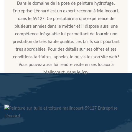
Dans le domaine de la pose de peinture hydrofuge,
Entreprise Léonard est un expert reconnu à Malincourt,
dans le 59127. Ce prestataire a une expérience de
plusieurs années dans le métier et il dispose aussi une
compétence inégalable lui permettant de fournir une
prestation de très haute qualité. Les tarifs sont pourtant
très abordables. Pour des détails sur ses offres et ses
conditions tarifaires, appelez-le ou visitez son site web !
Vous pouvez aussi lui rendre visite en ses locaux à
Malincourt, dans le {cp.