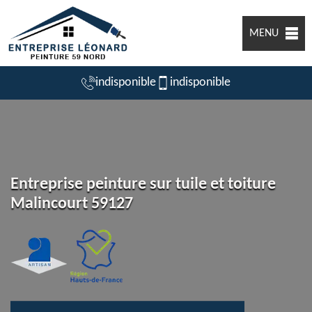
MENU
indisponible
indisponible
Entreprise peinture sur tuile et toiture
Malincourt 59127