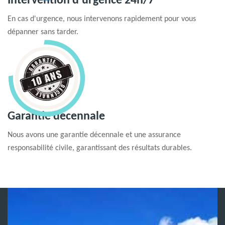
Intervention d'urgence 24h/7
En cas d'urgence, nous intervenons rapidement pour vous
dépanner sans tarder.
Garantie decennale
Nous avons une garantie décennale et une assurance
responsabilité civile, garantissant des résultats durables.