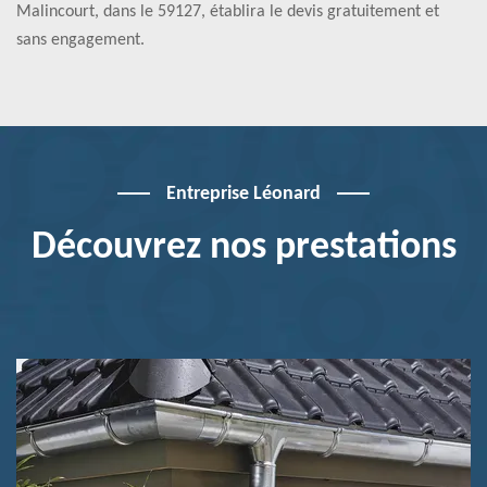
Malincourt, dans le 59127, établira le devis gratuitement et
sans engagement.
Entreprise Léonard
Découvrez nos prestations