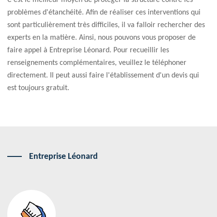
C'est le meilleur moyen de protéger la structure contre les
problèmes d'étanchéité. Afin de réaliser ces interventions qui
sont particulièrement très difficiles, il va falloir rechercher des
experts en la matière. Ainsi, nous pouvons vous proposer de
faire appel à Entreprise Léonard. Pour recueillir les
renseignements complémentaires, veuillez le téléphoner
directement. Il peut aussi faire l'établissement d'un devis qui
est toujours gratuit.
Entreprise Léonard