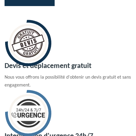
Devis et déplacement gratuit
Nous vous offrons la possibilité d'obtenir un devis gratuit et sans
engagement.