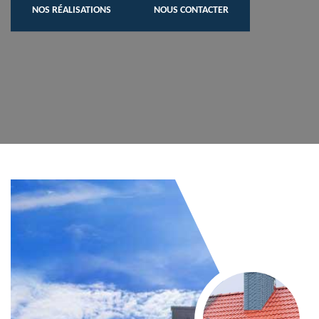
NOS RÉALISATIONS
NOUS CONTACTER