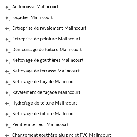
Antimousse Malincourt
Façadier Malincourt
Entreprise de ravalement Malincourt
Entreprise de peinture Malincourt
Démoussage de toiture Malincourt
Nettoyage de gouttières Malincourt
Nettoyage de terrasse Malincourt
Nettoyage de façade Malincourt
Ravalement de façade Malincourt
Hydrofuge de toiture Malincourt
Nettoyage de toiture Malincourt
Peintre intérieur Malincourt
Changement gouttière alu zinc et PVC Malincourt