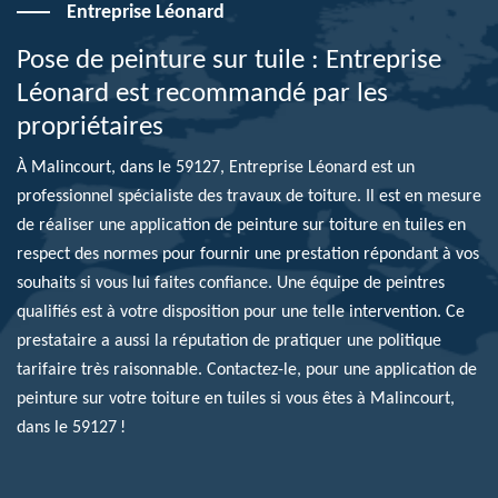
Entreprise Léonard
Pose de peinture sur tuile : Entreprise
Léonard est recommandé par les
propriétaires
À Malincourt, dans le 59127, Entreprise Léonard est un
professionnel spécialiste des travaux de toiture. Il est en mesure
de réaliser une application de peinture sur toiture en tuiles en
respect des normes pour fournir une prestation répondant à vos
souhaits si vous lui faites confiance. Une équipe de peintres
qualifiés est à votre disposition pour une telle intervention. Ce
prestataire a aussi la réputation de pratiquer une politique
tarifaire très raisonnable. Contactez-le, pour une application de
peinture sur votre toiture en tuiles si vous êtes à Malincourt,
dans le 59127 !