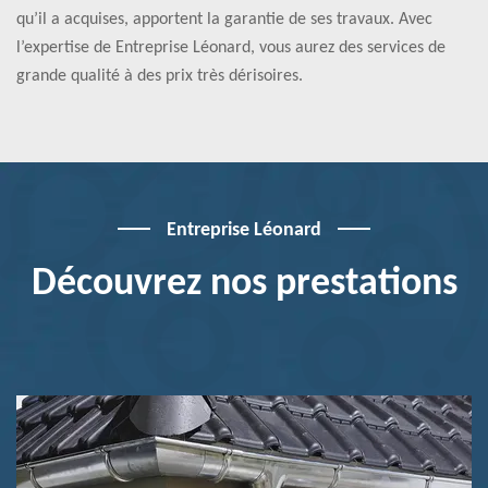
qu’il a acquises, apportent la garantie de ses travaux. Avec
l’expertise de Entreprise Léonard, vous aurez des services de
grande qualité à des prix très dérisoires.
Entreprise Léonard
Découvrez nos prestations