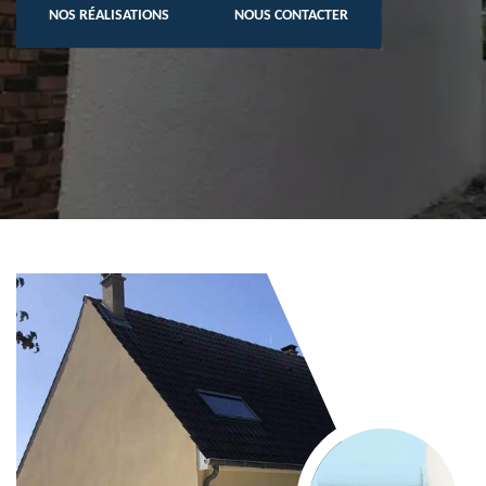
NOS RÉALISATIONS
NOUS CONTACTER