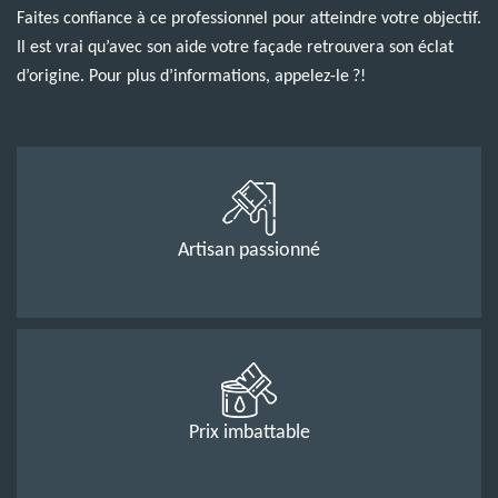
Faites confiance à ce professionnel pour atteindre votre objectif.
Il est vrai qu’avec son aide votre façade retrouvera son éclat
d’origine. Pour plus d’informations, appelez-le ?!
Artisan passionné
Prix imbattable