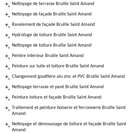
Nettoyage de terrasse Bruille Saint Amand
Nettoyage de façade Bruille Saint Amand
Ravalement de façade Bruille Saint Amand
Hydrofuge de toiture Bruille Saint Amand
Nettoyage de toiture Bruille Saint Amand
Peintre intérieur Bruille Saint Amand
Peinture sur tuile et toiture Bruille Saint Amand
Changement gouttière alu zinc et PVC Bruille Saint Amand
Nettoyage terrasse et pavé Bruille Saint Amand
Peinture toiture et façade Bruille Saint Amand
Traitement et peinture boiserie et ferronnerie Bruille Saint
Amand
Nettoyage et démoussage de toiture et façade Bruille Saint
Amand