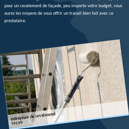
pour un ravalement de façade, peu importe votre budget, vous
aurez les moyens de vous offrir un travail bien fait avec ce
prestataire.