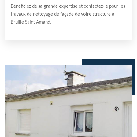
Bénéficiez de sa grande expertise et contactez-le pour les
travaux de nettoyage de façade de votre structure à
Bruille Saint Amand.