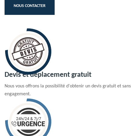
NOUS CONTACTER
Devis et déplacement gratuit
Nous vous offrons la possibilité d'obtenir un devis gratuit et sans
engagement.