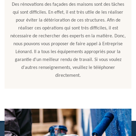
Des rénovations des façades des maisons sont des tâches
qui sont difficiles. En effet, il est très utile de les réaliser
pour éviter la détérioration de ces structures. Afin de
réaliser ces opérations qui sont très difficiles, il est
nécessaire de rechercher des experts en la matière. Donc,
nous pouvons vous proposer de faire appel à Entreprise
Léonard. Il a tous les équipements appropriés pour la
garantie d'un meilleur rendu de travail. Si vous voulez
d'autres renseignements, veuillez le téléphoner
directement.