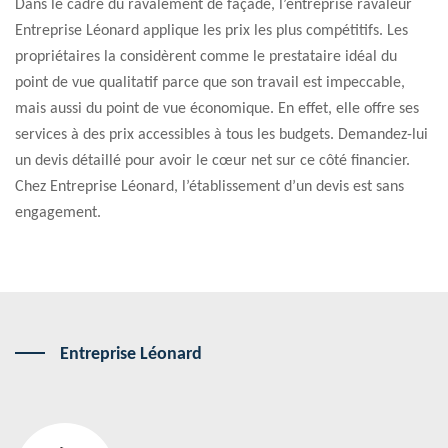
Dans le cadre du ravalement de façade, l’entreprise ravaleur
Entreprise Léonard applique les prix les plus compétitifs. Les
propriétaires la considèrent comme le prestataire idéal du
point de vue qualitatif parce que son travail est impeccable,
mais aussi du point de vue économique. En effet, elle offre ses
services à des prix accessibles à tous les budgets. Demandez-lui
un devis détaillé pour avoir le cœur net sur ce côté financier.
Chez Entreprise Léonard, l’établissement d’un devis est sans
engagement.
Entreprise Léonard