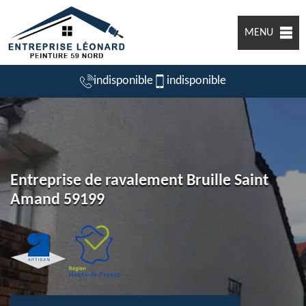
MENU
indisponible
indisponible
Entreprise de ravalement Bruille Saint
Amand 59199