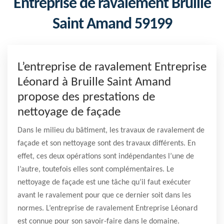
Entreprise de ravalement Bruille
Saint Amand 59199
L’entreprise de ravalement Entreprise
Léonard à Bruille Saint Amand
propose des prestations de
nettoyage de façade
Dans le milieu du bâtiment, les travaux de ravalement de
façade et son nettoyage sont des travaux différents. En
effet, ces deux opérations sont indépendantes l’une de
l’autre, toutefois elles sont complémentaires. Le
nettoyage de façade est une tâche qu’il faut exécuter
avant le ravalement pour que ce dernier soit dans les
normes. L’entreprise de ravalement Entreprise Léonard
est connue pour son savoir-faire dans le domaine.