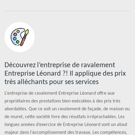
Découvrez l’entreprise de ravalement
Entreprise Léonard ?! Il applique des prix
très alléchants pour ses services
L’entreprise de ravalement Entreprise Léonard offre aux
propriétaires des prestations bien exécutées à des prix très
abordables. Que ce soit un ravalement de façade, de maison ou
de muret, cette société livre des résultats irréprochables. Les
longues années d’exercice de Entreprise Léonard sont un atout
majeur dans l’accomplissement des travaux. Les compétences,