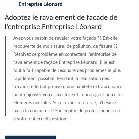
Entreprise Léonard
Adoptez le ravalement de façade de
l’entreprise Entreprise Léonard
Avez-vous besoin de ravaler votre façade ?? Est-elle
recouverte de moisissure, de pollution, de fissure ??
Résolvez ce problème en contactant l’entreprise de
ravalement de façade Entreprise Léonard. Elle est
tout à fait capable de résoudre des problèmes le plus
rapidement possible. Pendant la réalisation des
travaux, elle fait preuve d’une habileté extraordinaire
pour enjoliver votre structure et la protéger contre les
éléments nuisibles. Si cela vous intéresse, n’hésitez
pas à la contacter ?! Son équipe de professionnels est
à votre entière disposition.