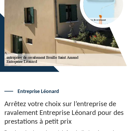
Entreprise Léonard
Arrêtez votre choix sur l’entreprise de
ravalement Entreprise Léonard pour des
prestations à petit prix