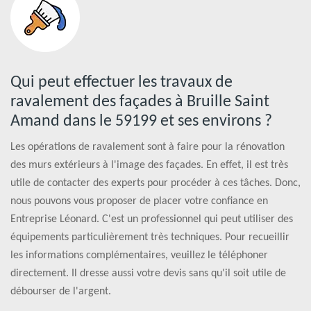
Qui peut effectuer les travaux de
ravalement des façades à Bruille Saint
Amand dans le 59199 et ses environs ?
Les opérations de ravalement sont à faire pour la rénovation
des murs extérieurs à l'image des façades. En effet, il est très
utile de contacter des experts pour procéder à ces tâches. Donc,
nous pouvons vous proposer de placer votre confiance en
Entreprise Léonard. C'est un professionnel qui peut utiliser des
équipements particulièrement très techniques. Pour recueillir
les informations complémentaires, veuillez le téléphoner
directement. Il dresse aussi votre devis sans qu'il soit utile de
débourser de l'argent.