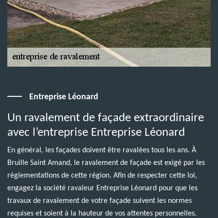
Entreprise Léonard
Un ravalement de façade extraordinaire
avec l’entreprise Entreprise Léonard
En général, les façades doivent être ravalées tous les ans. À
Bruille Saint Amand, le ravalement de façade est exigé par les
règlementations de cette région. Afin de respecter cette loi,
engagez la société ravaleur Entreprise Léonard pour que les
travaux de ravalement de votre façade suivent les normes
requises et soient à la hauteur de vos attentes personnelles.