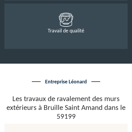
Travail de qualité
Entreprise Léonard
Les travaux de ravalement des murs
extérieurs à Bruille Saint Amand dans le
59199