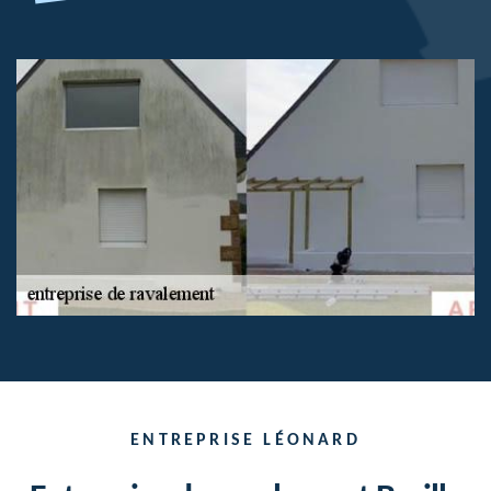
ENTREPRISE LÉONARD