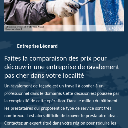
Entreprise Léonard
Faites la comparaison des prix pour
découvrir une entreprise de ravalement
pas cher dans votre localité
Un ravalement de façade est un travail à confier à un
professionnel dans le domaine. Cette décision est poussée par
la complexité de cette opération. Dans le milieu du bâtiment,
les prestataires qui proposent ce type de service sont très
nombreux. Il est alors difficile de trouver le prestataire idéal.
Contactez un expert situé dans votre région pour réduire les