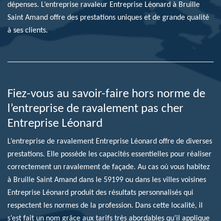
dépenses. L’entreprise ravaleur Entreprise Léonard à Bruille
Saint Amand offre des prestations uniques et de grande qualité
à ses clients.
Fiez-vous au savoir-faire hors norme de
l’entreprise de ravalement pas cher
Entreprise Léonard
L’entreprise de ravalement Entreprise Léonard offre de diverses
prestations. Elle possède les capacités essentielles pour réaliser
correctement un ravalement de façade. Au cas où vous habitez
à Bruille Saint Amand dans le 59199 ou dans les villes voisines
Entreprise Léonard produit des résultats personnalisés qui
respectent les normes de la profession. Dans cette localité, il
s’est fait un nom grâce aux tarifs très abordables qu’il applique