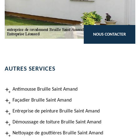
NOUS CONTACTER
AUTRES SERVICES
Antimousse Bruille Saint Amand
Façadier Bruille Saint Amand
Entreprise de peinture Bruille Saint Amand
Démoussage de toiture Bruille Saint Amand
Nettoyage de gouttières Bruille Saint Amand