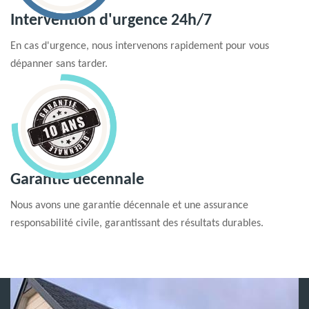
Intervention d'urgence 24h/7
En cas d'urgence, nous intervenons rapidement pour vous
dépanner sans tarder.
Garantie decennale
Nous avons une garantie décennale et une assurance
responsabilité civile, garantissant des résultats durables.