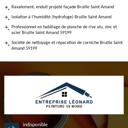
Ravalement, enduit projeté façade Bruille Saint Amand
Isolation à l'humidité (hydrofuge) Bruille Saint Amand
Professionnel en habillage de planche de rive alu, zinc et
acier Bruille Saint Amand 59199
Société de nettoyage et réparation de corniche Bruille Saint
Amand 59199
indisponible