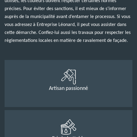
utilisés, les couleurs doivent respecter certaines normes
précises. Pour éviter des sanctions, il est mieux de s’informer
auprès de la municipalité avant d’entamer le processus. Si vous
vous adressez à Entreprise Léonard, il peut vous assister dans
cette démarche. Confiez-lui aussi les travaux pour respecter les
règlementations locales en matière de ravalement de façade.
Artisan passionné