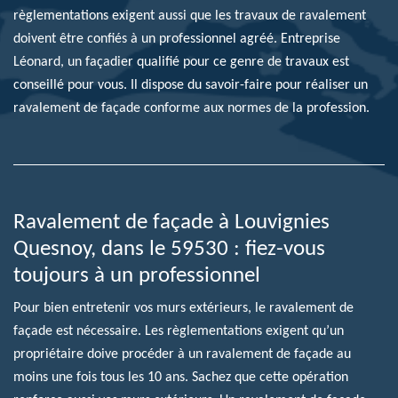
règlementations exigent aussi que les travaux de ravalement
doivent être confiés à un professionnel agréé. Entreprise
Léonard, un façadier qualifié pour ce genre de travaux est
conseillé pour vous. Il dispose du savoir-faire pour réaliser un
ravalement de façade conforme aux normes de la profession.
Ravalement de façade à Louvignies
Quesnoy, dans le 59530 : fiez-vous
toujours à un professionnel
Pour bien entretenir vos murs extérieurs, le ravalement de
façade est nécessaire. Les règlementations exigent qu’un
propriétaire doive procéder à un ravalement de façade au
moins une fois tous les 10 ans. Sachez que cette opération