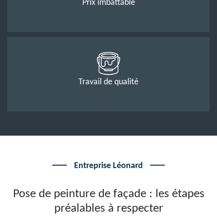
Prix imbattable
Travail de qualité
Entreprise Léonard
Pose de peinture de façade : les étapes
préalables à respecter