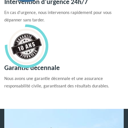
Intervention d'urgence 24h/7
En cas d'urgence, nous intervenons rapidement pour vous
dépanner sans tarder.
Garantie decennale
Nous avons une garantie décennale et une assurance
responsabilité civile, garantissant des résultats durables.