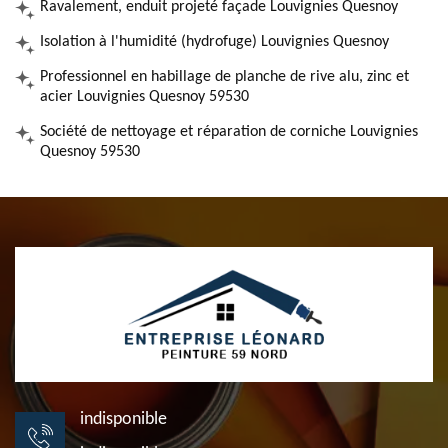
Ravalement, enduit projeté façade Louvignies Quesnoy
Isolation à l'humidité (hydrofuge) Louvignies Quesnoy
Professionnel en habillage de planche de rive alu, zinc et
acier Louvignies Quesnoy 59530
Société de nettoyage et réparation de corniche Louvignies
Quesnoy 59530
indisponible