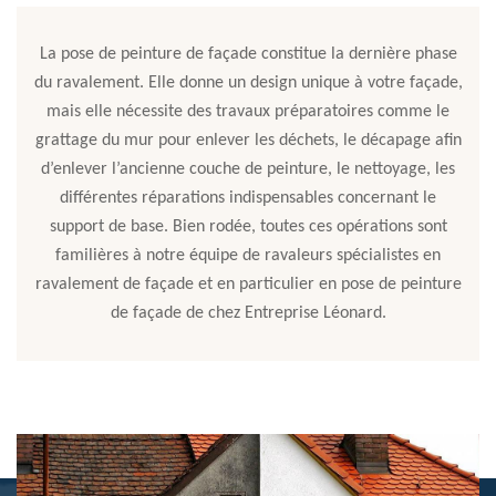
La pose de peinture de façade constitue la dernière phase
du ravalement. Elle donne un design unique à votre façade,
mais elle nécessite des travaux préparatoires comme le
grattage du mur pour enlever les déchets, le décapage afin
d’enlever l’ancienne couche de peinture, le nettoyage, les
différentes réparations indispensables concernant le
support de base. Bien rodée, toutes ces opérations sont
familières à notre équipe de ravaleurs spécialistes en
ravalement de façade et en particulier en pose de peinture
de façade de chez Entreprise Léonard.