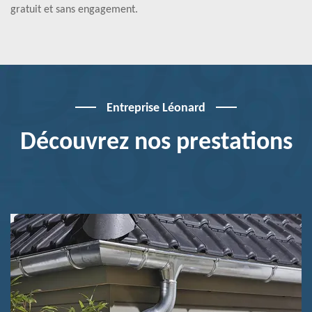
gratuit et sans engagement.
Entreprise Léonard
Découvrez nos prestations