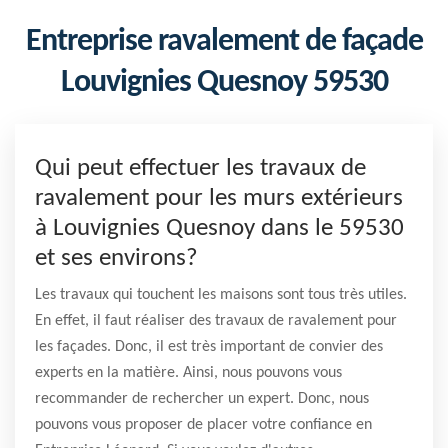
Entreprise ravalement de façade
Louvignies Quesnoy 59530
Qui peut effectuer les travaux de
ravalement pour les murs extérieurs
à Louvignies Quesnoy dans le 59530
et ses environs?
Les travaux qui touchent les maisons sont tous très utiles.
En effet, il faut réaliser des travaux de ravalement pour
les façades. Donc, il est très important de convier des
experts en la matière. Ainsi, nous pouvons vous
recommander de rechercher un expert. Donc, nous
pouvons vous proposer de placer votre confiance en