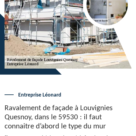
Entreprise Léonard
Ravalement de façade à Louvignies
Quesnoy, dans le 59530 : il faut
connaitre d’abord le type du mur