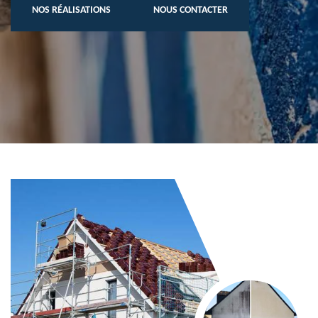
NOS RÉALISATIONS
NOUS CONTACTER