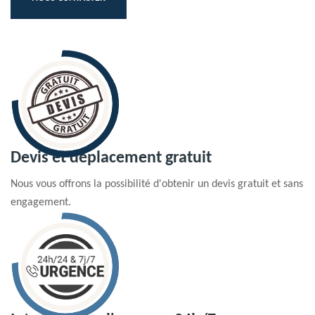
Devis et déplacement gratuit
Nous vous offrons la possibilité d'obtenir un devis gratuit et sans
engagement.