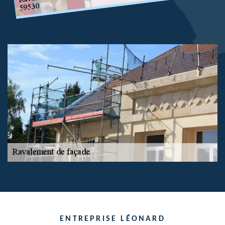
ENTREPRISE LÉONARD