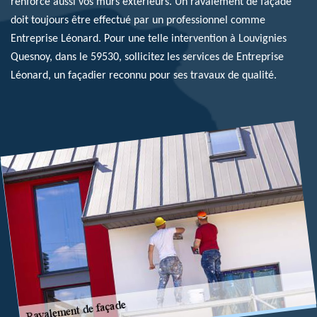
renforce aussi vos murs extérieurs. Un ravalement de façade
doit toujours être effectué par un professionnel comme
Entreprise Léonard. Pour une telle intervention à Louvignies
Quesnoy, dans le 59530, sollicitez les services de Entreprise
Léonard, un façadier reconnu pour ses travaux de qualité.