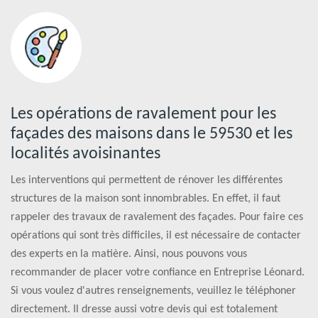
Les opérations de ravalement pour les
façades des maisons dans le 59530 et les
localités avoisinantes
Les interventions qui permettent de rénover les différentes
structures de la maison sont innombrables. En effet, il faut
rappeler des travaux de ravalement des façades. Pour faire ces
opérations qui sont très difficiles, il est nécessaire de contacter
des experts en la matière. Ainsi, nous pouvons vous
recommander de placer votre confiance en Entreprise Léonard.
Si vous voulez d'autres renseignements, veuillez le téléphoner
directement. Il dresse aussi votre devis qui est totalement