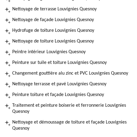
Nettoyage de terrasse Louvignies Quesnoy
Nettoyage de façade Louvignies Quesnoy
Hydrofuge de toiture Louvignies Quesnoy
Nettoyage de toiture Louvignies Quesnoy
Peintre intérieur Louvignies Quesnoy
Peinture sur tuile et toiture Louvignies Quesnoy
Changement gouttière alu zinc et PVC Louvignies Quesnoy
Nettoyage terrasse et pavé Louvignies Quesnoy
Peinture toiture et façade Louvignies Quesnoy
Traitement et peinture boiserie et ferronnerie Louvignies
Quesnoy
Nettoyage et démoussage de toiture et façade Louvignies
Quesnoy