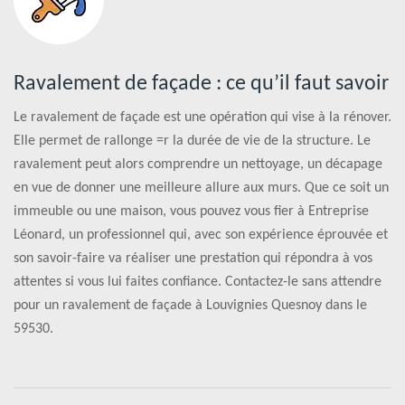
Ravalement de façade : ce qu’il faut savoir
Le ravalement de façade est une opération qui vise à la rénover.
Elle permet de rallonge =r la durée de vie de la structure. Le
ravalement peut alors comprendre un nettoyage, un décapage
en vue de donner une meilleure allure aux murs. Que ce soit un
immeuble ou une maison, vous pouvez vous fier à Entreprise
Léonard, un professionnel qui, avec son expérience éprouvée et
son savoir-faire va réaliser une prestation qui répondra à vos
attentes si vous lui faites confiance. Contactez-le sans attendre
pour un ravalement de façade à Louvignies Quesnoy dans le
59530.