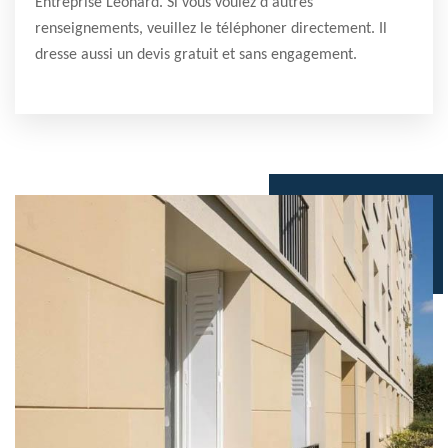
Entreprise Léonard. Si vous voulez d'autres
renseignements, veuillez le téléphoner directement. Il
dresse aussi un devis gratuit et sans engagement.