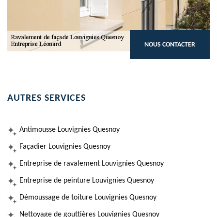
NOUS CONTACTER
AUTRES SERVICES
Antimousse Louvignies Quesnoy
Façadier Louvignies Quesnoy
Entreprise de ravalement Louvignies Quesnoy
Entreprise de peinture Louvignies Quesnoy
Démoussage de toiture Louvignies Quesnoy
Nettoyage de gouttières Louvignies Quesnoy