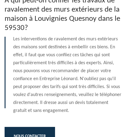
À qui peut-on confier les travaux de
ravalement des murs extérieurs de la
maison à Louvignies Quesnoy dans le
59530?
Les interventions de ravalement des murs extérieurs
des maisons sont destinées à embellir ces biens. En
effet, il faut que vous confiiez ces tâches qui sont
particulièrement très difficiles à des experts. Ainsi,
nous pouvons vous recommander de placer votre
confiance en Entreprise Léonard. N'oubliez pas qu'il
peut proposer des tarifs qui sont très difficiles. Si vous
voulez d'autres renseignements, veuillez le téléphoner
directement. Il dresse aussi un devis totalement
gratuit et sans engagement.
NOUS CONTACTER