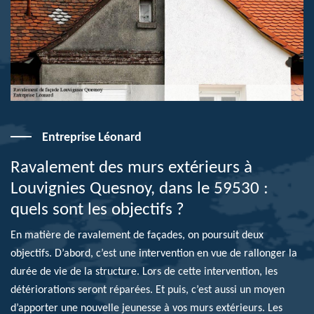
Entreprise Léonard
Ravalement des murs extérieurs à
Louvignies Quesnoy, dans le 59530 :
quels sont les objectifs ?
En matière de ravalement de façades, on poursuit deux
objectifs. D’abord, c’est une intervention en vue de rallonger la
durée de vie de la structure. Lors de cette intervention, les
détériorations seront réparées. Et puis, c’est aussi un moyen
d’apporter une nouvelle jeunesse à vos murs extérieurs. Les