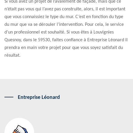
Si vous avez un projet de ravalement de façade, mais que ce
n’était pas vous qui l’avez pas construite, alors, il est important
que vous connaissiez le type du mur. C’est en fonction du type
du mur que va se dérouler l’intervention. Pour cela, le service
d’un professionnel est souhaité. Si vous êtes à Louvignies
Quesnoy, dans le 59530, faites confiance à Entreprise Léonard il
prendra en main votre projet pour que vous soyez satisfait du
résultat.
Entreprise Léonard