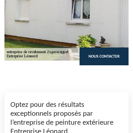
NOUS CONTACTER
Optez pour des résultats
exceptionnels proposés par
l’entreprise de peinture extérieure
Entreprise Léonard