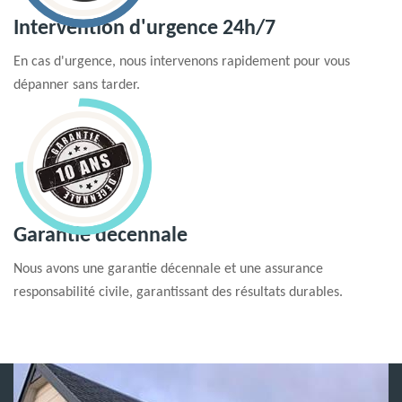
Intervention d'urgence 24h/7
En cas d'urgence, nous intervenons rapidement pour vous
dépanner sans tarder.
Garantie decennale
Nous avons une garantie décennale et une assurance
responsabilité civile, garantissant des résultats durables.