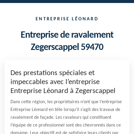
ENTREPRISE LÉONARD
Entreprise de ravalement
Zegerscappel 59470
Des prestations spéciales et
impeccables avec l’entreprise
Entreprise Léonard à Zegerscappel
Dans cette région, les propriétaires n’ont que l’entreprise
Entreprise Léonard en tête lorsqu’il s’agit des travaux de
ravalement de façade. Les ravaleurs qui constituent
l’équipe de ce professionnel sont des chevronnés dans ce
domaine. Leur objectif est de satisfaire leurs clients par