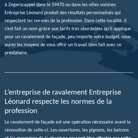
à Zegerscappel dans le 59470 ou dans les villes voisines
Entreprise Léonard produit des résultats personnalisés qui
respectent les normes de la profession. Dans cette localité, il
s’est fait un nom grâce aux tarifs très abordables qu’il applique
pour un ravalement de façade, peu importe votre budget, vous
aurez les moyens de vous offrir un travail bien fait avec ce
prestataire.
L’entreprise de ravalement Entreprise
Léonard respecte les normes de la
profession
Le ravalement de façade est une opération nécessaire avant la
rénovation de celle-ci. Les ouvertures, les pignons, les balcons