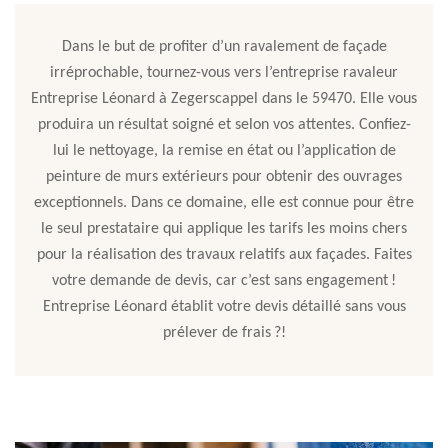
Dans le but de profiter d’un ravalement de façade
irréprochable, tournez-vous vers l’entreprise ravaleur
Entreprise Léonard à Zegerscappel dans le 59470. Elle vous
produira un résultat soigné et selon vos attentes. Confiez-
lui le nettoyage, la remise en état ou l’application de
peinture de murs extérieurs pour obtenir des ouvrages
exceptionnels. Dans ce domaine, elle est connue pour être
le seul prestataire qui applique les tarifs les moins chers
pour la réalisation des travaux relatifs aux façades. Faites
votre demande de devis, car c’est sans engagement !
Entreprise Léonard établit votre devis détaillé sans vous
prélever de frais ?!