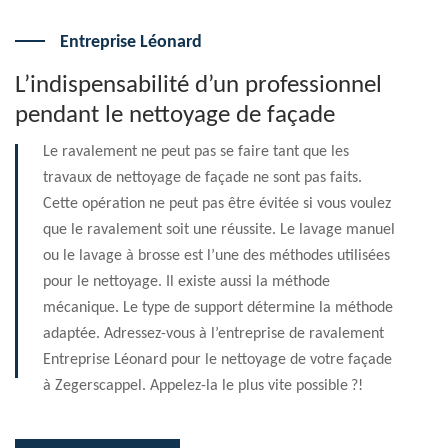
Entreprise Léonard
L’indispensabilité d’un professionnel
pendant le nettoyage de façade
Le ravalement ne peut pas se faire tant que les
travaux de nettoyage de façade ne sont pas faits.
Cette opération ne peut pas être évitée si vous voulez
que le ravalement soit une réussite. Le lavage manuel
ou le lavage à brosse est l’une des méthodes utilisées
pour le nettoyage. Il existe aussi la méthode
mécanique. Le type de support détermine la méthode
adaptée. Adressez-vous à l’entreprise de ravalement
Entreprise Léonard pour le nettoyage de votre façade
à Zegerscappel. Appelez-la le plus vite possible ?!