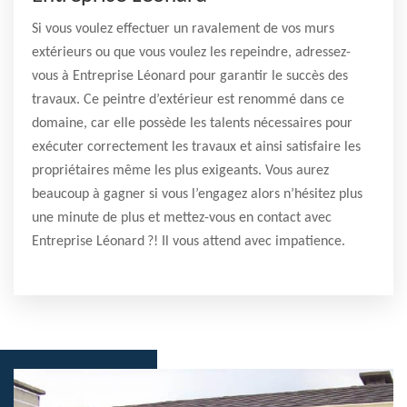
Si vous voulez effectuer un ravalement de vos murs
extérieurs ou que vous voulez les repeindre, adressez-
vous à Entreprise Léonard pour garantir le succès des
travaux. Ce peintre d’extérieur est renommé dans ce
domaine, car elle possède les talents nécessaires pour
exécuter correctement les travaux et ainsi satisfaire les
propriétaires même les plus exigeants. Vous aurez
beaucoup à gagner si vous l’engagez alors n’hésitez plus
une minute de plus et mettez-vous en contact avec
Entreprise Léonard ?! Il vous attend avec impatience.