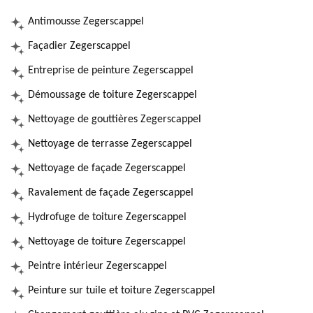
Antimousse Zegerscappel
Façadier Zegerscappel
Entreprise de peinture Zegerscappel
Démoussage de toiture Zegerscappel
Nettoyage de gouttières Zegerscappel
Nettoyage de terrasse Zegerscappel
Nettoyage de façade Zegerscappel
Ravalement de façade Zegerscappel
Hydrofuge de toiture Zegerscappel
Nettoyage de toiture Zegerscappel
Peintre intérieur Zegerscappel
Peinture sur tuile et toiture Zegerscappel