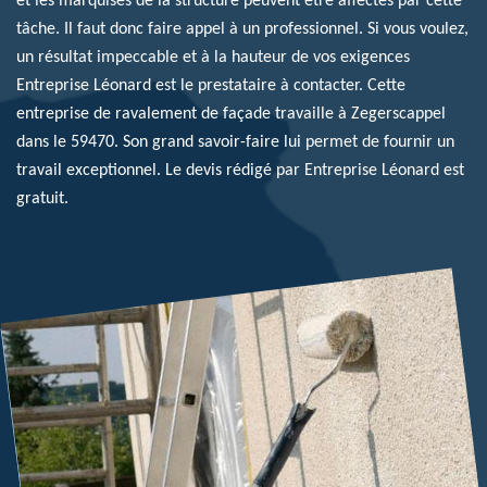
et les marquises de la structure peuvent être affectés par cette
tâche. Il faut donc faire appel à un professionnel. Si vous voulez,
un résultat impeccable et à la hauteur de vos exigences
Entreprise Léonard est le prestataire à contacter. Cette
entreprise de ravalement de façade travaille à Zegerscappel
dans le 59470. Son grand savoir-faire lui permet de fournir un
travail exceptionnel. Le devis rédigé par Entreprise Léonard est
gratuit.