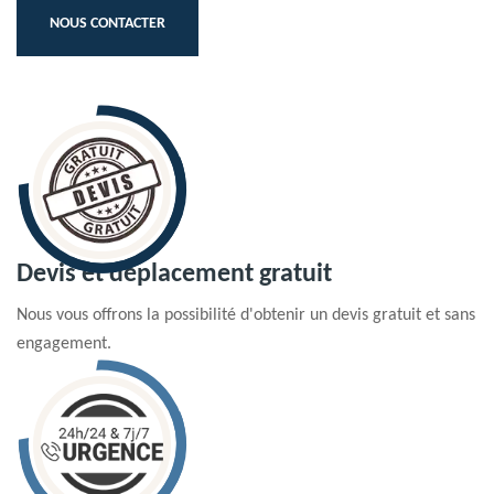
NOUS CONTACTER
Devis et déplacement gratuit
Nous vous offrons la possibilité d'obtenir un devis gratuit et sans
engagement.