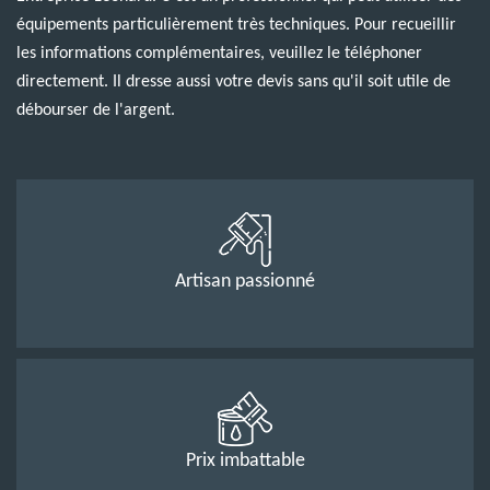
équipements particulièrement très techniques. Pour recueillir
les informations complémentaires, veuillez le téléphoner
directement. Il dresse aussi votre devis sans qu'il soit utile de
débourser de l'argent.
Artisan passionné
Prix imbattable