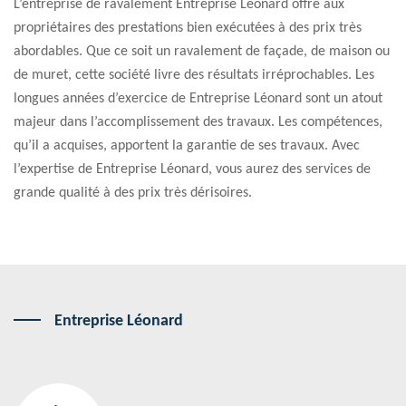
L’entreprise de ravalement Entreprise Léonard offre aux
propriétaires des prestations bien exécutées à des prix très
abordables. Que ce soit un ravalement de façade, de maison ou
de muret, cette société livre des résultats irréprochables. Les
longues années d’exercice de Entreprise Léonard sont un atout
majeur dans l’accomplissement des travaux. Les compétences,
qu’il a acquises, apportent la garantie de ses travaux. Avec
l’expertise de Entreprise Léonard, vous aurez des services de
grande qualité à des prix très dérisoires.
Entreprise Léonard