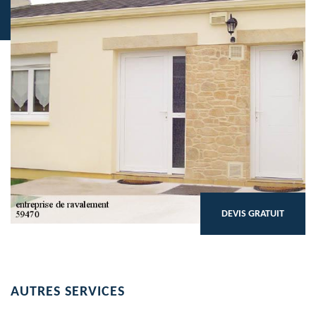
DEVIS GRATUIT
AUTRES SERVICES