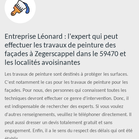
Entreprise Léonard : l'expert qui peut
effectuer les travaux de peinture des
façades à Zegerscappel dans le 59470 et
les localités avoisinantes
Les travaux de peinture sont destinés à protéger les surfaces.
C'est notamment le cas pour les travaux de peinture pour les
façades. Pour nous, des personnes qui connaissent toutes les
techniques devront effectuer ce genre d'intervention. Donc, il
est indispensable de rechercher des experts. Si vous voulez
d'autres renseignements, veuillez le téléphoner directement. Il
peut aussi dresser un devis totalement gratuit et sans
engagement. Enfin, il a le sens du respect des délais qui ont été
établis.