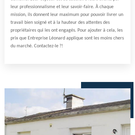
leur professionnalisme et leur savoir-faire. À chaque
mission, ils donnent leur maximum pour pouvoir livrer un
travail bien soigné et à la hauteur des attentes des
propriétaires qui les ont engagés. Pour ajouter à cela, les
prix que Entreprise Léonard applique sont les moins chers
du marché. Contactez-le ?!