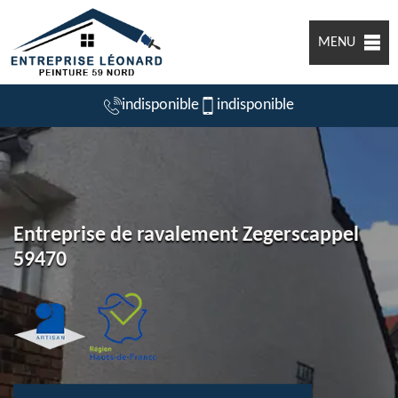
MENU
indisponible
indisponible
Entreprise de ravalement Zegerscappel
59470