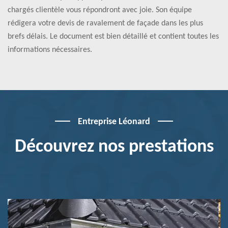
chargés clientèle vous répondront avec joie. Son équipe
rédigera votre devis de ravalement de façade dans les plus
brefs délais. Le document est bien détaillé et contient toutes les
informations nécessaires.
Entreprise Léonard
Découvrez nos prestations