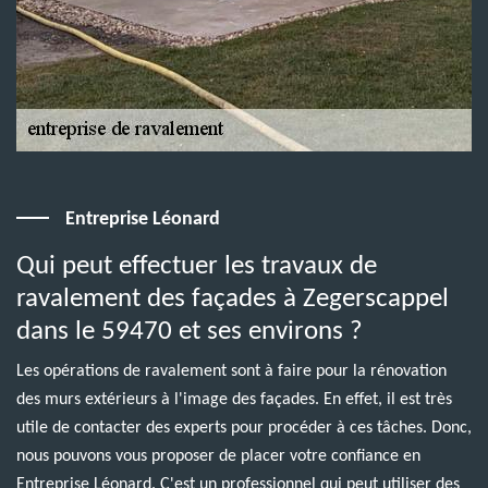
Entreprise Léonard
Qui peut effectuer les travaux de
ravalement des façades à Zegerscappel
dans le 59470 et ses environs ?
Les opérations de ravalement sont à faire pour la rénovation
des murs extérieurs à l'image des façades. En effet, il est très
utile de contacter des experts pour procéder à ces tâches. Donc,
nous pouvons vous proposer de placer votre confiance en
Entreprise Léonard. C'est un professionnel qui peut utiliser des