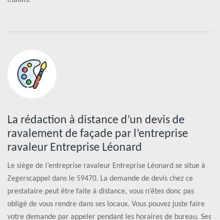
La rédaction à distance d’un devis de
ravalement de façade par l’entreprise
ravaleur Entreprise Léonard
Le siège de l’entreprise ravaleur Entreprise Léonard se situe à
Zegerscappel dans le 59470. La demande de devis chez ce
prestataire peut être faite à distance, vous n’êtes donc pas
obligé de vous rendre dans ses locaux. Vous pouvez juste faire
votre demande par appeler pendant les horaires de bureau. Ses