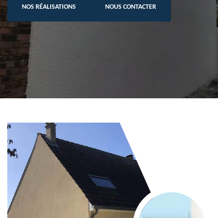
NOS RÉALISATIONS
NOUS CONTACTER