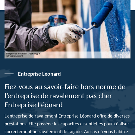
Entreprise Léonard
Fiez-vous au savoir-faire hors norme de
l’entreprise de ravalement pas cher
Entreprise Léonard
L’entreprise de ravalement Entreprise Léonard offre de diverses
prestations. Elle possède les capacités essentielles pour réaliser
correctement un ravalement de façade. Au cas où vous habitez