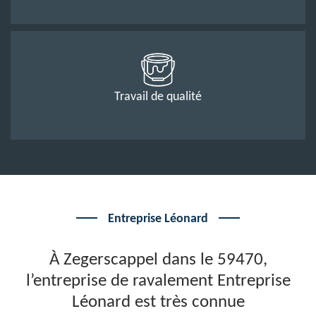
Travail de qualité
Entreprise Léonard
À Zegerscappel dans le 59470,
l’entreprise de ravalement Entreprise
Léonard est très connue