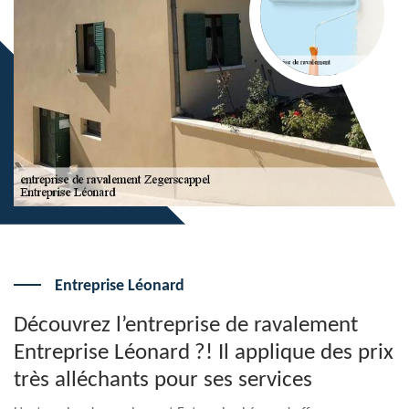
Entreprise Léonard
Découvrez l’entreprise de ravalement
Entreprise Léonard ?! Il applique des prix
très alléchants pour ses services