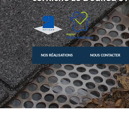
NOS RÉALISATIONS
NOUS CONTACTER