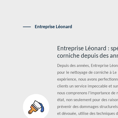
Entreprise Léonard
Entreprise Léonard : sp
corniche depuis des an
Depuis des années, Entreprise Léon
pour le nettoyage de corniche à Le 
expérience, nous avons perfectionné
clients un service impeccable et s
nous comprenons l'importance de ma
état, non seulement pour des raison
prévenir des dommages structurels.
et dévouée, utilise des techniques 