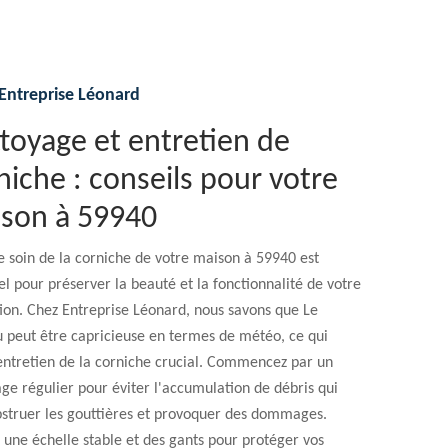
Entreprise Léonard
toyage et entretien de
niche : conseils pour votre
son à 59940
 soin de la corniche de votre maison à 59940 est
el pour préserver la beauté et la fonctionnalité de votre
ion. Chez Entreprise Léonard, nous savons que Le
 peut être capricieuse en termes de météo, ce qui
entretien de la corniche crucial. Commencez par un
ge régulier pour éviter l'accumulation de débris qui
bstruer les gouttières et provoquer des dommages.
z une échelle stable et des gants pour protéger vos