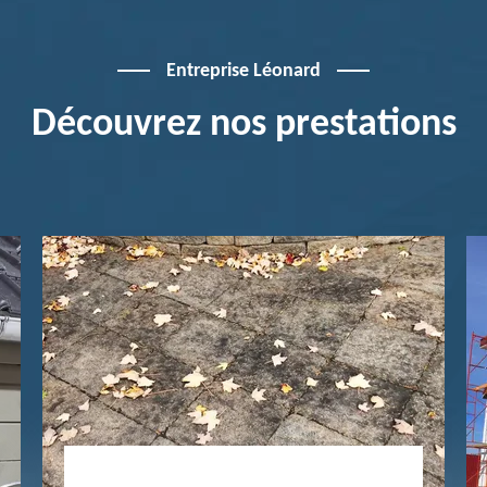
Entreprise Léonard
Découvrez nos prestations