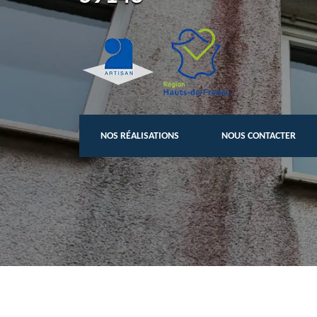
NOS RÉALISATIONS
NOUS CONTACTER