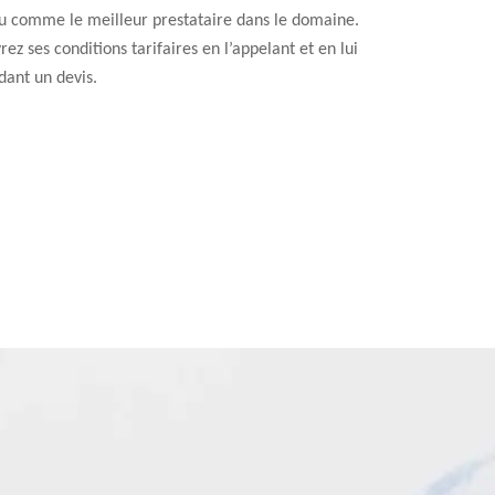
u comme le meilleur prestataire dans le domaine.
ez ses conditions tarifaires en l’appelant et en lui
ant un devis.