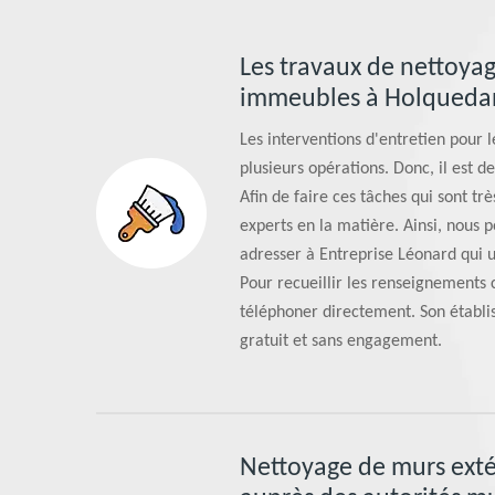
Les travaux de nettoyag
immeubles à Holquedan
Les interventions d'entretien pour 
plusieurs opérations. Donc, il est 
Afin de faire ces tâches qui sont trè
experts en la matière. Ainsi, nous 
adresser à Entreprise Léonard qui u
Pour recueillir les renseignements 
téléphoner directement. Son établi
gratuit et sans engagement.
Nettoyage de murs exté