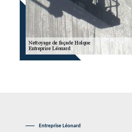
Entreprise Léonard