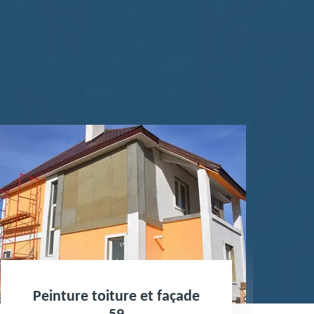
façade
Traitement et peinture