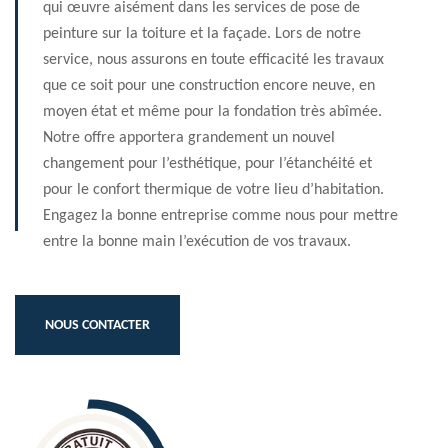
qui œuvre aisément dans les services de pose de
peinture sur la toiture et la façade. Lors de notre
service, nous assurons en toute efficacité les travaux
que ce soit pour une construction encore neuve, en
moyen état et même pour la fondation très abîmée.
Notre offre apportera grandement un nouvel
changement pour l’esthétique, pour l’étanchéité et
pour le confort thermique de votre lieu d’habitation.
Engagez la bonne entreprise comme nous pour mettre
entre la bonne main l’exécution de vos travaux.
NOUS CONTACTER