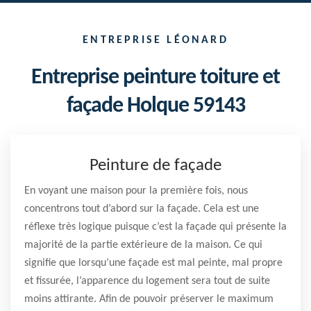
ENTREPRISE LÉONARD
Entreprise peinture toiture et
façade Holque 59143
Peinture de façade
En voyant une maison pour la première fois, nous
concentrons tout d’abord sur la façade. Cela est une
réflexe très logique puisque c’est la façade qui présente la
majorité de la partie extérieure de la maison. Ce qui
signifie que lorsqu’une façade est mal peinte, mal propre
et fissurée, l’apparence du logement sera tout de suite
moins attirante. Afin de pouvoir préserver le maximum