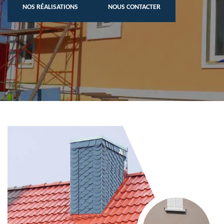
NOS RÉALISATIONS
NOUS CONTACTER