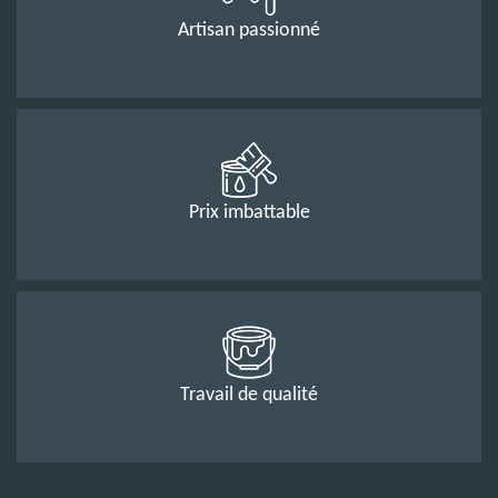
Artisan passionné
Prix imbattable
Travail de qualité