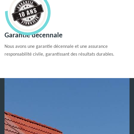
Garantie decennale
Nous avons une garantie décennale et une assurance
responsabilité civile, garantissant des résultats durables.