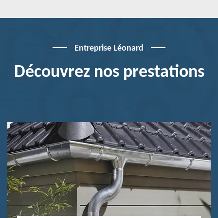
Entreprise Léonard
Découvrez nos prestations