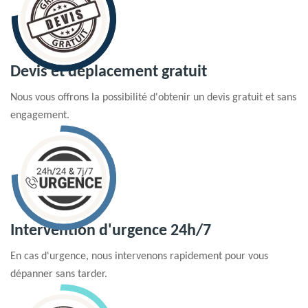
Devis et déplacement gratuit
Nous vous offrons la possibilité d'obtenir un devis gratuit et sans
engagement.
Intervention d'urgence 24h/7
En cas d'urgence, nous intervenons rapidement pour vous
dépanner sans tarder.