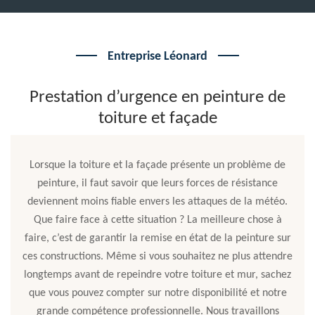
Entreprise Léonard
Prestation d’urgence en peinture de
toiture et façade
Lorsque la toiture et la façade présente un problème de
peinture, il faut savoir que leurs forces de résistance
deviennent moins fiable envers les attaques de la météo.
Que faire face à cette situation ? La meilleure chose à
faire, c’est de garantir la remise en état de la peinture sur
ces constructions. Même si vous souhaitez ne plus attendre
longtemps avant de repeindre votre toiture et mur, sachez
que vous pouvez compter sur notre disponibilité et notre
grande compétence professionnelle. Nous travaillons