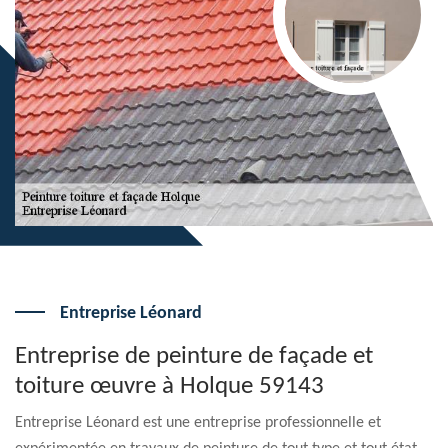
Entreprise Léonard
Entreprise de peinture de façade et
toiture œuvre à Holque 59143
Entreprise Léonard est une entreprise professionnelle et