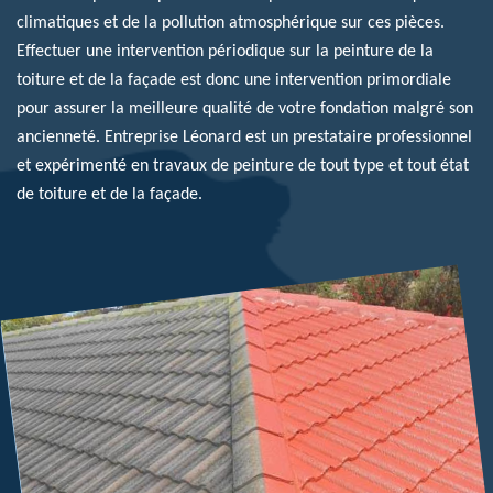
climatiques et de la pollution atmosphérique sur ces pièces.
Effectuer une intervention périodique sur la peinture de la
toiture et de la façade est donc une intervention primordiale
pour assurer la meilleure qualité de votre fondation malgré son
ancienneté. Entreprise Léonard est un prestataire professionnel
et expérimenté en travaux de peinture de tout type et tout état
de toiture et de la façade.