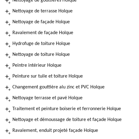
Nettoyage de gouttières Holque
Nettoyage de terrasse Holque
Nettoyage de façade Holque
Ravalement de façade Holque
Hydrofuge de toiture Holque
Nettoyage de toiture Holque
Peintre intérieur Holque
Peinture sur tuile et toiture Holque
Changement gouttière alu zinc et PVC Holque
Nettoyage terrasse et pavé Holque
Traitement et peinture boiserie et ferronnerie Holque
Nettoyage et démoussage de toiture et façade Holque
Ravalement, enduit projeté façade Holque