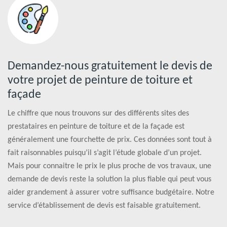
Demandez-nous gratuitement le devis de
votre projet de peinture de toiture et
façade
Le chiffre que nous trouvons sur des différents sites des
prestataires en peinture de toiture et de la façade est
généralement une fourchette de prix. Ces données sont tout à
fait raisonnables puisqu’il s’agit l’étude globale d’un projet.
Mais pour connaitre le prix le plus proche de vos travaux, une
demande de devis reste la solution la plus fiable qui peut vous
aider grandement à assurer votre suffisance budgétaire. Notre
service d’établissement de devis est faisable gratuitement.