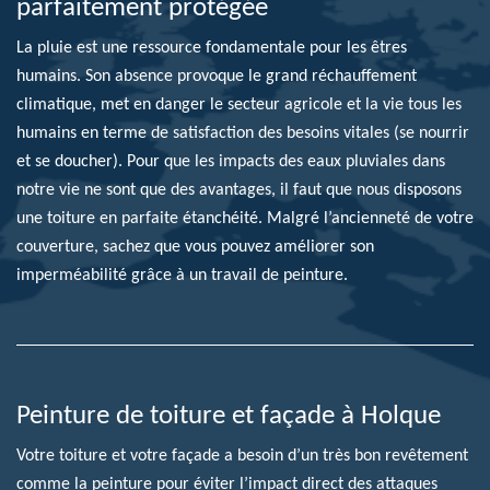
parfaitement protégée
La pluie est une ressource fondamentale pour les êtres
humains. Son absence provoque le grand réchauffement
climatique, met en danger le secteur agricole et la vie tous les
humains en terme de satisfaction des besoins vitales (se nourrir
et se doucher). Pour que les impacts des eaux pluviales dans
notre vie ne sont que des avantages, il faut que nous disposons
une toiture en parfaite étanchéité. Malgré l’ancienneté de votre
couverture, sachez que vous pouvez améliorer son
imperméabilité grâce à un travail de peinture.
Peinture de toiture et façade à Holque
Votre toiture et votre façade a besoin d’un très bon revêtement
comme la peinture pour éviter l’impact direct des attaques