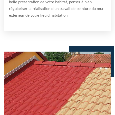
belle présentation de votre habitat, pensez à bien
régulariser la réalisation d’un travail de peinture du mur
extérieur de votre lieu d’habitation.