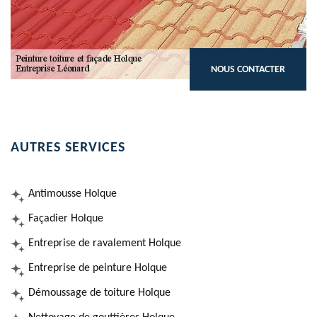
NOUS CONTACTER
AUTRES SERVICES
Antimousse Holque
Façadier Holque
Entreprise de ravalement Holque
Entreprise de peinture Holque
Démoussage de toiture Holque