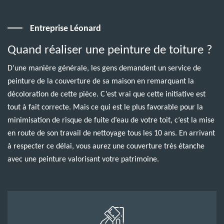
Entreprise Léonard
Quand réaliser une peinture de toiture ?
D’une manière générale, les gens demandent un service de
peinture de la couverture de sa maison en remarquant la
décoloration de cette pièce. C’est vrai que cette initiative est
tout à fait correcte. Mais ce qui est le plus favorable pour la
minimisation de risque de fuite d’eau de votre toit, c’est la mise
en route de son travail de nettoyage tous les 10 ans. En arrivant
à respecter ce délai, vous aurez une couverture très étanche
avec une peinture valorisant votre patrimoine.