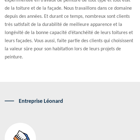
expérimentée en travaux de peinture de tout type et tout état
de la toiture et de la façade. Nous travaillons dans ce domaine
depuis des années. Et durant ce temps, nombreux sont clients
très satisfait de la durabilité de meilleure apparence et la
longévité de la bonne capacité d’étanchéité de leurs toitures et
leurs façades. Vous aussi, faite partie des clients qui choisissent
la valeur sûre pour son habitation lors de leurs projets de
peinture.
Entreprise Léonard