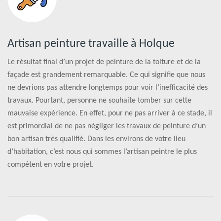
Artisan peinture travaille à Holque
Le résultat final d’un projet de peinture de la toiture et de la
façade est grandement remarquable. Ce qui signifie que nous
ne devrions pas attendre longtemps pour voir l’inefficacité des
travaux. Pourtant, personne ne souhaite tomber sur cette
mauvaise expérience. En effet, pour ne pas arriver à ce stade, il
est primordial de ne pas négliger les travaux de peinture d’un
bon artisan très qualifié. Dans les environs de votre lieu
d’habitation, c’est nous qui sommes l’artisan peintre le plus
compétent en votre projet.