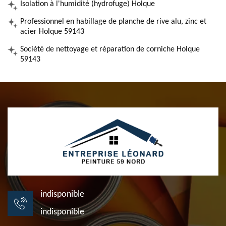
Isolation à l'humidité (hydrofuge) Holque
Professionnel en habillage de planche de rive alu, zinc et
acier Holque 59143
Société de nettoyage et réparation de corniche Holque
59143
indisponible
indisponible