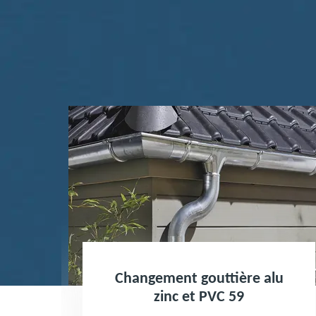
Changement gouttière alu
zinc et PVC 59