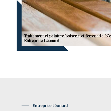
Entreprise Léonard