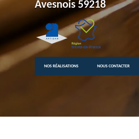
Avesnois 59218
NOS RÉALISATIONS
NOUS CONTACTER