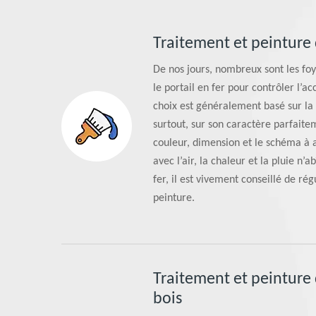
Traitement et peinture 
De nos jours, nombreux sont les foye
le portail en fer pour contrôler l’ac
choix est généralement basé sur la 
surtout, sur son caractère parfait
couleur, dimension et le schéma à 
avec l’air, la chaleur et la pluie n
fer, il est vivement conseillé de rég
peinture.
Traitement et peinture 
bois