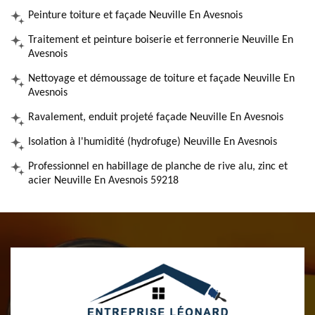
Peinture toiture et façade Neuville En Avesnois
Traitement et peinture boiserie et ferronnerie Neuville En
Avesnois
Nettoyage et démoussage de toiture et façade Neuville En
Avesnois
Ravalement, enduit projeté façade Neuville En Avesnois
Isolation à l'humidité (hydrofuge) Neuville En Avesnois
Professionnel en habillage de planche de rive alu, zinc et
acier Neuville En Avesnois 59218