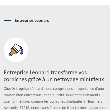
Entreprise Léonard
Entreprise Léonard transforme vos
corniches grâce à un nettoyage minutieux
Chez Entreprise Léonard, nous comprenons l'importance d'une
maison bien entretenue, et cela inclut souvent des éléments
que l'on néglige, comme les corniches. Implantés à Neuville En
Avesnois, 59218, nous avons à cœur de transformer l'apparence