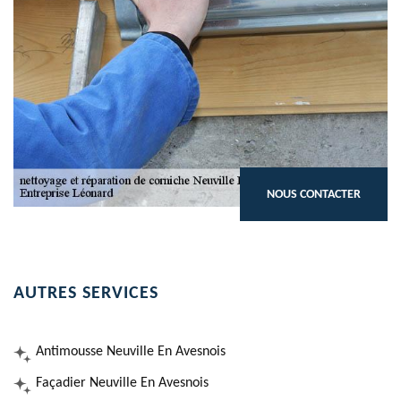
NOUS CONTACTER
AUTRES SERVICES
Antimousse Neuville En Avesnois
Façadier Neuville En Avesnois