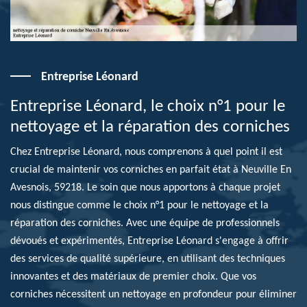
Entreprise Léonard
Entreprise Léonard, le choix n°1 pour le
nettoyage et la réparation des corniches
Chez Entreprise Léonard, nous comprenons à quel point il est
crucial de maintenir vos corniches en parfait état à Neuville En
Avesnois, 59218. Le soin que nous apportons à chaque projet
nous distingue comme le choix n°1 pour le nettoyage et la
réparation des corniches. Avec une équipe de professionnels
dévoués et expérimentés, Entreprise Léonard s'engage à offrir
des services de qualité supérieure, en utilisant des techniques
innovantes et des matériaux de premier choix. Que vos
corniches nécessitent un nettoyage en profondeur pour éliminer