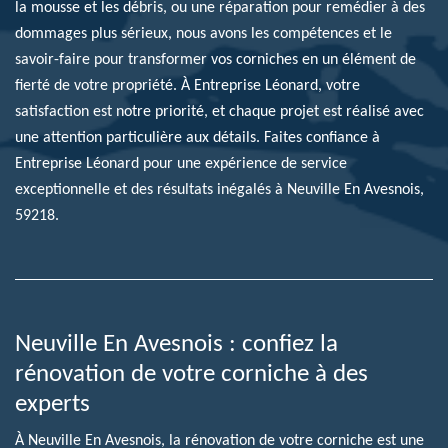
la mousse et les débris, ou une réparation pour remédier à des
dommages plus sérieux, nous avons les compétences et le
savoir-faire pour transformer vos corniches en un élément de
fierté de votre propriété. À Entreprise Léonard, votre
satisfaction est notre priorité, et chaque projet est réalisé avec
une attention particulière aux détails. Faites confiance à
Entreprise Léonard pour une expérience de service
exceptionnelle et des résultats inégalés à Neuville En Avesnois,
59218.
Neuville En Avesnois : confiez la
rénovation de votre corniche à des
experts
À Neuville En Avesnois, la rénovation de votre corniche est une