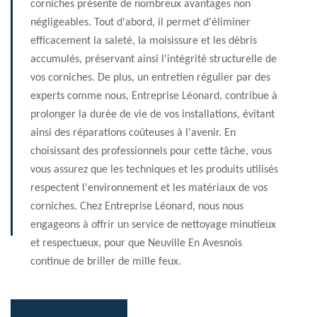
corniches présente de nombreux avantages non
négligeables. Tout d'abord, il permet d'éliminer
efficacement la saleté, la moisissure et les débris
accumulés, préservant ainsi l'intégrité structurelle de
vos corniches. De plus, un entretien régulier par des
experts comme nous, Entreprise Léonard, contribue à
prolonger la durée de vie de vos installations, évitant
ainsi des réparations coûteuses à l'avenir. En
choisissant des professionnels pour cette tâche, vous
vous assurez que les techniques et les produits utilisés
respectent l'environnement et les matériaux de vos
corniches. Chez Entreprise Léonard, nous nous
engageons à offrir un service de nettoyage minutieux
et respectueux, pour que Neuville En Avesnois
continue de briller de mille feux.