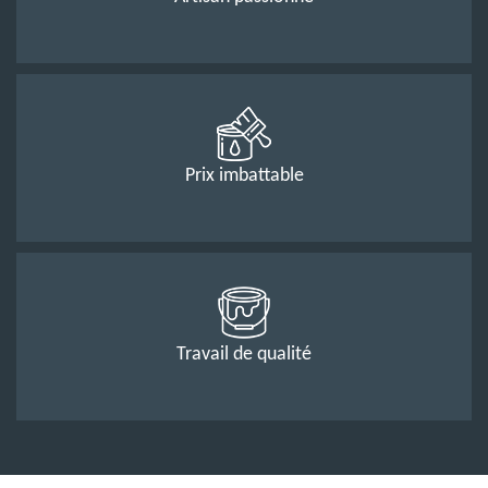
Prix imbattable
Travail de qualité