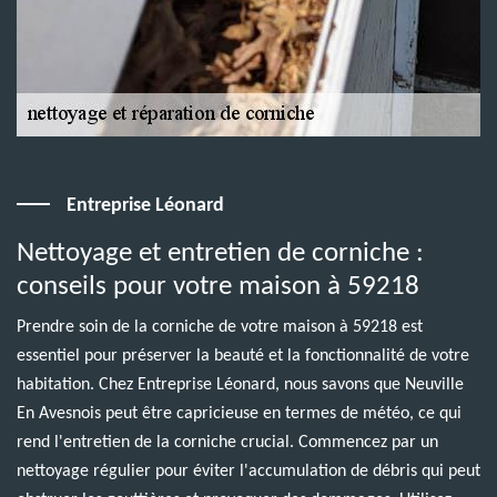
Entreprise Léonard
Nettoyage et entretien de corniche :
conseils pour votre maison à 59218
Prendre soin de la corniche de votre maison à 59218 est
essentiel pour préserver la beauté et la fonctionnalité de votre
habitation. Chez Entreprise Léonard, nous savons que Neuville
En Avesnois peut être capricieuse en termes de météo, ce qui
rend l'entretien de la corniche crucial. Commencez par un
nettoyage régulier pour éviter l'accumulation de débris qui peut