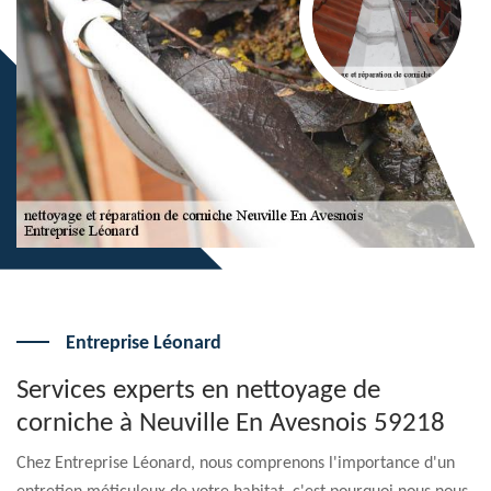
Entreprise Léonard
Services experts en nettoyage de
corniche à Neuville En Avesnois 59218
Chez Entreprise Léonard, nous comprenons l'importance d'un