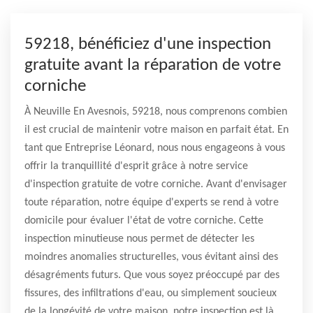
59218, bénéficiez d'une inspection
gratuite avant la réparation de votre
corniche
À Neuville En Avesnois, 59218, nous comprenons combien
il est crucial de maintenir votre maison en parfait état. En
tant que Entreprise Léonard, nous nous engageons à vous
offrir la tranquillité d'esprit grâce à notre service
d'inspection gratuite de votre corniche. Avant d'envisager
toute réparation, notre équipe d'experts se rend à votre
domicile pour évaluer l'état de votre corniche. Cette
inspection minutieuse nous permet de détecter les
moindres anomalies structurelles, vous évitant ainsi des
désagréments futurs. Que vous soyez préoccupé par des
fissures, des infiltrations d'eau, ou simplement soucieux
de la longévité de votre maison, notre inspection est là