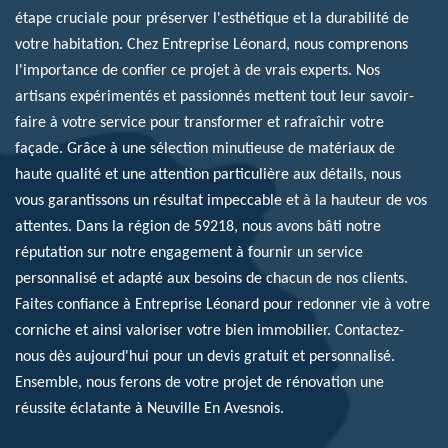
étape cruciale pour préserver l'esthétique et la durabilité de
votre habitation. Chez Entreprise Léonard, nous comprenons
l'importance de confier ce projet à de vrais experts. Nos
artisans expérimentés et passionnés mettent tout leur savoir-
faire à votre service pour transformer et rafraîchir votre
façade. Grâce à une sélection minutieuse de matériaux de
haute qualité et une attention particulière aux détails, nous
vous garantissons un résultat impeccable et à la hauteur de vos
attentes. Dans la région de 59218, nous avons bâti notre
réputation sur notre engagement à fournir un service
personnalisé et adapté aux besoins de chacun de nos clients.
Faites confiance à Entreprise Léonard pour redonner vie à votre
corniche et ainsi valoriser votre bien immobilier. Contactez-
nous dès aujourd'hui pour un devis gratuit et personnalisé.
Ensemble, nous ferons de votre projet de rénovation une
réussite éclatante à Neuville En Avesnois.