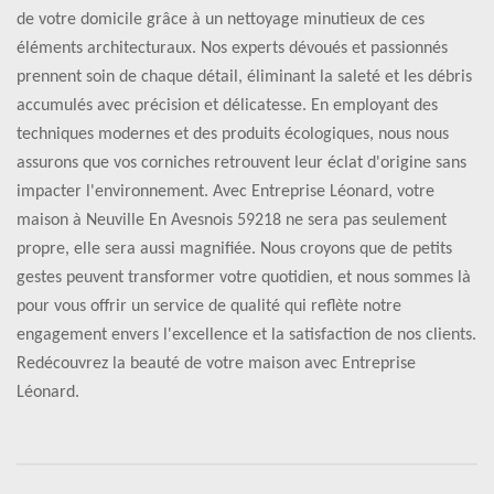
de votre domicile grâce à un nettoyage minutieux de ces
éléments architecturaux. Nos experts dévoués et passionnés
prennent soin de chaque détail, éliminant la saleté et les débris
accumulés avec précision et délicatesse. En employant des
techniques modernes et des produits écologiques, nous nous
assurons que vos corniches retrouvent leur éclat d'origine sans
impacter l'environnement. Avec Entreprise Léonard, votre
maison à Neuville En Avesnois 59218 ne sera pas seulement
propre, elle sera aussi magnifiée. Nous croyons que de petits
gestes peuvent transformer votre quotidien, et nous sommes là
pour vous offrir un service de qualité qui reflète notre
engagement envers l'excellence et la satisfaction de nos clients.
Redécouvrez la beauté de votre maison avec Entreprise
Léonard.