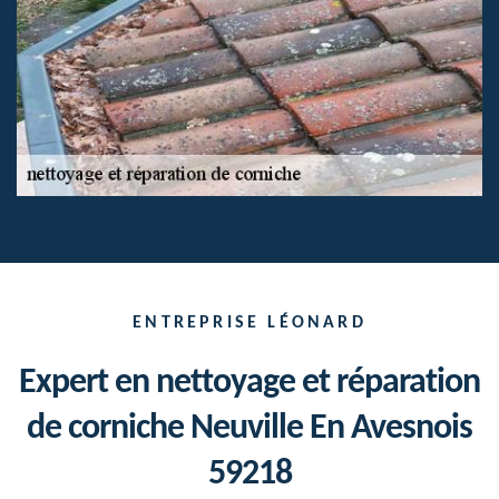
ENTREPRISE LÉONARD
Expert en nettoyage et réparation
de corniche Neuville En Avesnois
59218