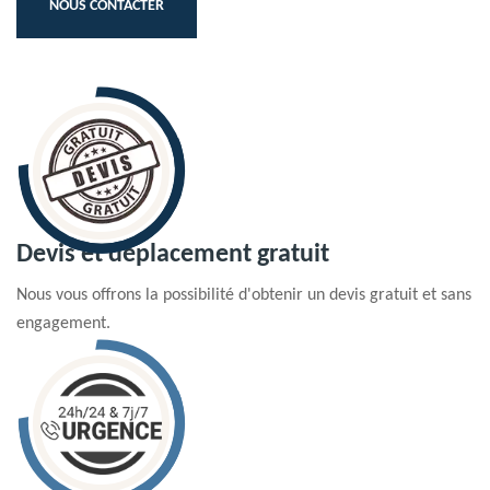
NOUS CONTACTER
Devis et déplacement gratuit
Nous vous offrons la possibilité d'obtenir un devis gratuit et sans
engagement.