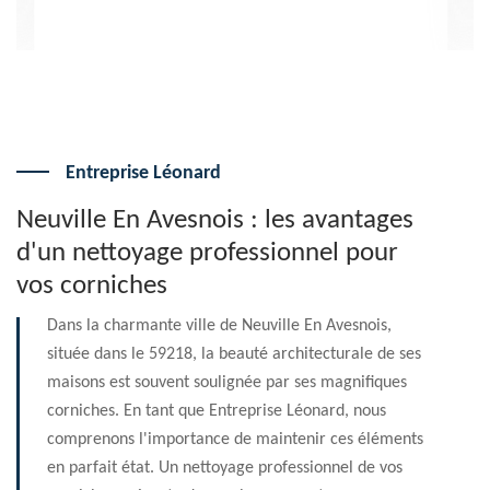
engage en rien
Entreprise Léonard
Neuville En Avesnois : les avantages
d'un nettoyage professionnel pour
vos corniches
Dans la charmante ville de Neuville En Avesnois,
située dans le 59218, la beauté architecturale de ses
maisons est souvent soulignée par ses magnifiques
corniches. En tant que Entreprise Léonard, nous
comprenons l'importance de maintenir ces éléments
en parfait état. Un nettoyage professionnel de vos