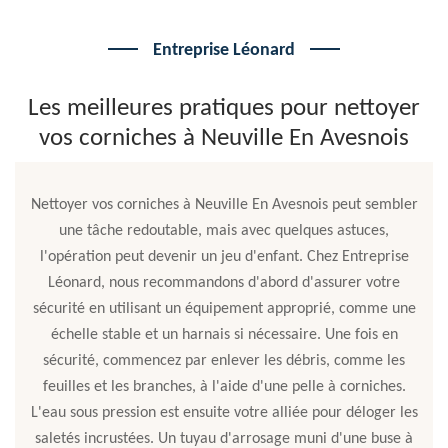
Entreprise Léonard
Les meilleures pratiques pour nettoyer
vos corniches à Neuville En Avesnois
Nettoyer vos corniches à Neuville En Avesnois peut sembler
une tâche redoutable, mais avec quelques astuces,
l'opération peut devenir un jeu d'enfant. Chez Entreprise
Léonard, nous recommandons d'abord d'assurer votre
sécurité en utilisant un équipement approprié, comme une
échelle stable et un harnais si nécessaire. Une fois en
sécurité, commencez par enlever les débris, comme les
feuilles et les branches, à l'aide d'une pelle à corniches.
L'eau sous pression est ensuite votre alliée pour déloger les
saletés incrustées. Un tuyau d'arrosage muni d'une buse à