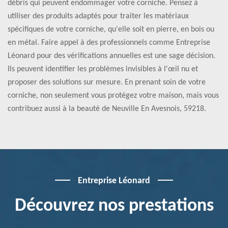
débris qui peuvent endommager votre corniche. Pensez à
utiliser des produits adaptés pour traiter les matériaux
spécifiques de votre corniche, qu'elle soit en pierre, en bois ou
en métal. Faire appel à des professionnels comme Entreprise
Léonard pour des vérifications annuelles est une sage décision.
Ils peuvent identifier les problèmes invisibles à l'œil nu et
proposer des solutions sur mesure. En prenant soin de votre
corniche, non seulement vous protégez votre maison, mais vous
contribuez aussi à la beauté de Neuville En Avesnois, 59218.
Entreprise Léonard
Découvrez nos prestations