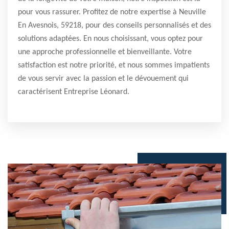
pour vous rassurer. Profitez de notre expertise à Neuville
En Avesnois, 59218, pour des conseils personnalisés et des
solutions adaptées. En nous choisissant, vous optez pour
une approche professionnelle et bienveillante. Votre
satisfaction est notre priorité, et nous sommes impatients
de vous servir avec la passion et le dévouement qui
caractérisent Entreprise Léonard.