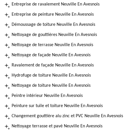
Entreprise de ravalement Neuville En Avesnois
Entreprise de peinture Neuville En Avesnois
Démoussage de toiture Neuville En Avesnois
Nettoyage de gouttières Neuville En Avesnois
Nettoyage de terrasse Neuville En Avesnois
Nettoyage de façade Neuville En Avesnois
Ravalement de façade Neuville En Avesnois
Hydrofuge de toiture Neuville En Avesnois
Nettoyage de toiture Neuville En Avesnois
Peintre intérieur Neuville En Avesnois
Peinture sur tuile et toiture Neuville En Avesnois
Changement gouttière alu zinc et PVC Neuville En Avesnois
Nettoyage terrasse et pavé Neuville En Avesnois