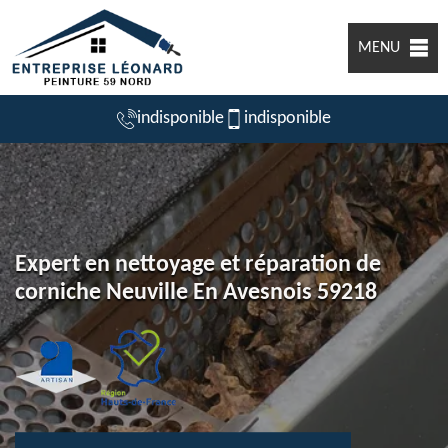
MENU
indisponible
indisponible
Expert en nettoyage et réparation de
corniche Neuville En Avesnois 59218