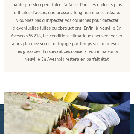
haute pression peut faire l'affaire. Pour les endroits plus
difficiles d'accès, une brosse à long manche est idéale.
N'oubliez pas d'inspecter vos corniches pour détecter
d'éventuelles fuites ou obstructions. Enfin, à Neuville En
Avesnois 59218, les conditions climatiques peuvent varier,
alors planifiez votre nettoyage par temps sec pour éviter
les glissades. En suivant ces conseils, votre maison à
Neuville En Avesnois restera en parfait état.