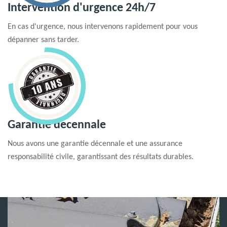
Intervention d'urgence 24h/7
En cas d'urgence, nous intervenons rapidement pour vous
dépanner sans tarder.
Garantie decennale
Nous avons une garantie décennale et une assurance
responsabilité civile, garantissant des résultats durables.