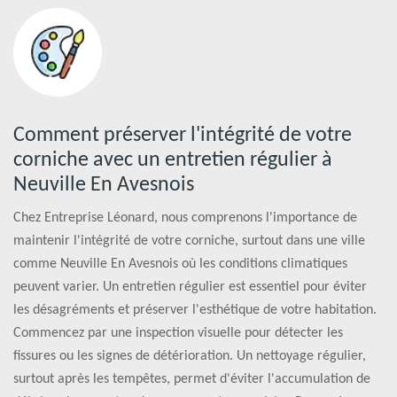
Comment préserver l'intégrité de votre
corniche avec un entretien régulier à
Neuville En Avesnois
Chez Entreprise Léonard, nous comprenons l'importance de
maintenir l'intégrité de votre corniche, surtout dans une ville
comme Neuville En Avesnois où les conditions climatiques
peuvent varier. Un entretien régulier est essentiel pour éviter
les désagréments et préserver l'esthétique de votre habitation.
Commencez par une inspection visuelle pour détecter les
fissures ou les signes de détérioration. Un nettoyage régulier,
surtout après les tempêtes, permet d'éviter l'accumulation de