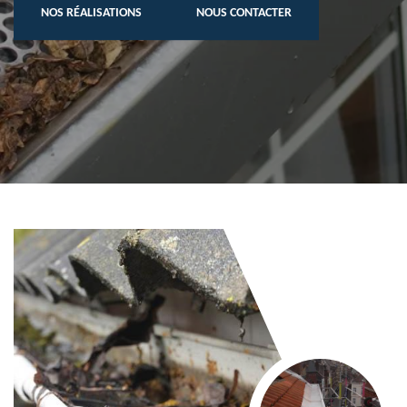
NOS RÉALISATIONS
NOUS CONTACTER